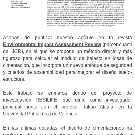
Acaban de publicar nuestro artículo en la revista
Environmental Impact Assessment Review
(primer cuartil
del JCR), en el que se propone un método directo y más
riguroso para calcular el módulo de balasto en losas de
cimentación, que incorpora un nuevo enfoque de seguridad
y criterios de sostenibilidad para mejorar el diseño suelo-
estructura.
Este trabajo se enmarca dentro del proyecto de
investigación
RESILIFE
, que dirijo como investigador
principal, junto con el profesor Julián Alcalá, en la
Universitat Politècnica de València.
En las últimas décadas, el diseño de cimentaciones ha
evolucionado hacia soluciones más seguras, eficientes y