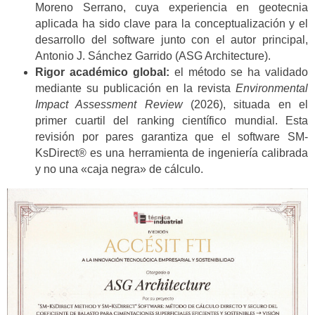
Moreno Serrano, cuya experiencia en geotecnia
aplicada ha sido clave para la conceptualización y el
desarrollo del software junto con el autor principal,
Antonio J. Sánchez Garrido (ASG Architecture).
Rigor académico global:
el método se ha validado
mediante su publicación en la revista
Environmental
Impact Assessment Review
(2026), situada en el
primer cuartil del ranking científico mundial. Esta
revisión por pares garantiza que el software SM-
KsDirect® es una herramienta de ingeniería calibrada
y no una «caja negra» de cálculo.