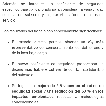
Además, se introduce un coeficiente de seguridad
específico para
K
, calibrado para considerar la variabilidad
s
espacial del subsuelo y mejorar el diseño en términos de
servicio.
Los resultados del trabajo son especialmente significativos:
El método directo permite obtener un
K
más
s
representativo
del comportamiento real del terreno y
de la losa bajo carga.
El nuevo coeficiente de seguridad proporciona un
diseño
más fiable y coherente
con la incertidumbre
del subsuelo.
Se logra una
mejora de 2,5 veces en el índice de
seguridad social
y una
reducción del 50 % en los
impactos ambientales
respecto a metodologías
convencionales.