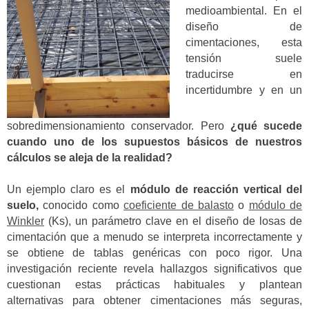
medioambiental. En el
diseño de
cimentaciones, esta
tensión suele
traducirse en
incertidumbre y en un
sobredimensionamiento conservador. Pero
¿qué sucede
cuando uno de los supuestos básicos de nuestros
cálculos se aleja de la realidad?
Un ejemplo claro es el
módulo de reacción vertical del
suelo,
conocido como
coeficiente de balasto
o
módulo de
Winkler
(Ks), un parámetro clave en el diseño de losas de
cimentación que a menudo se interpreta incorrectamente y
se obtiene de tablas genéricas con poco rigor. Una
investigación reciente revela hallazgos significativos que
cuestionan estas prácticas habituales y plantean
alternativas para obtener cimentaciones más seguras,