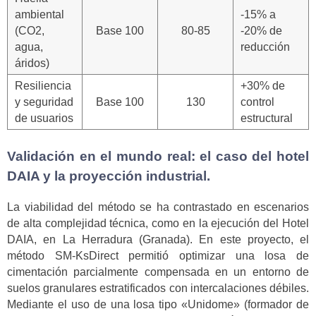
ambiental
-15% a
(CO2,
Base 100
80-85
-20% de
agua,
reducción
áridos)
Resiliencia
+30% de
y seguridad
Base 100
130
control
de usuarios
estructural
Validación en el mundo real: el caso del hotel
DAIA y la proyección industrial.
La viabilidad del método se ha contrastado en escenarios
de alta complejidad técnica, como en la ejecución del Hotel
DAIA, en La Herradura (Granada). En este proyecto, el
método SM-KsDirect permitió optimizar una losa de
cimentación parcialmente compensada en un entorno de
suelos granulares estratificados con intercalaciones débiles.
Mediante el uso de una losa tipo «Unidome» (formador de