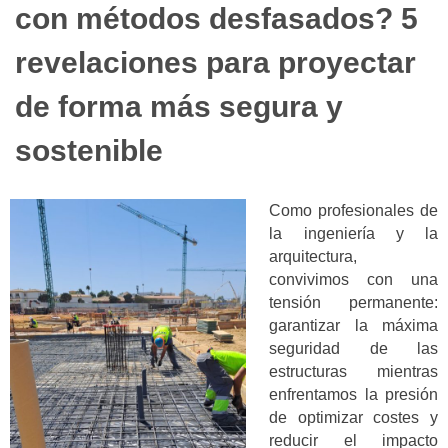
con métodos desfasados? 5
revelaciones para proyectar
de forma más segura y
sostenible
Como profesionales de
la ingeniería y la
arquitectura,
convivimos con una
tensión permanente:
garantizar la máxima
seguridad de las
estructuras mientras
enfrentamos la presión
de optimizar costes y
reducir el impacto