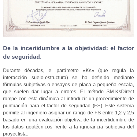
De la incertidumbre a la objetividad: el factor
de seguridad.
Durante décadas, el parámetro «Ks» (que regula la
interacción suelo-estructura) se ha definido mediante
fórmulas subjetivas o ensayos de placa a pequeña escala,
que suelen dar lugar a errores. El método SM-KsDirect
rompe con esta dinámica al introducir un procedimiento de
puntuación para el factor de seguridad (FS). Este sistema
permite al ingeniero asignar un rango de FS entre 1,2 y 2,5
basado en una evaluación objetiva de la incertidumbre de
los datos geotécnicos frente a la ignorancia subjetiva del
proyectista.