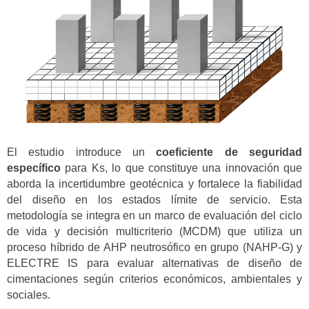
El estudio introduce un
coeficiente de seguridad
específico
para Ks, lo que constituye una innovación que
aborda la incertidumbre geotécnica y fortalece la fiabilidad
del diseño en los estados límite de servicio. Esta
metodología se integra en un marco de evaluación del ciclo
de vida y decisión multicriterio (MCDM) que utiliza un
proceso híbrido de AHP neutrosófico en grupo (NAHP-G) y
ELECTRE IS para evaluar alternativas de diseño de
cimentaciones según criterios económicos, ambientales y
sociales.