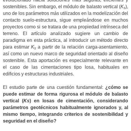
sostenibles. Sin embargo, el módulo de balasto vertical (
K
),
s
uno de los parámetros más utilizados en la modelización del
contacto suelo-estructura, sigue empleándose en muchos
proyectos como si se tratara de una propiedad intrínseca del
terreno. El artículo analizado sugiere un cambio de
paradigma en esta práctica, al introducir un método directo
para estimar
K
a partir de la relación carga-asentamiento,
s
así como un nuevo marco de seguridad orientado al diseño
sostenible. Esta aportación es especialmente relevante en
el caso de las cimentaciones tipo losa, habituales en
edificios y estructuras industriales.
El estudio parte de una cuestión fundamental:
¿cómo se
puede estimar de forma rigurosa el módulo de balasto
vertical (
Ks
) en losas de cimentación, considerando
parámetros geotécnicos habitualmente ignorados y, al
mismo tiempo, integrando criterios de sostenibilidad y
seguridad en el diseño?