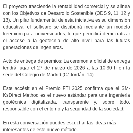
El proyecto trasciende la rentabilidad comercial y se alinea
con los Objetivos de Desarrollo Sostenible (ODS 9, 11, 12 y
13). Un pilar fundamental de esta iniciativa es su dimensión
educativa: el software se distribuirá mediante un modelo
freemium para universidades, lo que permitirá democratizar
el acceso a la geotecnia de alto nivel para las futuras
generaciones de ingenieros.
Acto de entrega de premios: La ceremonia oficial de entrega
tendrá lugar el 27 de marzo de 2026 a las 10:30 h en la
sede del Colegio de Madrid (C/ Jordán, 14).
Este accésit en el Premio FTI 2025 confirma que el SM-
KsDirect Method es el nuevo estándar para una ingeniería
geotécnica digitalizada, transparente y, sobre todo,
responsable con el entorno y la seguridad de la sociedad.
En esta conversación puedes escuchar las ideas más
interesantes de este nuevo método.