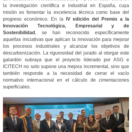
la investigación científica e industrial en España, cuya
misión es fomentar la excelencia técnica como base del
progreso económico. En la
IV edición del Premio a la
Innovación Tecnológica, Empresarial y de
Sostenibilidad
, se han reconocido específicamente
aquellas iniciativas que aplican la innovación para mejorar
los procesos industriales y alcanzar los objetivos de
descarbonización. La rigurosidad del jurado al otorgar este
galardón subraya que el proyecto liderado por ASG e
ICITECH no solo supone una mejora incremental, sino que
también responde a la necesidad de cerrar el vacío
normativo internacional en el cálculo de cimentaciones
superficiales.