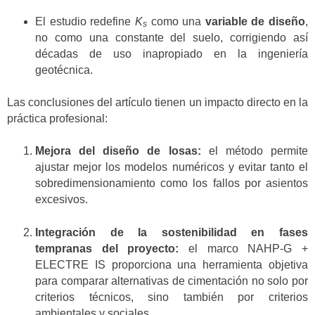
El estudio redefine
K
como una
variable de diseño
,
s
no como una constante del suelo, corrigiendo así
décadas de uso inapropiado en la ingeniería
geotécnica.
Las conclusiones del artículo tienen un impacto directo en la
práctica profesional:
Mejora del diseño de losas:
el método permite
ajustar mejor los modelos numéricos y evitar tanto el
sobredimensionamiento como los fallos por asientos
excesivos.
Integración de la sostenibilidad en fases
tempranas del proyecto:
el marco NAHP-G +
ELECTRE IS proporciona una herramienta objetiva
para comparar alternativas de cimentación no solo por
criterios técnicos, sino también por criterios
ambientales y sociales.