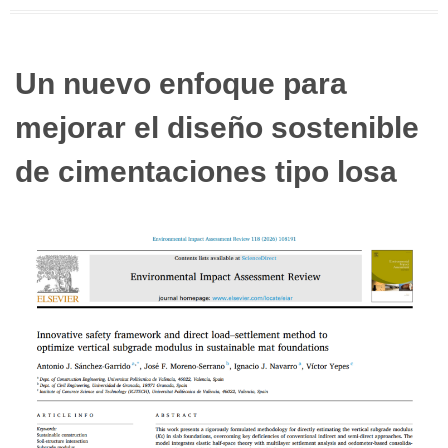
Un nuevo enfoque para
mejorar el diseño sostenible
de cimentaciones tipo losa