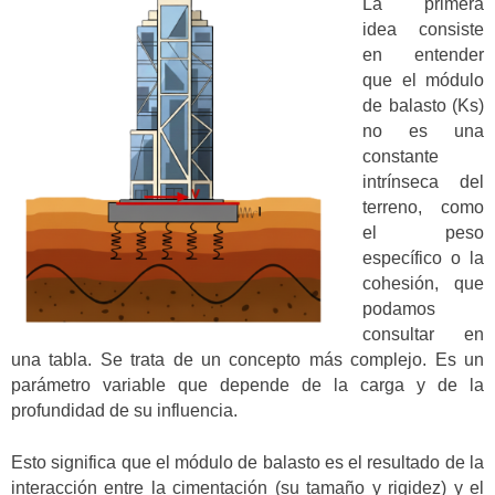
La primera
idea consiste
en entender
que el módulo
de balasto (Ks)
no es una
constante
intrínseca del
terreno, como
el peso
específico o la
cohesión, que
podamos
consultar en
una tabla. Se trata de un concepto más complejo. Es un
parámetro variable que depende de la carga y de la
profundidad de su influencia.
Esto significa que el módulo de balasto es el resultado de la
interacción entre la cimentación (su tamaño y rigidez) y el