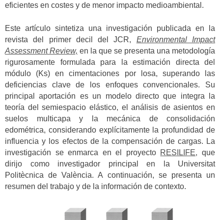
eficientes en costes y de menor impacto medioambiental.
Este artículo sintetiza una investigación publicada en la
revista del primer decil del JCR,
Environmental Impact
Assessment Review,
en la que se presenta una metodología
rigurosamente formulada para la estimación directa del
módulo (Ks) en cimentaciones por losa, superando las
deficiencias clave de los enfoques convencionales. Su
principal aportación es un modelo directo que integra la
teoría del semiespacio elástico, el análisis de asientos en
suelos multicapa y la mecánica de consolidación
edométrica, considerando explícitamente la profundidad de
influencia y los efectos de la compensación de cargas.
La
investigación se enmarca en el proyecto
RESILIFE,
que
dirijo como investigador principal en la Universitat
Politècnica de València.
A continuación, se presenta un
resumen del trabajo y de la información de contexto.