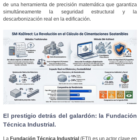
de una herramienta de precisión matemática que garantiza
simultáneamente la seguridad estructural y la
descarbonización real en la edificación.
El prestigio detrás del galardón: la Fundación
Técnica Industrial.
La
Fundación Técnica Industrial
(FTI) es un actor clave en