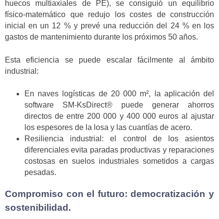
huecos multiaxiales de PE), se consiguió un equilibrio
físico-matemático que redujo los costes de construcción
inicial en un 12 % y prevé una reducción del 24 % en los
gastos de mantenimiento durante los próximos 50 años.
Esta eficiencia se puede escalar fácilmente al ámbito
industrial:
En naves logísticas de 20 000 m², la aplicación del
software SM-KsDirect® puede generar ahorros
directos de entre 200 000 y 400 000 euros al ajustar
los espesores de la losa y las cuantías de acero.
Resiliencia industrial: el control de los asientos
diferenciales evita paradas productivas y reparaciones
costosas en suelos industriales sometidos a cargas
pesadas.
Compromiso con el futuro: democratización y
sostenibilidad.