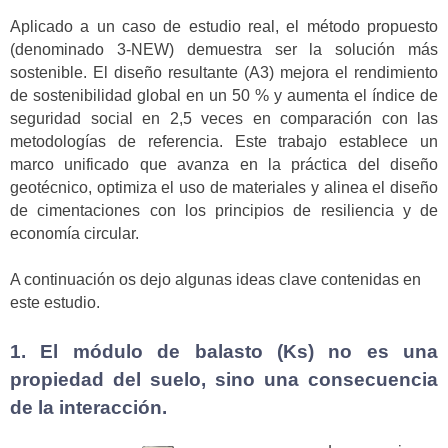
Aplicado a un caso de estudio real, el método propuesto
(denominado 3-NEW) demuestra ser la solución más
sostenible. El diseño resultante (A3) mejora el rendimiento
de sostenibilidad global en un 50 % y aumenta el índice de
seguridad social en 2,5 veces en comparación con las
metodologías de referencia. Este trabajo establece un
marco unificado que avanza en la práctica del diseño
geotécnico, optimiza el uso de materiales y alinea el diseño
de cimentaciones con los principios de resiliencia y de
economía circular.
A continuación os dejo algunas ideas clave contenidas en
este estudio.
1. El módulo de balasto (Ks) no es una
propiedad del suelo, sino una consecuencia
de la interacción.