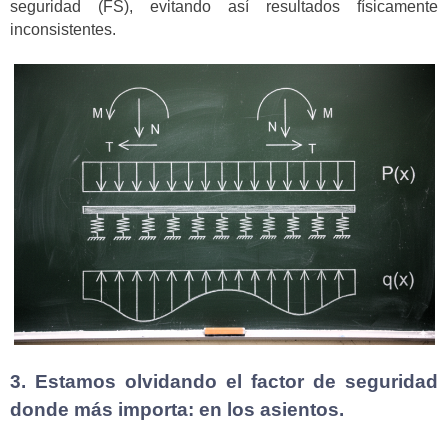
seguridad (FS), evitando así resultados físicamente
inconsistentes.
3. Estamos olvidando el factor de seguridad
donde más importa: en los asientos.