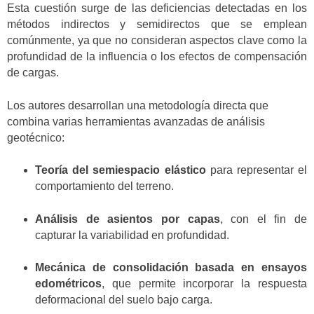
Esta cuestión surge de las deficiencias detectadas en los
métodos indirectos y semidirectos que se emplean
comúnmente, ya que no consideran aspectos clave como la
profundidad de la influencia o los efectos de compensación
de cargas.
Los autores desarrollan una metodología directa que
combina varias herramientas avanzadas de análisis
geotécnico:
Teoría del semiespacio elástico
para representar el
comportamiento del terreno.
Análisis de asientos por capas
, con el fin de
capturar la variabilidad en profundidad.
Mecánica de consolidación basada en ensayos
edométricos
, que permite incorporar la respuesta
deformacional del suelo bajo carga.