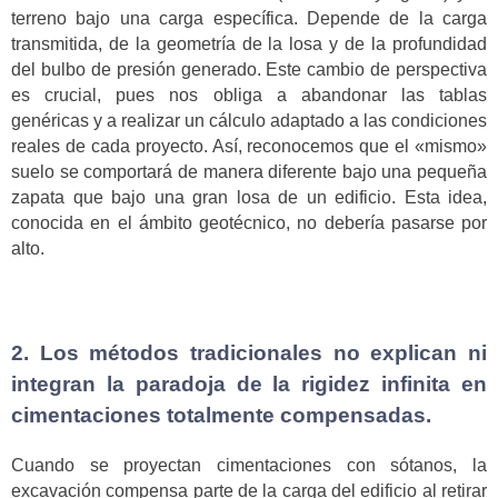
terreno bajo una carga específica. Depende de la carga
transmitida, de la geometría de la losa y de la profundidad
del bulbo de presión generado. Este cambio de perspectiva
es crucial, pues nos obliga a abandonar las tablas
genéricas y a realizar un cálculo adaptado a las condiciones
reales de cada proyecto. Así, reconocemos que el «mismo»
suelo se comportará de manera diferente bajo una pequeña
zapata que bajo una gran losa de un edificio. Esta idea,
conocida en el ámbito geotécnico, no debería pasarse por
alto.
2. Los métodos tradicionales no explican ni
integran la paradoja de la rigidez infinita en
cimentaciones totalmente compensadas.
Cuando se proyectan cimentaciones con sótanos, la
excavación compensa parte de la carga del edificio al retirar