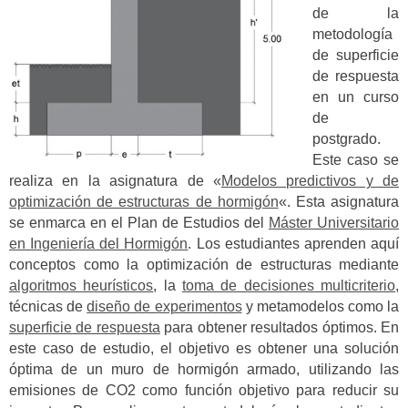
de la
metodología
de superficie
de respuesta
en un curso
de
postgrado.
Este caso se
realiza en la asignatura de «
Modelos predictivos y de
optimización de estructuras de hormigón
«. Esta asignatura
se enmarca en el Plan de Estudios del
Máster Universitario
en Ingeniería del Hormigón
. Los estudiantes aprenden aquí
conceptos como la optimización de estructuras mediante
algoritmos heurísticos
, la
toma de decisiones multicriterio
,
técnicas de
diseño de experimentos
y metamodelos como la
superficie de respuesta
para obtener resultados óptimos. En
este caso de estudio, el objetivo es obtener una solución
óptima de un muro de hormigón armado, utilizando las
emisiones de CO2 como función objetivo para reducir su