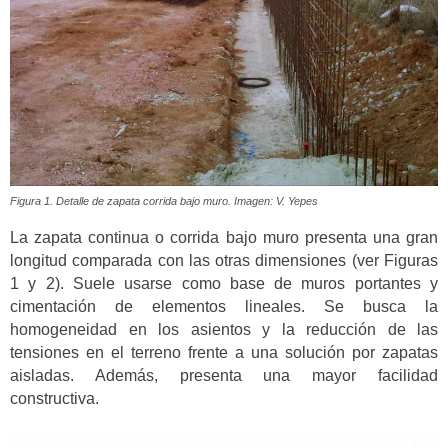
Figura 1. Detalle de zapata corrida bajo muro. Imagen: V. Yepes
La zapata continua o corrida bajo muro presenta una gran
longitud comparada con las otras dimensiones (ver Figuras
1 y 2). Suele usarse como base de muros portantes y
cimentación de elementos lineales. Se busca la
homogeneidad en los asientos y la reducción de las
tensiones en el terreno frente a una solución por zapatas
aisladas. Además, presenta una mayor facilidad
constructiva.