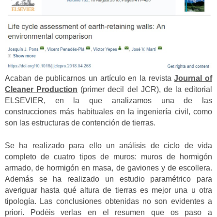
Acaban de publicarnos un artículo en la revista
Journal of
Cleaner Production
(primer decil del JCR), de la editorial
ELSEVIER, en la que analizamos una de las
construcciones más habituales en la ingeniería civil, como
son las estructuras de contención de tierras.
Se ha realizado para ello un análisis de ciclo de vida
completo de cuatro tipos de muros: muros de hormigón
armado, de hormigón en masa, de gaviones y de escollera.
Además se ha realizado un estudio paramétrico para
averiguar hasta qué altura de tierras es mejor una u otra
tipología. Las conclusiones obtenidas no son evidentes a
priori. Podéis verlas en el resumen que os paso a