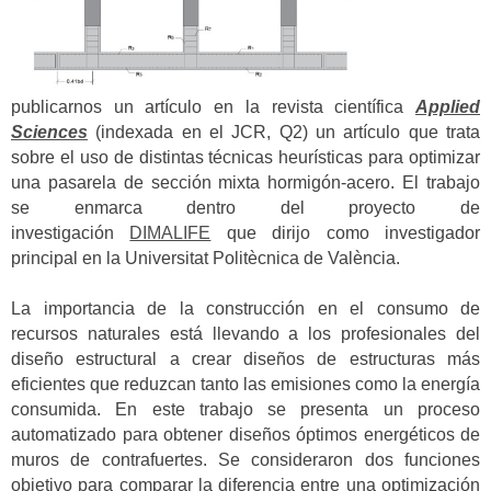
publicarnos un artículo en la revista científica
Applied
Sciences
(indexada en el JCR, Q2) un artículo que trata
sobre el uso de distintas técnicas heurísticas para optimizar
una pasarela de sección mixta hormigón-acero. El trabajo
se enmarca dentro del proyecto de
investigación
DIMALIFE
que dirijo como investigador
principal en la Universitat Politècnica de València.
La importancia de la construcción en el consumo de
recursos naturales está llevando a los profesionales del
diseño estructural a crear diseños de estructuras más
eficientes que reduzcan tanto las emisiones como la energía
consumida. En este trabajo se presenta un proceso
automatizado para obtener diseños óptimos energéticos de
muros de contrafuertes. Se consideraron dos funciones
objetivo para comparar la diferencia entre una optimización