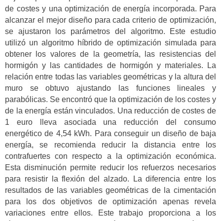
de costes y una optimización de energía incorporada. Para
alcanzar el mejor diseño para cada criterio de optimización,
se ajustaron los parámetros del algoritmo. Este estudio
utilizó un algoritmo híbrido de optimización simulada para
obtener los valores de la geometría, las resistencias del
hormigón y las cantidades de hormigón y materiales. La
relación entre todas las variables geométricas y la altura del
muro se obtuvo ajustando las funciones lineales y
parabólicas. Se encontró que la optimización de los costes y
de la energía están vinculados. Una reducción de costes de
1 euro lleva asociada una reducción del consumo
energético de 4,54 kWh. Para conseguir un diseño de baja
energía, se recomienda reducir la distancia entre los
contrafuertes con respecto a la optimización económica.
Esta disminución permite reducir los refuerzos necesarios
para resistir la flexión del alzado. La diferencia entre los
resultados de las variables geométricas de la cimentación
para los dos objetivos de optimización apenas revela
variaciones entre ellos. Este trabajo proporciona a los