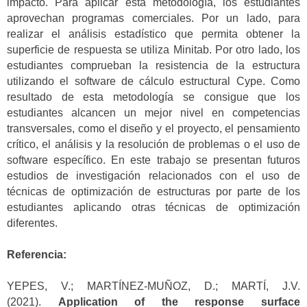
impacto. Para aplicar esta metodología, los estudiantes
aprovechan programas comerciales. Por un lado, para
realizar el análisis estadístico que permita obtener la
superficie de respuesta se utiliza Minitab. Por otro lado, los
estudiantes comprueban la resistencia de la estructura
utilizando el software de cálculo estructural Cype. Como
resultado de esta metodología se consigue que los
estudiantes alcancen un mejor nivel en competencias
transversales, como el diseño y el proyecto, el pensamiento
crítico, el análisis y la resolución de problemas o el uso de
software específico. En este trabajo se presentan futuros
estudios de investigación relacionados con el uso de
técnicas de optimización de estructuras por parte de los
estudiantes aplicando otras técnicas de optimización
diferentes.
Referencia:
YEPES, V.; MARTÍNEZ-MUÑOZ, D.; MARTÍ, J.V.
(2021).
Application of the response surface