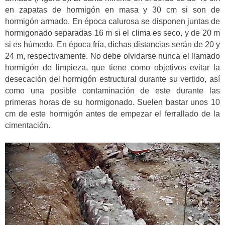
en zapatas de hormigón en masa y 30 cm si son de
hormigón armado. En época calurosa se disponen juntas de
hormigonado separadas 16 m si el clima es seco, y de 20 m
si es húmedo. En época fría, dichas distancias serán de 20 y
24 m, respectivamente. No debe olvidarse nunca el llamado
hormigón de limpieza, que tiene como objetivos evitar la
desecación del hormigón estructural durante su vertido, así
como una posible contaminación de este durante las
primeras horas de su hormigonado. Suelen bastar unos 10
cm de este hormigón antes de empezar el ferrallado de la
cimentación.