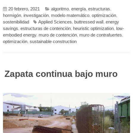
20 febrero, 2021
algoritmo
,
energía
,
estructuras
,
hormigón
,
investigación
,
modelo matemático
,
optimización
,
sostenibilidad
Applied Sciences
,
buttressed wall
,
energy
savings
,
estructuras de contención
,
heuristic optimization
,
low-
embodied energy
,
muro de contención
,
muro de contrafuertes
,
optimización
,
sustainable construction
Zapata continua bajo muro