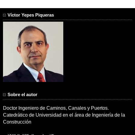
Víctor Yepes Piqueras
Sobre el autor
Doctor Ingeniero de Caminos, Canales y Puertos.
Catedrático de Universidad en el área de Ingeniería de la
Construcción