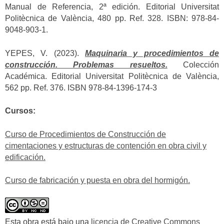
Manual de Referencia, 2ª edición. Editorial Universitat
Politècnica de València, 480 pp. Ref. 328. ISBN: 978-84-
9048-903-1.
YEPES, V. (2023).
Maquinaria y procedimientos de
construcción. Problemas resueltos.
Colección
Académica. Editorial Universitat Politècnica de València,
562 pp. Ref. 376. ISBN 978-84-1396-174-3
Cursos:
Curso de Procedimientos de Construcción de
cimentaciones y estructuras de contención en obra civil y
edificación.
Curso de fabricación y puesta en obra del hormigón.
Esta obra está bajo una
licencia de Creative Commons