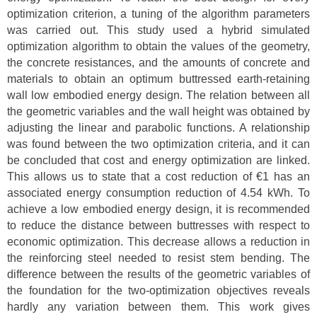
optimization criterion, a tuning of the algorithm parameters
was carried out. This study used a hybrid simulated
optimization algorithm to obtain the values of the geometry,
the concrete resistances, and the amounts of concrete and
materials to obtain an optimum buttressed earth-retaining
wall low embodied energy design. The relation between all
the geometric variables and the wall height was obtained by
adjusting the linear and parabolic functions. A relationship
was found between the two optimization criteria, and it can
be concluded that cost and energy optimization are linked.
This allows us to state that a cost reduction of €1 has an
associated energy consumption reduction of 4.54 kWh. To
achieve a low embodied energy design, it is recommended
to reduce the distance between buttresses with respect to
economic optimization. This decrease allows a reduction in
the reinforcing steel needed to resist stem bending. The
difference between the results of the geometric variables of
the foundation for the two-optimization objectives reveals
hardly any variation between them. This work gives