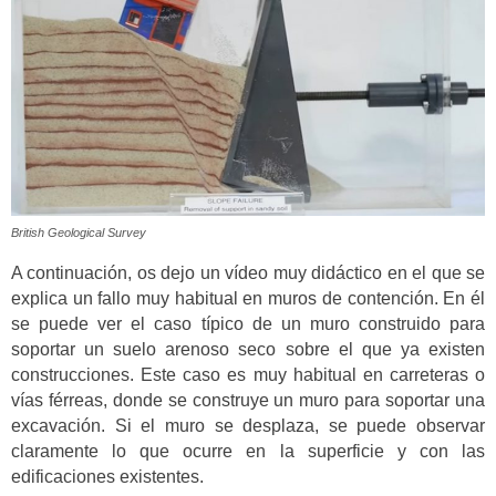
British Geological Survey
A continuación, os dejo un vídeo muy didáctico en el que se
explica un fallo muy habitual en muros de contención. En él
se puede ver el caso típico de un muro construido para
soportar un suelo arenoso seco sobre el que ya existen
construcciones. Este caso es muy habitual en carreteras o
vías férreas, donde se construye un muro para soportar una
excavación. Si el muro se desplaza, se puede observar
claramente lo que ocurre en la superficie y con las
edificaciones existentes.