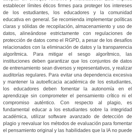
establecer límites éticos firmes para proteger los intereses
de los estudiantes, los educadores y la comunidad
educativa en general. Se recomienda implementar políticas
claras y sólidas de recopilación, almacenamiento y uso de
datos, alineándose estrictamente con regulaciones de
protección de datos como el RGPD, a pesar de los desafíos
relacionados con la eliminación de datos y la transparencia
algorítmica. Para mitigar el sesgo algorítmico, las
instituciones deben garantizar que los conjuntos de datos
de entrenamiento sean diversos y representativos, y realizar
auditorías regulares. Para evitar una dependencia excesiva
y mantener la autoeficacia académica de los estudiantes,
los educadores deben fomentar la autonomía en el
aprendizaje sin comprometer el pensamiento crítico ni el
compromiso auténtico. Con respecto al plagio, es
fundamental educar a los estudiantes sobre la integridad
académica, utilizar software avanzado de detección de
plagio y reevaluar los métodos de evaluación para fomentar
el pensamiento original y las habilidades que la IA no puede