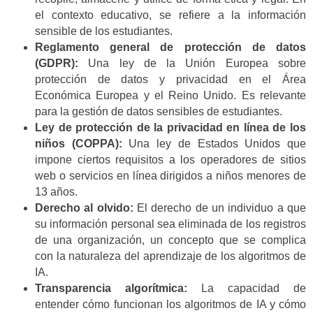
el contexto educativo, se refiere a la información
sensible de los estudiantes.
Reglamento general de protección de datos
(GDPR):
Una ley de la Unión Europea sobre
protección de datos y privacidad en el Área
Económica Europea y el Reino Unido. Es relevante
para la gestión de datos sensibles de estudiantes.
Ley de protección de la privacidad en línea de los
niños (COPPA):
Una ley de Estados Unidos que
impone ciertos requisitos a los operadores de sitios
web o servicios en línea dirigidos a niños menores de
13 años.
Derecho al olvido:
El derecho de un individuo a que
su información personal sea eliminada de los registros
de una organización, un concepto que se complica
con la naturaleza del aprendizaje de los algoritmos de
IA.
Transparencia algorítmica:
La capacidad de
entender cómo funcionan los algoritmos de IA y cómo