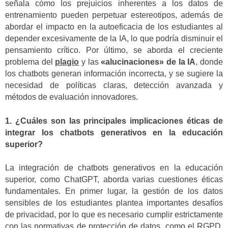
señala cómo los prejuicios inherentes a los datos de
entrenamiento pueden perpetuar estereotipos, además de
abordar el impacto en la autoeficacia de los estudiantes al
depender excesivamente de la IA, lo que podría disminuir el
pensamiento crítico. Por último, se aborda el creciente
problema del
plagio
y las
«alucinaciones» de la IA
, donde
los chatbots generan información incorrecta, y se sugiere la
necesidad de políticas claras, detección avanzada y
métodos de evaluación innovadores.
1. ¿Cuáles son las principales implicaciones éticas de
integrar los chatbots generativos en la educación
superior?
La integración de chatbots generativos en la educación
superior, como ChatGPT, aborda varias cuestiones éticas
fundamentales. En primer lugar, la gestión de los datos
sensibles de los estudiantes plantea importantes desafíos
de privacidad, por lo que es necesario cumplir estrictamente
con las normativas de protección de datos, como el RGPD,