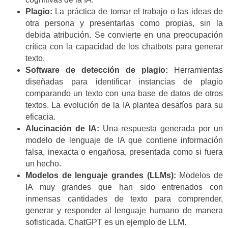
Plagio:
La práctica de tomar el trabajo o las ideas de
otra persona y presentarlas como propias, sin la
debida atribución. Se convierte en una preocupación
crítica con la capacidad de los chatbots para generar
texto.
Software de detección de plagio:
Herramientas
diseñadas para identificar instancias de plagio
comparando un texto con una base de datos de otros
textos. La evolución de la IA plantea desafíos para su
eficacia.
Alucinación de IA:
Una respuesta generada por un
modelo de lenguaje de IA que contiene información
falsa, inexacta o engañosa, presentada como si fuera
un hecho.
Modelos de lenguaje grandes (LLMs):
Modelos de
IA muy grandes que han sido entrenados con
inmensas cantidades de texto para comprender,
generar y responder al lenguaje humano de manera
sofisticada. ChatGPT es un ejemplo de LLM.