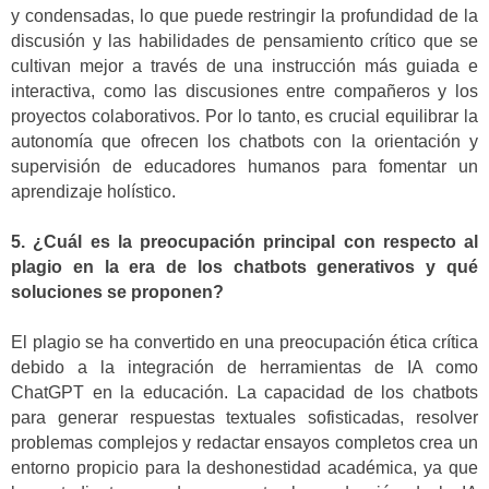
y condensadas, lo que puede restringir la profundidad de la
discusión y las habilidades de pensamiento crítico que se
cultivan mejor a través de una instrucción más guiada e
interactiva, como las discusiones entre compañeros y los
proyectos colaborativos. Por lo tanto, es crucial equilibrar la
autonomía que ofrecen los chatbots con la orientación y
supervisión de educadores humanos para fomentar un
aprendizaje holístico.
5. ¿Cuál es la preocupación principal con respecto al
plagio en la era de los chatbots generativos y qué
soluciones se proponen?
El plagio se ha convertido en una preocupación ética crítica
debido a la integración de herramientas de IA como
ChatGPT en la educación. La capacidad de los chatbots
para generar respuestas textuales sofisticadas, resolver
problemas complejos y redactar ensayos completos crea un
entorno propicio para la deshonestidad académica, ya que