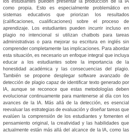
los estudiantes pueden presentar la producción de la IA
como propia. Esto es especialmente problemático en
sistemas educativos que priorizan los resultados
(calificaciones, cualificaciones) sobre el proceso de
aprendizaje. Los estudiantes pueden incurrir incluso en
plagio no intencional si utilizan chatbots para tareas
administrativas o para mejorar su escritura en inglés sin
comprender completamente las implicaciones. Para abordar
esta situación, es necesario un enfoque integral que incluya
educar a los estudiantes sobre la importancia de la
honestidad académica y las consecuencias del plagio.
También se propone desplegar software avanzado de
detección de plagio capaz de identificar texto generado por
IA, aunque se reconoce que estas metodologías deben
evolucionar continuamente para mantenerse al día con los
avances de la IA. Más allá de la detección, es esencial
reevaluar las estrategias de evaluación y diseñar tareas que
evalúen la comprensión de los estudiantes y fomenten el
pensamiento original, la creatividad y las habilidades que
actualmente están más allá del alcance de la IA, como las