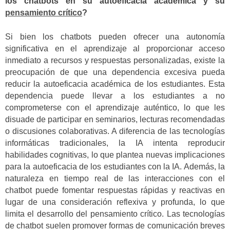
los chatbots en su autoeficacia académica y su
pensamiento crítico
?
Si bien los chatbots pueden ofrecer una autonomía
significativa en el aprendizaje al proporcionar acceso
inmediato a recursos y respuestas personalizadas, existe la
preocupación de que una dependencia excesiva pueda
reducir la autoeficacia académica de los estudiantes. Esta
dependencia puede llevar a los estudiantes a no
comprometerse con el aprendizaje auténtico, lo que les
disuade de participar en seminarios, lecturas recomendadas
o discusiones colaborativas. A diferencia de las tecnologías
informáticas tradicionales, la IA intenta reproducir
habilidades cognitivas, lo que plantea nuevas implicaciones
para la autoeficacia de los estudiantes con la IA. Además, la
naturaleza en tiempo real de las interacciones con el
chatbot puede fomentar respuestas rápidas y reactivas en
lugar de una consideración reflexiva y profunda, lo que
limita el desarrollo del pensamiento crítico. Las tecnologías
de chatbot suelen promover formas de comunicación breves