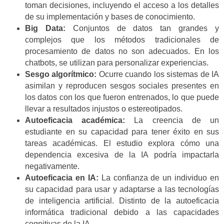
toman decisiones, incluyendo el acceso a los detalles
de su implementación y bases de conocimiento.
Big Data:
Conjuntos de datos tan grandes y
complejos que los métodos tradicionales de
procesamiento de datos no son adecuados. En los
chatbots, se utilizan para personalizar experiencias.
Sesgo algorítmico:
Ocurre cuando los sistemas de IA
asimilan y reproducen sesgos sociales presentes en
los datos con los que fueron entrenados, lo que puede
llevar a resultados injustos o estereotipados.
Autoeficacia académica:
La creencia de un
estudiante en su capacidad para tener éxito en sus
tareas académicas. El estudio explora cómo una
dependencia excesiva de la IA podría impactarla
negativamente.
Autoeficacia en IA:
La confianza de un individuo en
su capacidad para usar y adaptarse a las tecnologías
de inteligencia artificial. Distinto de la autoeficacia
informática tradicional debido a las capacidades
cognitivas de la IA.