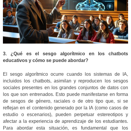
3. ¿Qué es el sesgo algorítmico en los chatbots
educativos y cómo se puede abordar?
El sesgo algorítmico ocurre cuando los sistemas de IA,
incluidos los chatbots, asimilan y reproducen los sesgos
sociales presentes en los grandes conjuntos de datos con
los que son entrenados. Esto puede manifestarse en forma
de sesgos de género, raciales o de otro tipo que, si se
reflejan en el contenido generado por la IA (como casos de
estudio o escenarios), pueden perpetuar estereotipos y
afectar a la experiencia de aprendizaje de los estudiantes.
Para abordar esta situación, es fundamental que los