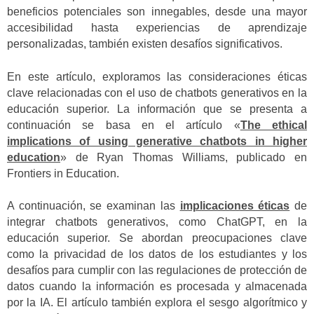
beneficios potenciales son innegables, desde una mayor
accesibilidad hasta experiencias de aprendizaje
personalizadas, también existen desafíos significativos.
En este artículo, exploramos las consideraciones éticas
clave relacionadas con el uso de chatbots generativos en la
educación superior. La información que se presenta a
continuación se basa en el artículo «
The ethical
implications of using generative chatbots in higher
education
» de Ryan Thomas Williams, publicado en
Frontiers in Education.
A continuación, se examinan las
implicaciones éticas
de
integrar chatbots generativos, como ChatGPT, en la
educación superior. Se abordan preocupaciones clave
como la privacidad de los datos de los estudiantes y los
desafíos para cumplir con las regulaciones de protección de
datos cuando la información es procesada y almacenada
por la IA. El artículo también explora el sesgo algorítmico y