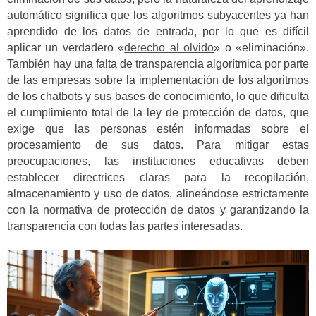
automático significa que los algoritmos subyacentes ya han
aprendido de los datos de entrada, por lo que es difícil
aplicar un verdadero «
derecho al olvido
» o «eliminación».
También hay una falta de transparencia algorítmica por parte
de las empresas sobre la implementación de los algoritmos
de los chatbots y sus bases de conocimiento, lo que dificulta
el cumplimiento total de la ley de protección de datos, que
exige que las personas estén informadas sobre el
procesamiento de sus datos. Para mitigar estas
preocupaciones, las instituciones educativas deben
establecer directrices claras para la recopilación,
almacenamiento y uso de datos, alineándose estrictamente
con la normativa de protección de datos y garantizando la
transparencia con todas las partes interesadas.