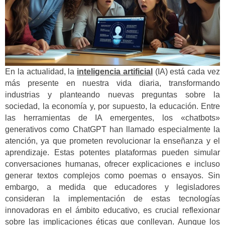
En la actualidad, la
inteligencia artificial
(IA) está cada vez
más presente en nuestra vida diaria, transformando
industrias y planteando nuevas preguntas sobre la
sociedad, la economía y, por supuesto, la educación. Entre
las herramientas de IA emergentes, los «chatbots»
generativos como ChatGPT han llamado especialmente la
atención, ya que prometen revolucionar la enseñanza y el
aprendizaje. Estas potentes plataformas pueden simular
conversaciones humanas, ofrecer explicaciones e incluso
generar textos complejos como poemas o ensayos. Sin
embargo, a medida que educadores y legisladores
consideran la implementación de estas tecnologías
innovadoras en el ámbito educativo, es crucial reflexionar
sobre las implicaciones éticas que conllevan. Aunque los