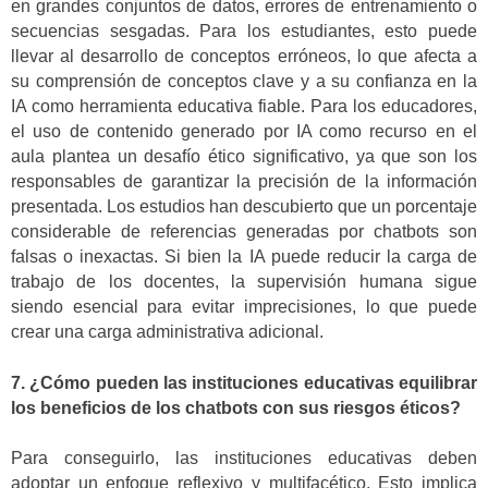
en grandes conjuntos de datos, errores de entrenamiento o
secuencias sesgadas. Para los estudiantes, esto puede
llevar al desarrollo de conceptos erróneos, lo que afecta a
su comprensión de conceptos clave y a su confianza en la
IA como herramienta educativa fiable. Para los educadores,
el uso de contenido generado por IA como recurso en el
aula plantea un desafío ético significativo, ya que son los
responsables de garantizar la precisión de la información
presentada. Los estudios han descubierto que un porcentaje
considerable de referencias generadas por chatbots son
falsas o inexactas. Si bien la IA puede reducir la carga de
trabajo de los docentes, la supervisión humana sigue
siendo esencial para evitar imprecisiones, lo que puede
crear una carga administrativa adicional.
7. ¿Cómo pueden las instituciones educativas equilibrar
los beneficios de los chatbots con sus riesgos éticos?
Para conseguirlo, las instituciones educativas deben
adoptar un enfoque reflexivo y multifacético. Esto implica