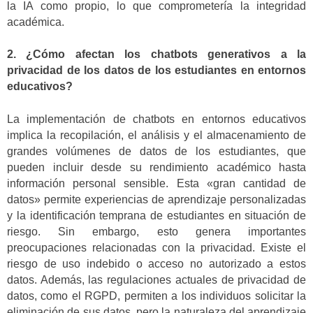
la IA como propio, lo que comprometería la integridad
académica.
2. ¿Cómo afectan los chatbots generativos a la
privacidad de los datos de los estudiantes en entornos
educativos?
La implementación de chatbots en entornos educativos
implica la recopilación, el análisis y el almacenamiento de
grandes volúmenes de datos de los estudiantes, que
pueden incluir desde su rendimiento académico hasta
información personal sensible. Esta «gran cantidad de
datos» permite experiencias de aprendizaje personalizadas
y la identificación temprana de estudiantes en situación de
riesgo. Sin embargo, esto genera importantes
preocupaciones relacionadas con la privacidad. Existe el
riesgo de uso indebido o acceso no autorizado a estos
datos. Además, las regulaciones actuales de privacidad de
datos, como el RGPD, permiten a los individuos solicitar la
eliminación de sus datos, pero la naturaleza del aprendizaje