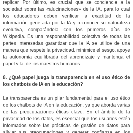
replicar. Por último, es crucial que se conciencie a la
sociedad sobre las «alucinaciones» de la IA, para lo cual
los educadores deben verificar la exactitud de la
información generada por la IA y reconocer su naturaleza
evolutiva, comparándola con los primeros días de
Wikipedia. Es una responsabilidad colectiva de todas las
partes interesadas garantizar que la IA se utilice de una
manera que respete la privacidad, minimice el sesgo, apoye
la autonomía equilibrada del aprendizaje y mantenga el
papel vital de los maestros humanos.
8. ¿Qué papel juega la transparencia en el uso ético de
los chatbots de IA en la educación?
La transparencia es un pilar fundamental para el uso ético
de los chatbots de IA en la educación, ya que aborda varias
de las preocupaciones éticas clave. En el ámbito de la
privacidad de los datos, es esencial que los usuarios estén
informados sobre las prácticas de gestión de datos para
aliviar sus preocupaciones y generar confianza en los