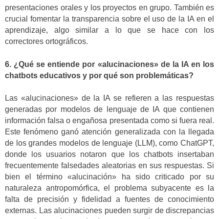
presentaciones orales y los proyectos en grupo. También es
crucial fomentar la transparencia sobre el uso de la IA en el
aprendizaje, algo similar a lo que se hace con los
correctores ortográficos.
6. ¿Qué se entiende por «alucinaciones» de la IA en los
chatbots educativos y por qué son problemáticas?
Las «alucinaciones» de la IA se refieren a las respuestas
generadas por modelos de lenguaje de IA que contienen
información falsa o engañosa presentada como si fuera real.
Este fenómeno ganó atención generalizada con la llegada
de los grandes modelos de lenguaje (LLM), como ChatGPT,
donde los usuarios notaron que los chatbots insertaban
frecuentemente falsedades aleatorias en sus respuestas. Si
bien el término «alucinación» ha sido criticado por su
naturaleza antropomórfica, el problema subyacente es la
falta de precisión y fidelidad a fuentes de conocimiento
externas. Las alucinaciones pueden surgir de discrepancias