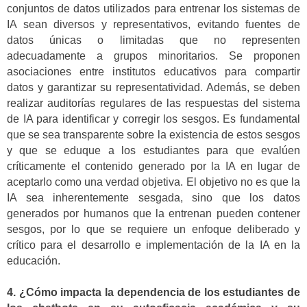
conjuntos de datos utilizados para entrenar los sistemas de
IA sean diversos y representativos, evitando fuentes de
datos únicas o limitadas que no representen
adecuadamente a grupos minoritarios. Se proponen
asociaciones entre institutos educativos para compartir
datos y garantizar su representatividad. Además, se deben
realizar auditorías regulares de las respuestas del sistema
de IA para identificar y corregir los sesgos. Es fundamental
que se sea transparente sobre la existencia de estos sesgos
y que se eduque a los estudiantes para que evalúen
críticamente el contenido generado por la IA en lugar de
aceptarlo como una verdad objetiva. El objetivo no es que la
IA sea inherentemente sesgada, sino que los datos
generados por humanos que la entrenan pueden contener
sesgos, por lo que se requiere un enfoque deliberado y
crítico para el desarrollo e implementación de la IA en la
educación.
4. ¿Cómo impacta la dependencia de los estudiantes de