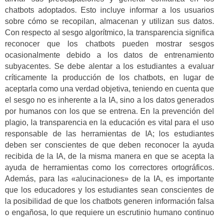
chatbots adoptados. Esto incluye informar a los usuarios
sobre cómo se recopilan, almacenan y utilizan sus datos.
Con respecto al sesgo algorítmico, la transparencia significa
reconocer que los chatbots pueden mostrar sesgos
ocasionalmente debido a los datos de entrenamiento
subyacentes. Se debe alentar a los estudiantes a evaluar
críticamente la producción de los chatbots, en lugar de
aceptarla como una verdad objetiva, teniendo en cuenta que
el sesgo no es inherente a la IA, sino a los datos generados
por humanos con los que se entrena. En la prevención del
plagio, la transparencia en la educación es vital para el uso
responsable de las herramientas de IA; los estudiantes
deben ser conscientes de que deben reconocer la ayuda
recibida de la IA, de la misma manera en que se acepta la
ayuda de herramientas como los correctores ortográficos.
Además, para las «alucinaciones» de la IA, es importante
que los educadores y los estudiantes sean conscientes de
la posibilidad de que los chatbots generen información falsa
o engañosa, lo que requiere un escrutinio humano continuo