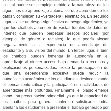
lo cual puede ser complejo debido a la naturaleza de los
algoritmos de aprendizaje automático que aprenden de los
datos y complican su «verdadera» eliminación. En segundo
lugar, existe un riesgo significativo de sesgo algorítmico, ya
que los chatbots aprenden de vastas fuentes de datos de
internet que pueden perpetuar sesgos sociales (por
ejemplo, de género o raciales), lo que podría afectar
negativamente a la experiencia de aprendizaje del
estudiante y a su visión del mundo. En tercer lugar, si bien
los chatbots pueden fomentar la autonomía en el
aprendizaje al ofrecer acceso bajo demanda a recursos y
explicaciones personalizadas, existe la preocupación de
que una dependencia excesiva pueda reducir la
autoeficacia académica de los estudiantes, desincentivando
el pensamiento crítico y la participación en actividades de
aprendizaje más profundas. Finalmente, el plagio emerge
como una preocupación primordial, ya que la capacidad de
los chatbots para generar contenido sofisticado podría
alentar a los estudiantes a presentar el trabajo generado por