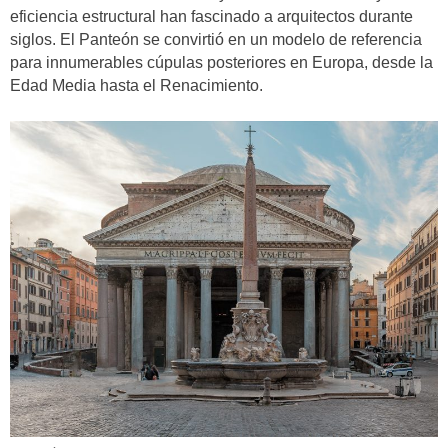
eficiencia estructural han fascinado a arquitectos durante
siglos. El Panteón se convirtió en un modelo de referencia
para innumerables cúpulas posteriores en Europa, desde la
Edad Media hasta el Renacimiento.