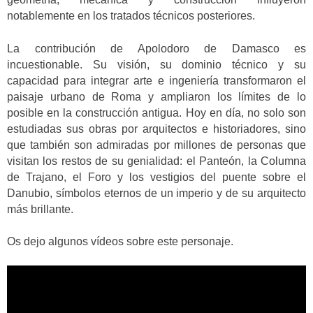
notablemente en los tratados técnicos posteriores.
La contribución de Apolodoro de Damasco es
incuestionable. Su visión, su dominio técnico y su
capacidad para integrar arte e ingeniería transformaron el
paisaje urbano de Roma y ampliaron los límites de lo
posible en la construcción antigua. Hoy en día, no solo son
estudiadas sus obras por arquitectos e historiadores, sino
que también son admiradas por millones de personas que
visitan los restos de su genialidad: el Panteón, la Columna
de Trajano, el Foro y los vestigios del puente sobre el
Danubio, símbolos eternos de un imperio y de su arquitecto
más brillante.
Os dejo algunos vídeos sobre este personaje.