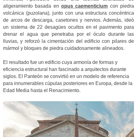
aligeramiento basada en
opus caementicium
con piedra
volcánica (puzolana), junto con una estructura concéntrica
de arcos de descarga, casetones y nervios. Además, ideó
un sistema de 22 desagües ocultos en el pavimento para
drenar el agua que penetraba por el óculo durante las
lluvias, y reforzó la cimentación del edificio con pilares de
mármol y bloques de piedra cuidadosamente alineados.
El resultado fue un edificio cuya armonía de formas y
eficiencia estructural han fascinado a arquitectos durante
siglos. El Panteón se convirtió en un modelo de referencia
para innumerables cúpulas posteriores en Europa, desde la
Edad Media hasta el Renacimiento.