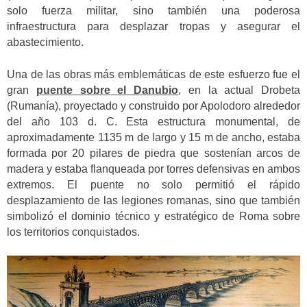
solo fuerza militar, sino también una poderosa
infraestructura para desplazar tropas y asegurar el
abastecimiento.
Una de las obras más emblemáticas de este esfuerzo fue el
gran
puente sobre el Danubio
, en la actual Drobeta
(Rumanía), proyectado y construido por Apolodoro alrededor
del año 103 d. C. Esta estructura monumental, de
aproximadamente 1135 m de largo y 15 m de ancho, estaba
formada por 20 pilares de piedra que sostenían arcos de
madera y estaba flanqueada por torres defensivas en ambos
extremos. El puente no solo permitió el rápido
desplazamiento de las legiones romanas, sino que también
simbolizó el dominio técnico y estratégico de Roma sobre
los territorios conquistados.