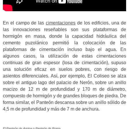
En el campo de las
cimentaciones
de los edificios, una de
las innovaciones reseñables son sus plataformas de
hormigón en masa, donde la capacidad hidráulica del
cemento puzolánico permitió la colocación de las
plataformas de cimentación incluso bajo el agua. En
algunos casos, la utilización de estas cimentaciones
continuas de gran espesor (losa de cimentación), supuso
una solución eficaz en suelos pobres, con riesgo de
asientos diferenciales. Así, por ejemplo, El Coliseo se alza
sobre el antiguo lago del palacio de Nerón, sobre un anillo
macizo de 12 m de profundidad y 170 m de diámetro,
compuesto de hormigón y de grandes bloques de piedra. De
forma similar, el Panteón descansa sobre un anillo sólido de
4,5 m de profundidad y más de 7 m de anchura.
El Panteón de Agripa o Panteón de Roma.