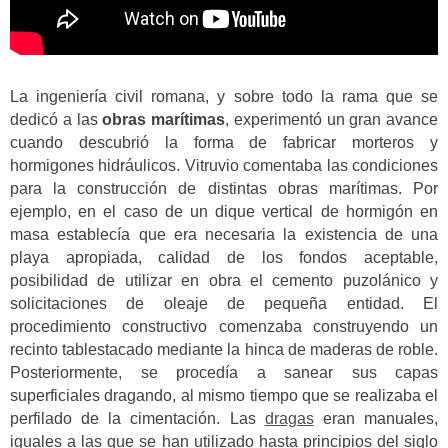
La ingeniería civil romana, y sobre todo la rama que se
dedicó a las
obras marítimas
, experimentó un gran avance
cuando descubrió la forma de fabricar morteros y
hormigones hidráulicos. Vitruvio comentaba las condiciones
para la construcción de distintas obras marítimas. Por
ejemplo, en el caso de un dique vertical de hormigón en
masa establecía que era necesaria la existencia de una
playa apropiada, calidad de los fondos aceptable,
posibilidad de utilizar en obra el cemento puzolánico y
solicitaciones de oleaje de pequeña entidad. El
procedimiento constructivo comenzaba construyendo un
recinto tablestacado mediante la hinca de maderas de roble.
Posteriormente, se procedía a sanear sus capas
superficiales dragando, al mismo tiempo que se realizaba el
perfilado de la cimentación. Las
dragas
eran manuales,
iguales a las que se han utilizado hasta principios del siglo