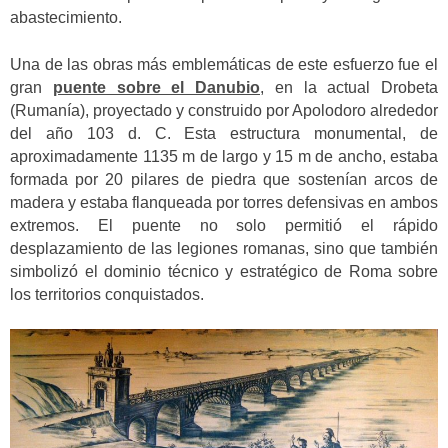
abastecimiento.
Una de las obras más emblemáticas de este esfuerzo fue el
gran
puente sobre el Danubio
, en la actual Drobeta
(Rumanía), proyectado y construido por Apolodoro alrededor
del año 103 d. C. Esta estructura monumental, de
aproximadamente 1135 m de largo y 15 m de ancho, estaba
formada por 20 pilares de piedra que sostenían arcos de
madera y estaba flanqueada por torres defensivas en ambos
extremos. El puente no solo permitió el rápido
desplazamiento de las legiones romanas, sino que también
simbolizó el dominio técnico y estratégico de Roma sobre
los territorios conquistados.