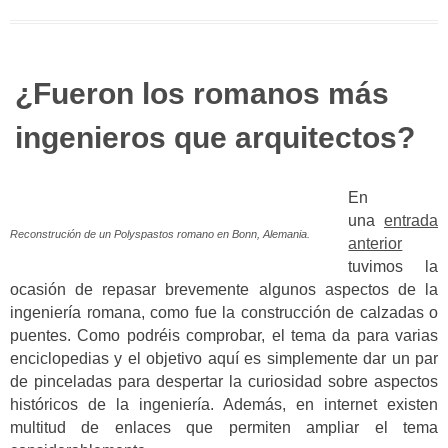
¿Fueron los romanos más
ingenieros que arquitectos?
En
una
entrada
Reconstrución de un Polyspastos romano en Bonn, Alemania.
anterior
tuvimos la
ocasión de repasar brevemente algunos aspectos de la
ingeniería romana, como fue la construcción de calzadas o
puentes. Como podréis comprobar, el tema da para varias
enciclopedias y el objetivo aquí es simplemente dar un par
de pinceladas para despertar la curiosidad sobre aspectos
históricos de la ingeniería. Además, en internet existen
multitud de enlaces que permiten ampliar el tema