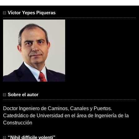
Víctor Yepes Piqueras
Sobre el autor
Doctor Ingeniero de Caminos, Canales y Puertos.
Catedrático de Universidad en el área de Ingeniería de la
Construcción
“Nihil difficile volenti”