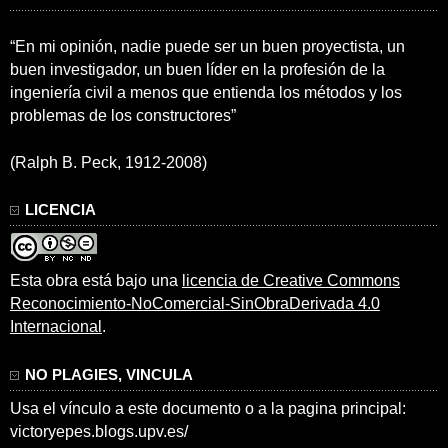
“En mi opinión, nadie puede ser un buen proyectista, un
buen investigador, un buen líder en la profesión de la
ingeniería civil a menos que entienda los métodos y los
problemas de los constructores”
(Ralph B. Peck, 1912-2008)
LICENCIA
Esta obra está bajo una
licencia de Creative Commons
Reconocimiento-NoComercial-SinObraDerivada 4.0
Internacional
.
NO PLAGIES, VINCULA
Usa el vínculo a este documento o a la pagina principal:
victoryepes.blogs.upv.es/