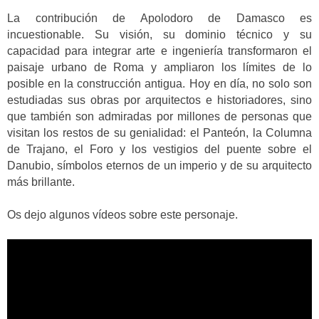
La contribución de Apolodoro de Damasco es
incuestionable. Su visión, su dominio técnico y su
capacidad para integrar arte e ingeniería transformaron el
paisaje urbano de Roma y ampliaron los límites de lo
posible en la construcción antigua. Hoy en día, no solo son
estudiadas sus obras por arquitectos e historiadores, sino
que también son admiradas por millones de personas que
visitan los restos de su genialidad: el Panteón, la Columna
de Trajano, el Foro y los vestigios del puente sobre el
Danubio, símbolos eternos de un imperio y de su arquitecto
más brillante.
Os dejo algunos vídeos sobre este personaje.