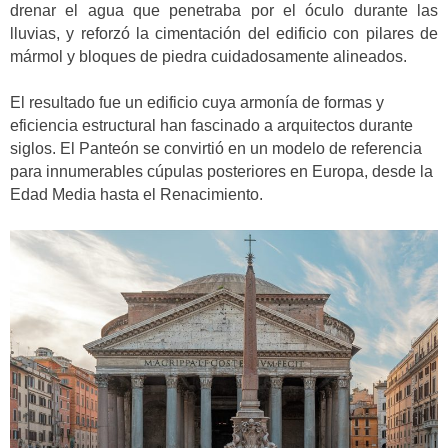
drenar el agua que penetraba por el óculo durante las
lluvias, y reforzó la cimentación del edificio con pilares de
mármol y bloques de piedra cuidadosamente alineados.
El resultado fue un edificio cuya armonía de formas y
eficiencia estructural han fascinado a arquitectos durante
siglos. El Panteón se convirtió en un modelo de referencia
para innumerables cúpulas posteriores en Europa, desde la
Edad Media hasta el Renacimiento.