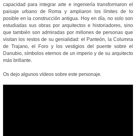
capacidad para integrar arte e ingeniería transformaron el
paisaje urbano de Roma y ampliaron los límites de lo
posible en la construcción antigua. Hoy en día, no solo son
estudiadas sus obras por arquitectos e historiadores, sino
que también son admiradas por millones de personas que
visitan los restos de su genialidad: el Panteón, la Columna
de Trajano, el Foro y los vestigios del puente sobre el
Danubio, símbolos eternos de un imperio y de su arquitecto
más brillante.
Os dejo algunos vídeos sobre este personaje.