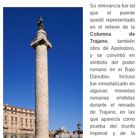
Su relevancia fue tal
que el puente
quedó representado
en el relieve de la
Columna de
Trajano
, también
obra de Apolodoro,
y se convirtió en
símbolo del poder
romano en el Bajo
Danubio. Incluso
fue inmortalizado en
algunas monedas
romanas emitidas
durante el reinado
de Trajano, en las
que aparecía como
prueba del triunfo
imperial y de la