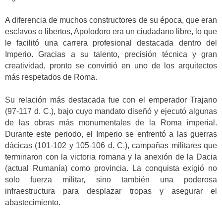
A diferencia de muchos constructores de su época, que eran
esclavos o libertos, Apolodoro era un ciudadano libre, lo que
le facilitó una carrera profesional destacada dentro del
Imperio. Gracias a su talento, precisión técnica y gran
creatividad, pronto se convirtió en uno de los arquitectos
más respetados de Roma.
Su relación más destacada fue con el emperador Trajano
(97-117 d. C.), bajo cuyo mandato diseñó y ejecutó algunas
de las obras más monumentales de la Roma imperial.
Durante este periodo, el Imperio se enfrentó a las guerras
dácicas (101-102 y 105-106 d. C.), campañas militares que
terminaron con la victoria romana y la anexión de la Dacia
(actual Rumanía) como provincia. La conquista exigió no
solo fuerza militar, sino también una poderosa
infraestructura para desplazar tropas y asegurar el
abastecimiento.