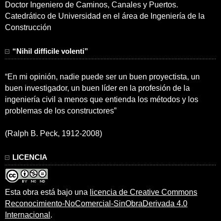
Doctor Ingeniero de Caminos, Canales y Puertos.
Catedrático de Universidad en el área de Ingeniería de la
Construcción
“Nihil difficile volenti”
“En mi opinión, nadie puede ser un buen proyectista, un
buen investigador, un buen líder en la profesión de la
ingeniería civil a menos que entienda los métodos y los
problemas de los constructores”
(Ralph B. Peck, 1912-2008)
LICENCIA
Esta obra está bajo una
licencia de Creative Commons
Reconocimiento-NoComercial-SinObraDerivada 4.0
Internacional
.