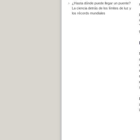
¿Hasta dónde puede llegar un puente?
La ciencia detrás de los límites de luz y
los récords mundiales