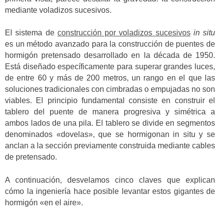
mediante voladizos sucesivos.
El sistema de
construcción por voladizos sucesivos
in situ
es un método avanzado para la construcción de puentes de
hormigón pretensado desarrollado en la década de 1950.
Está diseñado específicamente para superar grandes luces,
de entre 60 y más de 200 metros, un rango en el que las
soluciones tradicionales con cimbradas o empujadas no son
viables. El principio fundamental consiste en construir el
tablero del puente de manera progresiva y simétrica a
ambos lados de una pila. El tablero se divide en segmentos
denominados «dovelas», que se hormigonan in situ y se
anclan a la sección previamente construida mediante cables
de pretensado.
A continuación, desvelamos cinco claves que explican
cómo la ingeniería hace posible levantar estos gigantes de
hormigón «en el aire».