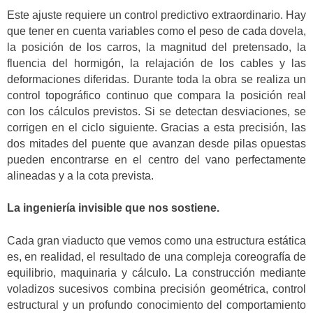
Este ajuste requiere un control predictivo extraordinario. Hay
que tener en cuenta variables como el peso de cada dovela,
la posición de los carros, la magnitud del pretensado, la
fluencia del hormigón, la relajación de los cables y las
deformaciones diferidas. Durante toda la obra se realiza un
control topográfico continuo que compara la posición real
con los cálculos previstos. Si se detectan desviaciones, se
corrigen en el ciclo siguiente. Gracias a esta precisión, las
dos mitades del puente que avanzan desde pilas opuestas
pueden encontrarse en el centro del vano perfectamente
alineadas y a la cota prevista.
La ingeniería invisible que nos sostiene.
Cada gran viaducto que vemos como una estructura estática
es, en realidad, el resultado de una compleja coreografía de
equilibrio, maquinaria y cálculo. La construcción mediante
voladizos sucesivos combina precisión geométrica, control
estructural y un profundo conocimiento del comportamiento