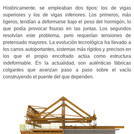
Históricamente, se empleaban dos tipos: los de vigas
superiores y los de vigas inferiores. Los primeros, más
ligeros, tendían a deformarse bajo el peso del hormigón, lo
que podía provocar fisuras en las juntas. Los segundos
resolvían este problema, pero requerían tensiones de
pretensado mayores. La evolución tecnológica ha llevado a
los carros autoportantes, sistemas más rígidos y precisos en
los que el propio encofrado actúa como estructura
indeformable. En la actualidad, son auténticas fábricas
colgantes que avanzan paso a paso sobre el vacío
construyendo el puente del que dependen.