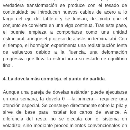
verdadera transformación se produce con el tesado de
continuidad: se introducen nuevos cables de acero a lo
largo del eje del tablero y se tensan, de modo que el
conjunto se convierte en una viga continua. Tras este paso,
el puente empieza a comportarse como una unidad
estructural, aunque el proceso de ajuste no termina ahí. Con
el tiempo, el hormigón experimenta una redistribución lenta
de esfuerzos debido a la fluencia, una deformación
progresiva que lleva la estructura a su estado de equilibrio
final.
4. La dovela más compleja: el punto de partida.
Aunque una pareja de dovelas estándar puede ejecutarse
en una semana, la dovela 0 —la primera— requiere una
atención especial. Se construye directamente sobre la pila y
sirve de base para instalar los carros de avance. A
diferencia del resto, no se ejecuta con el sistema en
voladizo, sino mediante procedimientos convencionales en