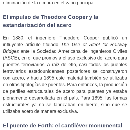
eliminación de la cimbra en el vano principal.
El impulso de Theodore Cooper y la
estandarización del acero
En 1880, el ingeniero Theodore Cooper publicó un
influyente artículo titulado
The Use of Steel for Railway
Bridges
ante la Sociedad Americana de Ingenieros Civiles
(ASCE), en el que promovía el uso exclusivo del acero para
puentes ferroviarios. A raíz de ello, casi todos los puentes
ferroviarios estadounidenses posteriores se construyeron
con acero, y hacia 1895 este material también se utilizaba
en otras tipologías de puentes. Para entonces, la producción
de perfiles estructurales de acero para puentes ya estaba
plenamente desarrollada en el país. Para 1895, las formas
estructurales ya no se fabricaban en hierro, sino que se
utilizaba acero de manera exclusiva.
El puente de Forth: el cantiléver monumental