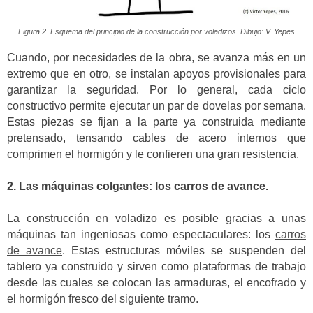
Figura 2. Esquema del principio de la construcción por voladizos. Dibujo: V. Yepes
Cuando, por necesidades de la obra, se avanza más en un
extremo que en otro, se instalan apoyos provisionales para
garantizar la seguridad. Por lo general, cada ciclo
constructivo permite ejecutar un par de dovelas por semana.
Estas piezas se fijan a la parte ya construida mediante
pretensado, tensando cables de acero internos que
comprimen el hormigón y le confieren una gran resistencia.
2. Las máquinas colgantes: los carros de avance.
La construcción en voladizo es posible gracias a unas
máquinas tan ingeniosas como espectaculares: los
carros
de avance
. Estas estructuras móviles se suspenden del
tablero ya construido y sirven como plataformas de trabajo
desde las cuales se colocan las armaduras, el encofrado y
el hormigón fresco del siguiente tramo.