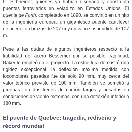
C. Schneider, quienes ya habían diseñado y construido
puentes ferroviarios en voladizo en Estados Unidos. El
puente de Forth
, completado en 1890, se convirtió en un hito
de la ingeniería europea: un gigantesco puente cantiléver
de acero con brazos de 207 m y un vano suspendido de 107
m.
Pese a las dudas de algunos ingenieros respecto a la
fiabilidad del acero Bessemer por su posible fragilidad,
Baker lo empleó en el proyecto. La estructura demostró una
rigidez excepcional: la deflexión máxima medida con
locomotoras pesadas fue de solo 90 mm, muy cerca del
valor teórico previsto de 100 mm. También se sometió a
pruebas con dos trenes de carbón largos y pesados en
condiciones de viento extremas, con una deflexión inferior a
180 mm.
El puente de Quebec: tragedia, rediseño y
récord mundial