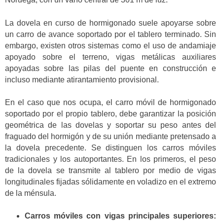
La dovela en curso de hormigonado suele apoyarse sobre
un carro de avance soportado por el tablero terminado. Sin
embargo, existen otros sistemas como el uso de andamiaje
apoyado sobre el terreno, vigas metálicas auxiliares
apoyadas sobre las pilas del puente en construcción e
incluso mediante atirantamiento provisional.
En el caso que nos ocupa, el carro móvil de hormigonado
soportado por el propio tablero, debe garantizar la posición
geométrica de las dovelas y soportar su peso antes del
fraguado del hormigón y de su unión mediante pretensado a
la dovela precedente. Se distinguen los carros móviles
tradicionales y los autoportantes. En los primeros, el peso
de la dovela se transmite al tablero por medio de vigas
longitudinales fijadas sólidamente en voladizo en el extremo
de la ménsula.
Carros móviles con vigas principales superiores: