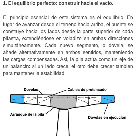
1. El equilibrio perfecto: construir hacia el vacío.
El principio esencial de este sistema es el equilibrio. En
lugar de avanzar desde el terreno hacia arriba, el puente se
construye hacia los lados desde la parte superior de cada
pilastra, extendiéndose en voladizo en ambas direcciones
simultáneamente. Cada nuevo segmento, o dovela, se
añade alternativamente en ambos sentidos, manteniendo
las cargas compensadas. Así, la pila actúa como un eje de
un balancín: si un lado crece, el otro debe crecer también
para mantener la estabilidad.