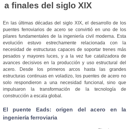
a finales del siglo XIX
En las últimas décadas del siglo XIX, el desarrollo de los
puentes ferroviarios de acero se convirtió en uno de los
pilares fundamentales de la ingeniería civil moderna. Esta
evolución estuvo estrechamente relacionada con la
necesidad de estructuras capaces de soportar trenes más
pesados y mayores luces, y a la vez fue catalizadora de
avances decisivos en la producción y uso estructural del
acero. Desde los primeros arcos hasta las grandes
estructuras continuas en voladizo, los puentes de acero no
solo respondieron a una necesidad funcional, sino que
impulsaron la transformación de la tecnología de
construcción a escala global.
El puente Eads: origen del acero en la
ingeniería ferroviaria