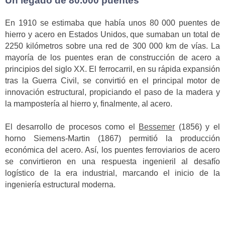
Un legado de 80.000 puentes
En 1910 se estimaba que había unos 80 000 puentes de
hierro y acero en Estados Unidos, que sumaban un total de
2250 kilómetros sobre una red de 300 000 km de vías. La
mayoría de los puentes eran de construcción de acero a
principios del siglo XX. El ferrocarril, en su rápida expansión
tras la Guerra Civil, se convirtió en el principal motor de
innovación estructural, propiciando el paso de la madera y
la mampostería al hierro y, finalmente, al acero.
El desarrollo de procesos como el
Bessemer
(1856) y el
horno Siemens-Martin (1867) permitió la producción
económica del acero. Así, los puentes ferroviarios de acero
se convirtieron en una respuesta ingenieril al desafío
logístico de la era industrial, marcando el inicio de la
ingeniería estructural moderna.