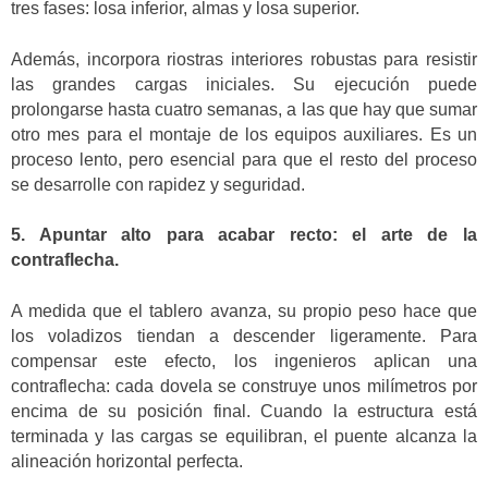
tres fases: losa inferior, almas y losa superior.
Además, incorpora riostras interiores robustas para resistir
las grandes cargas iniciales. Su ejecución puede
prolongarse hasta cuatro semanas, a las que hay que sumar
otro mes para el montaje de los equipos auxiliares. Es un
proceso lento, pero esencial para que el resto del proceso
se desarrolle con rapidez y seguridad.
5. Apuntar alto para acabar recto: el arte de la
contraflecha.
A medida que el tablero avanza, su propio peso hace que
los voladizos tiendan a descender ligeramente. Para
compensar este efecto, los ingenieros aplican una
contraflecha: cada dovela se construye unos milímetros por
encima de su posición final. Cuando la estructura está
terminada y las cargas se equilibran, el puente alcanza la
alineación horizontal perfecta.