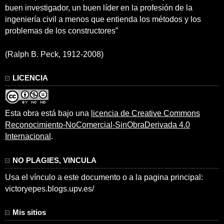
buen investigador, un buen líder en la profesión de la
ingeniería civil a menos que entienda los métodos y los
problemas de los constructores”
(Ralph B. Peck, 1912-2008)
LICENCIA
Esta obra está bajo una
licencia de Creative Commons
Reconocimiento-NoComercial-SinObraDerivada 4.0
Internacional
.
NO PLAGIES, VINCULA
Usa el vínculo a este documento o a la pagina principal:
victoryepes.blogs.upv.es/
Mis sitios