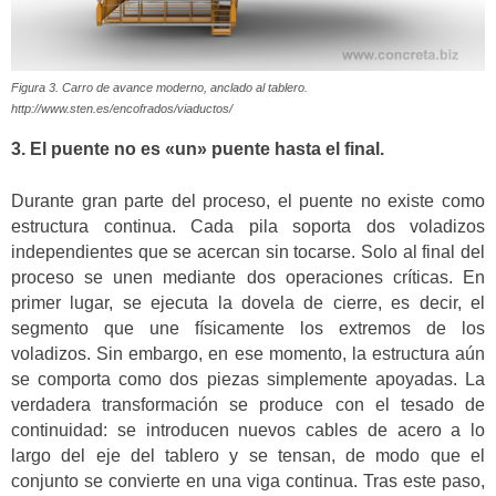
Figura 3. Carro de avance moderno, anclado al tablero.
http://www.sten.es/encofrados/viaductos/
3. El puente no es «un» puente hasta el final.
Durante gran parte del proceso, el puente no existe como
estructura continua. Cada pila soporta dos voladizos
independientes que se acercan sin tocarse. Solo al final del
proceso se unen mediante dos operaciones críticas. En
primer lugar, se ejecuta la dovela de cierre, es decir, el
segmento que une físicamente los extremos de los
voladizos. Sin embargo, en ese momento, la estructura aún
se comporta como dos piezas simplemente apoyadas. La
verdadera transformación se produce con el tesado de
continuidad: se introducen nuevos cables de acero a lo
largo del eje del tablero y se tensan, de modo que el
conjunto se convierte en una viga continua. Tras este paso,