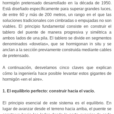
hormigón pretensado desarrollado en la década de 1950.
Está diseñado específicamente para superar grandes luces,
de entre 60 y más de 200 metros, un rango en el que las
soluciones tradicionales con cimbradas o empujadas no son
viables. El principio fundamental consiste en construir el
tablero del puente de manera progresiva y simétrica a
ambos lados de una pila. El tablero se divide en segmentos
denominados «dovelas», que se hormigonan in situ y se
anclan a la sección previamente construida mediante cables
de pretensado.
A continuación, desvelamos cinco claves que explican
cómo la ingeniería hace posible levantar estos gigantes de
hormigón «en el aire».
1. El equilibrio perfecto: construir hacia el vacío.
El principio esencial de este sistema es el equilibrio. En
lugar de avanzar desde el terreno hacia arriba, el puente se