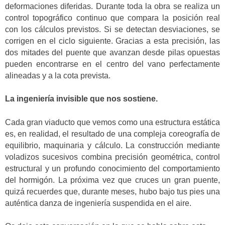
deformaciones diferidas. Durante toda la obra se realiza un
control topográfico continuo que compara la posición real
con los cálculos previstos. Si se detectan desviaciones, se
corrigen en el ciclo siguiente. Gracias a esta precisión, las
dos mitades del puente que avanzan desde pilas opuestas
pueden encontrarse en el centro del vano perfectamente
alineadas y a la cota prevista.
La ingeniería invisible que nos sostiene.
Cada gran viaducto que vemos como una estructura estática
es, en realidad, el resultado de una compleja coreografía de
equilibrio, maquinaria y cálculo. La construcción mediante
voladizos sucesivos combina precisión geométrica, control
estructural y un profundo conocimiento del comportamiento
del hormigón. La próxima vez que cruces un gran puente,
quizá recuerdes que, durante meses, hubo bajo tus pies una
auténtica danza de ingeniería suspendida en el aire.