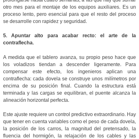
otro mes para el montaje de los equipos auxiliares. Es un
proceso lento, pero esencial para que el resto del proceso
se desarrolle con rapidez y seguridad.
5. Apuntar alto para acabar recto: el arte de la
contraflecha.
A medida que el tablero avanza, su propio peso hace que
los voladizos tiendan a descender ligeramente. Para
compensar este efecto, los ingenieros aplican una
contraflecha: cada dovela se construye unos milímetros por
encima de su posición final. Cuando la estructura está
terminada y las cargas se equilibran, el puente alcanza la
alineación horizontal perfecta.
Este ajuste requiere un control predictivo extraordinario. Hay
que tener en cuenta variables como el peso de cada dovela,
la posición de los carros, la magnitud del pretensado, la
fluencia del hormigón, la relajación de los cables y las