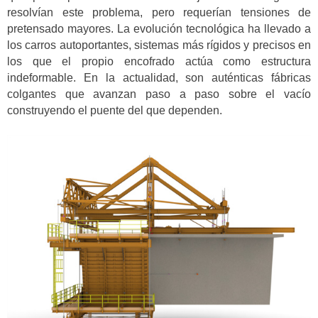
resolvían este problema, pero requerían tensiones de
pretensado mayores. La evolución tecnológica ha llevado a
los carros autoportantes, sistemas más rígidos y precisos en
los que el propio encofrado actúa como estructura
indeformable. En la actualidad, son auténticas fábricas
colgantes que avanzan paso a paso sobre el vacío
construyendo el puente del que dependen.