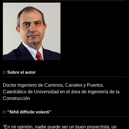
Sobre el autor
Doctor Ingeniero de Caminos, Canales y Puertos.
Catedrático de Universidad en el área de Ingeniería de la
Construcción
“Nihil difficile volenti”
“En mi opinión, nadie puede ser un buen proyectista, un