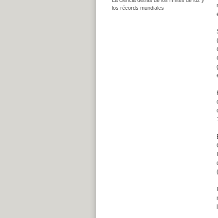
los récords mundiales