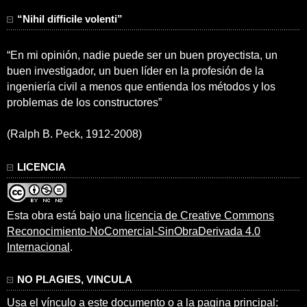
“Nihil difficile volenti”
“En mi opinión, nadie puede ser un buen proyectista, un
buen investigador, un buen líder en la profesión de la
ingeniería civil a menos que entienda los métodos y los
problemas de los constructores”
(Ralph B. Peck, 1912-2008)
LICENCIA
Esta obra está bajo una
licencia de Creative Commons
Reconocimiento-NoComercial-SinObraDerivada 4.0
Internacional
.
NO PLAGIES, VINCULA
Usa el vínculo a este documento o a la pagina principal: