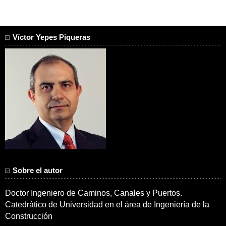
Víctor Yepes Piqueras
Sobre el autor
Doctor Ingeniero de Caminos, Canales y Puertos.
Catedrático de Universidad en el área de Ingeniería de la
Construcción