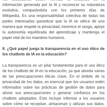
información generada por la IA y reconocer su naturaleza
evolutiva, comparándola con los primeros días de
Wikipedia. Es una responsabilidad colectiva de todas las
partes interesadas garantizar que la IA se utilice de una
manera que respete la privacidad, minimice el sesgo, apoye
la autonomía equilibrada del aprendizaje y mantenga el
papel vital de los maestros humanos.
8. ¿Qué papel juega la transparencia en el uso ético de
los chatbots de IA en la educación?
La transparencia es un pilar fundamental para el uso ético
de los chatbots de IA en la educación, ya que aborda varias
de las preocupaciones éticas clave. En el ámbito de la
privacidad de los datos, es esencial que los usuarios estén
informados sobre las prácticas de gestión de datos para
aliviar sus preocupaciones y generar confianza en los
chatbots adoptados. Esto incluye informar a los usuarios
sobre cómo se recopilan, almacenan y utilizan sus datos.