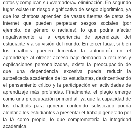
datos y complican su «verdadera» eliminación. En segundo
lugar, existe un riesgo significativo de sesgo algorítmico, ya
que los chatbots aprenden de vastas fuentes de datos de
internet que pueden perpetuar sesgos sociales (por
ejemplo, de género o raciales), lo que podría afectar
negativamente a la experiencia de aprendizaje del
estudiante y a su visión del mundo. En tercer lugar, si bien
los chatbots pueden fomentar la autonomía en el
aprendizaje al ofrecer acceso bajo demanda a recursos y
explicaciones personalizadas, existe la preocupación de
que una dependencia excesiva pueda reducir la
autoeficacia académica de los estudiantes, desincentivando
el pensamiento crítico y la participación en actividades de
aprendizaje más profundas. Finalmente, el plagio emerge
como una preocupación primordial, ya que la capacidad de
los chatbots para generar contenido sofisticado podría
alentar a los estudiantes a presentar el trabajo generado por
la IA como propio, lo que comprometería la integridad
académica.