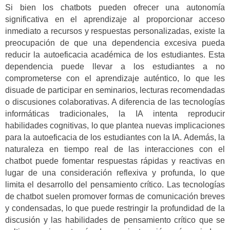
Si bien los chatbots pueden ofrecer una autonomía
significativa en el aprendizaje al proporcionar acceso
inmediato a recursos y respuestas personalizadas, existe la
preocupación de que una dependencia excesiva pueda
reducir la autoeficacia académica de los estudiantes. Esta
dependencia puede llevar a los estudiantes a no
comprometerse con el aprendizaje auténtico, lo que les
disuade de participar en seminarios, lecturas recomendadas
o discusiones colaborativas. A diferencia de las tecnologías
informáticas tradicionales, la IA intenta reproducir
habilidades cognitivas, lo que plantea nuevas implicaciones
para la autoeficacia de los estudiantes con la IA. Además, la
naturaleza en tiempo real de las interacciones con el
chatbot puede fomentar respuestas rápidas y reactivas en
lugar de una consideración reflexiva y profunda, lo que
limita el desarrollo del pensamiento crítico. Las tecnologías
de chatbot suelen promover formas de comunicación breves
y condensadas, lo que puede restringir la profundidad de la
discusión y las habilidades de pensamiento crítico que se