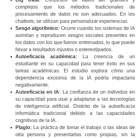
complejos que los métodos tradicionales de
procesamiento de datos no son adecuados. En los
chatbots, se utilizan para personalizar experiencias.
Sesgo algorítmico:
Ocurre cuando los sistemas de IA
asimilan y reproducen sesgos sociales presentes en
los datos con los que fueron entrenados, lo que puede
llevar a resultados injustos o estereotipados.
Autoeficacia académica:
La creencia de un
estudiante en su capacidad para tener éxito en sus
tareas académicas. El estudio explora cómo una
dependencia excesiva de la IA podría impactarla
negativamente.
Autoeficacia en IA:
La confianza de un individuo en
su capacidad para usar y adaptarse a las tecnologías
de inteligencia artificial. Distinto de la autoeficacia
informática tradicional debido a las capacidades
cognitivas de la IA.
Plagio:
La práctica de tomar el trabajo o las ideas de
otra persona y presentarlas como propias, sin la