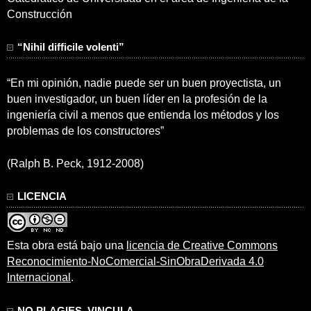
Construcción
“Nihil difficile volenti”
“En mi opinión, nadie puede ser un buen proyectista, un
buen investigador, un buen líder en la profesión de la
ingeniería civil a menos que entienda los métodos y los
problemas de los constructores”
(Ralph B. Peck, 1912-2008)
LICENCIA
Esta obra está bajo una
licencia de Creative Commons
Reconocimiento-NoComercial-SinObraDerivada 4.0
Internacional
.
NO PLAGIES, VINCULA