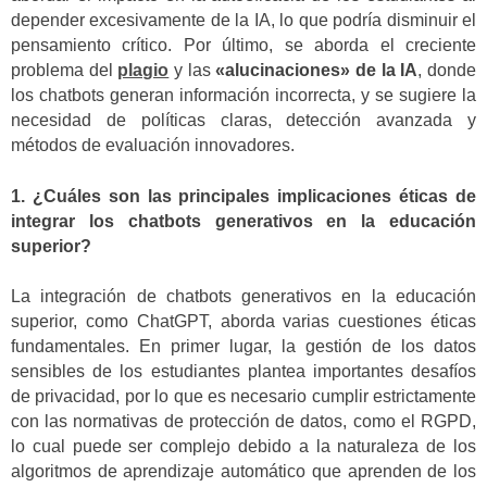
depender excesivamente de la IA, lo que podría disminuir el
pensamiento crítico. Por último, se aborda el creciente
problema del
plagio
y las
«alucinaciones» de la IA
, donde
los chatbots generan información incorrecta, y se sugiere la
necesidad de políticas claras, detección avanzada y
métodos de evaluación innovadores.
1. ¿Cuáles son las principales implicaciones éticas de
integrar los chatbots generativos en la educación
superior?
La integración de chatbots generativos en la educación
superior, como ChatGPT, aborda varias cuestiones éticas
fundamentales. En primer lugar, la gestión de los datos
sensibles de los estudiantes plantea importantes desafíos
de privacidad, por lo que es necesario cumplir estrictamente
con las normativas de protección de datos, como el RGPD,
lo cual puede ser complejo debido a la naturaleza de los
algoritmos de aprendizaje automático que aprenden de los