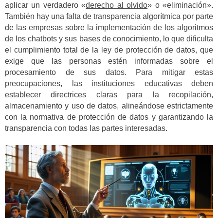
aplicar un verdadero «
derecho al olvido
» o «eliminación».
También hay una falta de transparencia algorítmica por parte
de las empresas sobre la implementación de los algoritmos
de los chatbots y sus bases de conocimiento, lo que dificulta
el cumplimiento total de la ley de protección de datos, que
exige que las personas estén informadas sobre el
procesamiento de sus datos. Para mitigar estas
preocupaciones, las instituciones educativas deben
establecer directrices claras para la recopilación,
almacenamiento y uso de datos, alineándose estrictamente
con la normativa de protección de datos y garantizando la
transparencia con todas las partes interesadas.