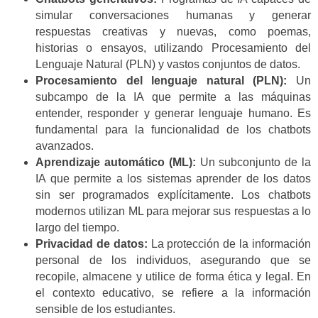
simular conversaciones humanas y generar
respuestas creativas y nuevas, como poemas,
historias o ensayos, utilizando Procesamiento del
Lenguaje Natural (PLN) y vastos conjuntos de datos.
Procesamiento del lenguaje natural (PLN):
Un
subcampo de la IA que permite a las máquinas
entender, responder y generar lenguaje humano. Es
fundamental para la funcionalidad de los chatbots
avanzados.
Aprendizaje automático (ML):
Un subconjunto de la
IA que permite a los sistemas aprender de los datos
sin ser programados explícitamente. Los chatbots
modernos utilizan ML para mejorar sus respuestas a lo
largo del tiempo.
Privacidad de datos:
La protección de la información
personal de los individuos, asegurando que se
recopile, almacene y utilice de forma ética y legal. En
el contexto educativo, se refiere a la información
sensible de los estudiantes.