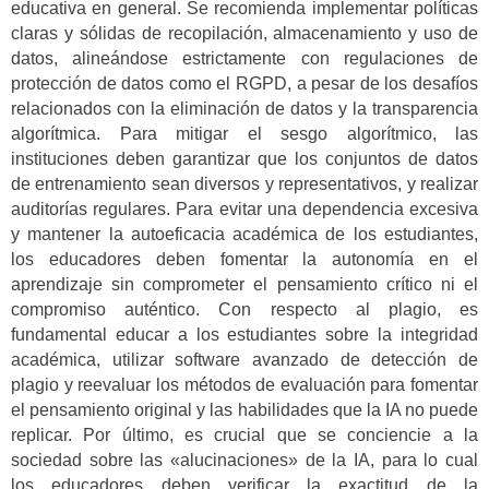
educativa en general. Se recomienda implementar políticas
claras y sólidas de recopilación, almacenamiento y uso de
datos, alineándose estrictamente con regulaciones de
protección de datos como el RGPD, a pesar de los desafíos
relacionados con la eliminación de datos y la transparencia
algorítmica. Para mitigar el sesgo algorítmico, las
instituciones deben garantizar que los conjuntos de datos
de entrenamiento sean diversos y representativos, y realizar
auditorías regulares. Para evitar una dependencia excesiva
y mantener la autoeficacia académica de los estudiantes,
los educadores deben fomentar la autonomía en el
aprendizaje sin comprometer el pensamiento crítico ni el
compromiso auténtico. Con respecto al plagio, es
fundamental educar a los estudiantes sobre la integridad
académica, utilizar software avanzado de detección de
plagio y reevaluar los métodos de evaluación para fomentar
el pensamiento original y las habilidades que la IA no puede
replicar. Por último, es crucial que se conciencie a la
sociedad sobre las «alucinaciones» de la IA, para lo cual
los educadores deben verificar la exactitud de la