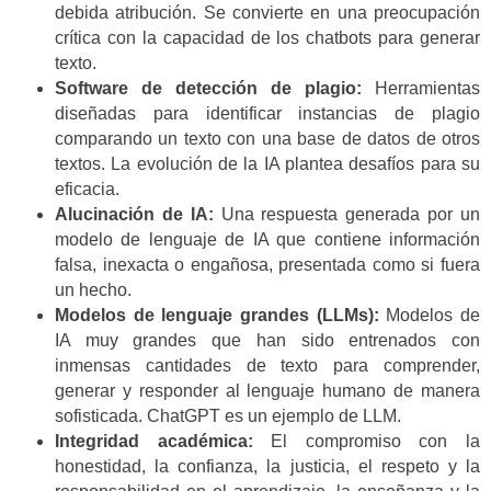
debida atribución. Se convierte en una preocupación
crítica con la capacidad de los chatbots para generar
texto.
Software de detección de plagio:
Herramientas
diseñadas para identificar instancias de plagio
comparando un texto con una base de datos de otros
textos. La evolución de la IA plantea desafíos para su
eficacia.
Alucinación de IA:
Una respuesta generada por un
modelo de lenguaje de IA que contiene información
falsa, inexacta o engañosa, presentada como si fuera
un hecho.
Modelos de lenguaje grandes (LLMs):
Modelos de
IA muy grandes que han sido entrenados con
inmensas cantidades de texto para comprender,
generar y responder al lenguaje humano de manera
sofisticada. ChatGPT es un ejemplo de LLM.
Integridad académica:
El compromiso con la
honestidad, la confianza, la justicia, el respeto y la