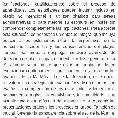
(calificaciones, cualificaciones) sobre el proceso de
aprendizaje. Los estudiantes pueden incurrir incluso en
plagio no intencional si utilizan chatbots para tareas
administrativas o para mejorar su escritura en inglés sin
comprender completamente las implicaciones. Para abordar
esta situación, es necesario un enfoque integral que incluya
educar a los estudiantes sobre la importancia de la
honestidad académica y las consecuencias del plagio.
También se propone desplegar software avanzado de
detección de plagio capaz de identificar texto generado por
IA, aunque se reconoce que estas metodologías deben
evolucionar continuamente para mantenerse al día con los
avances de la IA. Más allá de la detección, es esencial
reevaluar las estrategias de evaluación y diseñar tareas que
evalúen la comprensión de los estudiantes y fomenten el
pensamiento original, la creatividad y las habilidades que
actualmente están más allá del alcance de la IA, como las
presentaciones orales y los proyectos en grupo. También es
crucial fomentar la transparencia sobre el uso de la IA en el