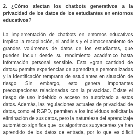
2. ¿Cómo afectan los chatbots generativos a la
privacidad de los datos de los estudiantes en entornos
educativos?
La implementación de chatbots en entornos educativos
implica la recopilación, el análisis y el almacenamiento de
grandes volúmenes de datos de los estudiantes, que
pueden incluir desde su rendimiento académico hasta
información personal sensible. Esta «gran cantidad de
datos» permite experiencias de aprendizaje personalizadas
y la identificación temprana de estudiantes en situación de
riesgo. Sin embargo, esto genera importantes
preocupaciones relacionadas con la privacidad. Existe el
riesgo de uso indebido o acceso no autorizado a estos
datos. Además, las regulaciones actuales de privacidad de
datos, como el RGPD, permiten a los individuos solicitar la
eliminación de sus datos, pero la naturaleza del aprendizaje
automático significa que los algoritmos subyacentes ya han
aprendido de los datos de entrada, por lo que es difícil