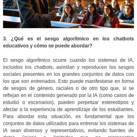
3. ¿Qué es el sesgo algorítmico en los chatbots
educativos y cómo se puede abordar?
El sesgo algorítmico ocurre cuando los sistemas de IA,
incluidos los chatbots, asimilan y reproducen los sesgos
sociales presentes en los grandes conjuntos de datos con
los que son entrenados. Esto puede manifestarse en forma
de sesgos de género, raciales o de otro tipo que, si se
reflejan en el contenido generado por la IA (como casos de
estudio o escenarios), pueden perpetuar estereotipos y
afectar a la experiencia de aprendizaje de los estudiantes.
Para abordar esta situación, es fundamental que los
conjuntos de datos utilizados para entrenar los sistemas de
IA sean diversos y representativos, evitando fuentes de