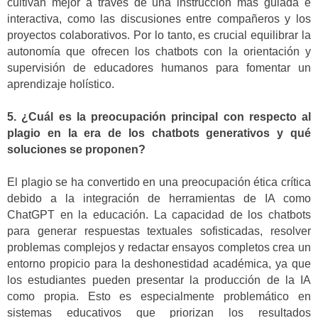
cultivan mejor a través de una instrucción más guiada e
interactiva, como las discusiones entre compañeros y los
proyectos colaborativos. Por lo tanto, es crucial equilibrar la
autonomía que ofrecen los chatbots con la orientación y
supervisión de educadores humanos para fomentar un
aprendizaje holístico.
5. ¿Cuál es la preocupación principal con respecto al
plagio en la era de los chatbots generativos y qué
soluciones se proponen?
El plagio se ha convertido en una preocupación ética crítica
debido a la integración de herramientas de IA como
ChatGPT en la educación. La capacidad de los chatbots
para generar respuestas textuales sofisticadas, resolver
problemas complejos y redactar ensayos completos crea un
entorno propicio para la deshonestidad académica, ya que
los estudiantes pueden presentar la producción de la IA
como propia. Esto es especialmente problemático en
sistemas educativos que priorizan los resultados