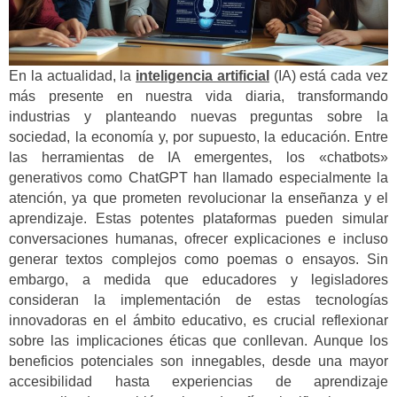
En la actualidad, la
inteligencia artificial
(IA) está cada vez
más presente en nuestra vida diaria, transformando
industrias y planteando nuevas preguntas sobre la
sociedad, la economía y, por supuesto, la educación. Entre
las herramientas de IA emergentes, los «chatbots»
generativos como ChatGPT han llamado especialmente la
atención, ya que prometen revolucionar la enseñanza y el
aprendizaje. Estas potentes plataformas pueden simular
conversaciones humanas, ofrecer explicaciones e incluso
generar textos complejos como poemas o ensayos. Sin
embargo, a medida que educadores y legisladores
consideran la implementación de estas tecnologías
innovadoras en el ámbito educativo, es crucial reflexionar
sobre las implicaciones éticas que conllevan. Aunque los
beneficios potenciales son innegables, desde una mayor
accesibilidad hasta experiencias de aprendizaje