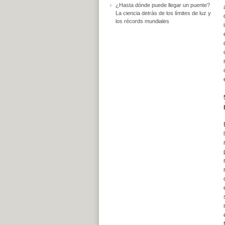
¿Hasta dónde puede llegar un puente?
La ciencia detrás de los límites de luz y
los récords mundiales