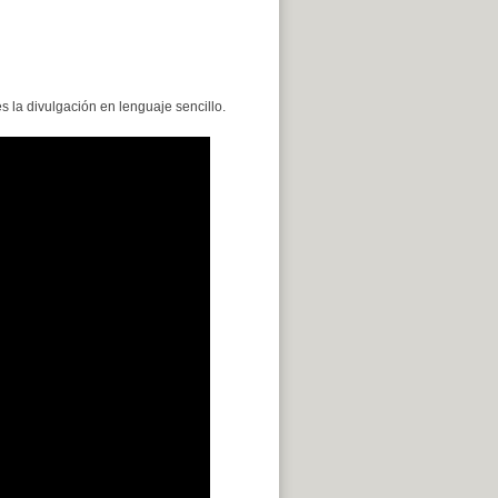
s la divulgación en lenguaje sencillo.