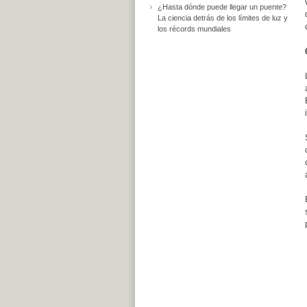
¿Hasta dónde puede llegar un puente?
La ciencia detrás de los límites de luz y
los récords mundiales