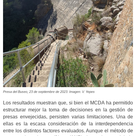
Presa del Buseo, 23 de septiembre de 2023. Imagen: V. Yepes
Los resultados muestran que, si bien el MCDA ha permitido
estructurar mejor la toma de decisiones en la gestión de
presas envejecidas, persisten varias limitaciones. Una de
ellas es la escasa consideración de la interdependencia
entre los distintos factores evaluados. Aunque el método de