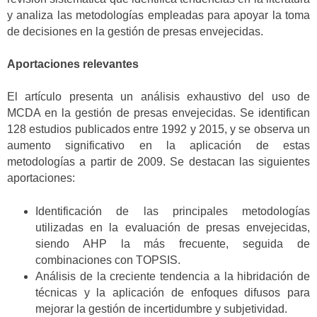
y analiza las metodologías empleadas para apoyar la toma
de decisiones en la gestión de presas envejecidas.
Aportaciones relevantes
El artículo presenta un análisis exhaustivo del uso de
MCDA en la gestión de presas envejecidas. Se identifican
128 estudios publicados entre 1992 y 2015, y se observa un
aumento significativo en la aplicación de estas
metodologías a partir de 2009. Se destacan las siguientes
aportaciones:
Identificación de las principales metodologías
utilizadas en la evaluación de presas envejecidas,
siendo AHP la más frecuente, seguida de
combinaciones con TOPSIS.
Análisis de la creciente tendencia a la hibridación de
técnicas y la aplicación de enfoques difusos para
mejorar la gestión de incertidumbre y subjetividad.