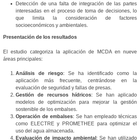
Detección de una falta de integración de las partes
interesadas en el proceso de toma de decisiones, lo
que limita la consideración de factores
socioeconómicos y ambientales.
Presentación de los resultados
El estudio categoriza la aplicación de MCDA en nueve
áreas principales:
Análisis de riesgo
: Se ha identificado como la
aplicación más frecuente, centrándose en la
evaluación de seguridad y fallas de presas.
Gestión de recursos hídricos
: Se han aplicado
modelos de optimización para mejorar la gestión
sostenible de los embalses.
Operación de embalses
: Se han empleado técnicas
como ELECTRE y PROMETHEE para optimizar el
uso del agua almacenada.
Evaluación de impacto ambiental
: Se han utilizado