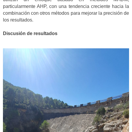
particularmente AHP, con una tendencia creciente hacia la
combinación con otros métodos para mejorar la precisión de
los resultados.
Discusión de resultados