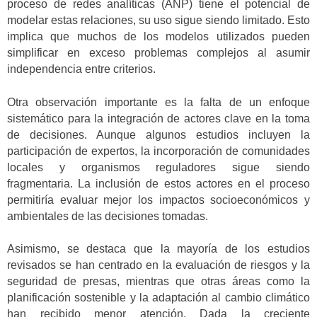
proceso de redes analíticas (ANP) tiene el potencial de
modelar estas relaciones, su uso sigue siendo limitado. Esto
implica que muchos de los modelos utilizados pueden
simplificar en exceso problemas complejos al asumir
independencia entre criterios.
Otra observación importante es la falta de un enfoque
sistemático para la integración de actores clave en la toma
de decisiones. Aunque algunos estudios incluyen la
participación de expertos, la incorporación de comunidades
locales y organismos reguladores sigue siendo
fragmentaria. La inclusión de estos actores en el proceso
permitiría evaluar mejor los impactos socioeconómicos y
ambientales de las decisiones tomadas.
Asimismo, se destaca que la mayoría de los estudios
revisados se han centrado en la evaluación de riesgos y la
seguridad de presas, mientras que otras áreas como la
planificación sostenible y la adaptación al cambio climático
han recibido menor atención. Dada la creciente