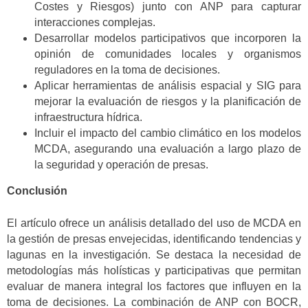
Costes y Riesgos) junto con ANP para capturar
interacciones complejas.
Desarrollar modelos participativos que incorporen la
opinión de comunidades locales y organismos
reguladores en la toma de decisiones.
Aplicar herramientas de análisis espacial y SIG para
mejorar la evaluación de riesgos y la planificación de
infraestructura hídrica.
Incluir el impacto del cambio climático en los modelos
MCDA, asegurando una evaluación a largo plazo de
la seguridad y operación de presas.
Conclusión
El artículo ofrece un análisis detallado del uso de MCDA en
la gestión de presas envejecidas, identificando tendencias y
lagunas en la investigación. Se destaca la necesidad de
metodologías más holísticas y participativas que permitan
evaluar de manera integral los factores que influyen en la
toma de decisiones. La combinación de ANP con BOCR,