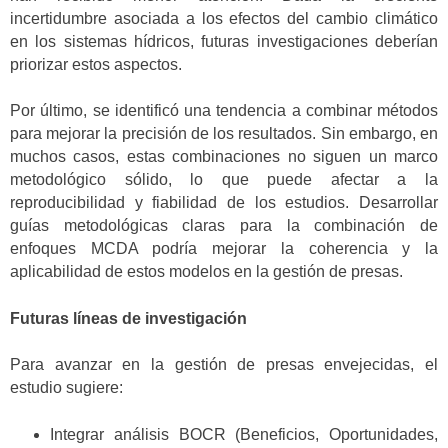
incertidumbre asociada a los efectos del cambio climático
en los sistemas hídricos, futuras investigaciones deberían
priorizar estos aspectos.
Por último, se identificó una tendencia a combinar métodos
para mejorar la precisión de los resultados. Sin embargo, en
muchos casos, estas combinaciones no siguen un marco
metodológico sólido, lo que puede afectar a la
reproducibilidad y fiabilidad de los estudios. Desarrollar
guías metodológicas claras para la combinación de
enfoques MCDA podría mejorar la coherencia y la
aplicabilidad de estos modelos en la gestión de presas.
Futuras líneas de investigación
Para avanzar en la gestión de presas envejecidas, el
estudio sugiere:
Integrar análisis BOCR (Beneficios, Oportunidades,