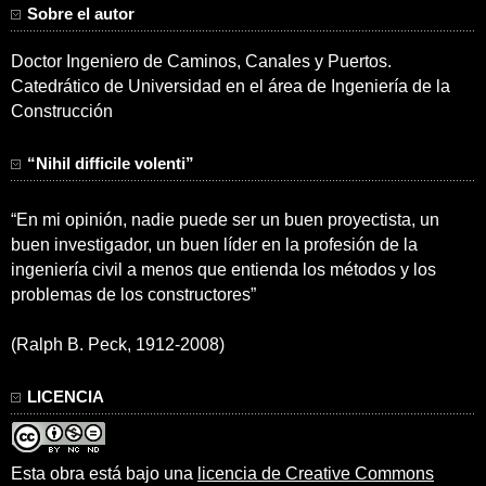
Sobre el autor
Doctor Ingeniero de Caminos, Canales y Puertos.
Catedrático de Universidad en el área de Ingeniería de la
Construcción
“Nihil difficile volenti”
“En mi opinión, nadie puede ser un buen proyectista, un
buen investigador, un buen líder en la profesión de la
ingeniería civil a menos que entienda los métodos y los
problemas de los constructores”
(Ralph B. Peck, 1912-2008)
LICENCIA
Esta obra está bajo una
licencia de Creative Commons