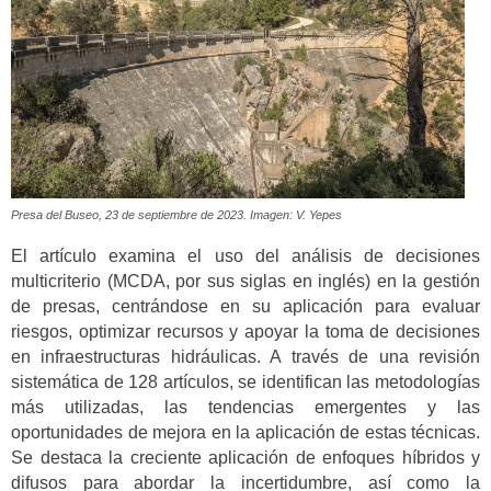
Presa del Buseo, 23 de septiembre de 2023. Imagen: V. Yepes
El artículo examina el uso del análisis de decisiones
multicriterio (MCDA, por sus siglas en inglés) en la gestión
de presas, centrándose en su aplicación para evaluar
riesgos, optimizar recursos y apoyar la toma de decisiones
en infraestructuras hidráulicas. A través de una revisión
sistemática de 128 artículos, se identifican las metodologías
más utilizadas, las tendencias emergentes y las
oportunidades de mejora en la aplicación de estas técnicas.
Se destaca la creciente aplicación de enfoques híbridos y
difusos para abordar la incertidumbre, así como la