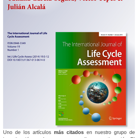
Uno de los artículos
más citados
en nuestro grupo de