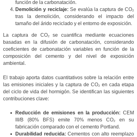
función de la carbonatación.
Demolición y reciclaje:
Se evalúa la captura de CO₂
tras la demolición, considerando el impacto del
tamaño del árido reciclado y el entorno de exposición.
La captura de CO₂ se cuantifica mediante ecuaciones
basadas en la difusión de carbonatación, considerando
coeficientes de carbonatación variables en función de la
composición del cemento y del nivel de exposición
ambiental.
El trabajo aporta datos cuantitativos sobre la relación entre
las emisiones iniciales y la captura de CO₂ en cada etapa
del ciclo de vida del hormigón. Se identifican las siguientes
contribuciones clave:
Reducción de emisiones en la producción:
CEM
III/B (80% BFS) emite 70% menos CO₂ en su
fabricación comparado con el cemento Portland.
Durabilidad reducida:
Cementos con alto reemplazo