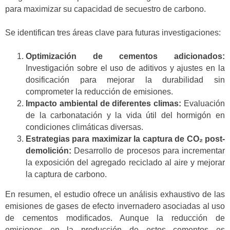
para maximizar su capacidad de secuestro de carbono.
Se identifican tres áreas clave para futuras investigaciones:
Optimización de cementos adicionados:
Investigación sobre el uso de aditivos y ajustes en la
dosificación para mejorar la durabilidad sin
comprometer la reducción de emisiones.
Impacto ambiental de diferentes climas:
Evaluación
de la carbonatación y la vida útil del hormigón en
condiciones climáticas diversas.
Estrategias para maximizar la captura de CO₂ post-
demolición:
Desarrollo de procesos para incrementar
la exposición del agregado reciclado al aire y mejorar
la captura de carbono.
En resumen, el estudio ofrece un análisis exhaustivo de las
emisiones de gases de efecto invernadero asociadas al uso
de cementos modificados. Aunque la reducción de
emisiones en la producción de estos cementos es