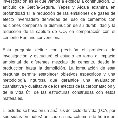
investigación es el que vamos a explicar a continuación. El
artículo de García-Segura, Yepes y Alcalá examina en
profundidad si la reducción de las emisiones de gases de
efecto invernadero derivadas del uso de cementos con
adiciones compensa la disminución de su durabilidad y la
reducción de la captura de CO₂ en comparación con el
cemento Portland convencional.
Esta pregunta define con precisión el problema de
investigación y estructuró el estudio en torno al impacto
ambiental de diferentes mezclas de cemento, desde la
producción hasta la demolición. La formulación de esta
pregunta permite establecer objetivos específicos y una
metodología rigurosa que garantice una evaluación
cuantitativa y cualitativa de los efectos de la carbonatación y
de la vida útil de las estructuras construidas con estos
materiales.
El estudio se basa en un análisis del ciclo de vida (LCA, por
sus siglas en inglés) aplicado a una columna de hormigón