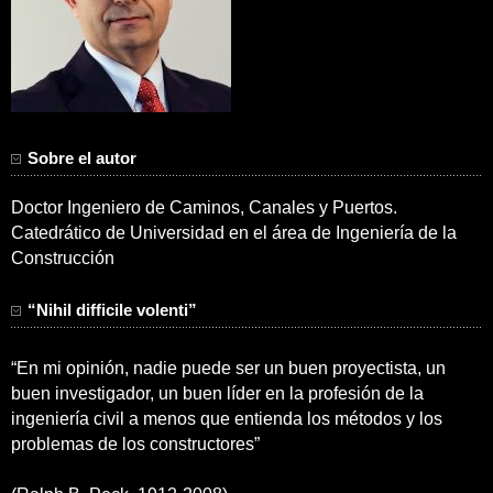
Sobre el autor
Doctor Ingeniero de Caminos, Canales y Puertos.
Catedrático de Universidad en el área de Ingeniería de la
Construcción
“Nihil difficile volenti”
“En mi opinión, nadie puede ser un buen proyectista, un
buen investigador, un buen líder en la profesión de la
ingeniería civil a menos que entienda los métodos y los
problemas de los constructores”