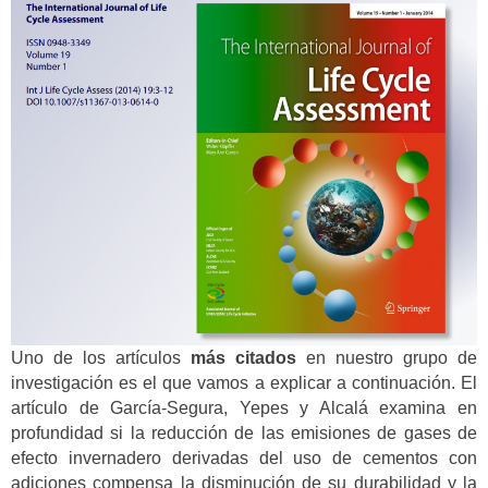
Uno de los artículos
más citados
en nuestro grupo de
investigación es el que vamos a explicar a continuación. El
artículo de García-Segura, Yepes y Alcalá examina en
profundidad si la reducción de las emisiones de gases de
efecto invernadero derivadas del uso de cementos con
adiciones compensa la disminución de su durabilidad y la