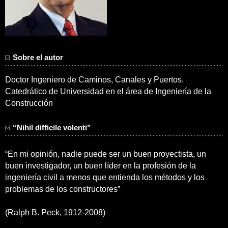
Sobre el autor
Doctor Ingeniero de Caminos, Canales y Puertos.
Catedrático de Universidad en el área de Ingeniería de la
Construcción
“Nihil difficile volenti”
“En mi opinión, nadie puede ser un buen proyectista, un
buen investigador, un buen líder en la profesión de la
ingeniería civil a menos que entienda los métodos y los
problemas de los constructores”
(Ralph B. Peck, 1912-2008)