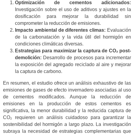
Optimización de cementos adicionados:
Investigación sobre el uso de aditivos y ajustes en la
dosificación para mejorar la durabilidad sin
comprometer la reducción de emisiones.
Impacto ambiental de diferentes climas:
Evaluación
de la carbonatación y la vida útil del hormigón en
condiciones climáticas diversas.
Estrategias para maximizar la captura de CO₂ post-
demolición:
Desarrollo de procesos para incrementar
la exposición del agregado reciclado al aire y mejorar
la captura de carbono.
En resumen, el estudio ofrece un análisis exhaustivo de las
emisiones de gases de efecto invernadero asociadas al uso
de cementos modificados. Aunque la reducción de
emisiones en la producción de estos cementos es
significativa, la menor durabilidad y la reducida captura de
CO₂ requieren un análisis cuidadoso para garantizar la
sostenibilidad del hormigón a largo plazo. La investigación
subraya la necesidad de estrategias complementarias que