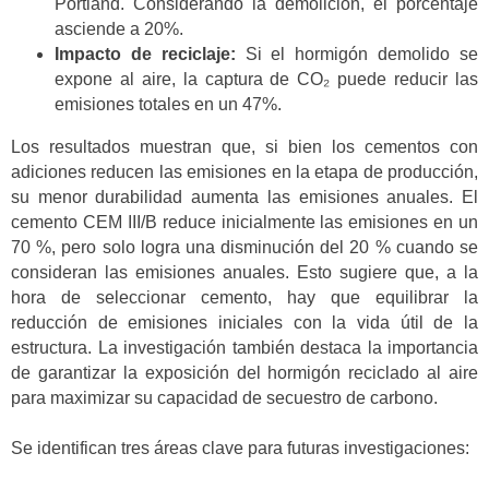
Portland. Considerando la demolición, el porcentaje
asciende a 20%.
Impacto de reciclaje:
Si el hormigón demolido se
expone al aire, la captura de CO₂ puede reducir las
emisiones totales en un 47%.
Los resultados muestran que, si bien los cementos con
adiciones reducen las emisiones en la etapa de producción,
su menor durabilidad aumenta las emisiones anuales. El
cemento CEM III/B reduce inicialmente las emisiones en un
70 %, pero solo logra una disminución del 20 % cuando se
consideran las emisiones anuales. Esto sugiere que, a la
hora de seleccionar cemento, hay que equilibrar la
reducción de emisiones iniciales con la vida útil de la
estructura. La investigación también destaca la importancia
de garantizar la exposición del hormigón reciclado al aire
para maximizar su capacidad de secuestro de carbono.
Se identifican tres áreas clave para futuras investigaciones: