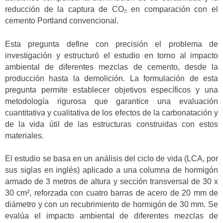
reducción de la captura de CO₂ en comparación con el
cemento Portland convencional.
Esta pregunta define con precisión el problema de
investigación y estructuró el estudio en torno al impacto
ambiental de diferentes mezclas de cemento, desde la
producción hasta la demolición. La formulación de esta
pregunta permite establecer objetivos específicos y una
metodología rigurosa que garantice una evaluación
cuantitativa y cualitativa de los efectos de la carbonatación y
de la vida útil de las estructuras construidas con estos
materiales.
El estudio se basa en un análisis del ciclo de vida (LCA, por
sus siglas en inglés) aplicado a una columna de hormigón
armado de 3 metros de altura y sección transversal de 30 x
30 cm², reforzada con cuatro barras de acero de 20 mm de
diámetro y con un recubrimiento de hormigón de 30 mm. Se
evalúa el impacto ambiental de diferentes mezclas de