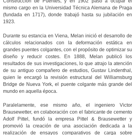
Construcción de Puentes, y en 1902 pasó a ocupar el
mismo cargo en la Universidad Técnica Alemana de Praga
(fundada en 1717), donde trabajó hasta su jubilación en
1923.
Durante su estancia en Viena, Melan inició el desarrollo de
cálculos relacionados con la deformación estática en
grandes puentes colgantes, con el propósito de optimizar su
diseño y reducir costes. En 1888, Melan publicó los
resultados de sus investigaciones, lo que atrajo la atención
de su antiguo compañero de estudios, Gustav Lindenthal,
quien le encargó la revisión estructural del Williamsburg
Bridge de Nueva York, el puente colgante más grande del
mundo en aquella época.
Paralelamente, ese mismo año, el ingeniero Victor
Brausewetter, en colaboración con el fabricante de cemento
Adolf Pittel, fundó la empresa Pittel & Brausewetter y
promovió la creación de una asociación dedicada a la
realización de ensayos comparativos de carga sobre