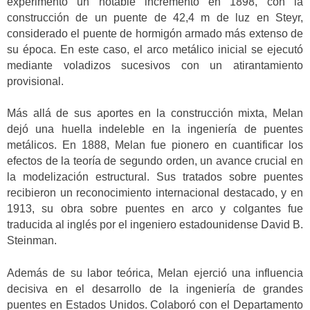
experimentó un notable incremento en 1898, con la
construcción de un puente de 42,4 m de luz en Steyr,
considerado el puente de hormigón armado más extenso de
su época. En este caso, el arco metálico inicial se ejecutó
mediante voladizos sucesivos con un atirantamiento
provisional.
Más allá de sus aportes en la construcción mixta, Melan
dejó una huella indeleble en la ingeniería de puentes
metálicos. En 1888, Melan fue pionero en cuantificar los
efectos de la teoría de segundo orden, un avance crucial en
la modelización estructural. Sus tratados sobre puentes
recibieron un reconocimiento internacional destacado, y en
1913, su obra sobre puentes en arco y colgantes fue
traducida al inglés por el ingeniero estadounidense David B.
Steinman.
Además de su labor teórica, Melan ejerció una influencia
decisiva en el desarrollo de la ingeniería de grandes
puentes en Estados Unidos. Colaboró con el Departamento