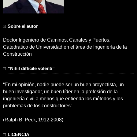
Sobre el autor
Doctor Ingeniero de Caminos, Canales y Puertos.
Catedrático de Universidad en el área de Ingeniería de la
Construcción
“Nihil difficile volenti”
“En mi opinión, nadie puede ser un buen proyectista, un
buen investigador, un buen líder en la profesión de la
ingeniería civil a menos que entienda los métodos y los
problemas de los constructores”
(Ralph B. Peck, 1912-2008)
LICENCIA