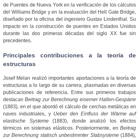
de Puentes de Nueva York en la verificación de los cálculos
del Williams Bridge y en la evaluación del Hell Gate Bridge,
diseñado por la oficina del ingeniero Gustav Lindenthal. Su
impacto en la construcción de puentes en Estados Unidos
durante las dos primeras décadas del siglo XX fue sin
precedentes.
Principales contribuciones a la teoría de
estructuras
Josef Melan realizó importantes aportaciones a la teoría de
estructuras a lo largo de su carrera, plasmadas en diversas
publicaciones de referencia. Entre sus primeros trabajos
destacan
Beitrag zur Berechnung eiserner Hallen-Gespärre
(1883), en el que abordó el cálculo de cerchas metálicas en
naves industriales, y
Ueber den Einfluss der Wärme auf
elastische Systeme
(1883), donde analizó los efectos
térmicos en sistemas elásticos. Posteriormente, en
Beitrag
zur Berechnung statisch unbestimmter Stabsysteme
(1884),