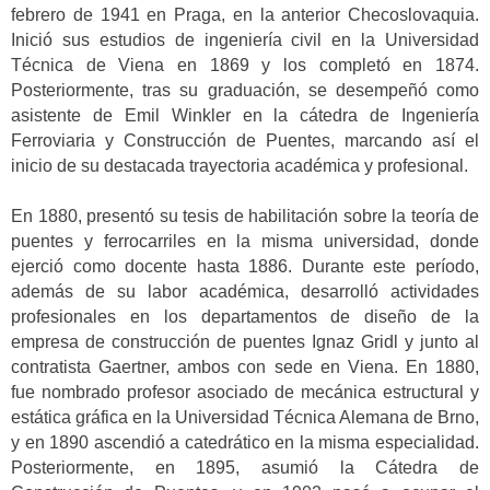
febrero de 1941 en Praga, en la anterior Checoslovaquia.
Inició sus estudios de ingeniería civil en la Universidad
Técnica de Viena en 1869 y los completó en 1874.
Posteriormente, tras su graduación, se desempeñó como
asistente de Emil Winkler en la cátedra de Ingeniería
Ferroviaria y Construcción de Puentes, marcando así el
inicio de su destacada trayectoria académica y profesional.
En 1880, presentó su tesis de habilitación sobre la teoría de
puentes y ferrocarriles en la misma universidad, donde
ejerció como docente hasta 1886. Durante este período,
además de su labor académica, desarrolló actividades
profesionales en los departamentos de diseño de la
empresa de construcción de puentes Ignaz Gridl y junto al
contratista Gaertner, ambos con sede en Viena. En 1880,
fue nombrado profesor asociado de mecánica estructural y
estática gráfica en la Universidad Técnica Alemana de Brno,
y en 1890 ascendió a catedrático en la misma especialidad.
Posteriormente, en 1895, asumió la Cátedra de