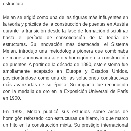
estructural.
Melan se erigió como una de las figuras más influyentes en
la teoría y práctica de la construcción de puentes en Austria
durante la transición desde la fase de formación disciplinar
hasta el período de consolidación de la teoría de
estructuras. Su innovación más destacada, el Sistema
Melan, introdujo una metodología pionera que combinaba
de manera innovadora acero y hormigón en la construcción
de puentes. A partir de la década de 1890, este sistema fue
ampliamente aceptado en Europa y Estados Unidos,
posicionándose como una de las soluciones constructivas
más avanzadas de su época. Su impacto fue reconocido
con la medalla de oro en la Exposición Universal de París
en 1900.
En 1893, Melan publicó sus estudios sobre arcos de
hormigón reforzado con estructuras de hierro, lo que marcó
un hito en la construcción mixta. Su prestigio internacional