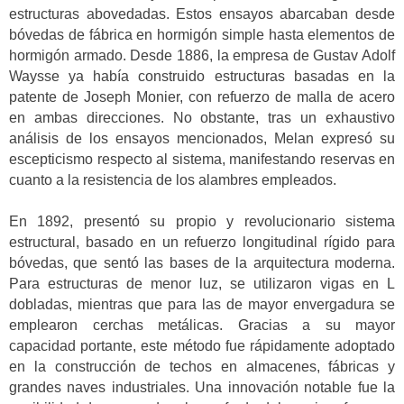
estructuras abovedadas. Estos ensayos abarcaban desde
bóvedas de fábrica en hormigón simple hasta elementos de
hormigón armado. Desde 1886, la empresa de Gustav Adolf
Waysse ya había construido estructuras basadas en la
patente de Joseph Monier, con refuerzo de malla de acero
en ambas direcciones. No obstante, tras un exhaustivo
análisis de los ensayos mencionados, Melan expresó su
escepticismo respecto al sistema, manifestando reservas en
cuanto a la resistencia de los alambres empleados.
En 1892, presentó su propio y revolucionario sistema
estructural, basado en un refuerzo longitudinal rígido para
bóvedas, que sentó las bases de la arquitectura moderna.
Para estructuras de menor luz, se utilizaron vigas en L
dobladas, mientras que para las de mayor envergadura se
emplearon cerchas metálicas. Gracias a su mayor
capacidad portante, este método fue rápidamente adoptado
en la construcción de techos en almacenes, fábricas y
grandes naves industriales. Una innovación notable fue la