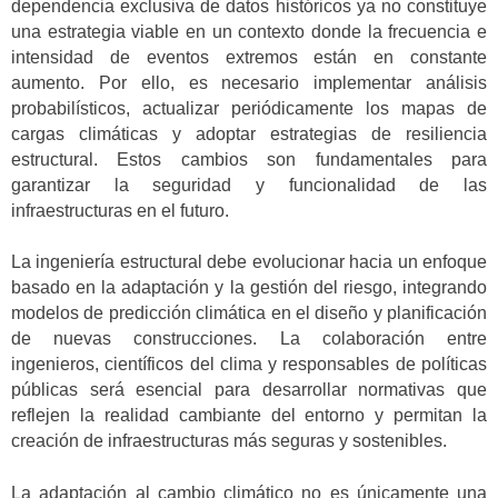
dependencia exclusiva de datos históricos ya no constituye
una estrategia viable en un contexto donde la frecuencia e
intensidad de eventos extremos están en constante
aumento. Por ello, es necesario implementar análisis
probabilísticos, actualizar periódicamente los mapas de
cargas climáticas y adoptar estrategias de resiliencia
estructural. Estos cambios son fundamentales para
garantizar la seguridad y funcionalidad de las
infraestructuras en el futuro.
La ingeniería estructural debe evolucionar hacia un enfoque
basado en la adaptación y la gestión del riesgo, integrando
modelos de predicción climática en el diseño y planificación
de nuevas construcciones. La colaboración entre
ingenieros, científicos del clima y responsables de políticas
públicas será esencial para desarrollar normativas que
reflejen la realidad cambiante del entorno y permitan la
creación de infraestructuras más seguras y sostenibles.
La adaptación al cambio climático no es únicamente una