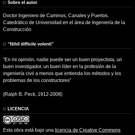
Sobre el autor
Doctor Ingeniero de Caminos, Canales y Puertos.
Catedrático de Universidad en el área de Ingeniería de la
Construcción
“Nihil difficile volenti”
“En mi opinión, nadie puede ser un buen proyectista, un
buen investigador, un buen líder en la profesión de la
ingeniería civil a menos que entienda los métodos y los
problemas de los constructores”
(Ralph B. Peck, 1912-2008)
LICENCIA
Esta obra está bajo una
licencia de Creative Commons