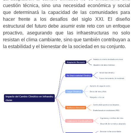
cuestión técnica, sino una necesidad económica y social
que determinará la capacidad de las comunidades para
hacer frente a los desafíos del siglo XXI. El diseño
estructural del futuro debe asumir este reto con un enfoque
proactivo, asegurando que las infraestructuras no solo
resistan el clima cambiante, sino que también contribuyan a
la estabilidad y el bienestar de la sociedad en su conjunto.