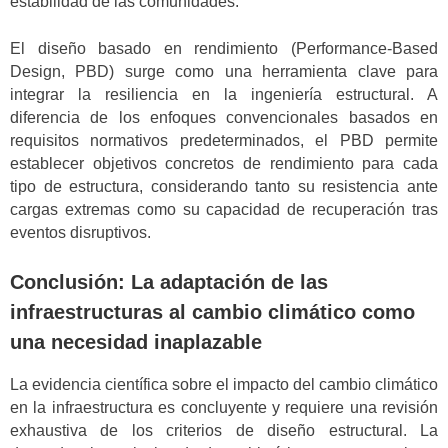
estabilidad de las comunidades.
El diseño basado en rendimiento (Performance-Based
Design, PBD) surge como una herramienta clave para
integrar la resiliencia en la ingeniería estructural. A
diferencia de los enfoques convencionales basados en
requisitos normativos predeterminados, el PBD permite
establecer objetivos concretos de rendimiento para cada
tipo de estructura, considerando tanto su resistencia ante
cargas extremas como su capacidad de recuperación tras
eventos disruptivos.
Conclusión: La adaptación de las
infraestructuras al cambio climático como
una necesidad inaplazable
La evidencia científica sobre el impacto del cambio climático
en la infraestructura es concluyente y requiere una revisión
exhaustiva de los criterios de diseño estructural. La