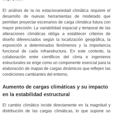
El análisis de la no estacionariedad climática requiere el
desarrollo de nuevas herramientas de modelado que
permitan proyectar escenarios de carga climática futura con
mayor precisión. La variabilidad espacial y temporal de las
alteraciones climáticas obliga a establecer criterios de
diseño diferenciados según la localización geográfica, la
exposición a determinados fenómenos y la importancia
funcional de cada infraestructura. En este contexto, la
colaboración entre científicos del clima e ingenieros
estructurales se erige como un componente esencial para la
elaboración de mapas de cargas dinámicos que reflejen las
condiciones cambiantes del entorno.
Aumento de cargas climáticas y su impacto
en la estabilidad estructural
El cambio climático incide directamente en la magnitud y
distribución de las cargas climáticas, lo que supone un