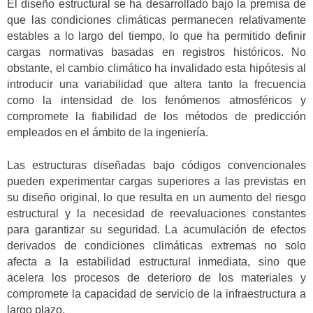
El diseño estructural se ha desarrollado bajo la premisa de
que las condiciones climáticas permanecen relativamente
estables a lo largo del tiempo, lo que ha permitido definir
cargas normativas basadas en registros históricos. No
obstante, el cambio climático ha invalidado esta hipótesis al
introducir una variabilidad que altera tanto la frecuencia
como la intensidad de los fenómenos atmosféricos y
compromete la fiabilidad de los métodos de predicción
empleados en el ámbito de la ingeniería.
Las estructuras diseñadas bajo códigos convencionales
pueden experimentar cargas superiores a las previstas en
su diseño original, lo que resulta en un aumento del riesgo
estructural y la necesidad de reevaluaciones constantes
para garantizar su seguridad. La acumulación de efectos
derivados de condiciones climáticas extremas no solo
afecta a la estabilidad estructural inmediata, sino que
acelera los procesos de deterioro de los materiales y
compromete la capacidad de servicio de la infraestructura a
largo plazo.