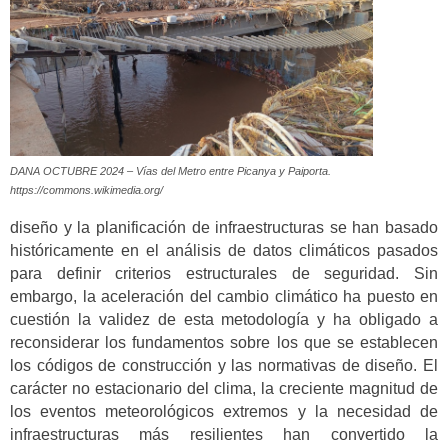
DANA OCTUBRE 2024 – Vías del Metro entre Picanya y Paiporta.
https://commons.wikimedia.org/
diseño y la planificación de infraestructuras se han basado
históricamente en el análisis de datos climáticos pasados
para definir criterios estructurales de seguridad. Sin
embargo, la aceleración del cambio climático ha puesto en
cuestión la validez de esta metodología y ha obligado a
reconsiderar los fundamentos sobre los que se establecen
los códigos de construcción y las normativas de diseño. El
carácter no estacionario del clima, la creciente magnitud de
los eventos meteorológicos extremos y la necesidad de
infraestructuras más resilientes han convertido la