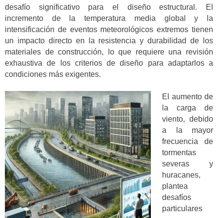
desafío significativo para el diseño estructural. El
incremento de la temperatura media global y la
intensificación de eventos meteorológicos extremos tienen
un impacto directo en la resistencia y durabilidad de los
materiales de construcción, lo que requiere una revisión
exhaustiva de los criterios de diseño para adaptarlos a
condiciones más exigentes.
El aumento de
la carga de
viento, debido
a la mayor
frecuencia de
tormentas
severas y
huracanes,
plantea
desafíos
particulares