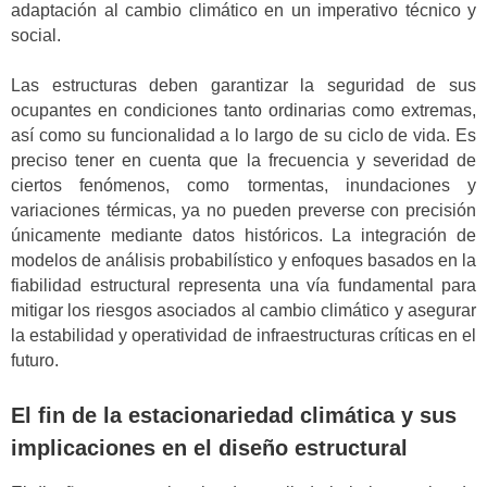
adaptación al cambio climático en un imperativo técnico y
social.
Las estructuras deben garantizar la seguridad de sus
ocupantes en condiciones tanto ordinarias como extremas,
así como su funcionalidad a lo largo de su ciclo de vida. Es
preciso tener en cuenta que la frecuencia y severidad de
ciertos fenómenos, como tormentas, inundaciones y
variaciones térmicas, ya no pueden preverse con precisión
únicamente mediante datos históricos. La integración de
modelos de análisis probabilístico y enfoques basados en la
fiabilidad estructural representa una vía fundamental para
mitigar los riesgos asociados al cambio climático y asegurar
la estabilidad y operatividad de infraestructuras críticas en el
futuro.
El fin de la estacionariedad climática y sus
implicaciones en el diseño estructural