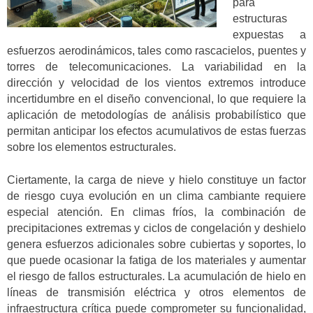
para
estructuras
expuestas a
esfuerzos aerodinámicos, tales como rascacielos, puentes y
torres de telecomunicaciones. La variabilidad en la
dirección y velocidad de los vientos extremos introduce
incertidumbre en el diseño convencional, lo que requiere la
aplicación de metodologías de análisis probabilístico que
permitan anticipar los efectos acumulativos de estas fuerzas
sobre los elementos estructurales.
Ciertamente, la carga de nieve y hielo constituye un factor
de riesgo cuya evolución en un clima cambiante requiere
especial atención. En climas fríos, la combinación de
precipitaciones extremas y ciclos de congelación y deshielo
genera esfuerzos adicionales sobre cubiertas y soportes, lo
que puede ocasionar la fatiga de los materiales y aumentar
el riesgo de fallos estructurales. La acumulación de hielo en
líneas de transmisión eléctrica y otros elementos de
infraestructura crítica puede comprometer su funcionalidad,