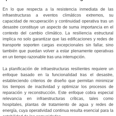
En lo que respecta a la resistencia inmediata de las
infraestructuras a eventos climáticos extremos, su
capacidad de recuperación y continuidad operativa tras un
desastre constituye un aspecto de suma importancia en el
contexto del cambio climático. La resiliencia estructural
implica no solo garantizar que las edificaciones y redes de
transporte soporten cargas excepcionales sin fallar, sino
también que puedan volver a estar plenamente operativas
en un tiempo razonable tras una interrupción.
La planificación de infraestructuras resilientes requiere un
enfoque basado en la funcionalidad tras el desastre,
estableciendo criterios de diseño que permitan minimizar
los tiempos de inactividad y optimizar los procesos de
reparación y reconstrucción. Este enfoque cobra especial
relevancia en infraestructuras críticas, tales como
hospitales, plantas de tratamiento de agua y redes de
energía, cuya operatividad continua resulta esencial para la