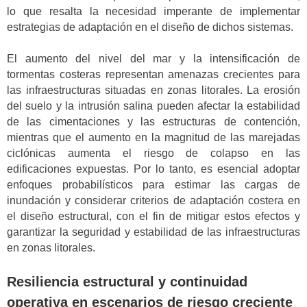
lo que resalta la necesidad imperante de implementar
estrategias de adaptación en el diseño de dichos sistemas.
El aumento del nivel del mar y la intensificación de
tormentas costeras representan amenazas crecientes para
las infraestructuras situadas en zonas litorales. La erosión
del suelo y la intrusión salina pueden afectar la estabilidad
de las cimentaciones y las estructuras de contención,
mientras que el aumento en la magnitud de las marejadas
ciclónicas aumenta el riesgo de colapso en las
edificaciones expuestas. Por lo tanto, es esencial adoptar
enfoques probabilísticos para estimar las cargas de
inundación y considerar criterios de adaptación costera en
el diseño estructural, con el fin de mitigar estos efectos y
garantizar la seguridad y estabilidad de las infraestructuras
en zonas litorales.
Resiliencia estructural y continuidad
operativa en escenarios de riesgo creciente