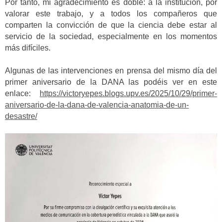
Por tanto, mi agradecimiento es doble: a la institución, por
valorar este trabajo, y a todos los compañeros que
comparten la convicción de que la ciencia debe estar al
servicio de la sociedad, especialmente en los momentos
más difíciles.
Algunas de las intervenciones en prensa del mismo día del
primer aniversario de la DANA las podéis ver en este
enlace:
https://victoryepes.blogs.upv.es/2025/10/29/primer-
aniversario-de-la-dana-de-valencia-anatomia-de-un-
desastre/