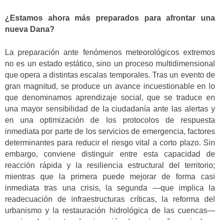
¿Estamos ahora más preparados para afrontar una
nueva Dana?
La preparación ante fenómenos meteorológicos extremos
no es un estado estático, sino un proceso multidimensional
que opera a distintas escalas temporales. Tras un evento de
gran magnitud, se produce un avance incuestionable en lo
que denominamos aprendizaje social, que se traduce en
una mayor sensibilidad de la ciudadanía ante las alertas y
en una optimización de los protocolos de respuesta
inmediata por parte de los servicios de emergencia, factores
determinantes para reducir el riesgo vital a corto plazo. Sin
embargo, conviene distinguir entre esta capacidad de
reacción rápida y la resiliencia estructural del territorio;
mientras que la primera puede mejorar de forma casi
inmediata tras una crisis, la segunda —que implica la
readecuación de infraestructuras críticas, la reforma del
urbanismo y la restauración hidrológica de las cuencas—