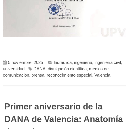
5 noviembre, 2025
hidráulica
,
ingeniería
,
ingeniería civil
,
universidad
DANA
,
divulgación científica
,
medios de
comunicación
,
prensa
,
reconocimiento especial
,
Valencia
Primer aniversario de la
DANA de Valencia: Anatomía