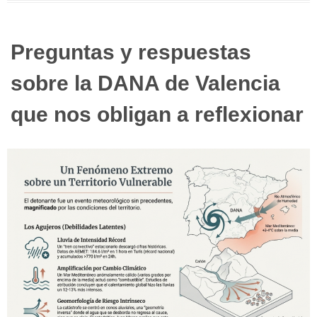
Preguntas y respuestas
sobre la DANA de Valencia
que nos obligan a reflexionar