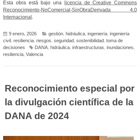
Esta obra está bajo una
licencia de Creative Commons
Reconocimiento-NoComercial-SinObraDerivada 4.0
Internacional
.
9 enero, 2026
gestión
,
hidráulica
,
ingeniería
,
ingeniería
civil
,
resiliencia
,
riesgos
,
seguridad
,
sostenibilidad
,
toma de
decisiones
DANA
,
hidráulica
,
infraestructuras
,
inundaciones
,
resiliencia
,
Valencia
Reconocimiento especial por
la divulgación científica de la
DANA de 2024