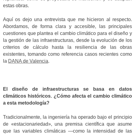
estas obras.
Aquí os dejo una entrevista que me hicieron al respecto.
Abordamos, de forma clara y accesible, las principales
cuestiones que plantea el cambio climático para el diseño y
la gestión de las infraestructuras, desde la evolución de los
criterios de cálculo hasta la resiliencia de las obras
existentes, tomando como referencia casos recientes como
la
DANA de Valencia
.
El diseño de infraestructuras se basa en datos
climáticos históricos. ¿Cómo afecta el cambio climático
a esta metodología?
Tradicionalmente, la ingeniería ha operado bajo el principio
de «estacionariedad», una premisa científica que asume
que las variables climáticas —como la intensidad de las