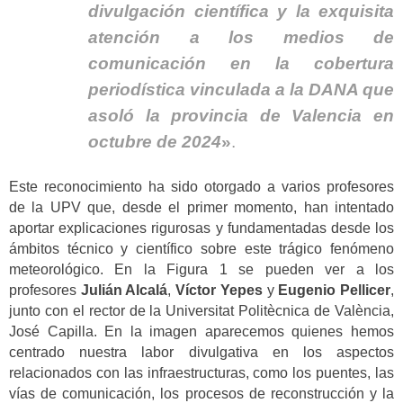
divulgación científica y la exquisita
atención a los medios de
comunicación en la cobertura
periodística vinculada a la DANA que
asoló la provincia de Valencia en
octubre de 2024
»
.
Este reconocimiento ha sido otorgado a varios profesores
de la UPV que, desde el primer momento, han intentado
aportar explicaciones rigurosas y fundamentadas desde los
ámbitos técnico y científico sobre este trágico fenómeno
meteorológico. En la Figura 1 se pueden ver a los
profesores
Julián Alcalá
,
Víctor Yepes
y
Eugenio Pellicer
,
junto con el rector de la Universitat Politècnica de València,
José Capilla. En la imagen aparecemos quienes hemos
centrado nuestra labor divulgativa en los aspectos
relacionados con las infraestructuras, como los puentes, las
vías de comunicación, los procesos de reconstrucción y la