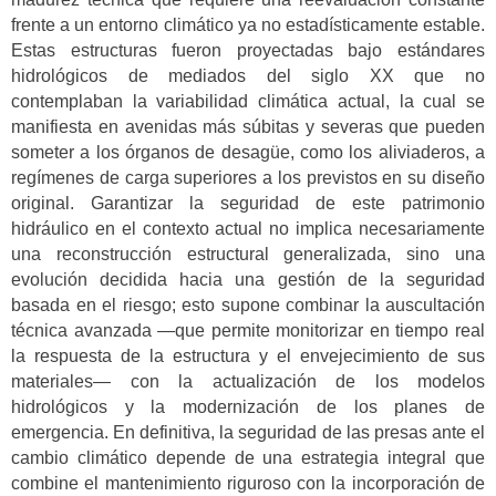
frente a un entorno climático ya no estadísticamente estable.
Estas estructuras fueron proyectadas bajo estándares
hidrológicos de mediados del siglo XX que no
contemplaban la variabilidad climática actual, la cual se
manifiesta en avenidas más súbitas y severas que pueden
someter a los órganos de desagüe, como los aliviaderos, a
regímenes de carga superiores a los previstos en su diseño
original. Garantizar la seguridad de este patrimonio
hidráulico en el contexto actual no implica necesariamente
una reconstrucción estructural generalizada, sino una
evolución decidida hacia una gestión de la seguridad
basada en el riesgo; esto supone combinar la auscultación
técnica avanzada —que permite monitorizar en tiempo real
la respuesta de la estructura y el envejecimiento de sus
materiales— con la actualización de los modelos
hidrológicos y la modernización de los planes de
emergencia. En definitiva, la seguridad de las presas ante el
cambio climático depende de una estrategia integral que
combine el mantenimiento riguroso con la incorporación de