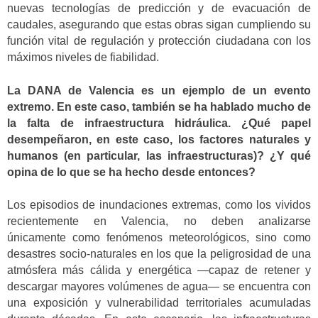
nuevas tecnologías de predicción y de evacuación de
caudales, asegurando que estas obras sigan cumpliendo su
función vital de regulación y protección ciudadana con los
máximos niveles de fiabilidad.
La DANA de Valencia es un ejemplo de un evento
extremo. En este caso, también se ha hablado mucho de
la falta de infraestructura hidráulica. ¿Qué papel
desempeñaron, en este caso, los factores naturales y
humanos (en particular, las infraestructuras)? ¿Y qué
opina de lo que se ha hecho desde entonces?
Los episodios de inundaciones extremas, como los vividos
recientemente en Valencia, no deben analizarse
únicamente como fenómenos meteorológicos, sino como
desastres socio-naturales en los que la peligrosidad de una
atmósfera más cálida y energética —capaz de retener y
descargar mayores volúmenes de agua— se encuentra con
una exposición y vulnerabilidad territoriales acumuladas