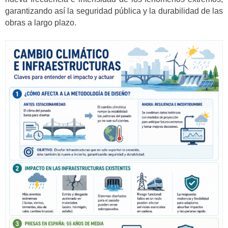
garantizando así la seguridad pública y la durabilidad de las
obras a largo plazo.