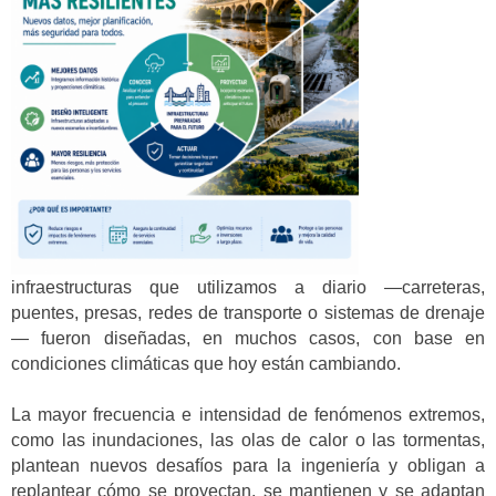
infraestructuras que utilizamos a diario —carreteras,
puentes, presas, redes de transporte o sistemas de drenaje
— fueron diseñadas, en muchos casos, con base en
condiciones climáticas que hoy están cambiando.
La mayor frecuencia e intensidad de fenómenos extremos,
como las inundaciones, las olas de calor o las tormentas,
plantean nuevos desafíos para la ingeniería y obligan a
replantear cómo se proyectan, se mantienen y se adaptan