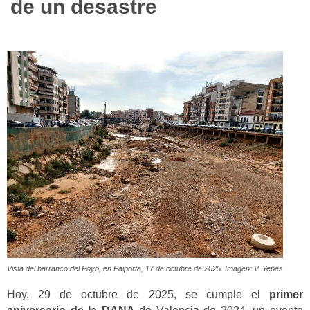
de un desastre
Vista del barranco del Poyo, en Paiporta, 17 de octubre de 2025. Imagen: V. Yepes
Hoy, 29 de octubre de 2025, se cumple el
primer