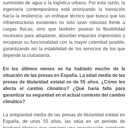
suministro de agua o la logística urbana. Por esta razón, la
ingeniería contemporánea está priorizando la transición
hacia la resiliencia, un enfoque técnico que busca que las
infraestructuras existentes no solo sean robustas frente a
cargas físicas, sino que también posean la flexibilidad
necesaria para adaptarse, absorber impactos imprevistos y
recuperar su funcionalidad con la mayor celeridad posible,
garantizando así la estabilidad de los servicios de los que
depende la ciudadanía.
En los últimos meses se ha hablado mucho de la
situación de las presas en España. La edad media de las
presas de titularidad estatal es de 55 años. ¿Cómo les
afecta el cambio climático? ¿Qué haría falta para
garantizar su seguridad en el actual contexto del cambio
climático?
La antigüedad media de las presas de titularidad estatal en
España, de unos 55 años, las sitúa en un periodo de
madurez técnica que requiere una reevaluación constante