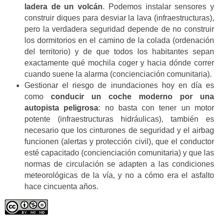
ladera de un volcán
. Podemos instalar sensores y
construir diques para desviar la lava (infraestructuras),
pero la verdadera seguridad depende de no construir
los dormitorios en el camino de la colada (ordenación
del territorio) y de que todos los habitantes sepan
exactamente qué mochila coger y hacia dónde correr
cuando suene la alarma (concienciación comunitaria).
Gestionar el riesgo de inundaciones hoy en día es
como
conducir un coche moderno por una
autopista peligrosa
: no basta con tener un motor
potente (infraestructuras hidráulicas), también es
necesario que los cinturones de seguridad y el airbag
funcionen (alertas y protección civil), que el conductor
esté capacitado (concienciación comunitaria) y que las
normas de circulación se adapten a las condiciones
meteorológicas de la vía, y no a cómo era el asfalto
hace cincuenta años.