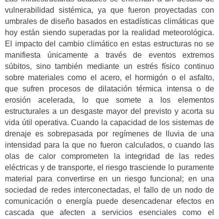
vulnerabilidad sistémica, ya que fueron proyectadas con
umbrales de diseño basados en estadísticas climáticas que
hoy están siendo superadas por la realidad meteorológica.
El impacto del cambio climático en estas estructuras no se
manifiesta únicamente a través de eventos extremos
súbitos, sino también mediante un estrés físico continuo
sobre materiales como el acero, el hormigón o el asfalto,
que sufren procesos de dilatación térmica intensa o de
erosión acelerada, lo que somete a los elementos
estructurales a un desgaste mayor del previsto y acorta su
vida útil operativa. Cuando la capacidad de los sistemas de
drenaje es sobrepasada por regímenes de lluvia de una
intensidad para la que no fueron calculados, o cuando las
olas de calor comprometen la integridad de las redes
eléctricas y de transporte, el riesgo trasciende lo puramente
material para convertirse en un riesgo funcional; en una
sociedad de redes interconectadas, el fallo de un nodo de
comunicación o energía puede desencadenar efectos en
cascada que afecten a servicios esenciales como el