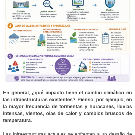
En general, ¿qué impacto tiene el cambio climático en
las infraestructuras existentes? Pienso, por ejemplo, en
la mayor frecuencia de tormentas y huracanes, lluvias
intensas, vientos, olas de calor y cambios bruscos de
temperatura.
Las infraestructuras actuales se enfrentan a un desafío de