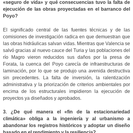
«seguro de vida» y qué consecuencias tuvo la falta de
ejecución de las obras proyectadas en el barranco del
Poyo?
El significado central de las fuentes técnicas y de las
comisiones de investigación radica en que demuestran que
las obras hidráulicas salvan vidas. Mientras que Valencia se
salvó gracias al nuevo cauce del Turia y las poblaciones del
río Magro vieron reducidos sus daños por la presa de
Forata, la cuenca del Poyo carecía de infraestructuras de
laminación, por lo que se produjo una avenida destructiva
sin precedentes. La falta de inversión, la ralentización
administrativa y la priorización de criterios ambientales por
encima de los estructurales impidieron la ejecución de
proyectos ya diseñados y aprobados.
3. ¿De qué manera el «fin de la estacionariedad
climática» obliga a la ingeniería y al urbanismo a
abandonar los registros históricos y adoptar un diseño
basado en el rendimiento y la resiliencia?