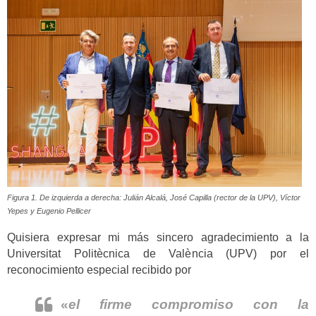
Figura 1. De izquierda a derecha: Julián Alcalá, José Capilla (rector de la UPV), Víctor
Yepes y Eugenio Pellicer
Quisiera expresar mi más sincero agradecimiento a la
Universitat Politècnica de València (UPV) por el
reconocimiento especial recibido por
«
el firme compromiso con la