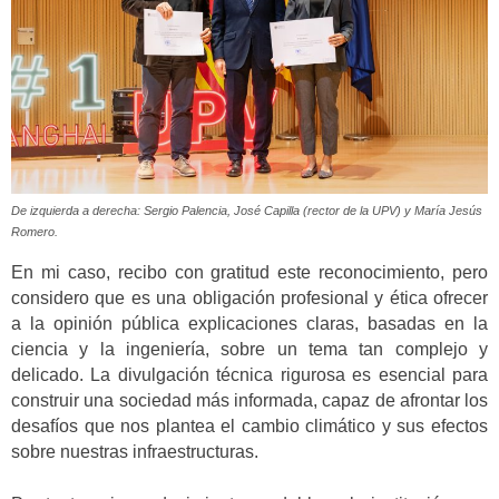
De izquierda a derecha: Sergio Palencia, José Capilla (rector de la UPV) y María Jesús
Romero.
En mi caso, recibo con gratitud este reconocimiento, pero
considero que es una obligación profesional y ética ofrecer
a la opinión pública explicaciones claras, basadas en la
ciencia y la ingeniería, sobre un tema tan complejo y
delicado. La divulgación técnica rigurosa es esencial para
construir una sociedad más informada, capaz de afrontar los
desafíos que nos plantea el cambio climático y sus efectos
sobre nuestras infraestructuras.