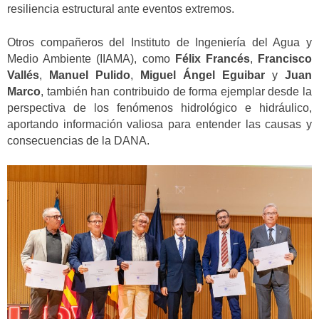
resiliencia estructural ante eventos extremos.
Otros compañeros del Instituto de Ingeniería del Agua y
Medio Ambiente (IIAMA), como
Félix Francés
,
Francisco
Vallés
,
Manuel Pulido
,
Miguel Ángel Eguibar
y
Juan
Marco
, también han contribuido de forma ejemplar desde la
perspectiva de los fenómenos hidrológico e hidráulico,
aportando información valiosa para entender las causas y
consecuencias de la DANA.