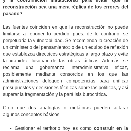
y la coordinación institucional para evitar que la
reconstrucción sea una mera réplica de los errores del
pasado?
Las fuentes coinciden en que la reconstrucción no puede
limitarse a reponer lo perdido, pues, de lo contrario, se
perpetuaría la vulnerabilidad. Se recomienda la creación de
un «ministerio del pensamiento» o de un equipo de reflexión
que establezca directrices estratégicas a largo plazo y evite
la «rapidez ilusoria» de las obras tácticas. Además, se
reclama una gobernanza interadministrativa eficaz,
posiblemente mediante consorcios en los que las
administraciones deleguen competencias para unificar
presupuestos y decisiones técnicas sobre las políticas, y así
superar la fragmentación y la parálisis burocrática.
Creo que dos analogías o metáforas pueden aclarar
algunos conceptos básicos:
Gestionar el territorio hoy es como
construir en la