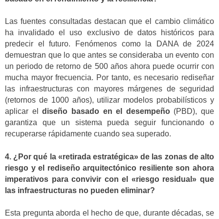
Las fuentes consultadas destacan que el cambio climático
ha invalidado el uso exclusivo de datos históricos para
predecir el futuro. Fenómenos como la DANA de 2024
demuestran que lo que antes se consideraba un evento con
un periodo de retorno de 500 años ahora puede ocurrir con
mucha mayor frecuencia. Por tanto, es necesario rediseñar
las infraestructuras con mayores márgenes de seguridad
(retornos de 1000 años), utilizar modelos probabilísticos y
aplicar el
diseño basado en el desempeño
(PBD), que
garantiza que un sistema pueda seguir funcionando o
recuperarse rápidamente cuando sea superado.
4. ¿Por qué la «retirada estratégica» de las zonas de alto
riesgo y el rediseño arquitectónico resiliente son ahora
imperativos para convivir con el «riesgo residual» que
las infraestructuras no pueden eliminar?
Esta pregunta aborda el hecho de que, durante décadas, se