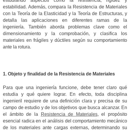
estudiando aspectos como la resistencia, rigidez y
estabilidad. Además, compara la Resistencia de Materiales
con la Teoría de la Elasticidad y la Teoría de Estructuras, y
detalla las aplicaciones en diferentes ramas de la
ingeniería. También aborda problemas clave como el
dimensionamiento y la comprobación, y clasifica los
materiales en frágiles y dúctiles según su comportamiento
ante la rotura.
1. Objeto y finalidad de la Resistencia de Materiales
Para que una ingeniería funcione, debe tener claro qué
estudia y qué quiere lograr. En efecto, toda disciplina
ingenieril requiere de una definición clara y precisa de su
campo de estudio y de los objetivos que busca alcanzar. En
el ámbito de la
Resistencia de Materiales
, el propósito
esencial radica en el análisis del comportamiento mecánico
de los materiales ante cargas externas, determinando su