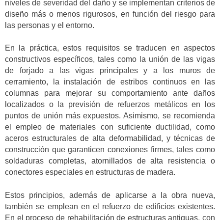
niveles de severidad del daño y se implementan criterios de
diseño más o menos rigurosos, en función del riesgo para
las personas y el entorno.
En la práctica, estos requisitos se traducen en aspectos
constructivos específicos, tales como la unión de las vigas
de forjado a las vigas principales y a los muros de
cerramiento, la instalación de estribos continuos en las
columnas para mejorar su comportamiento ante daños
localizados o la previsión de refuerzos metálicos en los
puntos de unión más expuestos. Asimismo, se recomienda
el empleo de materiales con suficiente ductilidad, como
aceros estructurales de alta deformabilidad, y técnicas de
construcción que garanticen conexiones firmes, tales como
soldaduras completas, atornillados de alta resistencia o
conectores especiales en estructuras de madera.
Estos principios, además de aplicarse a la obra nueva,
también se emplean en el refuerzo de edificios existentes.
En el proceso de rehabilitación de estructuras antiguas, con