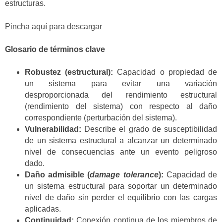
estructuras.
Pincha aquí para descargar
Glosario de términos clave
Robustez (estructural):
Capacidad o propiedad de
un sistema para evitar una variación
desproporcionada del rendimiento estructural
(rendimiento del sistema) con respecto al daño
correspondiente (perturbación del sistema).
Vulnerabilidad:
Describe el grado de susceptibilidad
de un sistema estructural a alcanzar un determinado
nivel de consecuencias ante un evento peligroso
dado.
Daño admisible (
damage tolerance
):
Capacidad de
un sistema estructural para soportar un determinado
nivel de daño sin perder el equilibrio con las cargas
aplicadas.
Continuidad:
Conexión continua de los miembros de