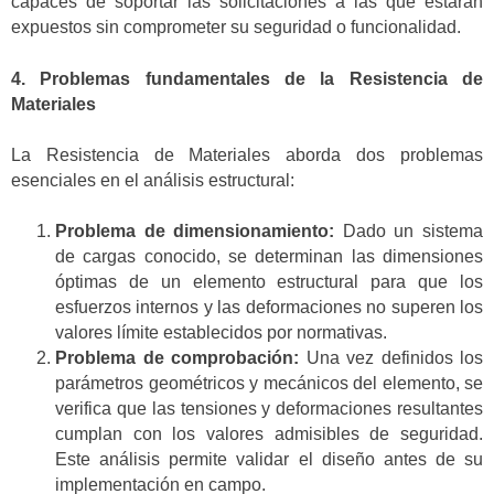
capaces de soportar las solicitaciones a las que estarán
expuestos sin comprometer su seguridad o funcionalidad.
4. Problemas fundamentales de la Resistencia de
Materiales
La Resistencia de Materiales aborda dos problemas
esenciales en el análisis estructural:
Problema de dimensionamiento:
Dado un sistema
de cargas conocido, se determinan las dimensiones
óptimas de un elemento estructural para que los
esfuerzos internos y las deformaciones no superen los
valores límite establecidos por normativas.
Problema de comprobación:
Una vez definidos los
parámetros geométricos y mecánicos del elemento, se
verifica que las tensiones y deformaciones resultantes
cumplan con los valores admisibles de seguridad.
Este análisis permite validar el diseño antes de su
implementación en campo.