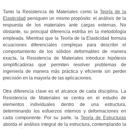
Tanto la Resistencia de Materiales como la
Teoría de la
Elasticidad
persiguen un mismo propósito: el análisis de la
respuesta de los materiales ante cargas externas. No
obstante, su principal diferencia estriba en la metodología
empleada. Mientras que la Teoría de la Elasticidad formula
ecuaciones diferenciales complejas para describir el
comportamiento de los sólidos deformables de manera
exacta, la Resistencia de Materiales introduce hipótesis
simplificadoras que permiten resolver problemas de
ingeniería de manera más práctica y eficiente sin perder
precisión en la mayoría de las aplicaciones.
Otra diferencia clave es el alcance de cada disciplina. La
Resistencia de Materiales se centra en el estudio de
elementos individuales dentro de una estructura,
determinando los esfuerzos internos y deformaciones en
cada componente. Por su parte, la
Teoría de Estructuras
aborda el análisis integral de la estructura, contemplando la