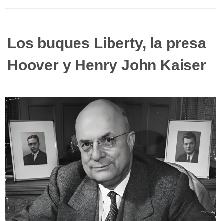
Los buques Liberty, la presa
Hoover y Henry John Kaiser