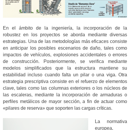
En el ámbito de la ingeniería, la incorporación de la
robustez en los proyectos se aborda mediante diversas
estrategias. Una de las metodologías más eficaces consiste
en anticipar los posibles escenarios de daño, tales como
impactos de vehículos, explosiones accidentales o errores
de construcción. Posteriormente, se verifica mediante
modelos simplificados que la estructura mantiene su
estabilidad incluso cuando falta un pilar o una viga. Otra
estrategia prescriptiva consiste en el refuerzo de elementos
clave, tales como las columnas exteriores o los núcleos de
las escaleras, mediante la incorporación de armaduras o
perfiles metálicos de mayor sección, a fin de actuar como
«pilares de reserva» que soporten las cargas críticas.
La normativa
europea,