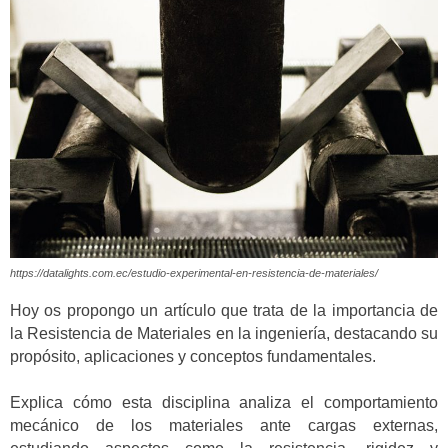
https://datalights.com.ec/estudio-experimental-en-resistencia-de-materiales/
Hoy os propongo un artículo que trata de la importancia de
la Resistencia de Materiales en la ingeniería, destacando su
propósito, aplicaciones y conceptos fundamentales.
Explica cómo esta disciplina analiza el comportamiento
mecánico de los materiales ante cargas externas,