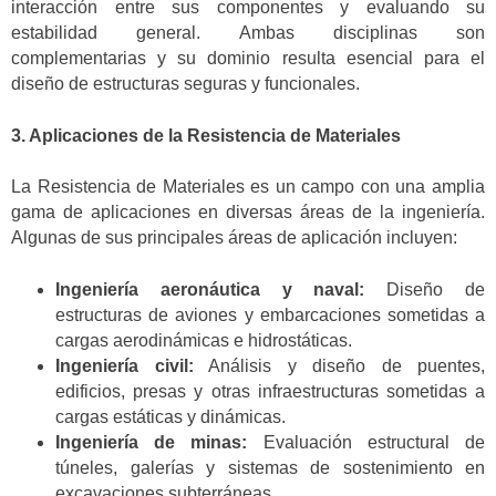
interacción entre sus componentes y evaluando su
estabilidad general. Ambas disciplinas son
complementarias y su dominio resulta esencial para el
diseño de estructuras seguras y funcionales.
3. Aplicaciones de la Resistencia de Materiales
La Resistencia de Materiales es un campo con una amplia
gama de aplicaciones en diversas áreas de la ingeniería.
Algunas de sus principales áreas de aplicación incluyen:
Ingeniería aeronáutica y naval:
Diseño de
estructuras de aviones y embarcaciones sometidas a
cargas aerodinámicas e hidrostáticas.
Ingeniería civil:
Análisis y diseño de puentes,
edificios, presas y otras infraestructuras sometidas a
cargas estáticas y dinámicas.
Ingeniería de minas:
Evaluación estructural de
túneles, galerías y sistemas de sostenimiento en
excavaciones subterráneas.