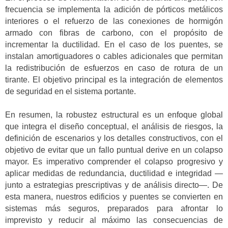
frecuencia se implementa la adición de pórticos metálicos
interiores o el refuerzo de las conexiones de hormigón
armado con fibras de carbono, con el propósito de
incrementar la ductilidad. En el caso de los puentes, se
instalan amortiguadores o cables adicionales que permitan
la redistribución de esfuerzos en caso de rotura de un
tirante. El objetivo principal es la integración de elementos
de seguridad en el sistema portante.
En resumen, la robustez estructural es un enfoque global
que integra el diseño conceptual, el análisis de riesgos, la
definición de escenarios y los detalles constructivos, con el
objetivo de evitar que un fallo puntual derive en un colapso
mayor. Es imperativo comprender el colapso progresivo y
aplicar medidas de redundancia, ductilidad e integridad —
junto a estrategias prescriptivas y de análisis directo—. De
esta manera, nuestros edificios y puentes se convierten en
sistemas más seguros, preparados para afrontar lo
imprevisto y reducir al máximo las consecuencias de