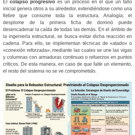
El
colapso progresivo
es un proceso en el que un fallo
inicial genera otros a su alrededor, extendiéndose como una
fiebre que consume toda la estructura. Analogía: el
desplome de la primera ficha de dominó puede
desencadenar la caída de todas las demás. En el ámbito de
la ingeniería estructural, se busca evitar dicha reacción en
cadena. Para ello, se implementan técnicas de «atado» o
«conexión reforzada», mediante las cuales se une las vigas
y columnas con armaduras continuas o refuerzos en puntos
críticos. De esta manera, en caso de que falte un elemento,
el resto del sistema no se ve comprometido.