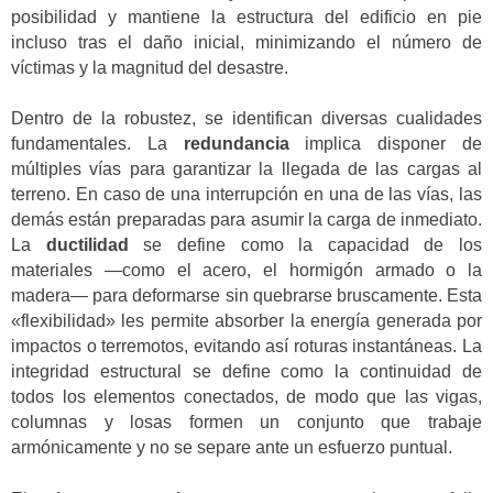
posibilidad y mantiene la estructura del edificio en pie
incluso tras el daño inicial, minimizando el número de
víctimas y la magnitud del desastre.
Dentro de la robustez, se identifican diversas cualidades
fundamentales. La
redundancia
implica disponer de
múltiples vías para garantizar la llegada de las cargas al
terreno. En caso de una interrupción en una de las vías, las
demás están preparadas para asumir la carga de inmediato.
La
ductilidad
se define como la capacidad de los
materiales —como el acero, el hormigón armado o la
madera— para deformarse sin quebrarse bruscamente. Esta
«flexibilidad» les permite absorber la energía generada por
impactos o terremotos, evitando así roturas instantáneas. La
integridad estructural se define como la continuidad de
todos los elementos conectados, de modo que las vigas,
columnas y losas formen un conjunto que trabaje
armónicamente y no se separe ante un esfuerzo puntual.