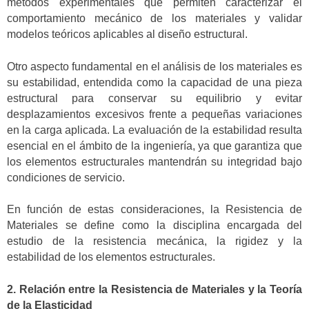
métodos experimentales que permiten caracterizar el
comportamiento mecánico de los materiales y validar
modelos teóricos aplicables al diseño estructural.
Otro aspecto fundamental en el análisis de los materiales es
su estabilidad, entendida como la capacidad de una pieza
estructural para conservar su equilibrio y evitar
desplazamientos excesivos frente a pequeñas variaciones
en la carga aplicada. La evaluación de la estabilidad resulta
esencial en el ámbito de la ingeniería, ya que garantiza que
los elementos estructurales mantendrán su integridad bajo
condiciones de servicio.
En función de estas consideraciones, la Resistencia de
Materiales se define como la disciplina encargada del
estudio de la resistencia mecánica, la rigidez y la
estabilidad de los elementos estructurales.
2. Relación entre la Resistencia de Materiales y la Teoría
de la Elasticidad