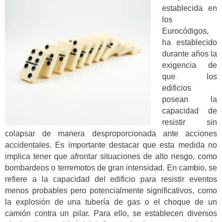
establecida en
los
Eurocódigos,
ha establecido
durante años la
exigencia de
que los
edificios
posean la
capacidad de
resistir sin
colapsar de manera desproporcionada ante acciones
accidentales. Es importante destacar que esta medida no
implica tener que afrontar situaciones de alto riesgo, como
bombardeos o terremotos de gran intensidad. En cambio, se
refiere a la capacidad del edificio para resistir eventos
menos probables pero potencialmente significativos, como
la explosión de una tubería de gas o el choque de un
camión contra un pilar. Para ello, se establecen diversos