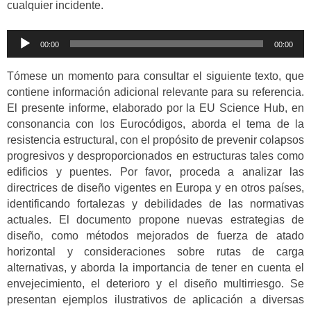
cualquier incidente.
Reproductor
00:00
00:00
de
audio
Tómese un momento para consultar el siguiente texto, que
contiene información adicional relevante para su referencia.
El presente informe, elaborado por la EU Science Hub, en
consonancia con los Eurocódigos, aborda el tema de la
resistencia estructural, con el propósito de prevenir colapsos
progresivos y desproporcionados en estructuras tales como
edificios y puentes. Por favor, proceda a analizar las
directrices de diseño vigentes en Europa y en otros países,
identificando fortalezas y debilidades de las normativas
actuales. El documento propone nuevas estrategias de
diseño, como métodos mejorados de fuerza de atado
horizontal y consideraciones sobre rutas de carga
alternativas, y aborda la importancia de tener en cuenta el
envejecimiento, el deterioro y el diseño multirriesgo. Se
presentan ejemplos ilustrativos de aplicación a diversas