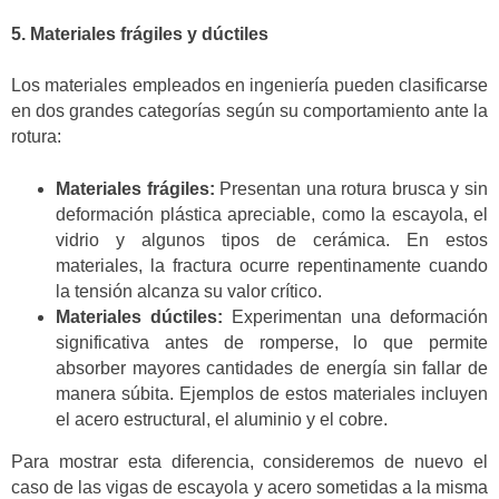
5. Materiales frágiles y dúctiles
Los materiales empleados en ingeniería pueden clasificarse
en dos grandes categorías según su comportamiento ante la
rotura:
Materiales frágiles:
Presentan una rotura brusca y sin
deformación plástica apreciable, como la escayola, el
vidrio y algunos tipos de cerámica. En estos
materiales, la fractura ocurre repentinamente cuando
la tensión alcanza su valor crítico.
Materiales dúctiles:
Experimentan una deformación
significativa antes de romperse, lo que permite
absorber mayores cantidades de energía sin fallar de
manera súbita. Ejemplos de estos materiales incluyen
el acero estructural, el aluminio y el cobre.
Para mostrar esta diferencia, consideremos de nuevo el
caso de las vigas de escayola y acero sometidas a la misma