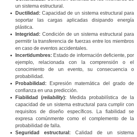
un sistema estructural.
Ductilidad:
Capacidad de un sistema estructural para
soportar las cargas aplicadas disipando energía
plástica.
Integridad:
Condición de un sistema estructural para
permitir la transferencia de fuerzas entre los miembros
en caso de eventos accidentales.
Incertidumbres:
Estado de información deficiente, por
ejemplo, relacionada con la comprensión o el
conocimiento de un evento, su consecuencia o
probabilidad.
Probabilidad:
Expresión matemática del grado de
confianza en una predicción.
Fiabilidad (
reliability
):
Medida probabilística de la
capacidad de un sistema estructural para cumplir con
requisitos de diseño específicos. La fiabilidad se
expresa comúnmente como el complemento de la
probabilidad de falla.
Seguridad estructural:
Calidad de un sistema