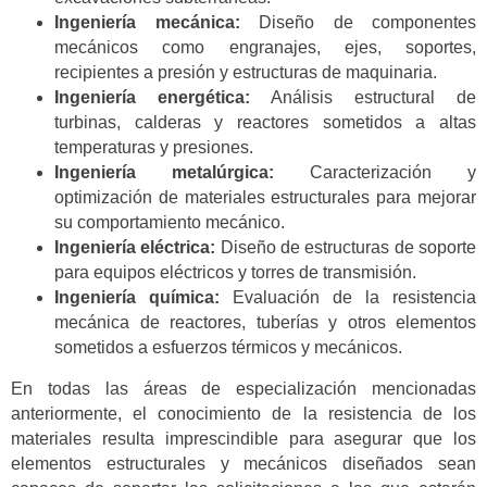
Ingeniería mecánica:
Diseño de componentes
mecánicos como engranajes, ejes, soportes,
recipientes a presión y estructuras de maquinaria.
Ingeniería energética:
Análisis estructural de
turbinas, calderas y reactores sometidos a altas
temperaturas y presiones.
Ingeniería metalúrgica:
Caracterización y
optimización de materiales estructurales para mejorar
su comportamiento mecánico.
Ingeniería eléctrica:
Diseño de estructuras de soporte
para equipos eléctricos y torres de transmisión.
Ingeniería química:
Evaluación de la resistencia
mecánica de reactores, tuberías y otros elementos
sometidos a esfuerzos térmicos y mecánicos.
En todas las áreas de especialización mencionadas
anteriormente, el conocimiento de la resistencia de los
materiales resulta imprescindible para asegurar que los
elementos estructurales y mecánicos diseñados sean