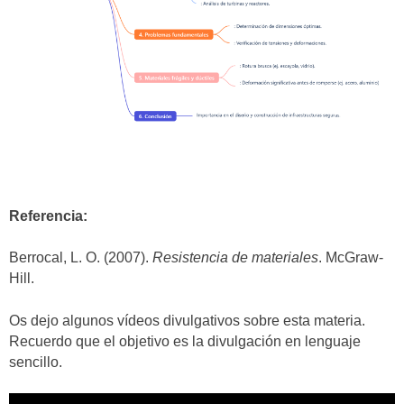
Referencia:
Berrocal, L. O. (2007).
Resistencia de materiales
. McGraw-
Hill.
Os dejo algunos vídeos divulgativos sobre esta materia.
Recuerdo que el objetivo es la divulgación en lenguaje
sencillo.