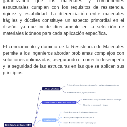
garantizando que los materiales y componentes
estructurales cumplan con los requisitos de resistencia,
rigidez y estabilidad. La diferenciación entre materiales
frágiles y dúctiles constituye un aspecto primordial en el
diseño, ya que incide directamente en la selección de
materiales idóneos para cada aplicación específica.
El conocimiento y dominio de la Resistencia de Materiales
permite a los ingenieros abordar problemas complejos con
soluciones optimizadas, asegurando el correcto desempeño
y la seguridad de las estructuras en las que se aplican sus
principios.