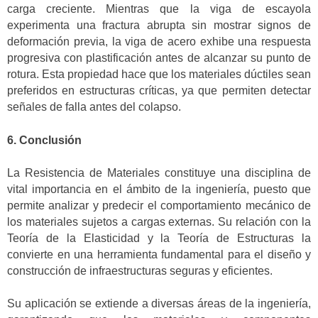
carga creciente. Mientras que la viga de escayola
experimenta una fractura abrupta sin mostrar signos de
deformación previa, la viga de acero exhibe una respuesta
progresiva con plastificación antes de alcanzar su punto de
rotura. Esta propiedad hace que los materiales dúctiles sean
preferidos en estructuras críticas, ya que permiten detectar
señales de falla antes del colapso.
6. Conclusión
La Resistencia de Materiales constituye una disciplina de
vital importancia en el ámbito de la ingeniería, puesto que
permite analizar y predecir el comportamiento mecánico de
los materiales sujetos a cargas externas. Su relación con la
Teoría de la Elasticidad y la Teoría de Estructuras la
convierte en una herramienta fundamental para el diseño y
construcción de infraestructuras seguras y eficientes.
Su aplicación se extiende a diversas áreas de la ingeniería,