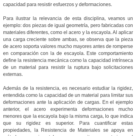
capacidad para resistir esfuerzos y deformaciones.
Para ilustrar la relevancia de esta disciplina, veamos un
ejemplo: dos piezas de igual geometría, pero fabricadas con
materiales diferentes, como el acero y la escayola. Al aplicar
una carga creciente sobre ambas, se observa que la pieza
de acero soporta valores mucho mayores antes de romperse
en comparación con la de escayola. Este comportamiento
define la resistencia mecánica como la capacidad intrínseca
de un material para resistir la ruptura bajo solicitaciones
externas.
Además de la resistencia, es necesario estudiar la rigidez,
entendida como la capacidad de un material para limitar sus
deformaciones ante la aplicación de cargas. En el ejemplo
anterior, el acero experimenta deformaciones mucho
menores que la escayola bajo la misma carga, lo que indica
que su rigidez es superior. Para cuantificar estas
propiedades, la Resistencia de Materiales se apoya en