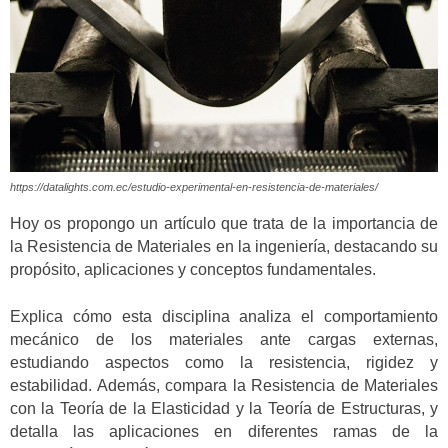
https://datalights.com.ec/estudio-experimental-en-resistencia-de-materiales/
Hoy os propongo un artículo que trata de la importancia de
la Resistencia de Materiales en la ingeniería, destacando su
propósito, aplicaciones y conceptos fundamentales.
Explica cómo esta disciplina analiza el comportamiento
mecánico de los materiales ante cargas externas,
estudiando aspectos como la resistencia, rigidez y
estabilidad. Además, compara la Resistencia de Materiales
con la Teoría de la Elasticidad y la Teoría de Estructuras, y
detalla las aplicaciones en diferentes ramas de la