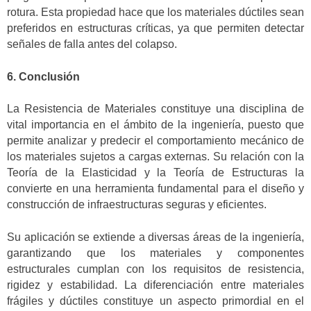
rotura. Esta propiedad hace que los materiales dúctiles sean
preferidos en estructuras críticas, ya que permiten detectar
señales de falla antes del colapso.
6. Conclusión
La Resistencia de Materiales constituye una disciplina de
vital importancia en el ámbito de la ingeniería, puesto que
permite analizar y predecir el comportamiento mecánico de
los materiales sujetos a cargas externas. Su relación con la
Teoría de la Elasticidad y la Teoría de Estructuras la
convierte en una herramienta fundamental para el diseño y
construcción de infraestructuras seguras y eficientes.
Su aplicación se extiende a diversas áreas de la ingeniería,
garantizando que los materiales y componentes
estructurales cumplan con los requisitos de resistencia,
rigidez y estabilidad. La diferenciación entre materiales
frágiles y dúctiles constituye un aspecto primordial en el