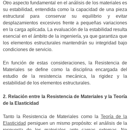
Otro aspecto fundamental en el análisis de los materiales es
su estabilidad, entendida como la capacidad de una pieza
estructural para conservar su equilibrio y evitar
desplazamientos excesivos frente a pequeñas variaciones
en la carga aplicada. La evaluación de la estabilidad resulta
esencial en el ámbito de la ingeniería, ya que garantiza que
los elementos estructurales mantendrán su integridad bajo
condiciones de servicio.
En función de estas consideraciones, la Resistencia de
Materiales se define como la disciplina encargada del
estudio de la resistencia mecánica, la rigidez y la
estabilidad de los elementos estructurales.
2. Relación entre la Resistencia de Materiales y la Teoría
de la Elasticidad
Tanto la Resistencia de Materiales como la
Teoría de la
Elasticidad
persiguen un mismo propósito: el análisis de la
respuesta de los materiales ante cargas externas. No