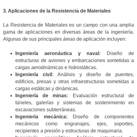
3. Aplicaciones de la Resistencia de Materiales
La Resistencia de Materiales es un campo con una amplia
gama de aplicaciones en diversas áreas de la ingeniería.
Algunas de sus principales áreas de aplicación incluyen:
Ingeniería aeronáutica y naval:
Diseño de
estructuras de aviones y embarcaciones sometidas a
cargas aerodinámicas e hidrostáticas.
Ingeniería civil:
Análisis y diseño de puentes,
edificios, presas y otras infraestructuras sometidas a
cargas estáticas y dinámicas.
Ingeniería de minas:
Evaluación estructural de
túneles, galerías y sistemas de sostenimiento en
excavaciones subterráneas.
Ingeniería mecánica:
Diseño de componentes
mecánicos como engranajes, ejes, soportes,
recipientes a presión y estructuras de maquinaria.