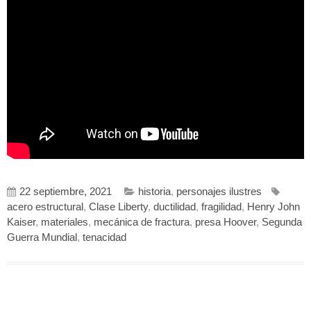
22 septiembre, 2021
historia
,
personajes ilustres
acero estructural
,
Clase Liberty
,
ductilidad
,
fragilidad
,
Henry John
Kaiser
,
materiales
,
mecánica de fractura
,
presa Hoover
,
Segunda
Guerra Mundial
,
tenacidad