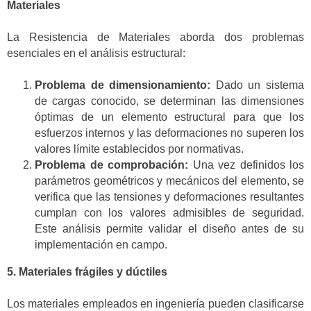
Materiales
La Resistencia de Materiales aborda dos problemas
esenciales en el análisis estructural:
Problema de dimensionamiento:
Dado un sistema
de cargas conocido, se determinan las dimensiones
óptimas de un elemento estructural para que los
esfuerzos internos y las deformaciones no superen los
valores límite establecidos por normativas.
Problema de comprobación:
Una vez definidos los
parámetros geométricos y mecánicos del elemento, se
verifica que las tensiones y deformaciones resultantes
cumplan con los valores admisibles de seguridad.
Este análisis permite validar el diseño antes de su
implementación en campo.
5. Materiales frágiles y dúctiles
Los materiales empleados en ingeniería pueden clasificarse