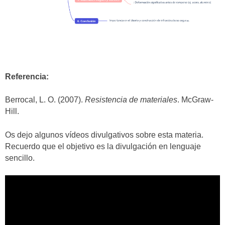
Referencia:
Berrocal, L. O. (2007).
Resistencia de materiales
. McGraw-
Hill.
Os dejo algunos vídeos divulgativos sobre esta materia.
Recuerdo que el objetivo es la divulgación en lenguaje
sencillo.