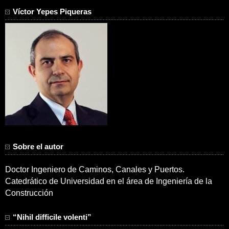
Víctor Yepes Piqueras
Sobre el autor
Doctor Ingeniero de Caminos, Canales y Puertos.
Catedrático de Universidad en el área de Ingeniería de la
Construcción
“Nihil difficile volenti”