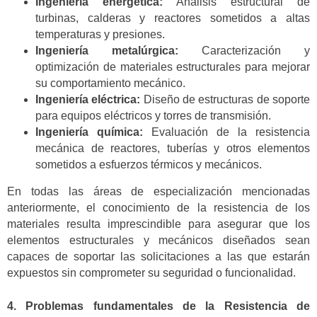
Ingeniería energética:
Análisis estructural de
turbinas, calderas y reactores sometidos a altas
temperaturas y presiones.
Ingeniería metalúrgica:
Caracterización y
optimización de materiales estructurales para mejorar
su comportamiento mecánico.
Ingeniería eléctrica:
Diseño de estructuras de soporte
para equipos eléctricos y torres de transmisión.
Ingeniería química:
Evaluación de la resistencia
mecánica de reactores, tuberías y otros elementos
sometidos a esfuerzos térmicos y mecánicos.
En todas las áreas de especialización mencionadas
anteriormente, el conocimiento de la resistencia de los
materiales resulta imprescindible para asegurar que los
elementos estructurales y mecánicos diseñados sean
capaces de soportar las solicitaciones a las que estarán
expuestos sin comprometer su seguridad o funcionalidad.
4. Problemas fundamentales de la Resistencia de