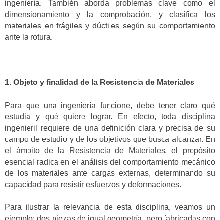
ingeniería. También aborda problemas clave como el
dimensionamiento y la comprobación, y clasifica los
materiales en frágiles y dúctiles según su comportamiento
ante la rotura.
1. Objeto y finalidad de la Resistencia de Materiales
Para que una ingeniería funcione, debe tener claro qué
estudia y qué quiere lograr. En efecto, toda disciplina
ingenieril requiere de una definición clara y precisa de su
campo de estudio y de los objetivos que busca alcanzar. En
el ámbito de la
Resistencia de Materiales
, el propósito
esencial radica en el análisis del comportamiento mecánico
de los materiales ante cargas externas, determinando su
capacidad para resistir esfuerzos y deformaciones.
Para ilustrar la relevancia de esta disciplina, veamos un
ejemplo: dos piezas de igual geometría, pero fabricadas con