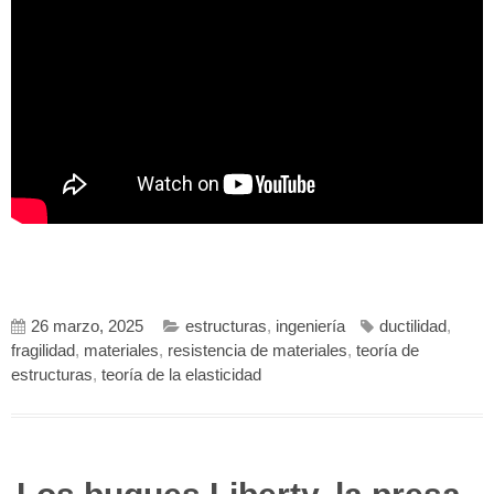
26 marzo, 2025
estructuras
,
ingeniería
ductilidad
,
fragilidad
,
materiales
,
resistencia de materiales
,
teoría de
estructuras
,
teoría de la elasticidad