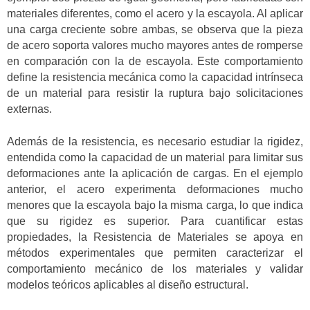
materiales diferentes, como el acero y la escayola. Al aplicar
una carga creciente sobre ambas, se observa que la pieza
de acero soporta valores mucho mayores antes de romperse
en comparación con la de escayola. Este comportamiento
define la resistencia mecánica como la capacidad intrínseca
de un material para resistir la ruptura bajo solicitaciones
externas.
Además de la resistencia, es necesario estudiar la rigidez,
entendida como la capacidad de un material para limitar sus
deformaciones ante la aplicación de cargas. En el ejemplo
anterior, el acero experimenta deformaciones mucho
menores que la escayola bajo la misma carga, lo que indica
que su rigidez es superior. Para cuantificar estas
propiedades, la Resistencia de Materiales se apoya en
métodos experimentales que permiten caracterizar el
comportamiento mecánico de los materiales y validar
modelos teóricos aplicables al diseño estructural.