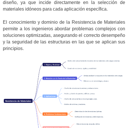
diseño, ya que incide directamente en la selección de
materiales idóneos para cada aplicación específica.
El conocimiento y dominio de la Resistencia de Materiales
permite a los ingenieros abordar problemas complejos con
soluciones optimizadas, asegurando el correcto desempeño
y la seguridad de las estructuras en las que se aplican sus
principios.