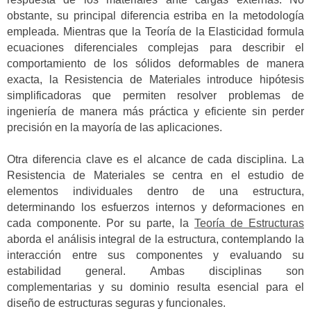
obstante, su principal diferencia estriba en la metodología
empleada. Mientras que la Teoría de la Elasticidad formula
ecuaciones diferenciales complejas para describir el
comportamiento de los sólidos deformables de manera
exacta, la Resistencia de Materiales introduce hipótesis
simplificadoras que permiten resolver problemas de
ingeniería de manera más práctica y eficiente sin perder
precisión en la mayoría de las aplicaciones.
Otra diferencia clave es el alcance de cada disciplina. La
Resistencia de Materiales se centra en el estudio de
elementos individuales dentro de una estructura,
determinando los esfuerzos internos y deformaciones en
cada componente. Por su parte, la
Teoría de Estructuras
aborda el análisis integral de la estructura, contemplando la
interacción entre sus componentes y evaluando su
estabilidad general. Ambas disciplinas son
complementarias y su dominio resulta esencial para el
diseño de estructuras seguras y funcionales.