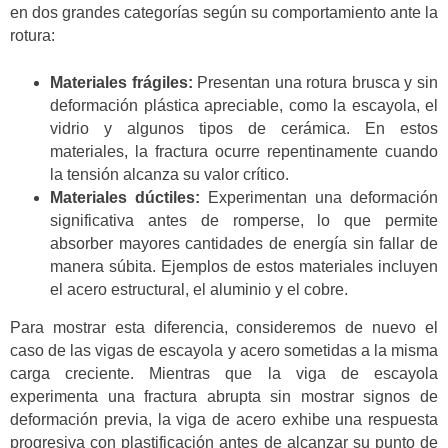
en dos grandes categorías según su comportamiento ante la
rotura:
Materiales frágiles:
Presentan una rotura brusca y sin
deformación plástica apreciable, como la escayola, el
vidrio y algunos tipos de cerámica. En estos
materiales, la fractura ocurre repentinamente cuando
la tensión alcanza su valor crítico.
Materiales dúctiles:
Experimentan una deformación
significativa antes de romperse, lo que permite
absorber mayores cantidades de energía sin fallar de
manera súbita. Ejemplos de estos materiales incluyen
el acero estructural, el aluminio y el cobre.
Para mostrar esta diferencia, consideremos de nuevo el
caso de las vigas de escayola y acero sometidas a la misma
carga creciente. Mientras que la viga de escayola
experimenta una fractura abrupta sin mostrar signos de
deformación previa, la viga de acero exhibe una respuesta
progresiva con plastificación antes de alcanzar su punto de