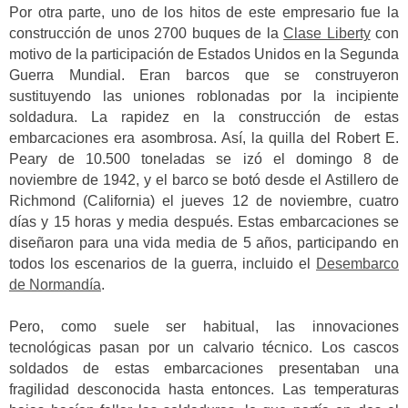
Por otra parte, uno de los hitos de este empresario fue la
construcción de unos 2700 buques de la
Clase Liberty
con
motivo de la participación de Estados Unidos en la Segunda
Guerra Mundial. Eran barcos que se construyeron
sustituyendo las uniones roblonadas por la incipiente
soldadura. La rapidez en la construcción de estas
embarcaciones era asombrosa. Así, la quilla del Robert E.
Peary de 10.500 toneladas se izó el domingo 8 de
noviembre de 1942, y el barco se botó desde el Astillero de
Richmond (California) el jueves 12 de noviembre, cuatro
días y 15 horas y media después. Estas embarcaciones se
diseñaron para una vida media de 5 años, participando en
todos los escenarios de la guerra, incluido el
Desembarco
de Normandía
.
Pero, como suele ser habitual, las innovaciones
tecnológicas pasan por un calvario técnico. Los cascos
soldados de estas embarcaciones presentaban una
fragilidad desconocida hasta entonces. Las temperaturas