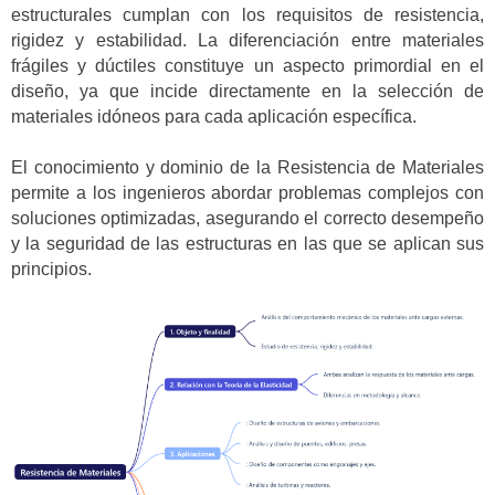
estructurales cumplan con los requisitos de resistencia,
rigidez y estabilidad. La diferenciación entre materiales
frágiles y dúctiles constituye un aspecto primordial en el
diseño, ya que incide directamente en la selección de
materiales idóneos para cada aplicación específica.
El conocimiento y dominio de la Resistencia de Materiales
permite a los ingenieros abordar problemas complejos con
soluciones optimizadas, asegurando el correcto desempeño
y la seguridad de las estructuras en las que se aplican sus
principios.