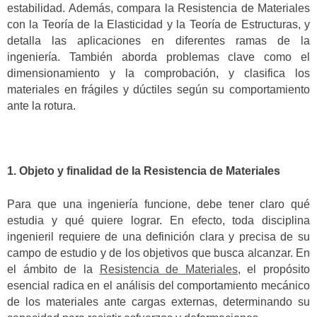
estabilidad. Además, compara la Resistencia de Materiales
con la Teoría de la Elasticidad y la Teoría de Estructuras, y
detalla las aplicaciones en diferentes ramas de la
ingeniería. También aborda problemas clave como el
dimensionamiento y la comprobación, y clasifica los
materiales en frágiles y dúctiles según su comportamiento
ante la rotura.
1. Objeto y finalidad de la Resistencia de Materiales
Para que una ingeniería funcione, debe tener claro qué
estudia y qué quiere lograr. En efecto, toda disciplina
ingenieril requiere de una definición clara y precisa de su
campo de estudio y de los objetivos que busca alcanzar. En
el ámbito de la
Resistencia de Materiales
, el propósito
esencial radica en el análisis del comportamiento mecánico
de los materiales ante cargas externas, determinando su