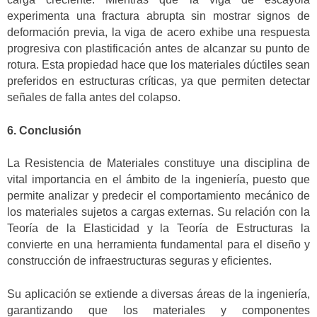
experimenta una fractura abrupta sin mostrar signos de
deformación previa, la viga de acero exhibe una respuesta
progresiva con plastificación antes de alcanzar su punto de
rotura. Esta propiedad hace que los materiales dúctiles sean
preferidos en estructuras críticas, ya que permiten detectar
señales de falla antes del colapso.
6. Conclusión
La Resistencia de Materiales constituye una disciplina de
vital importancia en el ámbito de la ingeniería, puesto que
permite analizar y predecir el comportamiento mecánico de
los materiales sujetos a cargas externas. Su relación con la
Teoría de la Elasticidad y la Teoría de Estructuras la
convierte en una herramienta fundamental para el diseño y
construcción de infraestructuras seguras y eficientes.
Su aplicación se extiende a diversas áreas de la ingeniería,
garantizando que los materiales y componentes