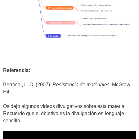
Referencia:
Berrocal, L. O. (2007).
Resistencia de materiales
. McGraw-
Hill.
Os dejo algunos vídeos divulgativos sobre esta materia.
Recuerdo que el objetivo es la divulgación en lenguaje
sencillo.