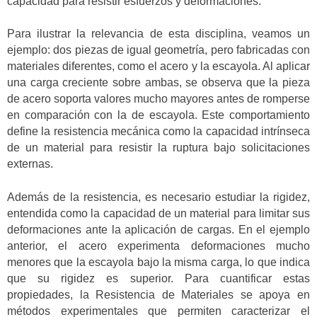
capacidad para resistir esfuerzos y deformaciones.
Para ilustrar la relevancia de esta disciplina, veamos un
ejemplo: dos piezas de igual geometría, pero fabricadas con
materiales diferentes, como el acero y la escayola. Al aplicar
una carga creciente sobre ambas, se observa que la pieza
de acero soporta valores mucho mayores antes de romperse
en comparación con la de escayola. Este comportamiento
define la resistencia mecánica como la capacidad intrínseca
de un material para resistir la ruptura bajo solicitaciones
externas.
Además de la resistencia, es necesario estudiar la rigidez,
entendida como la capacidad de un material para limitar sus
deformaciones ante la aplicación de cargas. En el ejemplo
anterior, el acero experimenta deformaciones mucho
menores que la escayola bajo la misma carga, lo que indica
que su rigidez es superior. Para cuantificar estas
propiedades, la Resistencia de Materiales se apoya en
métodos experimentales que permiten caracterizar el