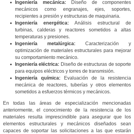
Ingeniería mecánica:
Diseño de componentes
mecánicos como engranajes, ejes, soportes,
recipientes a presión y estructuras de maquinaria.
Ingeniería energética:
Análisis estructural de
turbinas, calderas y reactores sometidos a altas
temperaturas y presiones.
Ingeniería metalúrgica:
Caracterización y
optimización de materiales estructurales para mejorar
su comportamiento mecánico.
Ingeniería eléctrica:
Diseño de estructuras de soporte
para equipos eléctricos y torres de transmisión.
Ingeniería química:
Evaluación de la resistencia
mecánica de reactores, tuberías y otros elementos
sometidos a esfuerzos térmicos y mecánicos.
En todas las áreas de especialización mencionadas
anteriormente, el conocimiento de la resistencia de los
materiales resulta imprescindible para asegurar que los
elementos estructurales y mecánicos diseñados sean
capaces de soportar las solicitaciones a las que estarán