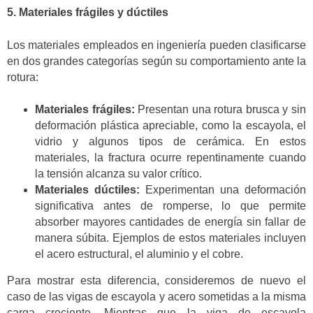
5. Materiales frágiles y dúctiles
Los materiales empleados en ingeniería pueden clasificarse
en dos grandes categorías según su comportamiento ante la
rotura:
Materiales frágiles:
Presentan una rotura brusca y sin
deformación plástica apreciable, como la escayola, el
vidrio y algunos tipos de cerámica. En estos
materiales, la fractura ocurre repentinamente cuando
la tensión alcanza su valor crítico.
Materiales dúctiles:
Experimentan una deformación
significativa antes de romperse, lo que permite
absorber mayores cantidades de energía sin fallar de
manera súbita. Ejemplos de estos materiales incluyen
el acero estructural, el aluminio y el cobre.
Para mostrar esta diferencia, consideremos de nuevo el
caso de las vigas de escayola y acero sometidas a la misma
carga creciente. Mientras que la viga de escayola