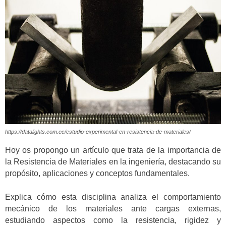
https://datalights.com.ec/estudio-experimental-en-resistencia-de-materiales/
Hoy os propongo un artículo que trata de la importancia de
la Resistencia de Materiales en la ingeniería, destacando su
propósito, aplicaciones y conceptos fundamentales.
Explica cómo esta disciplina analiza el comportamiento
mecánico de los materiales ante cargas externas,
estudiando aspectos como la resistencia, rigidez y