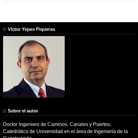
Víctor Yepes Piqueras
Sobre el autor
Doctor Ingeniero de Caminos, Canales y Puertos.
Catedrático de Universidad en el área de Ingeniería de la