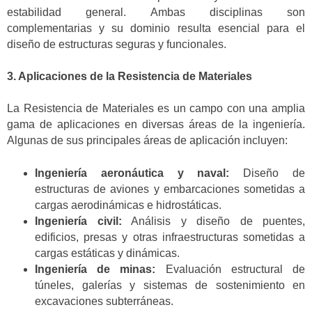
estabilidad general. Ambas disciplinas son
complementarias y su dominio resulta esencial para el
diseño de estructuras seguras y funcionales.
3. Aplicaciones de la Resistencia de Materiales
La Resistencia de Materiales es un campo con una amplia
gama de aplicaciones en diversas áreas de la ingeniería.
Algunas de sus principales áreas de aplicación incluyen:
Ingeniería aeronáutica y naval:
Diseño de
estructuras de aviones y embarcaciones sometidas a
cargas aerodinámicas e hidrostáticas.
Ingeniería civil:
Análisis y diseño de puentes,
edificios, presas y otras infraestructuras sometidas a
cargas estáticas y dinámicas.
Ingeniería de minas:
Evaluación estructural de
túneles, galerías y sistemas de sostenimiento en
excavaciones subterráneas.