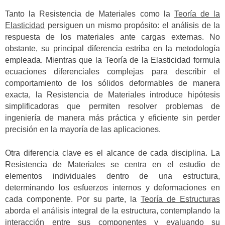
Tanto la Resistencia de Materiales como la
Teoría de la
Elasticidad
persiguen un mismo propósito: el análisis de la
respuesta de los materiales ante cargas externas. No
obstante, su principal diferencia estriba en la metodología
empleada. Mientras que la Teoría de la Elasticidad formula
ecuaciones diferenciales complejas para describir el
comportamiento de los sólidos deformables de manera
exacta, la Resistencia de Materiales introduce hipótesis
simplificadoras que permiten resolver problemas de
ingeniería de manera más práctica y eficiente sin perder
precisión en la mayoría de las aplicaciones.
Otra diferencia clave es el alcance de cada disciplina. La
Resistencia de Materiales se centra en el estudio de
elementos individuales dentro de una estructura,
determinando los esfuerzos internos y deformaciones en
cada componente. Por su parte, la
Teoría de Estructuras
aborda el análisis integral de la estructura, contemplando la
interacción entre sus componentes y evaluando su