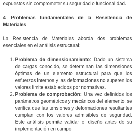
expuestos sin comprometer su seguridad o funcionalidad.
4. Problemas fundamentales de la Resistencia de
Materiales
La Resistencia de Materiales aborda dos problemas
esenciales en el análisis estructural:
Problema de dimensionamiento:
Dado un sistema
de cargas conocido, se determinan las dimensiones
óptimas de un elemento estructural para que los
esfuerzos internos y las deformaciones no superen los
valores límite establecidos por normativas.
Problema de comprobación:
Una vez definidos los
parámetros geométricos y mecánicos del elemento, se
verifica que las tensiones y deformaciones resultantes
cumplan con los valores admisibles de seguridad.
Este análisis permite validar el diseño antes de su
implementación en campo.