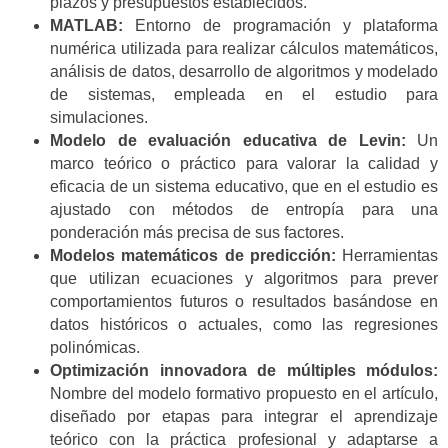
plazos y presupuestos establecidos.
MATLAB:
Entorno de programación y plataforma
numérica utilizada para realizar cálculos matemáticos,
análisis de datos, desarrollo de algoritmos y modelado
de sistemas, empleada en el estudio para
simulaciones.
Modelo de evaluación educativa de Levin:
Un
marco teórico o práctico para valorar la calidad y
eficacia de un sistema educativo, que en el estudio es
ajustado con métodos de entropía para una
ponderación más precisa de sus factores.
Modelos matemáticos de predicción:
Herramientas
que utilizan ecuaciones y algoritmos para prever
comportamientos futuros o resultados basándose en
datos históricos o actuales, como las regresiones
polinómicas.
Optimización innovadora de múltiples módulos:
Nombre del modelo formativo propuesto en el artículo,
diseñado por etapas para integrar el aprendizaje
teórico con la práctica profesional y adaptarse a