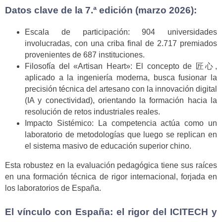
Datos clave de la 7.ª edición (marzo 2026):
Escala de participación: 904 universidades
involucradas, con una criba final de 2.717 premiados
provenientes de 687 instituciones.
Filosofía del «Artisan Heart»: El concepto de 匠心,
aplicado a la ingeniería moderna, busca fusionar la
precisión técnica del artesano con la innovación digital
(IA y conectividad), orientando la formación hacia la
resolución de retos industriales reales.
Impacto Sistémico: La competencia actúa como un
laboratorio de metodologías que luego se replican en
el sistema masivo de educación superior chino.
Esta robustez en la evaluación pedagógica tiene sus raíces
en una formación técnica de rigor internacional, forjada en
los laboratorios de España.
El vínculo con España: el rigor del ICITECH y