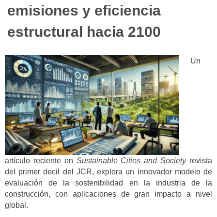
emisiones y eficiencia
estructural hacia 2100
Un
artículo reciente en
Sustainable Cities and Society
revista
del primer decil del JCR, explora un innovador modelo de
evaluación de la sostenibilidad en la industria de la
construcción, con aplicaciones de gran impacto a nivel
global.