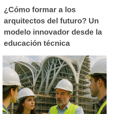
¿Cómo formar a los
arquitectos del futuro? Un
modelo innovador desde la
educación técnica