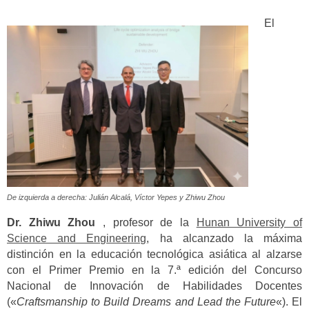
El
De izquierda a derecha: Julián Alcalá, Víctor Yepes y Zhiwu Zhou
Dr.
Zhiwu
Zhou
, profesor de la
Hunan University of
Science and Engineering
, ha alcanzado la máxima
distinción en la educación tecnológica asiática al alzarse
con el Primer Premio en la 7.ª edición del Concurso
Nacional de Innovación de Habilidades Docentes
(«
Craftsmanship to Build Dreams and Lead the Future
«). El