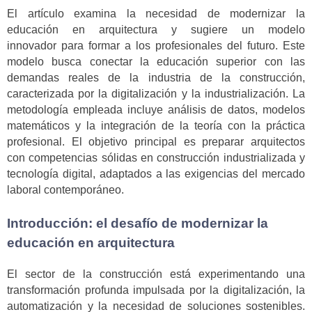
El artículo examina la necesidad de modernizar la
educación en arquitectura y sugiere un modelo
innovador para formar a los profesionales del futuro. Este
modelo busca conectar la educación superior con las
demandas reales de la industria de la construcción,
caracterizada por la digitalización y la industrialización. La
metodología empleada incluye análisis de datos, modelos
matemáticos y la integración de la teoría con la práctica
profesional. El objetivo principal es preparar arquitectos
con competencias sólidas en construcción industrializada y
tecnología digital, adaptados a las exigencias del mercado
laboral contemporáneo.
Introducción: el desafío de modernizar la
educación en arquitectura
El sector de la construcción está experimentando una
transformación profunda impulsada por la digitalización, la
automatización y la necesidad de soluciones sostenibles.