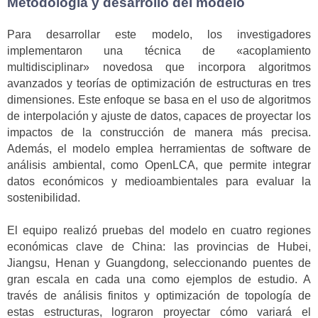
Metodología y desarrollo del modelo
Para desarrollar este modelo, los investigadores
implementaron una técnica de «acoplamiento
multidisciplinar» novedosa que incorpora algoritmos
avanzados y teorías de optimización de estructuras en tres
dimensiones. Este enfoque se basa en el uso de algoritmos
de interpolación y ajuste de datos, capaces de proyectar los
impactos de la construcción de manera más precisa.
Además, el modelo emplea herramientas de software de
análisis ambiental, como OpenLCA, que permite integrar
datos económicos y medioambientales para evaluar la
sostenibilidad.
El equipo realizó pruebas del modelo en cuatro regiones
económicas clave de China: las provincias de Hubei,
Jiangsu, Henan y Guangdong, seleccionando puentes de
gran escala en cada una como ejemplos de estudio. A
través de análisis finitos y optimización de topología de
estas estructuras, lograron proyectar cómo variará el