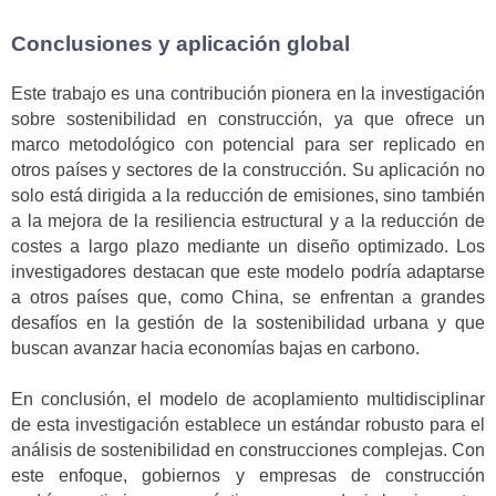
Conclusiones y aplicación global
Este trabajo es una contribución pionera en la investigación
sobre sostenibilidad en construcción, ya que ofrece un
marco metodológico con potencial para ser replicado en
otros países y sectores de la construcción. Su aplicación no
solo está dirigida a la reducción de emisiones, sino también
a la mejora de la resiliencia estructural y a la reducción de
costes a largo plazo mediante un diseño optimizado. Los
investigadores destacan que este modelo podría adaptarse
a otros países que, como China, se enfrentan a grandes
desafíos en la gestión de la sostenibilidad urbana y que
buscan avanzar hacia economías bajas en carbono.
En conclusión, el modelo de acoplamiento multidisciplinar
de esta investigación establece un estándar robusto para el
análisis de sostenibilidad en construcciones complejas. Con
este enfoque, gobiernos y empresas de construcción