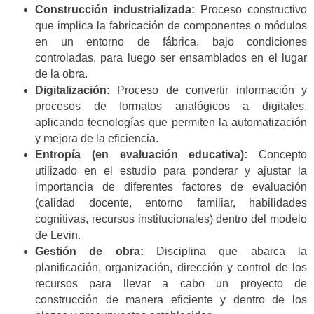
Construcción industrializada:
Proceso constructivo
que implica la fabricación de componentes o módulos
en un entorno de fábrica, bajo condiciones
controladas, para luego ser ensamblados en el lugar
de la obra.
Digitalización:
Proceso de convertir información y
procesos de formatos analógicos a digitales,
aplicando tecnologías que permiten la automatización
y mejora de la eficiencia.
Entropía (en evaluación educativa):
Concepto
utilizado en el estudio para ponderar y ajustar la
importancia de diferentes factores de evaluación
(calidad docente, entorno familiar, habilidades
cognitivas, recursos institucionales) dentro del modelo
de Levin.
Gestión de obra:
Disciplina que abarca la
planificación, organización, dirección y control de los
recursos para llevar a cabo un proyecto de
construcción de manera eficiente y dentro de los