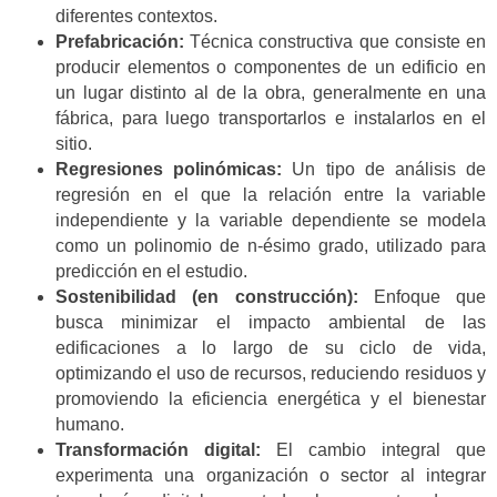
diferentes contextos.
Prefabricación:
Técnica constructiva que consiste en
producir elementos o componentes de un edificio en
un lugar distinto al de la obra, generalmente en una
fábrica, para luego transportarlos e instalarlos en el
sitio.
Regresiones polinómicas:
Un tipo de análisis de
regresión en el que la relación entre la variable
independiente y la variable dependiente se modela
como un polinomio de n-ésimo grado, utilizado para
predicción en el estudio.
Sostenibilidad (en construcción):
Enfoque que
busca minimizar el impacto ambiental de las
edificaciones a lo largo de su ciclo de vida,
optimizando el uso de recursos, reduciendo residuos y
promoviendo la eficiencia energética y el bienestar
humano.
Transformación digital:
El cambio integral que
experimenta una organización o sector al integrar