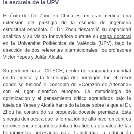
la escuela de la UPV
El éxito del Dr. Zhou en China es, en gran medida, una
extensión del prestigio de la escuela de ingeniería
estructural española. El Dr. Zhou desarrolló su capacidad
analítica y su visión innovadora durante su
etapa doctoral
en la Universitat Politècnica de València (UPV), bajo la
dirección de dos referentes internacionales: los profesores
Víctor Yepes y Julián Alcalá.
Su pertenencia al
ICITECH
, centro de vanguardia mundial
en la ciencia y la tecnología del hormigón, fue el crisol
donde se fusionó el concepto de «Corazón de Artesano»
con el rigor científico europeo. La metodología de
optimización y el pensamiento crítico aprendidos bajo la
tutela de Yepes y Alcalá han sido la base sobre la que el Dr.
Zhou ha construido su propuesta docente premiada. Esta
sinergia demuestra que la formación de alto nivel en centros
de excelencia españoles dota a los líderes globales de las
herramientas necesarias para transformar la educación