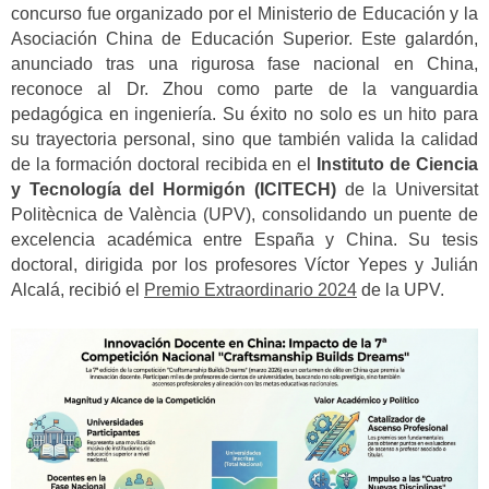
concurso fue organizado por el Ministerio de Educación y la
Asociación China de Educación Superior. Este galardón,
anunciado tras una rigurosa fase nacional en China,
reconoce al Dr. Zhou como parte de la vanguardia
pedagógica en ingeniería. Su éxito no solo es un hito para
su trayectoria personal, sino que también valida la calidad
de la formación doctoral recibida en el
Instituto de Ciencia
y Tecnología del Hormigón (ICITECH)
de la Universitat
Politècnica de València (UPV), consolidando un puente de
excelencia académica entre España y China. Su tesis
doctoral, dirigida por los profesores Víctor Yepes y Julián
Alcalá, recibió el
Premio Extraordinario 2024
de la UPV.