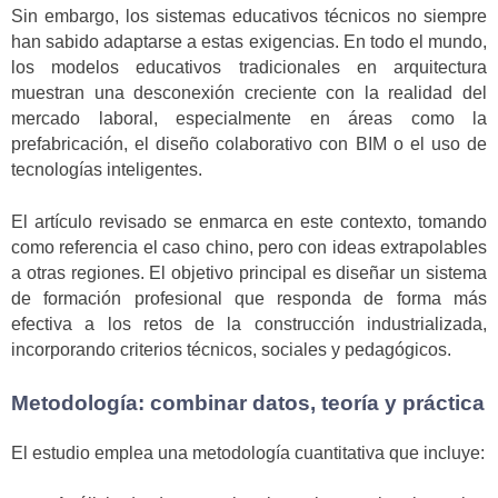
Sin embargo, los sistemas educativos técnicos no siempre
han sabido adaptarse a estas exigencias. En todo el mundo,
los modelos educativos tradicionales en arquitectura
muestran una desconexión creciente con la realidad del
mercado laboral, especialmente en áreas como la
prefabricación, el diseño colaborativo con BIM o el uso de
tecnologías inteligentes.
El artículo revisado se enmarca en este contexto, tomando
como referencia el caso chino, pero con ideas extrapolables
a otras regiones. El objetivo principal es diseñar un sistema
de formación profesional que responda de forma más
efectiva a los retos de la construcción industrializada,
incorporando criterios técnicos, sociales y pedagógicos.
Metodología: combinar datos, teoría y práctica
El estudio emplea una metodología cuantitativa que incluye: