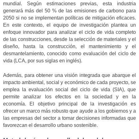
mundial. Según estimaciones previas, esta industria
generará más del 50 % de las emisiones de carbono para
2050 si no se implementan políticas de mitigación eficaces.
En este contexto, el equipo de investigación plantea un
enfoque innovador para analizar el ciclo de vida completo
de las construcciones, desde la selección de materiales y el
diseño, hasta la construcción, el mantenimiento y el
desmantelamiento, conocido como evaluación del ciclo de
vida (LCA, por sus siglas en inglés).
Además, para obtener una visión integrada que abarque el
impacto ambiental, social y económico de cada proyecto, se
emplea la evaluación social del ciclo de vida (SIA), que
permite analizar los efectos en la sociedad y en la
economía. El objetivo principal de la investigación es
ofrecer un marco más robusto que ayude a los gobiernos y a
las empresas del sector a tomar decisiones informadas que
favorezcan el desarrollo urbano sostenible.