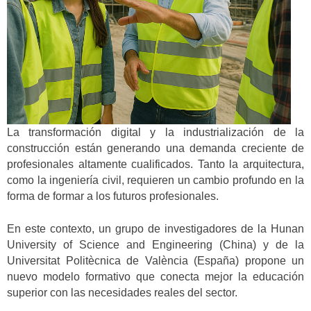
La transformación digital y la industrialización de la
construcción están generando una demanda creciente de
profesionales altamente cualificados. Tanto la arquitectura,
como la ingeniería civil, requieren un cambio profundo en la
forma de formar a los futuros profesionales.
En este contexto, un grupo de investigadores de la Hunan
University of Science and Engineering (China) y de la
Universitat Politècnica de València (España) propone un
nuevo modelo formativo que conecta mejor la educación
superior con las necesidades reales del sector.