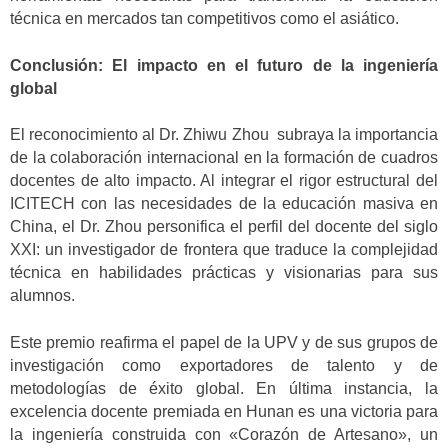
técnica en mercados tan competitivos como el asiático.
Conclusión: El impacto en el futuro de la ingeniería
global
El reconocimiento al Dr. Zhiwu Zhou subraya la importancia
de la colaboración internacional en la formación de cuadros
docentes de alto impacto. Al integrar el rigor estructural del
ICITECH con las necesidades de la educación masiva en
China, el Dr. Zhou personifica el perfil del docente del siglo
XXI: un investigador de frontera que traduce la complejidad
técnica en habilidades prácticas y visionarias para sus
alumnos.
Este premio reafirma el papel de la UPV y de sus grupos de
investigación como exportadores de talento y de
metodologías de éxito global. En última instancia, la
excelencia docente premiada en Hunan es una victoria para
la ingeniería construida con «Corazón de Artesano», un