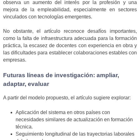
observa un aumento del interés por la profesión y una
mejora de la empleabilidad, especialmente en sectores
vinculados con tecnologías emergentes.
No obstante, el artículo reconoce desafíos importantes,
como la falta de infraestructura adecuada para la formación
práctica, la escasez de docentes con experiencia en obra y
las dificultades para establecer colaboraciones estables con
empresas.
Futuras líneas de investigación: ampliar,
adaptar, evaluar
A partir del modelo propuesto, el artículo sugiere explorar:
Aplicación del sistema en otros países con
necesidades similares de actualización en formación
técnica.
Seguimiento longitudinal de las trayectorias laborales