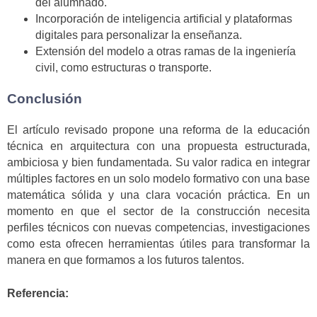
del alumnado.
Incorporación de inteligencia artificial y plataformas
digitales para personalizar la enseñanza.
Extensión del modelo a otras ramas de la ingeniería
civil, como estructuras o transporte.
Conclusión
El artículo revisado propone una reforma de la educación
técnica en arquitectura con una propuesta estructurada,
ambiciosa y bien fundamentada. Su valor radica en integrar
múltiples factores en un solo modelo formativo con una base
matemática sólida y una clara vocación práctica. En un
momento en que el sector de la construcción necesita
perfiles técnicos con nuevas competencias, investigaciones
como esta ofrecen herramientas útiles para transformar la
manera en que formamos a los futuros talentos.
Referencia: