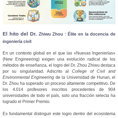
El hito del Dr.
Zhiwu
Zhou : Élite en la docencia de
ingeniería civil
En un contexto global en el que las «Nuevas Ingenierías»
(New Engineering) exigen una evolución radical de los
métodos de enseñanza, el logro del Dr. Zhou Zhiwu destaca
por su singularidad. Adscrito al
College of Civil and
Environmental Engineering
de la Universidad de Hunan, el
Dr. Zhou ha superado un proceso altamente competitivo. De
los 4.014 profesores inscritos procedentes de 904
universidades de todo el país, solo una fracción selecta ha
logrado el Primer Premio.
Es fundamental distinguir este logro dentro del ecosistema