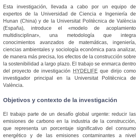
Esta investigación, llevada a cabo por un equipo de
expertos de la Universidad de Ciencia e Ingeniería de
Hunan (China) y de la Universitat Politècnica de València
(España), introduce el «modelo de acoplamiento
multidisciplinar», una metodología que integra
conocimientos avanzados de matemáticas, ingeniería,
ciencias ambientales y sociología económica para analizar,
de manera más precisa, los efectos de la construcción sobre
la sostenibilidad a largo plazo. El trabajo se enmarca dentro
del proyecto de investigación
HYDELIFE
que dirijo como
investigador principal en la Universitat Politècnica de
València.
Objetivos y contexto de la investigación
El trabajo parte de un desafío global urgente: reducir las
emisiones de carbono en la industria de la construcción,
que representa un porcentaje significativo del consumo
energético y de las emisiones contaminantes a nivel