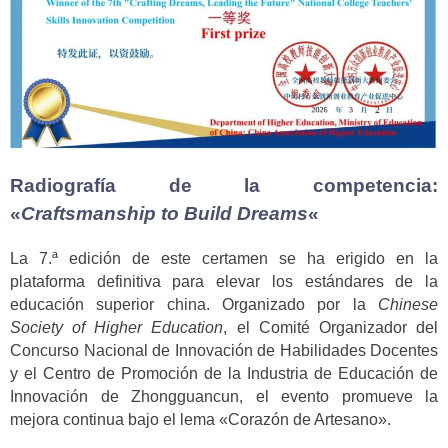
Radiografía de la competencia:
«
Craftsmanship to Build Dreams
«
La 7.ª edición de este certamen se ha erigido en la
plataforma definitiva para elevar los estándares de la
educación superior china. Organizado por la
Chinese
Society of Higher Education
, el Comité Organizador del
Concurso Nacional de Innovación de Habilidades Docentes
y el Centro de Promoción de la Industria de Educación de
Innovación de Zhongguancun, el evento promueve la
mejora continua bajo el lema «Corazón de Artesano».