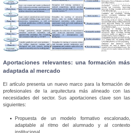
Aportaciones relevantes: una formación más
adaptada al mercado
El artículo presenta un nuevo marco para la formación de
profesionales de la arquitectura más alineado con las
necesidades del sector. Sus aportaciones clave son las
siguientes:
Propuesta de un modelo formativo escalonado,
adaptable al ritmo del alumnado y al contexto
institucional.