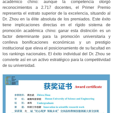
académico chino: aunque la competencia otorgó
reconocimientos a 2.717 docentes, el Primer Premio
representa el estrato superior de la excelencia, situando al
Dr. Zhou en la élite absoluta de los premiados. Este éxito
tiene implicaciones directas en el rígido sistema de
promoción académica chino: ganar esta distinción es un
factor determinante para la promoción universitaria y
conlleva bonificaciones económicas y un prestigio
institucional que eleva el posicionamiento de su facultad en
los rankings nacionales. El éxito individual del Dr. Zhou se
convierte así en un activo estratégico para la competitividad
de su universidad.