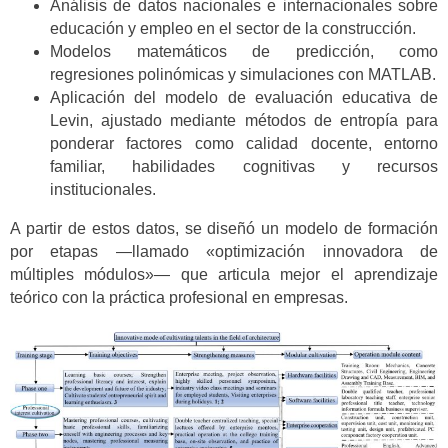
Análisis de datos nacionales e internacionales sobre
educación y empleo en el sector de la construcción.
Modelos matemáticos de predicción, como
regresiones polinómicas y simulaciones con MATLAB.
Aplicación del modelo de evaluación educativa de
Levin, ajustado mediante métodos de entropía para
ponderar factores como calidad docente, entorno
familiar, habilidades cognitivas y recursos
institucionales.
A partir de estos datos, se diseñó un modelo de formación
por etapas —llamado «optimización innovadora de
múltiples módulos»— que articula mejor el aprendizaje
teórico con la práctica profesional en empresas.