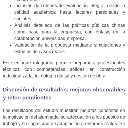
Inclusión de criterios de evaluación integral: desde la
calidad académica hasta factores personales y
sociales.
Análisis detallado de las políticas públicas chinas
como base para la propuesta, con énfasis en la
colaboración universidad-empresa.
Validación de la propuesta mediante simulaciones y
estudios de casos reales.
Este enfoque integrador permite preparar a profesionales
técnicos con competencias sólidas en construcción
industrializada, tecnología digital y gestión de obra.
Discusión de resultados: mejoras observables
y retos pendientes
Los resultados del estudio muestran mejoras concretas en
la motivación del alumnado, su adecuación a los puestos de
trabajo y su capacidad de adaptación a entornos reales. Se