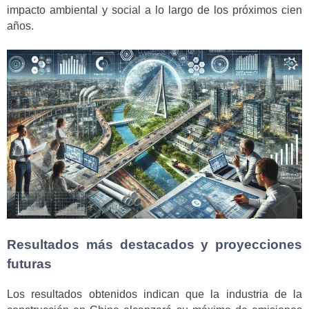
impacto ambiental y social a lo largo de los próximos cien
años.
Resultados más destacados y proyecciones
futuras
Los resultados obtenidos indican que la industria de la