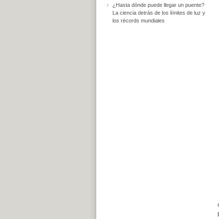
¿Hasta dónde puede llegar un puente?
La ciencia detrás de los límites de luz y
los récords mundiales