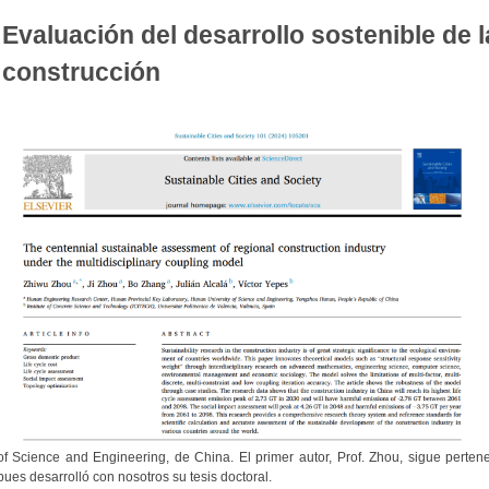
Evaluación del desarrollo sostenible de la
construcción
of Science and Engineering, de China. El primer autor, Prof. Zhou, sigue perten
pues desarrolló con nosotros su tesis doctoral.