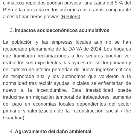
climáticos repetidos podrían provocar una caída del 5 % del
PIB de la eurozona en los próximos cinco años, comparable
a crisis financieras previas (
Reuters
).
Impactos socioeconómicos acumulativos
La población y las empresas locales aún no se han
recuperado plenamente de la DANA de 2024. Los hogares
que tramitaron reclamaciones a los seguros podrían ver
reabiertos sus expedientes, las pymes del sector primario y
del turismo de interior perderían de nuevo ingresos críticos
en temporada alta y los autónomos que volvieron a la
normalidad tras recibir ayudas iniciales se enfrentarían de
nuevo a la incertidumbre. Esta inestabilidad puede
traducirse en migración temporal de trabajadores, aumento
del paro en economías locales dependientes del sector
primario y ralentización de la reconstrucción social (
The
Guardian
).
Agravamiento del daño ambiental