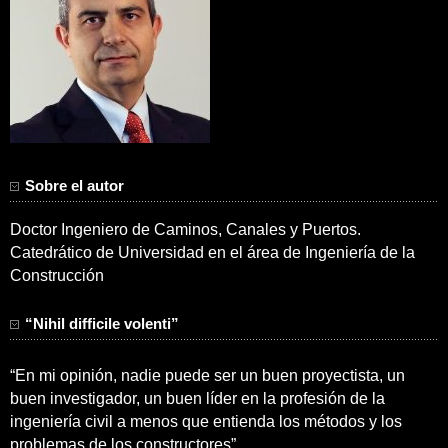
Sobre el autor
Doctor Ingeniero de Caminos, Canales y Puertos.
Catedrático de Universidad en el área de Ingeniería de la
Construcción
“Nihil difficile volenti”
“En mi opinión, nadie puede ser un buen proyectista, un
buen investigador, un buen líder en la profesión de la
ingeniería civil a menos que entienda los métodos y los
problemas de los constructores”