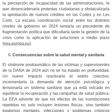
la percepción de incapacidad de las administraciones, lo
que desencadenaría protestas ciudadanas y obstaculizaría
la aprobación de nuevos créditos en las Cortes y en Les
Corts. La escasa coordinación inicial entre los distintos
niveles de gobierno en 2024 sentaría un precedente de
fragmentación política que dificultaría tanto la gestión de la
crisis como la aplicación de soluciones a medio plazo
(
eea.europa.eu
).
Consecuencias sobre la salud mental y sanitaria
El síndrome postraumático de las víctimas y supervivientes
de la DANA de 2024 aún no se ha tratado en profundidad.
Un nuevo impacto reactivaría el estrés colectivo,
incrementaría la demanda de atención psicológica y
tensionaría un sistema sanitario que ya está volcado en
equilibrar la recuperación y las campañas de salud pública.
La EEA advierte de que los efectos de las inundaciones
repetidas no solo incluyen lesiones físicas, sino también
trastornos mentales, infecciones y problemas crónicos