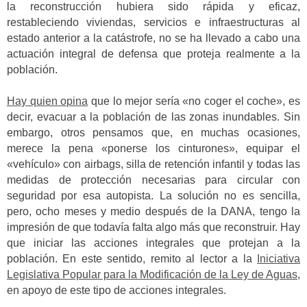
la reconstrucción hubiera sido rápida y eficaz,
restableciendo viviendas, servicios e infraestructuras al
estado anterior a la catástrofe, no se ha llevado a cabo una
actuación integral de defensa que proteja realmente a la
población.
Hay quien opina
que lo mejor sería «no coger el coche», es
decir, evacuar a la población de las zonas inundables. Sin
embargo, otros pensamos que, en muchas ocasiones,
merece la pena «ponerse los cinturones», equipar el
«vehículo» con airbags, silla de retención infantil y todas las
medidas de protección necesarias para circular con
seguridad por esa autopista. La solución no es sencilla,
pero, ocho meses y medio después de la DANA, tengo la
impresión de que todavía falta algo más que reconstruir. Hay
que iniciar las acciones integrales que protejan a la
población. En este sentido, remito al lector a la
Iniciativa
Legislativa Popular para la Modificación de la Ley de Aguas
,
en apoyo de este tipo de acciones integrales.