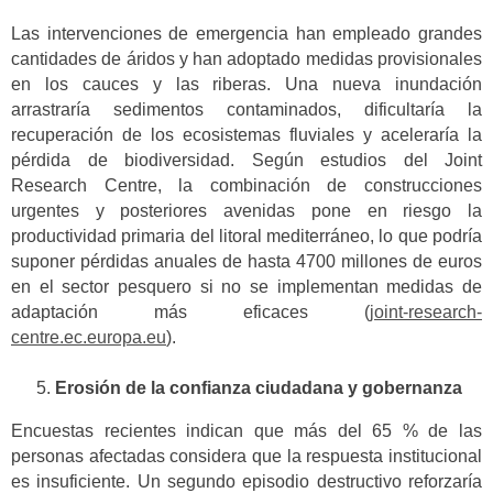
Las intervenciones de emergencia han empleado grandes
cantidades de áridos y han adoptado medidas provisionales
en los cauces y las riberas. Una nueva inundación
arrastraría sedimentos contaminados, dificultaría la
recuperación de los ecosistemas fluviales y aceleraría la
pérdida de biodiversidad. Según estudios del Joint
Research Centre, la combinación de construcciones
urgentes y posteriores avenidas pone en riesgo la
productividad primaria del litoral mediterráneo, lo que podría
suponer pérdidas anuales de hasta 4700 millones de euros
en el sector pesquero si no se implementan medidas de
adaptación más eficaces (
joint-research-
centre.ec.europa.eu
).
Erosión de la confianza ciudadana y gobernanza
Encuestas recientes indican que más del 65 % de las
personas afectadas considera que la respuesta institucional
es insuficiente. Un segundo episodio destructivo reforzaría