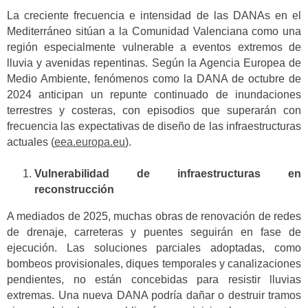
La creciente frecuencia e intensidad de las DANAs en el
Mediterráneo sitúan a la Comunidad Valenciana como una
región especialmente vulnerable a eventos extremos de
lluvia y avenidas repentinas. Según la Agencia Europea de
Medio Ambiente, fenómenos como la DANA de octubre de
2024 anticipan un repunte continuado de inundaciones
terrestres y costeras, con episodios que superarán con
frecuencia las expectativas de diseño de las infraestructuras
actuales (
eea.europa.eu
).
Vulnerabilidad de infraestructuras en
reconstrucción
A mediados de 2025, muchas obras de renovación de redes
de drenaje, carreteras y puentes seguirán en fase de
ejecución. Las soluciones parciales adoptadas, como
bombeos provisionales, diques temporales y canalizaciones
pendientes, no están concebidas para resistir lluvias
extremas. Una nueva DANA podría dañar o destruir tramos