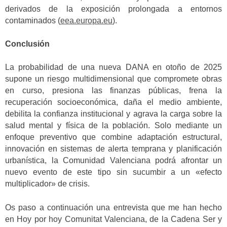
derivados de la exposición prolongada a entornos
contaminados (
eea.europa.eu
).
Conclusión
La probabilidad de una nueva DANA en otoño de 2025
supone un riesgo multidimensional que compromete obras
en curso, presiona las finanzas públicas, frena la
recuperación socioeconómica, daña el medio ambiente,
debilita la confianza institucional y agrava la carga sobre la
salud mental y física de la población. Solo mediante un
enfoque preventivo que combine adaptación estructural,
innovación en sistemas de alerta temprana y planificación
urbanística, la Comunidad Valenciana podrá afrontar un
nuevo evento de este tipo sin sucumbir a un «efecto
multiplicador» de crisis.
Os paso a continuación una entrevista que me han hecho
en Hoy por hoy Comunitat Valenciana, de la Cadena Ser y