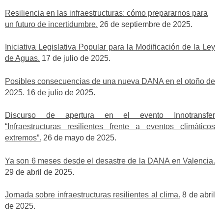
Resiliencia en las infraestructuras: cómo prepararnos para
un futuro de incertidumbre.
26 de septiembre de 2025.
Iniciativa Legislativa Popular para la Modificación de la Ley
de Aguas.
17 de julio de 2025.
Posibles consecuencias de una nueva DANA en el otoño de
2025.
16 de julio de 2025.
Discurso de apertura en el evento Innotransfer
“Infraestructuras resilientes frente a eventos climáticos
extremos”.
26 de mayo de 2025.
Ya son 6 meses desde el desastre de la DANA en Valencia.
29 de abril de 2025.
Jornada sobre infraestructuras resilientes al clima.
8 de abril
de 2025.