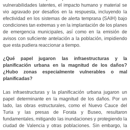
vulnerabilidades latentes, el impacto humano y material se
vio agravado por desafíos en la respuesta, incluyendo la
efectividad en los sistemas de alerta temprana (SAIH) bajo
condiciones tan extremas y en la implantación de los planes
de emergencia municipales, así como en la emisión de
avisos con suficiente antelación a la población, impidiendo
que esta pudiera reaccionar a tiempo.
¿Qué papel jugaron las infraestructuras y la
planificación urbana en la magnitud de los daños?
¿Hubo zonas especialmente vulnerables o mal
planificadas?
Las infraestructuras y la planificación urbana jugaron un
papel determinante en la magnitud de los daños. Por un
lado, las obras estructurales, como el Nuevo Cauce del
Turia y las presas de Forata y Buseo, resultaron
fundamentales, mitigando las inundaciones y protegiendo la
ciudad de Valencia y otras poblaciones. Sin embargo, la