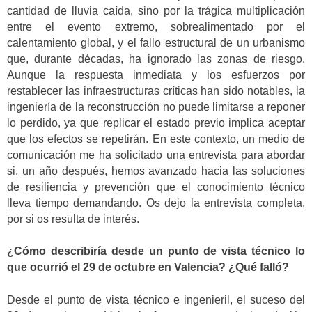
cantidad de lluvia caída, sino por la trágica multiplicación
entre el evento extremo, sobrealimentado por el
calentamiento global, y el fallo estructural de un urbanismo
que, durante décadas, ha ignorado las zonas de riesgo.
Aunque la respuesta inmediata y los esfuerzos por
restablecer las infraestructuras críticas han sido notables, la
ingeniería de la reconstrucción no puede limitarse a reponer
lo perdido, ya que replicar el estado previo implica aceptar
que los efectos se repetirán. En este contexto, un medio de
comunicación me ha solicitado una entrevista para abordar
si, un año después, hemos avanzado hacia las soluciones
de resiliencia y prevención que el conocimiento técnico
lleva tiempo demandando. Os dejo la entrevista completa,
por si os resulta de interés.
¿Cómo describiría desde un punto de vista técnico lo
que ocurrió el 29 de octubre en Valencia? ¿Qué falló?
Desde el punto de vista técnico e ingenieril, el suceso del