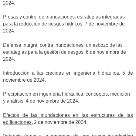
2024.
Presas y control de inundaciones: estrategias integradas
para la reducción de riesgos hídricos.
7 de noviembre de
2024.
Defensa integral contra inundaciones: un esbozo de las
estrategias para la gestión de riesgos.
6 de noviembre de
2024.
Introducción a las crecidas en ingeniería hidráulica.
5 de
noviembre de 2024.
Precipitación en ingeniería hidráulica: conceptos, medición
y análisis.
4 de noviembre de 2024.
Efectos de las inundaciones en las estructuras de las
edificaciones.
2 de noviembre de 2024.