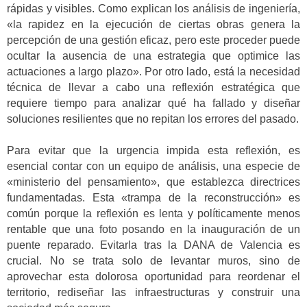
rápidas y visibles. Como explican los análisis de ingeniería,
«la rapidez en la ejecución de ciertas obras genera la
percepción de una gestión eficaz, pero este proceder puede
ocultar la ausencia de una estrategia que optimice las
actuaciones a largo plazo». Por otro lado, está la necesidad
técnica de llevar a cabo una reflexión estratégica que
requiere tiempo para analizar qué ha fallado y diseñar
soluciones resilientes que no repitan los errores del pasado.
Para evitar que la urgencia impida esta reflexión, es
esencial contar con un equipo de análisis, una especie de
«ministerio del pensamiento», que establezca directrices
fundamentadas. Esta «trampa de la reconstrucción» es
común porque la reflexión es lenta y políticamente menos
rentable que una foto posando en la inauguración de un
puente reparado. Evitarla tras la DANA de Valencia es
crucial. No se trata solo de levantar muros, sino de
aprovechar esta dolorosa oportunidad para reordenar el
territorio, rediseñar las infraestructuras y construir una