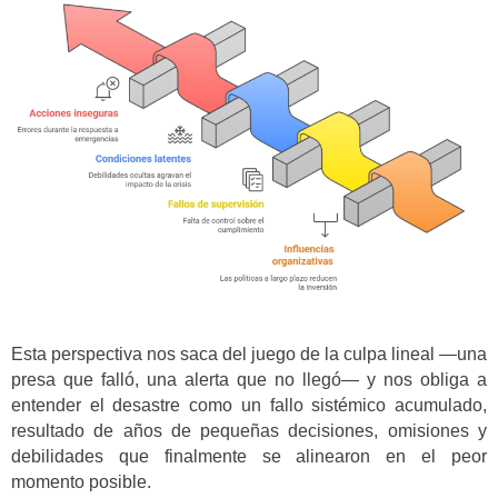
Esta perspectiva nos saca del juego de la culpa lineal —una
presa que falló, una alerta que no llegó— y nos obliga a
entender el desastre como un fallo sistémico acumulado,
resultado de años de pequeñas decisiones, omisiones y
debilidades que finalmente se alinearon en el peor
momento posible.