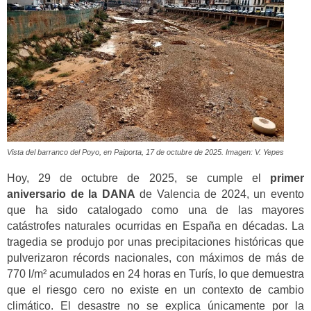
Vista del barranco del Poyo, en Paiporta, 17 de octubre de 2025. Imagen: V. Yepes
Hoy, 29 de octubre de 2025, se cumple el
primer
aniversario de la DANA
de Valencia de 2024, un evento
que ha sido catalogado como una de las mayores
catástrofes naturales ocurridas en España en décadas. La
tragedia se produjo por unas precipitaciones históricas que
pulverizaron récords nacionales, con máximos de más de
770 l/m² acumulados en 24 horas en Turís, lo que demuestra
que el riesgo cero no existe en un contexto de cambio
climático. El desastre no se explica únicamente por la