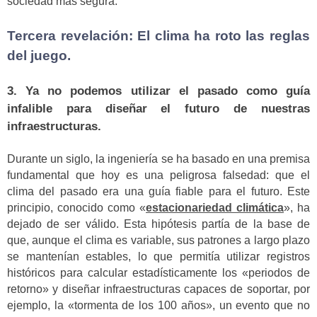
sociedad más segura.
Tercera revelación: El clima ha roto las reglas
del juego.
3. Ya no podemos utilizar el pasado como guía
infalible para diseñar el futuro de nuestras
infraestructuras.
Durante un siglo, la ingeniería se ha basado en una premisa
fundamental que hoy es una peligrosa falsedad: que el
clima del pasado era una guía fiable para el futuro. Este
principio, conocido como «
estacionariedad climática
», ha
dejado de ser válido. Esta hipótesis partía de la base de
que, aunque el clima es variable, sus patrones a largo plazo
se mantenían estables, lo que permitía utilizar registros
históricos para calcular estadísticamente los «periodos de
retorno» y diseñar infraestructuras capaces de soportar, por
ejemplo, la «tormenta de los 100 años», un evento que no