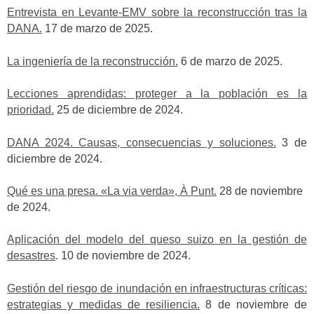
Entrevista en Levante-EMV sobre la reconstrucción tras la
DANA.
17 de marzo de 2025.
La ingeniería de la reconstrucción.
6 de marzo de 2025.
Lecciones aprendidas: proteger a la población es la
prioridad.
25 de diciembre de 2024.
DANA 2024. Causas, consecuencias y soluciones.
3 de
diciembre de 2024.
Qué es una presa. «La via verda», À Punt.
28 de noviembre
de 2024.
Aplicación del modelo del queso suizo en la gestión de
desastres
. 10 de noviembre de 2024.
Gestión del riesgo de inundación en infraestructuras críticas:
estrategias y medidas de resiliencia.
8 de noviembre de