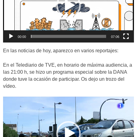
00:00
07:06
En las noticias de hoy, aparezco en varios reportajes:
En el Telediario de TVE, en horario de máxima audiencia, a
las 21:00 h, se hizo un programa especial sobre la DANA
donde tuve la ocasión de participar. Os dejo un trozo del
vídeo.
Reproductor
de
vídeo