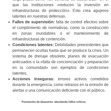
que las instituciones «reducen la inversión en
infraestructuras de protección». Esto crea agujeros
latentes en nuestras defensas.
Fallos de supervisión:
falta de control efectivo sobre
el cumplimiento de normativas, como la construcción
en zonas inundables o el mantenimiento de
infraestructuras de contención.
Condiciones latentes:
Debilidades preexistentes que
permanecen ocultas hasta que se produce la crisis. Un
sistema de drenaje obsoleto, planes de evacuación
anticuados o la «falta de concienciación y preparación
en la comunidad» son ejemplos de condiciones
latentes.
Acciones inseguras:
errores activos cometidos
durante la emergencia, como retrasos en la emisión de
alertas o una comunicación deficiente con el público.