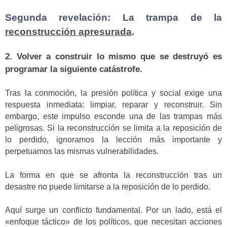
Segunda revelación: La trampa de la
reconstrucción apresurada
.
2. Volver a construir lo mismo que se destruyó es
programar la siguiente catástrofe.
Tras la conmoción, la presión política y social exige una
respuesta inmediata: limpiar, reparar y reconstruir. Sin
embargo, este impulso esconde una de las trampas más
peligrosas. Si la reconstrucción se limita a la reposición de
lo perdido, ignoramos la lección más importante y
perpetuamos las mismas vulnerabilidades.
La forma en que se afronta la reconstrucción tras un
desastre no puede limitarse a la reposición de lo perdido.
Aquí surge un conflicto fundamental. Por un lado, está el
«enfoque táctico» de los políticos, que necesitan acciones