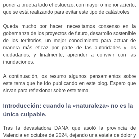
poner a prueba todo el esfuerzo, con mayor o menor acierto,
que se está realizando para evitar este tipo de catástrofes.
Queda mucho por hacer: necesitamos consenso en la
gobernanza de los proyectos de futuro, desarrollo sostenible
de los territorios, un mejor conocimiento para actuar de
manera más eficaz por parte de las autoridades y los
ciudadanos, y finalmente, aprender a convivir con las
inundaciones.
A continuación, os resumo algunos pensamientos sobre
este tema que he ido publicando en este blog. Espero que
sirvan para reflexionar sobre este tema.
Introducción: cuando la «naturaleza» no es la
única culpable.
Tras la devastadora DANA que asoló la provincia de
Valencia en octubre de 2024, dejando una estela de dolor y