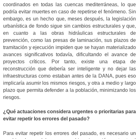
coordinados en todas las cuencas mediterráneas, lo que
podría evitar muertes en caso de repetirse el fenómeno. Sin
embargo, es un hecho que, meses después, la legislación
urbanística de fondo sigue sin cambios estructurales y que,
en cuanto a las obras hidráulicas estructurales de
prevención, como las presas de laminación, sus plazos de
tramitación y ejecución impiden que se hayan materializado
avances significativos todavía, dificultando el avance de
proyectos críticos. Por tanto, existe una etapa de
reconstrucción que debería ser inteligente y no dejar las
infraestructuras como estaban antes de la DANA, pues eso
implicaría asumir los mismos riesgos, y otra a medio y largo
plazo que permita defender a la población, minimizando los
riesgos.
¿Qué actuaciones considera urgentes o prioritarias para
evitar repetir los errores del pasado?
Para evitar repetir los errores del pasado, es necesario un