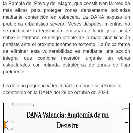
la Rambla del Poyo y del Magro, que constituyen la medida
más eficaz para proteger zonas densamente pobladas
mediante contención en cabecera. La DANA expuso un
problema urbanístico severo. Meses después, mientras no
se modifique la legislación territorial de fondo y se actúe
sobre el territorio, el riesgo latente de la mala planificación
persiste ante el próximo fenómeno extremo. La única forma
de eliminar esta vulnerabilidad es mediante una acción
integral que combine inversión urgente en obras
estructurales con retirada estratégica de zonas de flujo
preferente.
Os dejo un pequeño vídeo didáctico donde se resume lo
acontecido en la DANA del 29 de octubre de 2024.
Reproductor
de
vídeo