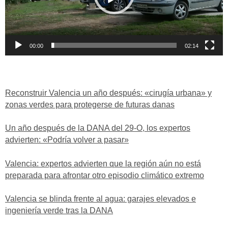
00:00
02:14
Reconstruir Valencia un año después: «cirugía urbana» y
zonas verdes para protegerse de futuras danas
Un año después de la DANA del 29-O, los expertos
advierten: «Podría volver a pasar»
Valencia: expertos advierten que la región aún no está
preparada para afrontar otro episodio climático extremo
Valencia se blinda frente al agua: garajes elevados e
ingeniería verde tras la DANA