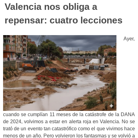
Valencia nos obliga a
repensar: cuatro lecciones
Ayer,
cuando se cumplían 11 meses de la catástrofe de la DANA
de 2024, volvimos a estar en alerta roja en Valencia. No se
trató de un evento tan catastrófico como el que vivimos hace
menos de un año. Pero volvieron los fantasmas y se volvió a