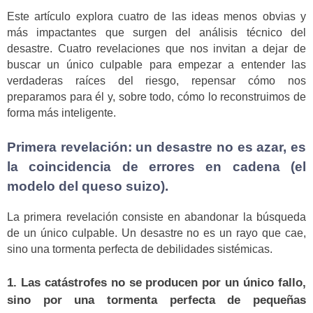
Este artículo explora cuatro de las ideas menos obvias y
más impactantes que surgen del análisis técnico del
desastre. Cuatro revelaciones que nos invitan a dejar de
buscar un único culpable para empezar a entender las
verdaderas raíces del riesgo, repensar cómo nos
preparamos para él y, sobre todo, cómo lo reconstruimos de
forma más inteligente.
Primera revelación: un desastre no es azar, es
la coincidencia de errores en cadena (el
modelo del queso suizo).
La primera revelación consiste en abandonar la búsqueda
de un único culpable. Un desastre no es un rayo que cae,
sino una tormenta perfecta de debilidades sistémicas.
1. Las catástrofes no se producen por un único fallo,
sino por una tormenta perfecta de pequeñas