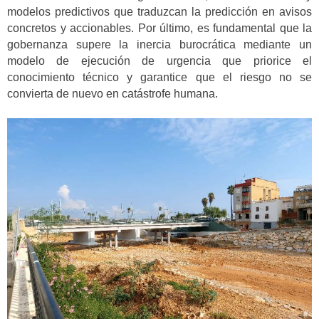
modelos predictivos que traduzcan la predicción en avisos
concretos y accionables. Por último, es fundamental que la
gobernanza supere la inercia burocrática mediante un
modelo de ejecución de urgencia que priorice el
conocimiento técnico y garantice que el riesgo no se
convierta de nuevo en catástrofe humana.