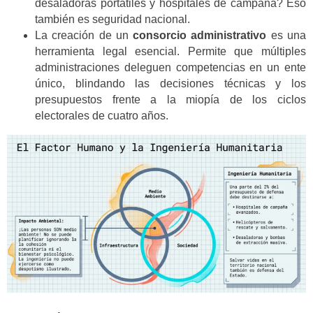
desaladoras portátiles y hospitales de campaña? Eso
también es seguridad nacional.
La creación de un
consorcio administrativo
es una
herramienta legal esencial. Permite que múltiples
administraciones deleguen competencias en un ente
único, blindando las decisiones técnicas y los
presupuestos frente a la miopía de los ciclos
electorales de cuatro años.