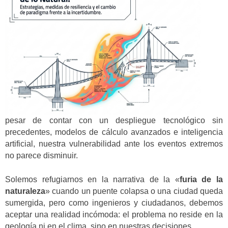
pesar de contar con un despliegue tecnológico sin
precedentes, modelos de cálculo avanzados e inteligencia
artificial, nuestra vulnerabilidad ante los eventos extremos
no parece disminuir.
Solemos refugiarnos en la narrativa de la «
furia de la
naturaleza
» cuando un puente colapsa o una ciudad queda
sumergida, pero como ingenieros y ciudadanos, debemos
aceptar una realidad incómoda: el problema no reside en la
geología ni en el clima, sino en nuestras decisiones.