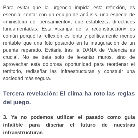
Para evitar que la urgencia impida esta reflexión, es
esencial contar con un equipo de análisis, una especie de
«ministerio del pensamiento», que establezca directrices
fundamentadas. Esta «trampa de la reconstrucción» es
común porque la reflexión es lenta y políticamente menos
rentable que una foto posando en la inauguración de un
puente reparado. Evitarla tras la DANA de Valencia es
crucial. No se trata solo de levantar muros, sino de
aprovechar esta dolorosa oportunidad para reordenar el
territorio, rediseñar las infraestructuras y construir una
sociedad más segura.
Tercera revelación: El clima ha roto las reglas
del juego.
3. Ya no podemos utilizar el pasado como guía
infalible para diseñar el futuro de nuestras
infraestructuras.