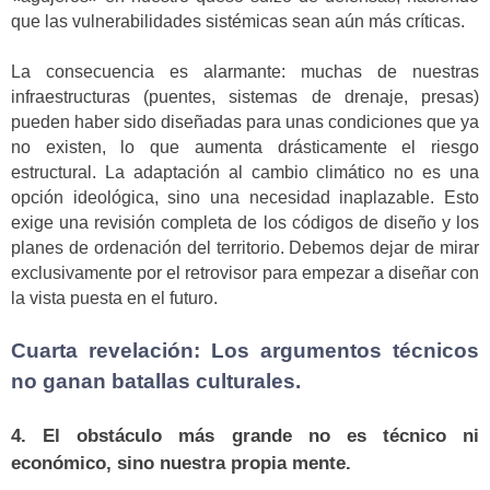
que las vulnerabilidades sistémicas sean aún más críticas.
La consecuencia es alarmante: muchas de nuestras
infraestructuras (puentes, sistemas de drenaje, presas)
pueden haber sido diseñadas para unas condiciones que ya
no existen, lo que aumenta drásticamente el riesgo
estructural. La adaptación al cambio climático no es una
opción ideológica, sino una necesidad inaplazable. Esto
exige una revisión completa de los códigos de diseño y los
planes de ordenación del territorio. Debemos dejar de mirar
exclusivamente por el retrovisor para empezar a diseñar con
la vista puesta en el futuro.
Cuarta revelación: Los argumentos técnicos
no ganan batallas culturales.
4. El obstáculo más grande no es técnico ni
económico, sino nuestra propia mente.