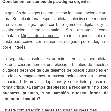
Conclusión: un cambio de paradigma urgente.
La gestión de riesgos no termina con la inauguración de una
obra. Se trata de una responsabilidad colectiva que requiere
una visión integral que combine gemelos digitales y la
colaboración interdisciplinaria. Sin embargo, como
señalaba
Miguel de Unamuno
, la ciencia por sí sola no
basta para convencer a quien está cegado por el dogma o
por el interés.
La seguridad absoluta es un mito, pero la vulnerabilidad
extrema casi siempre es una elección. El futuro de nuestras
ciudades depende de que dejemos de buscar culpables en
el cielo y empecemos a buscar soluciones en nuestra
capacidad de prever, adaptarnos y, sobre todo, pensar de
forma crítica.
¿Estamos dispuestos a reconstruir no solo
nuestros puentes, sino también nuestra forma de
entender el mundo?
En esta conversación puedes escuchar las ideas más