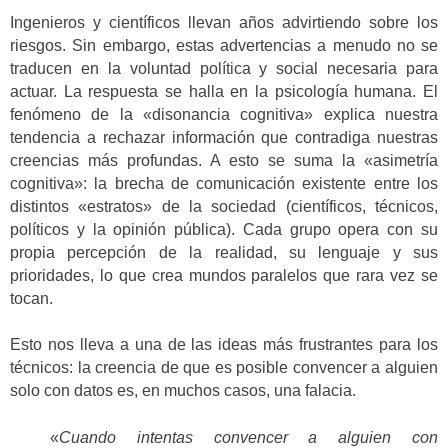
Ingenieros y científicos llevan años advirtiendo sobre los
riesgos. Sin embargo, estas advertencias a menudo no se
traducen en la voluntad política y social necesaria para
actuar. La respuesta se halla en la psicología humana. El
fenómeno de la «disonancia cognitiva» explica nuestra
tendencia a rechazar información que contradiga nuestras
creencias más profundas. A esto se suma la «asimetría
cognitiva»: la brecha de comunicación existente entre los
distintos «estratos» de la sociedad (científicos, técnicos,
políticos y la opinión pública). Cada grupo opera con su
propia percepción de la realidad, su lenguaje y sus
prioridades, lo que crea mundos paralelos que rara vez se
tocan.
Esto nos lleva a una de las ideas más frustrantes para los
técnicos: la creencia de que es posible convencer a alguien
solo con datos es, en muchos casos, una falacia.
«
Cuando intentas convencer a alguien con