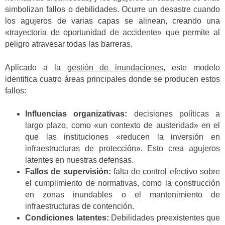
simbolizan fallos o debilidades. Ocurre un desastre cuando
los agujeros de varias capas se alinean, creando una
«trayectoria de oportunidad de accidente» que permite al
peligro atravesar todas las barreras.
Aplicado a la
gestión de inundaciones
, este modelo
identifica cuatro áreas principales donde se producen estos
fallos:
Influencias organizativas:
decisiones políticas a
largo plazo, como «un contexto de austeridad» en el
que las instituciones «reducen la inversión en
infraestructuras de protección». Esto crea agujeros
latentes en nuestras defensas.
Fallos de supervisión:
falta de control efectivo sobre
el cumplimiento de normativas, como la construcción
en zonas inundables o el mantenimiento de
infraestructuras de contención.
Condiciones latentes:
Debilidades preexistentes que