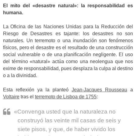
El mito del «desastre natural»: la responsabilidad es
humana.
La Oficina de las Naciones Unidas para la Reducción del
Riesgo de Desastres es tajante: los desastres no son
naturales. Un terremoto o una inundación son fenómenos
físicos, pero el desastre es el resultado de una construcción
social vulnerable o de una planificación negligente. El uso
del término «natural» actúa como una neolengua que nos
exime de responsabilidad, pues desplaza la culpa al destino
o a la divinidad.
Esta reflexión ya la planteó
Jean-Jacques Rousseau
a
Voltaire
tras el
terremoto de Lisboa de 1755
:
«Convenga usted que la naturaleza no
construyó las veinte mil casas de seis y
siete pisos, y que, de haber vivido los