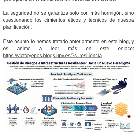
La seguridad no se garantiza solo con más hormigón, sino
cuestionando los cimientos éticos y técnicos de nuestra
planificación.
Este asunto lo hemos tratado anteriormente en este blog, y
os animo a leer más en este enlace:
https://victoryepes.blogs.upv.es/?s=resiliencia