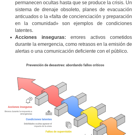
permanecen ocultas hasta que se produce la crisis. Un
sistema de drenaje obsoleto, planes de evacuación
anticuados o la «falta de concienciación y preparación
en la comunidad» son ejemplos de condiciones
latentes.
Acciones inseguras:
errores activos cometidos
durante la emergencia, como retrasos en la emisión de
alertas o una comunicación deficiente con el público.