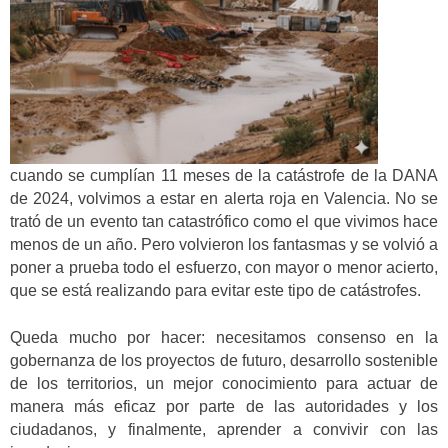
cuando se cumplían 11 meses de la catástrofe de la DANA
de 2024, volvimos a estar en alerta roja en Valencia. No se
trató de un evento tan catastrófico como el que vivimos hace
menos de un año. Pero volvieron los fantasmas y se volvió a
poner a prueba todo el esfuerzo, con mayor o menor acierto,
que se está realizando para evitar este tipo de catástrofes.
Queda mucho por hacer: necesitamos consenso en la
gobernanza de los proyectos de futuro, desarrollo sostenible
de los territorios, un mejor conocimiento para actuar de
manera más eficaz por parte de las autoridades y los
ciudadanos, y finalmente, aprender a convivir con las