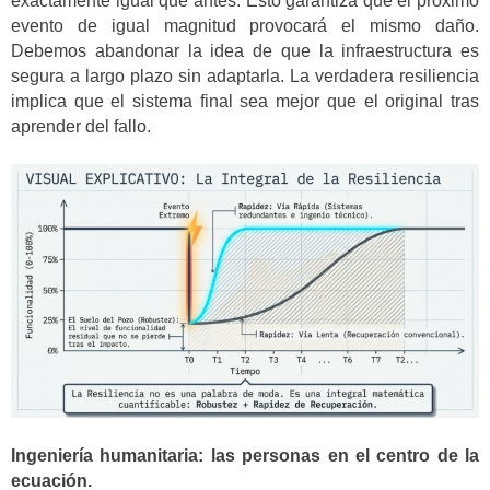
exactamente igual que antes. Esto garantiza que el próximo
evento de igual magnitud provocará el mismo daño.
Debemos abandonar la idea de que la infraestructura es
segura a largo plazo sin adaptarla. La verdadera resiliencia
implica que el sistema final sea mejor que el original tras
aprender del fallo.
Ingeniería humanitaria: las personas en el centro de la
ecuación.