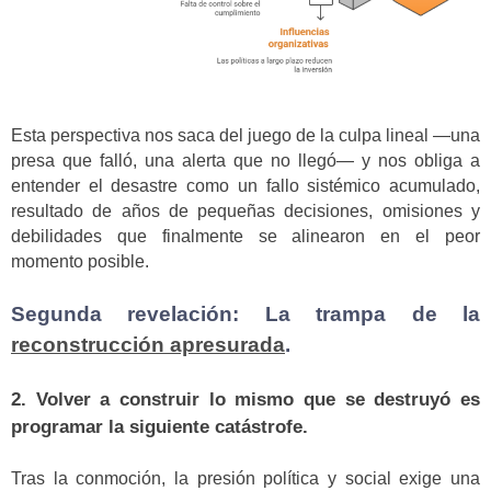
Esta perspectiva nos saca del juego de la culpa lineal —una
presa que falló, una alerta que no llegó— y nos obliga a
entender el desastre como un fallo sistémico acumulado,
resultado de años de pequeñas decisiones, omisiones y
debilidades que finalmente se alinearon en el peor
momento posible.
Segunda revelación: La trampa de la
reconstrucción apresurada
.
2. Volver a construir lo mismo que se destruyó es
programar la siguiente catástrofe.
Tras la conmoción, la presión política y social exige una