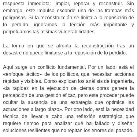
respuesta inmediata: limpiar, reparar y reconstruir. Sin
embargo, este impulso esconde una de las trampas más
peligrosas. Si la reconstrucción se limita a la reposición de
lo perdido, ignoramos la lección más importante y
perpetuamos las mismas vulnerabilidades.
La forma en que se afronta la reconstrucción tras un
desastre no puede limitarse a la reposición de lo perdido.
Aquí surge un conflicto fundamental. Por un lado, está el
«enfoque táctico» de los políticos, que necesitan acciones
rápidas y visibles. Como explican los análisis de ingeniería,
«la rapidez en la ejecución de ciertas obras genera la
percepción de una gestión eficaz, pero este proceder puede
ocultar la ausencia de una estrategia que optimice las
actuaciones a largo plazo». Por otro lado, está la necesidad
técnica de llevar a cabo una reflexión estratégica que
requiere tiempo para analizar qué ha fallado y diseñar
soluciones resilientes que no repitan los errores del pasado.