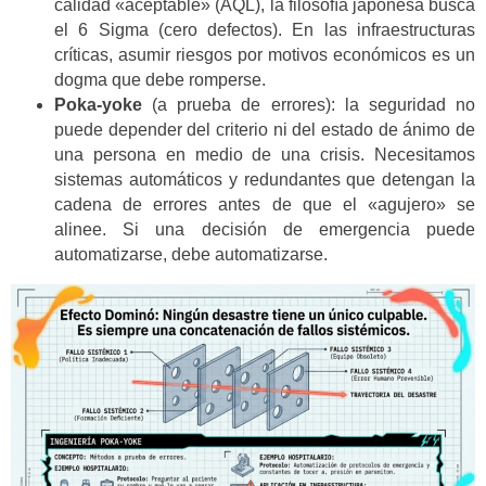
calidad «aceptable» (AQL), la filosofía japonesa busca
el 6 Sigma (cero defectos). En las infraestructuras
críticas, asumir riesgos por motivos económicos es un
dogma que debe romperse.
Poka-yoke
(a prueba de errores): la seguridad no
puede depender del criterio ni del estado de ánimo de
una persona en medio de una crisis. Necesitamos
sistemas automáticos y redundantes que detengan la
cadena de errores antes de que el «agujero» se
alinee. Si una decisión de emergencia puede
automatizarse, debe automatizarse.