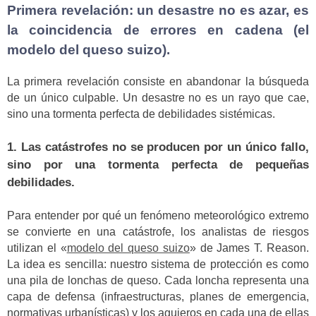
Primera revelación: un desastre no es azar, es
la coincidencia de errores en cadena (el
modelo del queso suizo).
La primera revelación consiste en abandonar la búsqueda
de un único culpable. Un desastre no es un rayo que cae,
sino una tormenta perfecta de debilidades sistémicas.
1. Las catástrofes no se producen por un único fallo,
sino por una tormenta perfecta de pequeñas
debilidades.
Para entender por qué un fenómeno meteorológico extremo
se convierte en una catástrofe, los analistas de riesgos
utilizan el «
modelo del queso suizo
» de James T. Reason.
La idea es sencilla: nuestro sistema de protección es como
una pila de lonchas de queso. Cada loncha representa una
capa de defensa (infraestructuras, planes de emergencia,
normativas urbanísticas) y los agujeros en cada una de ellas