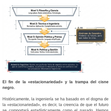
El fin de la «estacionariedad» y la trampa del cisne
negro.
Históricamente, la ingeniería se ha basado en el dogma de
la «estacionariedad», es decir, la creencia de que el futuro
se comportará estadísticamente como el pasado. Hemos