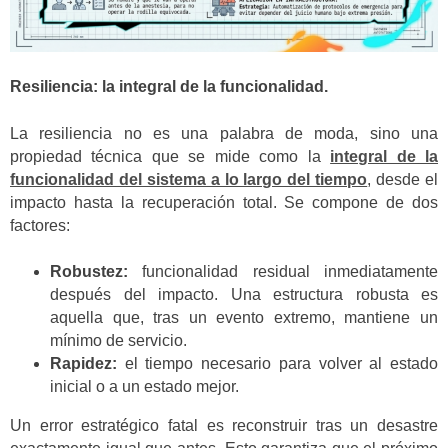
Resiliencia: la integral de la funcionalidad.
La resiliencia no es una palabra de moda, sino una
propiedad técnica que se mide como la
integral de la
funcionalidad del sistema a lo largo del tiempo
, desde el
impacto hasta la recuperación total. Se compone de dos
factores:
Robustez:
funcionalidad residual inmediatamente
después del impacto. Una estructura robusta es
aquella que, tras un evento extremo, mantiene un
mínimo de servicio.
Rapidez:
el tiempo necesario para volver al estado
inicial o a un estado mejor.
Un error estratégico fatal es reconstruir tras un desastre