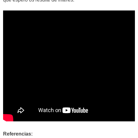
Referencias: