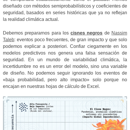
diseñado con métodos semiprobabilísticos y coeficientes de
seguridad, basados en series históricas que ya no reflejan
la realidad climática actual.
Debemos prepararnos para los
cisnes negros
de
Nassim
Taleb
: eventos poco frecuentes, de gran impacto y que solo
podemos explicar a posteriori. Confiar ciegamente en los
modelos predictivos nos genera una falsa sensación de
seguridad. En un mundo de variabilidad climática, la
incertidumbre no es un error del modelo, sino una variable
de diseño. No podemos seguir ignorando los eventos de
«baja probabilidad, pero alto impacto» solo porque no
encajan en nuestras hojas de cálculo de Excel.