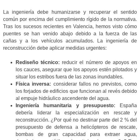
La ingeniería debe humanizarse y recuperar el sentido
común por encima del cumplimiento rígido de la normativa.
Tras los sucesos recientes en Valencia, hemos visto cómo
puentes se han venido abajo debido a la fuerza de las
cañas y a los vehículos acumulados. La ingeniería de
reconstrucción debe aplicar medidas urgentes:
Rediseño técnico:
reducir el número de apoyos en
los cauces, asegurar que los apoyos estén pilotados y
situar los estribos fuera de las zonas inundables.
Física inversa:
considerar fallos no previstos, como
los forjados de edificios que funcionan al revés debido
al empuje hidráulico ascendente del agua.
Ingeniería humanitaria y presupuesto:
España
debería liderar la especialización en rescate y
reconstrucción. ¿Por qué no destinar parte del 2 % del
presupuesto de defensa a helicópteros de rescate,
bombas de gran capacidad para extraer agua,