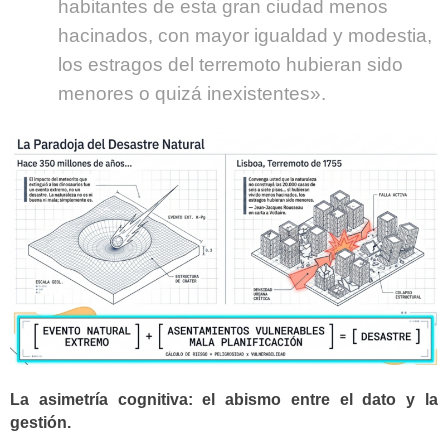
habitantes de esta gran ciudad menos
hacinados, con mayor igualdad y modestia,
los estragos del terremoto hubieran sido
menores o quizá inexistentes».
La asimetría cognitiva: el abismo entre el dato y la
gestión.