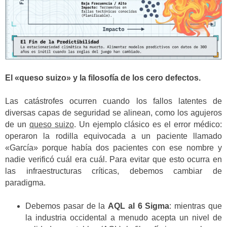
El «queso suizo» y la filosofía de los cero defectos.
Las catástrofes ocurren cuando los fallos latentes de
diversas capas de seguridad se alinean, como los agujeros
de un
queso suizo
. Un ejemplo clásico es el error médico:
operaron la rodilla equivocada a un paciente llamado
«García» porque había dos pacientes con ese nombre y
nadie verificó cuál era cuál. Para evitar que esto ocurra en
las infraestructuras críticas, debemos cambiar de
paradigma.
Debemos pasar de la
AQL al 6 Sigma
: mientras que
la industria occidental a menudo acepta un nivel de