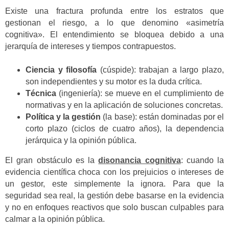
Existe una fractura profunda entre los estratos que
gestionan el riesgo, a lo que denomino «asimetría
cognitiva». El entendimiento se bloquea debido a una
jerarquía de intereses y tiempos contrapuestos.
Ciencia y filosofía
(cúspide): trabajan a largo plazo,
son independientes y su motor es la duda crítica.
Técnica
(ingeniería): se mueve en el cumplimiento de
normativas y en la aplicación de soluciones concretas.
Política y la gestión
(la base): están dominadas por el
corto plazo (ciclos de cuatro años), la dependencia
jerárquica y la opinión pública.
El gran obstáculo es la
disonancia cognitiva
: cuando la
evidencia científica choca con los prejuicios o intereses de
un gestor, este simplemente la ignora. Para que la
seguridad sea real, la gestión debe basarse en la evidencia
y no en enfoques reactivos que solo buscan culpables para
calmar a la opinión pública.