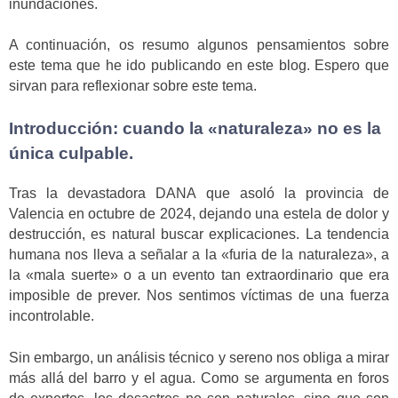
inundaciones.
A continuación, os resumo algunos pensamientos sobre
este tema que he ido publicando en este blog. Espero que
sirvan para reflexionar sobre este tema.
Introducción: cuando la «naturaleza» no es la
única culpable.
Tras la devastadora DANA que asoló la provincia de
Valencia en octubre de 2024, dejando una estela de dolor y
destrucción, es natural buscar explicaciones. La tendencia
humana nos lleva a señalar a la «furia de la naturaleza», a
la «mala suerte» o a un evento tan extraordinario que era
imposible de prever. Nos sentimos víctimas de una fuerza
incontrolable.
Sin embargo, un análisis técnico y sereno nos obliga a mirar
más allá del barro y el agua. Como se argumenta en foros