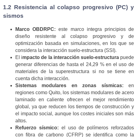
1.2 Resistencia al colapso progresivo (PC) y
sismos
Marco OBDRPC:
este marco integra principios de
diseño resistente al colapso progresivo y de
optimización basada en simulaciones, en los que se
considera la interacción suelo-estructura (SSI).
El i
mpacto de la interacción suelo-estructura
puede
generar diferencias de hasta el 24,29 % en el uso de
materiales de la superestructura si no se tiene en
cuenta dicha interacción.
Sistemas modulares en zonas sísmicas:
en
regiones como Quito, los sistemas modulares de acero
laminado en caliente ofrecen el mejor rendimiento
global, ya que reducen los tiempos de construcción y
el impacto social, aunque los costes iniciales son más
altos.
Refuerzo sísmico:
el uso de polímeros reforzados
con fibra de carbono (CFRP) se identifica como la