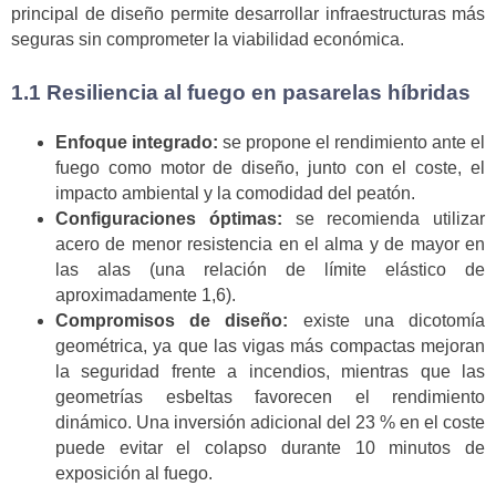
principal de diseño permite desarrollar infraestructuras más
seguras sin comprometer la viabilidad económica.
1.1 Resiliencia al fuego en pasarelas híbridas
Enfoque integrado:
se propone el rendimiento ante el
fuego como motor de diseño, junto con el coste, el
impacto ambiental y la comodidad del peatón.
Configuraciones óptimas:
se recomienda utilizar
acero de menor resistencia en el alma y de mayor en
las alas (una relación de límite elástico de
aproximadamente 1,6).
Compromisos de diseño:
existe una dicotomía
geométrica, ya que las vigas más compactas mejoran
la seguridad frente a incendios, mientras que las
geometrías esbeltas favorecen el rendimiento
dinámico. Una inversión adicional del 23 % en el coste
puede evitar el colapso durante 10 minutos de
exposición al fuego.