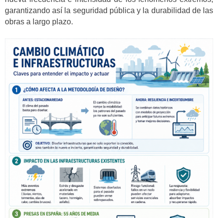
garantizando así la seguridad pública y la durabilidad de las
obras a largo plazo.