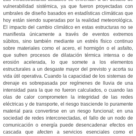
vulnerabilidad sistémica, ya que fueron proyectadas con
umbrales de diseño basados en estadísticas climáticas que
hoy están siendo superadas por la realidad meteorológica.
El impacto del cambio climático en estas estructuras no se
manifiesta únicamente a través de eventos extremos
súbitos, sino también mediante un estrés físico continuo
sobre materiales como el acero, el hormigón o el asfalto,
que sufren procesos de dilatación térmica intensa o de
erosión acelerada, lo que somete a los elementos
estructurales a un desgaste mayor del previsto y acorta su
vida útil operativa. Cuando la capacidad de los sistemas de
drenaje es sobrepasada por regímenes de lluvia de una
intensidad para la que no fueron calculados, o cuando las
olas de calor comprometen la integridad de las redes
eléctricas y de transporte, el riesgo trasciende lo puramente
material para convertirse en un riesgo funcional; en una
sociedad de redes interconectadas, el fallo de un nodo de
comunicación o energía puede desencadenar efectos en
cascada que afecten a servicios esenciales como el