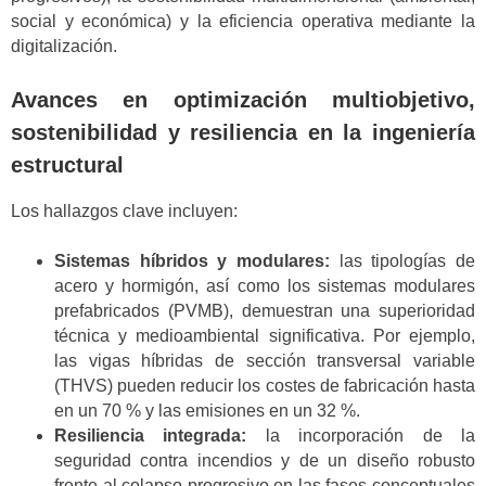
social y económica) y la eficiencia operativa mediante la
digitalización.
Avances en optimización multiobjetivo,
sostenibilidad y resiliencia en la ingeniería
estructural
Los hallazgos clave incluyen:
Sistemas híbridos y modulares:
las tipologías de
acero y hormigón, así como los sistemas modulares
prefabricados (PVMB), demuestran una superioridad
técnica y medioambiental significativa. Por ejemplo,
las vigas híbridas de sección transversal variable
(THVS) pueden reducir los costes de fabricación hasta
en un 70 % y las emisiones en un 32 %.
Resiliencia integrada:
la incorporación de la
seguridad contra incendios y de un diseño robusto
frente al colapso progresivo en las fases conceptuales