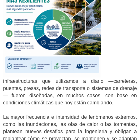
infraestructuras que utilizamos a diario —carreteras,
puentes, presas, redes de transporte o sistemas de drenaje
— fueron diseñadas, en muchos casos, con base en
condiciones climáticas que hoy están cambiando.
La mayor frecuencia e intensidad de fenómenos extremos,
como las inundaciones, las olas de calor o las tormentas,
plantean nuevos desafíos para la ingeniería y obligan a
replantear cómo se proyectan, se mantienen y se adaptan