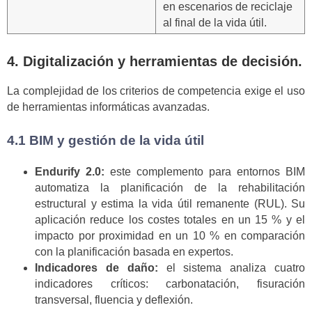
en escenarios de reciclaje
al final de la vida útil.
4. Digitalización y herramientas de decisión.
La complejidad de los criterios de competencia exige el uso
de herramientas informáticas avanzadas.
4.1 BIM y gestión de la vida útil
Endurify 2.0:
este complemento para entornos BIM
automatiza la planificación de la rehabilitación
estructural y estima la vida útil remanente (RUL). Su
aplicación reduce los costes totales en un 15 % y el
impacto por proximidad en un 10 % en comparación
con la planificación basada en expertos.
Indicadores de daño:
el sistema analiza cuatro
indicadores críticos: carbonatación, fisuración
transversal, fluencia y deflexión.