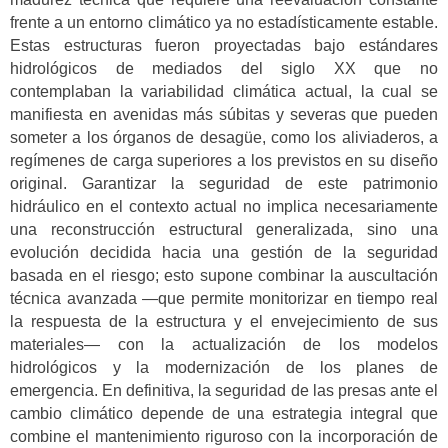
frente a un entorno climático ya no estadísticamente estable.
Estas estructuras fueron proyectadas bajo estándares
hidrológicos de mediados del siglo XX que no
contemplaban la variabilidad climática actual, la cual se
manifiesta en avenidas más súbitas y severas que pueden
someter a los órganos de desagüe, como los aliviaderos, a
regímenes de carga superiores a los previstos en su diseño
original. Garantizar la seguridad de este patrimonio
hidráulico en el contexto actual no implica necesariamente
una reconstrucción estructural generalizada, sino una
evolución decidida hacia una gestión de la seguridad
basada en el riesgo; esto supone combinar la auscultación
técnica avanzada —que permite monitorizar en tiempo real
la respuesta de la estructura y el envejecimiento de sus
materiales— con la actualización de los modelos
hidrológicos y la modernización de los planes de
emergencia. En definitiva, la seguridad de las presas ante el
cambio climático depende de una estrategia integral que
combine el mantenimiento riguroso con la incorporación de