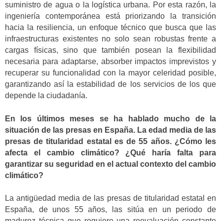
suministro de agua o la logística urbana. Por esta razón, la
ingeniería contemporánea está priorizando la transición
hacia la resiliencia, un enfoque técnico que busca que las
infraestructuras existentes no solo sean robustas frente a
cargas físicas, sino que también posean la flexibilidad
necesaria para adaptarse, absorber impactos imprevistos y
recuperar su funcionalidad con la mayor celeridad posible,
garantizando así la estabilidad de los servicios de los que
depende la ciudadanía.
En los últimos meses se ha hablado mucho de la
situación de las presas en España. La edad media de las
presas de titularidad estatal es de 55 años. ¿Cómo les
afecta el cambio climático? ¿Qué haría falta para
garantizar su seguridad en el actual contexto del cambio
climático?
La antigüedad media de las presas de titularidad estatal en
España, de unos 55 años, las sitúa en un periodo de
madurez técnica que requiere una reevaluación constante