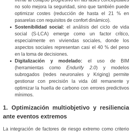
no solo mejora la seguridad, sino que también puede
optimizar costes (reducción de hasta el 21 % en
pasarelas con requisitos de confort dinámico).
Sostenibilidad social:
el análisis del ciclo de vida
social (S-LCA) emerge como un factor crítico,
especialmente en viviendas sociales, donde los
aspectos sociales representan casi el 40 % del peso
en la toma de decisiones.
Digitalización y modelado:
el uso de BIM
(herramientas como
Endurify 2.0
) y modelos
subrogados (redes neuronales y Kriging) permite
gestionar con precisión la vida útil remanente y
optimizar la huella de carbono con errores predictivos
mínimos.
1. Optimización multiobjetivo y resiliencia
ante eventos extremos
La integración de factores de riesgo extremo como criterio