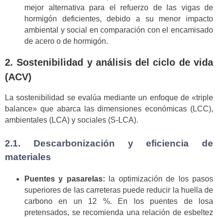
mejor alternativa para el refuerzo de las vigas de
hormigón deficientes, debido a su menor impacto
ambiental y social en comparación con el encamisado
de acero o de hormigón.
2. Sostenibilidad y análisis del ciclo de vida
(ACV)
La sostenibilidad se evalúa mediante un enfoque de «triple
balance» que abarca las dimensiones económicas (LCC),
ambientales (LCA) y sociales (S-LCA).
2.1. Descarbonización y eficiencia de
materiales
Puentes y pasarelas:
la optimización de los pasos
superiores de las carreteras puede reducir la huella de
carbono en un 12 %. En los puentes de losa
pretensados, se recomienda una relación de esbeltez