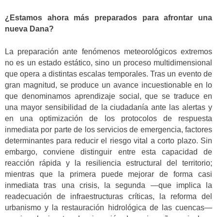
¿Estamos ahora más preparados para afrontar una
nueva Dana?
La preparación ante fenómenos meteorológicos extremos
no es un estado estático, sino un proceso multidimensional
que opera a distintas escalas temporales. Tras un evento de
gran magnitud, se produce un avance incuestionable en lo
que denominamos aprendizaje social, que se traduce en
una mayor sensibilidad de la ciudadanía ante las alertas y
en una optimización de los protocolos de respuesta
inmediata por parte de los servicios de emergencia, factores
determinantes para reducir el riesgo vital a corto plazo. Sin
embargo, conviene distinguir entre esta capacidad de
reacción rápida y la resiliencia estructural del territorio;
mientras que la primera puede mejorar de forma casi
inmediata tras una crisis, la segunda —que implica la
readecuación de infraestructuras críticas, la reforma del
urbanismo y la restauración hidrológica de las cuencas—