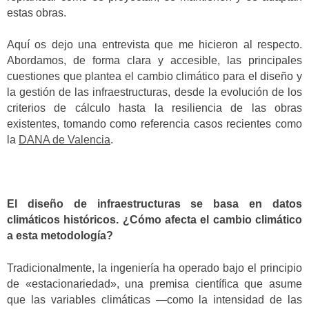
estas obras.
Aquí os dejo una entrevista que me hicieron al respecto.
Abordamos, de forma clara y accesible, las principales
cuestiones que plantea el cambio climático para el diseño y
la gestión de las infraestructuras, desde la evolución de los
criterios de cálculo hasta la resiliencia de las obras
existentes, tomando como referencia casos recientes como
la
DANA de Valencia
.
El diseño de infraestructuras se basa en datos
climáticos históricos. ¿Cómo afecta el cambio climático
a esta metodología?
Tradicionalmente, la ingeniería ha operado bajo el principio
de «estacionariedad», una premisa científica que asume
que las variables climáticas —como la intensidad de las