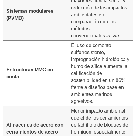
mayor resiliencia social y
reducción de los impactos
Sistemas modulares
ambientales en
(PVMB)
comparación con los
métodos
convencionales
in situ
.
El uso de cemento
sulforresistente,
impregnación hidrofóbica y
humo de sílice aumenta la
Estructuras MMC en
calificación de
costa
sostenibilidad en un 86%
frente a diseños base en
ambientes marinos
agresivos.
Menor impacto ambiental
que el de los cerramientos
Almacenes de acero con
de ladrillo o de bloques de
cerramientos de acero
hormigón, especialmente