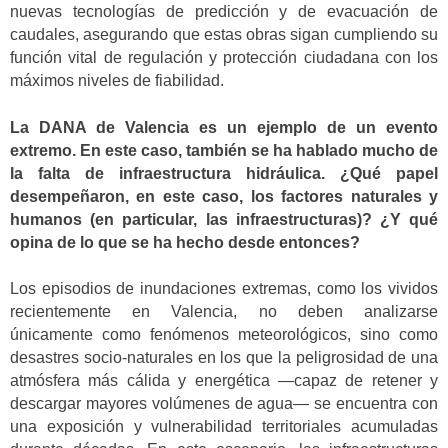
nuevas tecnologías de predicción y de evacuación de
caudales, asegurando que estas obras sigan cumpliendo su
función vital de regulación y protección ciudadana con los
máximos niveles de fiabilidad.
La DANA de Valencia es un ejemplo de un evento
extremo. En este caso, también se ha hablado mucho de
la falta de infraestructura hidráulica. ¿Qué papel
desempeñaron, en este caso, los factores naturales y
humanos (en particular, las infraestructuras)? ¿Y qué
opina de lo que se ha hecho desde entonces?
Los episodios de inundaciones extremas, como los vividos
recientemente en Valencia, no deben analizarse
únicamente como fenómenos meteorológicos, sino como
desastres socio-naturales en los que la peligrosidad de una
atmósfera más cálida y energética —capaz de retener y
descargar mayores volúmenes de agua— se encuentra con
una exposición y vulnerabilidad territoriales acumuladas