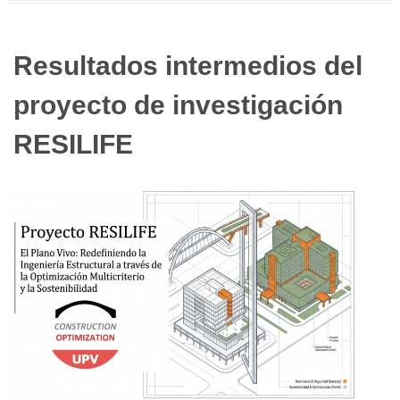
Resultados intermedios del
proyecto de investigación
RESILIFE