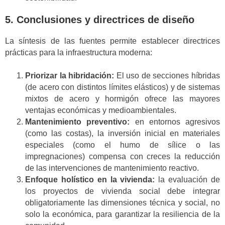
5. Conclusiones y directrices de diseño
La síntesis de las fuentes permite establecer directrices
prácticas para la infraestructura moderna:
Priorizar la hibridación:
El uso de secciones híbridas
(de acero con distintos límites elásticos) y de sistemas
mixtos de acero y hormigón ofrece las mayores
ventajas económicas y medioambientales.
Mantenimiento preventivo:
en entornos agresivos
(como las costas), la inversión inicial en materiales
especiales (como el humo de sílice o las
impregnaciones) compensa con creces la reducción
de las intervenciones de mantenimiento reactivo.
Enfoque holístico en la vivienda:
la evaluación de
los proyectos de vivienda social debe integrar
obligatoriamente las dimensiones técnica y social, no
solo la económica, para garantizar la resiliencia de la