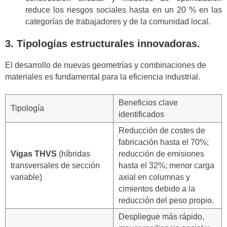
reduce los riesgos sociales hasta en un 20 % en las
categorías de trabajadores y de la comunidad local.
3. Tipologías estructurales innovadoras.
El desarrollo de nuevas geometrías y combinaciones de
materiales es fundamental para la eficiencia industrial.
Beneficios clave
Tipología
identificados
Reducción de costes de
fabricación hasta el 70%;
Vigas THVS
(híbridas
reducción de emisiones
transversales de sección
hasta el 32%; menor carga
variable)
axial en columnas y
cimientos debido a la
reducción del peso propio.
Despliegue más rápido,