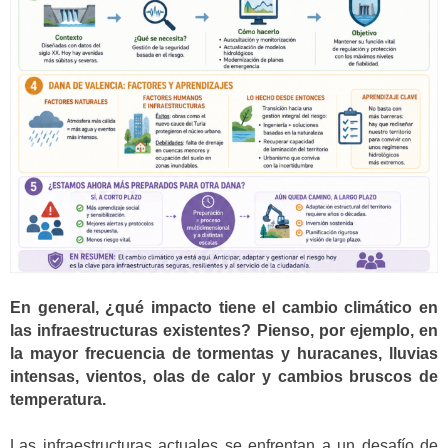
En general, ¿qué impacto tiene el cambio climático en
las infraestructuras existentes? Pienso, por ejemplo, en
la mayor frecuencia de tormentas y huracanes, lluvias
intensas, vientos, olas de calor y cambios bruscos de
temperatura.
Las infraestructuras actuales se enfrentan a un desafío de