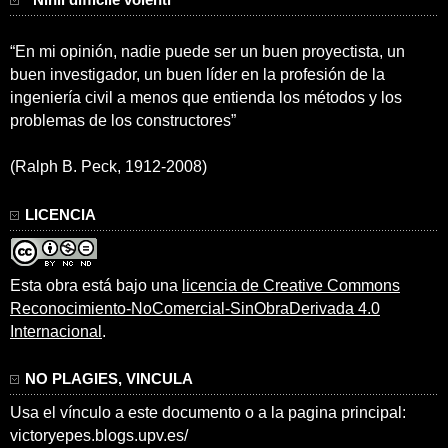
“En mi opinión, nadie puede ser un buen proyectista, un
buen investigador, un buen líder en la profesión de la
ingeniería civil a menos que entienda los métodos y los
problemas de los constructores”
(Ralph B. Peck, 1912-2008)
LICENCIA
Esta obra está bajo una
licencia de Creative Commons
Reconocimiento-NoComercial-SinObraDerivada 4.0
Internacional
.
NO PLAGIES, VINCULA
Usa el vínculo a este documento o a la pagina principal:
victoryepes.blogs.upv.es/