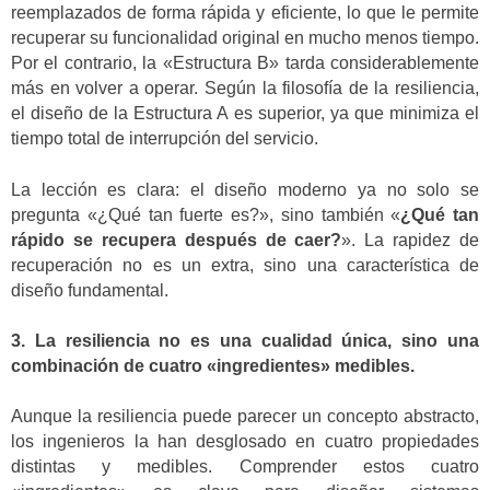
reemplazados de forma rápida y eficiente, lo que le permite
recuperar su funcionalidad original en mucho menos tiempo.
Por el contrario, la «Estructura B» tarda considerablemente
más en volver a operar. Según la filosofía de la resiliencia,
el diseño de la Estructura A es superior, ya que minimiza el
tiempo total de interrupción del servicio.
La lección es clara: el diseño moderno ya no solo se
pregunta «¿Qué tan fuerte es?», sino también «
¿Qué tan
rápido se recupera después de caer?
». La rapidez de
recuperación no es un extra, sino una característica de
diseño fundamental.
3. La resiliencia no es una cualidad única, sino una
combinación de cuatro «ingredientes» medibles.
Aunque la resiliencia puede parecer un concepto abstracto,
los ingenieros la han desglosado en cuatro propiedades
distintas y medibles. Comprender estos cuatro