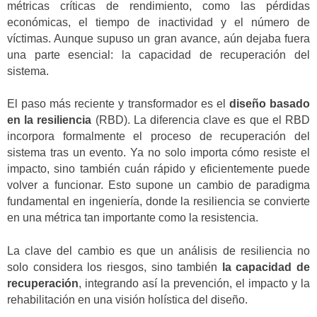
métricas críticas de rendimiento, como las pérdidas
económicas, el tiempo de inactividad y el número de
víctimas. Aunque supuso un gran avance, aún dejaba fuera
una parte esencial: la capacidad de recuperación del
sistema.
El paso más reciente y transformador es el
diseño basado
en la resiliencia
(RBD). La diferencia clave es que el RBD
incorpora formalmente el proceso de recuperación del
sistema tras un evento. Ya no solo importa cómo resiste el
impacto, sino también cuán rápido y eficientemente puede
volver a funcionar. Esto supone un cambio de paradigma
fundamental en ingeniería, donde la resiliencia se convierte
en una métrica tan importante como la resistencia.
La clave del cambio es que un análisis de resiliencia no
solo considera los riesgos, sino también
la capacidad de
recuperación
, integrando así la prevención, el impacto y la
rehabilitación en una visión holística del diseño.