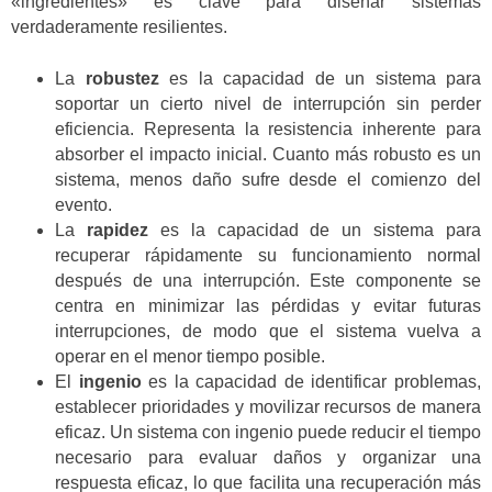
«ingredientes» es clave para diseñar sistemas
verdaderamente resilientes.
La
robustez
es la capacidad de un sistema para
soportar un cierto nivel de interrupción sin perder
eficiencia. Representa la resistencia inherente para
absorber el impacto inicial. Cuanto más robusto es un
sistema, menos daño sufre desde el comienzo del
evento.
La
rapidez
es la capacidad de un sistema para
recuperar rápidamente su funcionamiento normal
después de una interrupción. Este componente se
centra en minimizar las pérdidas y evitar futuras
interrupciones, de modo que el sistema vuelva a
operar en el menor tiempo posible.
El
ingenio
es la capacidad de identificar problemas,
establecer prioridades y movilizar recursos de manera
eficaz. Un sistema con ingenio puede reducir el tiempo
necesario para evaluar daños y organizar una
respuesta eficaz, lo que facilita una recuperación más