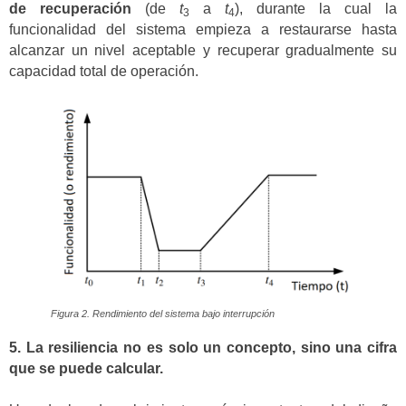
de recuperación
(de
t
a
t
), durante la cual la
3
4
funcionalidad del sistema empieza a restaurarse hasta
alcanzar un nivel aceptable y recuperar gradualmente su
capacidad total de operación.
Figura 2. Rendimiento del sistema bajo interrupción
5. La resiliencia no es solo un concepto, sino una cifra
que se puede calcular.