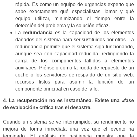
rápida. Es como un equipo de urgencias experto que
sabe exactamente qué especialistas llamar y qué
equipo utilizar, minimizando el tiempo entre la
detección del problema y la solución eficaz.
La
redundancia
es la capacidad de los elementos
dañados del sistema para ser sustituidos por otros. La
redundancia permite que el sistema siga funcionando,
aunque sea con capacidad reducida, redirigiendo la
carga de los componentes fallidos a elementos
auxiliares. Piénselo como la rueda de repuesto de un
coche o los servidores de respaldo de un sitio web:
recursos listos para asumir la función de un
componente principal en caso de fallo.
4. La recuperación no es instantánea. Existe una «fase
de evaluación» crítica tras el desastre.
Cuando un sistema se ve interrumpido, su rendimiento no
mejora de forma inmediata una vez que el evento ha
terminado. El análisis de resiliencia muestra que la