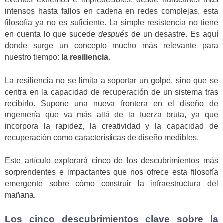
intensos hasta fallos en cadena en redes complejas, esta
filosofía ya no es suficiente. La simple resistencia no tiene
en cuenta lo que sucede
después
de un desastre. Es aquí
donde surge un concepto mucho más relevante para
nuestro tiempo:
la resiliencia
.
La resiliencia no se limita a soportar un golpe, sino que se
centra en la capacidad de recuperación de un sistema tras
recibirlo. Supone una nueva frontera en el diseño de
ingeniería que va más allá de la fuerza bruta, ya que
incorpora la rapidez, la creatividad y la capacidad de
recuperación como características de diseño medibles.
Este artículo explorará cinco de los descubrimientos más
sorprendentes e impactantes que nos ofrece esta filosofía
emergente sobre cómo construir la infraestructura del
mañana.
Los cinco descubrimientos clave sobre la