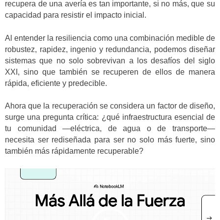
recupera de una avería es tan importante, si no más, que su
capacidad para resistir el impacto inicial.
Al entender la resiliencia como una combinación medible de
robustez, rapidez, ingenio y redundancia, podemos diseñar
sistemas que no solo sobrevivan a los desafíos del siglo
XXI, sino que también se recuperen de ellos de manera
rápida, eficiente y predecible.
Ahora que la recuperación se considera un factor de diseño,
surge una pregunta crítica: ¿qué infraestructura esencial de
tu comunidad —eléctrica, de agua o de transporte—
necesita ser rediseñada para ser no solo más fuerte, sino
también más rápidamente recuperable?
Reproductor
de
vídeo