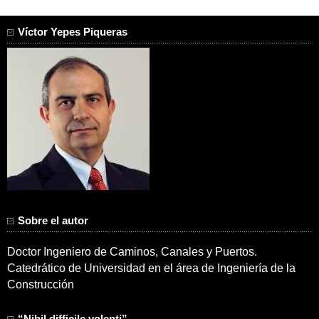
Víctor Yepes Piqueras
Sobre el autor
Doctor Ingeniero de Caminos, Canales y Puertos.
Catedrático de Universidad en el área de Ingeniería de la
Construcción
“Nihil difficile volenti”