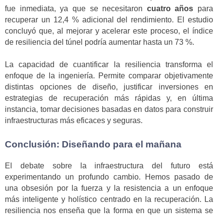
fue inmediata, ya que se necesitaron
cuatro años
para
recuperar un 12,4 % adicional del rendimiento. El estudio
concluyó que, al mejorar y acelerar este proceso, el índice
de resiliencia del túnel podría aumentar hasta un 73 %.
La capacidad de cuantificar la resiliencia transforma el
enfoque de la ingeniería. Permite comparar objetivamente
distintas opciones de diseño, justificar inversiones en
estrategias de recuperación más rápidas y, en última
instancia, tomar decisiones basadas en datos para construir
infraestructuras más eficaces y seguras.
Conclusión: Diseñando para el mañana
El debate sobre la infraestructura del futuro está
experimentando un profundo cambio. Hemos pasado de
una obsesión por la fuerza y la resistencia a un enfoque
más inteligente y holístico centrado en la recuperación. La
resiliencia nos enseña que la forma en que un sistema se