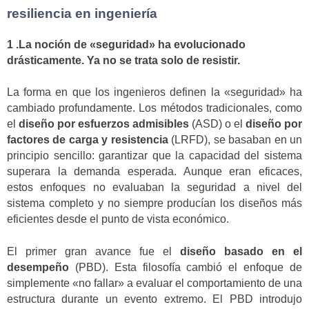
resiliencia en ingeniería
1 .La noción de «seguridad» ha evolucionado
drásticamente. Ya no se trata solo de resistir.
La forma en que los ingenieros definen la «seguridad» ha
cambiado profundamente. Los métodos tradicionales, como
el
diseño por esfuerzos admisibles
(ASD) o el
diseño por
factores de carga y resistencia
(LRFD), se basaban en un
principio sencillo: garantizar que la capacidad del sistema
superara la demanda esperada. Aunque eran eficaces,
estos enfoques no evaluaban la seguridad a nivel del
sistema completo y no siempre producían los diseños más
eficientes desde el punto de vista económico.
El primer gran avance fue el
diseño basado en el
desempeño
(PBD). Esta filosofía cambió el enfoque de
simplemente «no fallar» a evaluar el comportamiento de una
estructura durante un evento extremo. El PBD introdujo