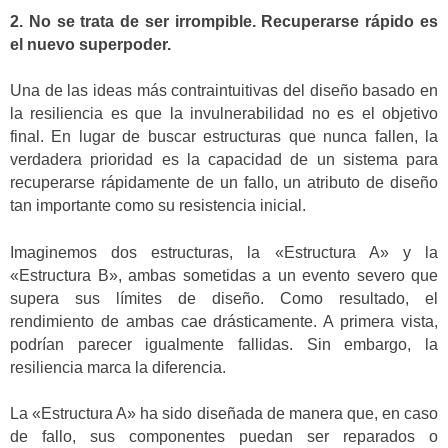
2. No se trata de ser irrompible. Recuperarse rápido es
el nuevo superpoder.
Una de las ideas más contraintuitivas del diseño basado en
la resiliencia es que la invulnerabilidad no es el objetivo
final. En lugar de buscar estructuras que nunca fallen, la
verdadera prioridad es la capacidad de un sistema para
recuperarse rápidamente de un fallo, un atributo de diseño
tan importante como su resistencia inicial.
Imaginemos dos estructuras, la «Estructura A» y la
«Estructura B», ambas sometidas a un evento severo que
supera sus límites de diseño. Como resultado, el
rendimiento de ambas cae drásticamente. A primera vista,
podrían parecer igualmente fallidas. Sin embargo, la
resiliencia marca la diferencia.
La «Estructura A» ha sido diseñada de manera que, en caso
de fallo, sus componentes puedan ser reparados o