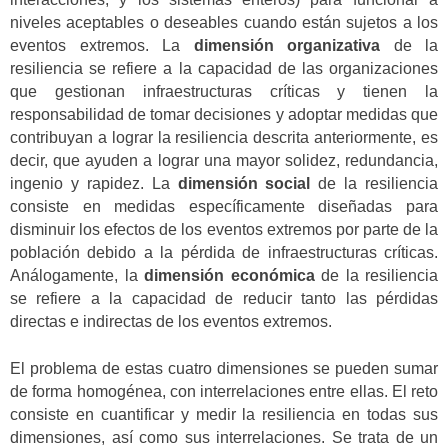
niveles aceptables o deseables cuando están sujetos a los
eventos extremos. La
dimensión organizativa
de la
resiliencia se refiere a la capacidad de las organizaciones
que gestionan infraestructuras críticas y tienen la
responsabilidad de tomar decisiones y adoptar medidas que
contribuyan a lograr la resiliencia descrita anteriormente, es
decir, que ayuden a lograr una mayor solidez, redundancia,
ingenio y rapidez. La
dimensión social
de la resiliencia
consiste en medidas específicamente diseñadas para
disminuir los efectos de los eventos extremos por parte de la
población debido a la pérdida de infraestructuras críticas.
Análogamente, la
dimensión económica
de la resiliencia
se refiere a la capacidad de reducir tanto las pérdidas
directas e indirectas de los eventos extremos.
El problema de estas cuatro dimensiones se pueden sumar
de forma homogénea, con interrelaciones entre ellas. El reto
consiste en cuantificar y medir la resiliencia en todas sus
dimensiones, así como sus interrelaciones. Se trata de un