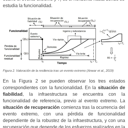
r
estudia la funcionalidad.
Figura 2. Valoración de la resiliencia tras un evento extremo (Anwar et al., 2019)
En la Figura 2 se pueden observar los tres estados
correspondientes con la funcionalidad. En la
situación de
fiabilidad
, la infraestructura se encuentra con la
funcionalidad de referencia, previo al evento extremo. La
situación de recuperación
comienza tras la ocurrencia del
evento extremo, con una pérdida de funcionalidad
dependiente de la robustez de la infraestructura, y con una
recuperación que depende de los esfuerzos realizados en la