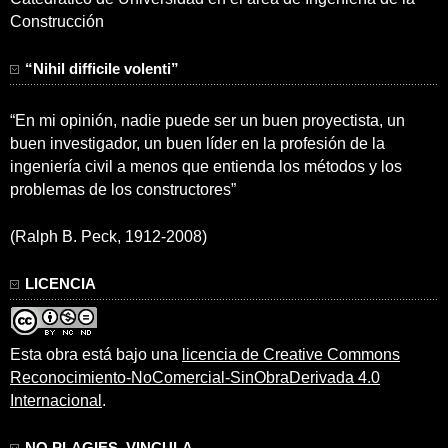
Construcción
“Nihil difficile volenti”
“En mi opinión, nadie puede ser un buen proyectista, un
buen investigador, un buen líder en la profesión de la
ingeniería civil a menos que entienda los métodos y los
problemas de los constructores”
(Ralph B. Peck, 1912-2008)
LICENCIA
Esta obra está bajo una
licencia de Creative Commons
Reconocimiento-NoComercial-SinObraDerivada 4.0
Internacional
.