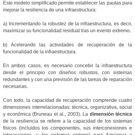
Este modelo simplificado permite establecer las pautas para
mejorar la resiliencia de una infraestructura:
a) Incrementando la robustez de la infraestructura, es decir,
maximizar su funcionalidad residual tras un evento extremo.
b) Acelerando las actividades de recuperación de la
funcionalidad de la infraestructura.
En ambos casos, es necesario concebir la infraestructura
desde el principio con diseños robustos, con sistemas
redundantes y con una previsión de las tareas de reparación
necesarias.
Con todo, la capacidad de recuperación comprende cuatro
dimensiones interrelacionadas: técnica, organizativa, social
y económica (Bruneau et al., 2003). La
dimensión técnica
de la resiliencia se refiere a la capacidad de los sistemas
físicos (incluidos los componentes, sus interconexiones e
interacciones, y los sistemas enteros) para funcionar a