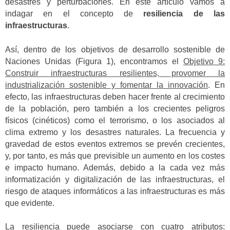
desastres y perturbaciones. En este artículo vamos a
indagar en el concepto de
resiliencia de las
infraestructuras
.
Así, dentro de los objetivos de desarrollo sostenible de
Naciones Unidas (Figura 1), encontramos el
Objetivo 9:
Construir infraestructuras resilientes, provomer la
industrialización sostenible y fomentar la innovación
. En
efecto, las infraestructuras deben hacer frente al crecimiento
de la población, pero también a los crecientes peligros
físicos (cinéticos) como el terrorismo, o los asociados al
clima extremo y los desastres naturales. La frecuencia y
gravedad de estos eventos extremos se prevén crecientes,
y, por tanto, es más que previsible un aumento en los costes
e impacto humano. Además, debido a la cada vez más
informatización y digitalización de las infraestructuras, el
riesgo de ataques informáticos a las infraestructuras es más
que evidente.
La resiliencia puede asociarse con cuatro atributos: