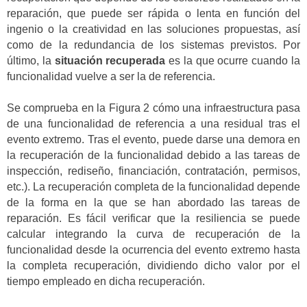
reparación, que puede ser rápida o lenta en función del
ingenio o la creatividad en las soluciones propuestas, así
como de la redundancia de los sistemas previstos. Por
último, la
situación recuperada
es la que ocurre cuando la
funcionalidad vuelve a ser la de referencia.
Se comprueba en la Figura 2 cómo una infraestructura pasa
de una funcionalidad de referencia a una residual tras el
evento extremo. Tras el evento, puede darse una demora en
la recuperación de la funcionalidad debido a las tareas de
inspección, rediseño, financiación, contratación, permisos,
etc.). La recuperación completa de la funcionalidad depende
de la forma en la que se han abordado las tareas de
reparación. Es fácil verificar que la resiliencia se puede
calcular integrando la curva de recuperación de la
funcionalidad desde la ocurrencia del evento extremo hasta
la completa recuperación, dividiendo dicho valor por el
tiempo empleado en dicha recuperación.