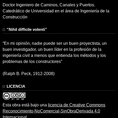
Doctor Ingeniero de Caminos, Canales y Puertos.
Catedrático de Universidad en el área de Ingeniería de la
Construcción
“Nihil difficile volenti”
“En mi opinión, nadie puede ser un buen proyectista, un
buen investigador, un buen líder en la profesión de la
ingeniería civil a menos que entienda los métodos y los
problemas de los constructores”
(Ralph B. Peck, 1912-2008)
LICENCIA
Esta obra está bajo una
licencia de Creative Commons
Reconocimiento-NoComercial-SinObraDerivada 4.0
Internacional
.