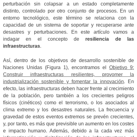
perturbación sin colapsar a un estado completamente
distinto, controlado por otro conjunto de procesos. En un
entorno tecnológico, este término se relaciona con la
capacidad de un sistema de soportar y recuperarse ante
desastres y perturbaciones. En este artículo vamos a
indagar en el concepto de
resiliencia de las
infraestructuras
.
Así, dentro de los objetivos de desarrollo sostenible de
Naciones Unidas (Figura 1), encontramos el
Objetivo 9:
Construir infraestructuras resilientes, provomer la
industrialización sostenible y fomentar la innovación
. En
efecto, las infraestructuras deben hacer frente al crecimiento
de la población, pero también a los crecientes peligros
físicos (cinéticos) como el terrorismo, o los asociados al
clima extremo y los desastres naturales. La frecuencia y
gravedad de estos eventos extremos se prevén crecientes,
y, por tanto, es más que previsible un aumento en los costes
e impacto humano. Además, debido a la cada vez más