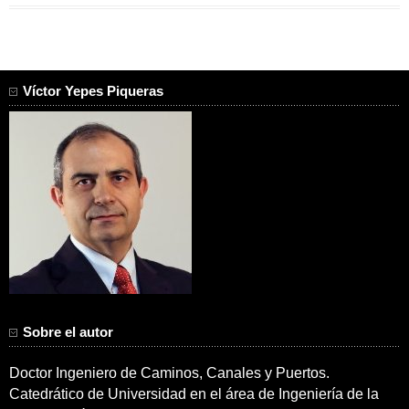
Víctor Yepes Piqueras
Sobre el autor
Doctor Ingeniero de Caminos, Canales y Puertos.
Catedrático de Universidad en el área de Ingeniería de la