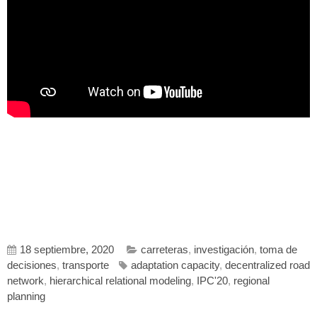
18 septiembre, 2020
carreteras
,
investigación
,
toma de
decisiones
,
transporte
adaptation capacity
,
decentralized road
network
,
hierarchical relational modeling
,
IPC'20
,
regional
planning