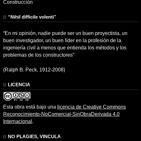
Construcción
“Nihil difficile volenti”
“En mi opinión, nadie puede ser un buen proyectista, un
buen investigador, un buen líder en la profesión de la
ingeniería civil a menos que entienda los métodos y los
problemas de los constructores”
(Ralph B. Peck, 1912-2008)
LICENCIA
Esta obra está bajo una
licencia de Creative Commons
Reconocimiento-NoComercial-SinObraDerivada 4.0
Internacional
.
NO PLAGIES, VINCULA