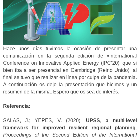
Hace unos días tuvimos la ocasión de presentar una
comunicación en la segunda edición de «
International
Conference on Innovative Applied Energy
(IPC’20), que si
bien iba a ser presencial en Cambridge (Reino Unido), al
final se tuvo que realizar en línea por culpa de la pandemia.
A continuación os dejo la presentación que hicimos y un
resumen de la misma. Espero que os sea de interés.
Referencia:
SALAS, J.; YEPES, V. (2020).
UPSS, a multi-level
framework for improved resilient regional planning.
Proceedings of the Second Edition of the
International