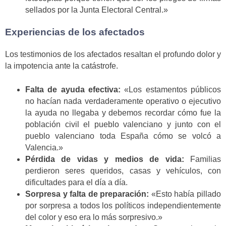
sellados por la Junta Electoral Central.»
Experiencias de los afectados
Los testimonios de los afectados resaltan el profundo dolor y
la impotencia ante la catástrofe.
Falta de ayuda efectiva:
«Los estamentos públicos
no hacían nada verdaderamente operativo o ejecutivo
la ayuda no llegaba y debemos recordar cómo fue la
población civil el pueblo valenciano y junto con el
pueblo valenciano toda España cómo se volcó a
Valencia.»
Pérdida de vidas y medios de vida:
Familias
perdieron seres queridos, casas y vehículos, con
dificultades para el día a día.
Sorpresa y falta de preparación:
«Esto había pillado
por sorpresa a todos los políticos independientemente
del color y eso era lo más sorpresivo.»