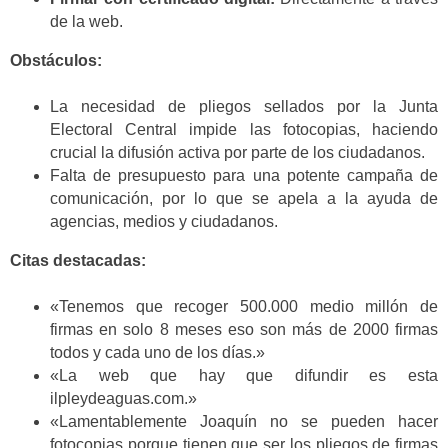
de la web.
Obstáculos:
La necesidad de pliegos sellados por la Junta
Electoral Central impide las fotocopias, haciendo
crucial la difusión activa por parte de los ciudadanos.
Falta de presupuesto para una potente campaña de
comunicación, por lo que se apela a la ayuda de
agencias, medios y ciudadanos.
Citas destacadas:
«Tenemos que recoger 500.000 medio millón de
firmas en solo 8 meses eso son más de 2000 firmas
todos y cada uno de los días.»
«La web que hay que difundir es esta
ilpleydeaguas.com.»
«Lamentablemente Joaquín no se pueden hacer
fotocopias porque tienen que ser los pliegos de firmas