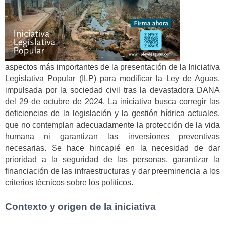
aspectos más importantes de la presentación de la Iniciativa
Legislativa Popular (ILP) para modificar la Ley de Aguas,
impulsada por la sociedad civil tras la devastadora DANA
del 29 de octubre de 2024. La iniciativa busca corregir las
deficiencias de la legislación y la gestión hídrica actuales,
que no contemplan adecuadamente la protección de la vida
humana ni garantizan las inversiones preventivas
necesarias. Se hace hincapié en la necesidad de dar
prioridad a la seguridad de las personas, garantizar la
financiación de las infraestructuras y dar preeminencia a los
criterios técnicos sobre los políticos.
Contexto y origen de la iniciativa