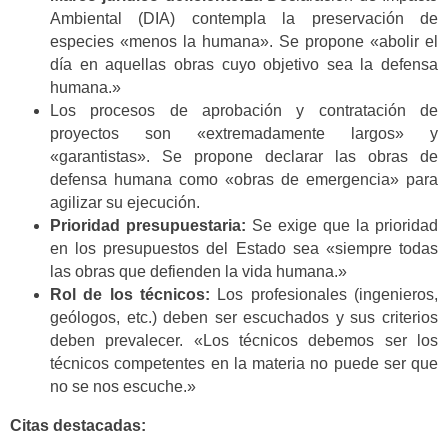
Ambiental (DIA) contempla la preservación de
especies «menos la humana». Se propone «abolir el
día en aquellas obras cuyo objetivo sea la defensa
humana.»
Los procesos de aprobación y contratación de
proyectos son «extremadamente largos» y
«garantistas». Se propone declarar las obras de
defensa humana como «obras de emergencia» para
agilizar su ejecución.
Prioridad presupuestaria:
Se exige que la prioridad
en los presupuestos del Estado sea «siempre todas
las obras que defienden la vida humana.»
Rol de los técnicos:
Los profesionales (ingenieros,
geólogos, etc.) deben ser escuchados y sus criterios
deben prevalecer. «Los técnicos debemos ser los
técnicos competentes en la materia no puede ser que
no se nos escuche.»
Citas destacadas: