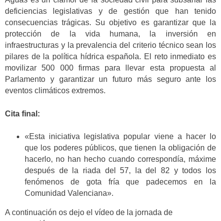
deficiencias legislativas y de gestión que han tenido
consecuencias trágicas. Su objetivo es garantizar que la
protección de la vida humana, la inversión en
infraestructuras y la prevalencia del criterio técnico sean los
pilares de la política hídrica española. El reto inmediato es
movilizar 500 000 firmas para llevar esta propuesta al
Parlamento y garantizar un futuro más seguro ante los
eventos climáticos extremos.
Cita final:
«Esta iniciativa legislativa popular viene a hacer lo
que los poderes públicos, que tienen la obligación de
hacerlo, no han hecho cuando correspondía, máxime
después de la riada del 57, la del 82 y todos los
fenómenos de gota fría que padecemos en la
Comunidad Valenciana».
A continuación os dejo el vídeo de la jornada de