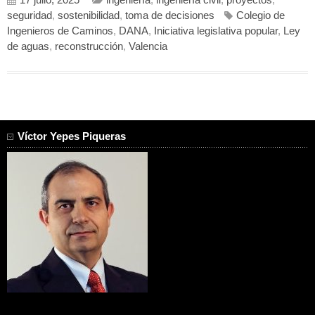
seguridad
,
sostenibilidad
,
toma de decisiones
Colegio de
Ingenieros de Caminos
,
DANA
,
Iniciativa legislativa popular
,
Ley
de aguas
,
reconstrucción
,
Valencia
Víctor Yepes Piqueras