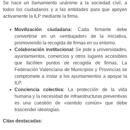
Se hace un llamamiento unánime a la sociedad civil, a
todos los ciudadanos y a las entidades para que apoyen
activamente la ILP mediante la firma.
Movilización ciudadana:
Cada firmante debe
convertirse en un «embajador» de la iniciativa,
promoviendo la recogida de firmas en su entorno.
Colaboración institucional:
Se pide a universidades,
ayuntamientos, comercios y otros lugares accesibles
que faciliten puntos de recogida de firmas. La
Federación Valenciana de Municipios y Provincias se
compromete a instar a los ayuntamientos a apoyar la
ILP.
Conciencia colectiva:
La protección de la vida
humana y la necesidad de infraestructuras preventivas
es una cuestión de «sentido común» que debe
trascender ideologías.
Citas destacadas: