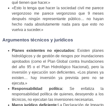
qué tienen que hacer.»
«Esto lo tenga que hacer la sociedad civil me parece
vergonzoso me parece vergonzoso que 9 meses
después ningún representante público… no hayan
hecho nada absolutamente nada para que esto no
vuelva a suceder.»
Argumentos técnicos y jurídicos
Planes existentes no ejecutados:
Existen planes
hidrológicos y de gestión de riesgos por inundaciones
aprobados (como el Plan Global contra Inundaciones
del año 95 o el Plan Hidrológico Nacional), pero la
inversión y ejecución son deficientes. «Los planes ya
existen… hay inversión ya prevista pero no se
ejecuta.»
Responsabilidad política:
Se enfatiza la
responsabilidad política de quienes, desoyendo a los
técnicos, no ejecutan las inversiones necesarias.
Marco jurídico deficiente:
La Declaración de Impacto