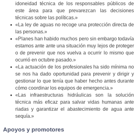
idoneidad técnica de los responsables públicos de
este área para que prevarezcan las decisiones
técnicas sobre las políticas.»
«La ley de aguas no recoge una protección directa de
las personas.»
«Planes han habido muchos pero sin embargo todavía
estamos ante ante una situación muy lejos de proteger
o de prevenir que nos vuelva a ocurrir lo mismo que
ocurrió en octubre pasado.»
«La actuación de los profesionales ha sido mínima no
se nos ha dado oportunidad para prevenir y dirigir y
gestionar lo que tenía que haber hecho antes durante
cómo coordinar los equipos de emergencia.»
«Las infraestructuras hidráulicas son la solución
técnica más eficaz para salvar vidas humanas ante
riadas y garantizar el abastecimiento de agua ante
sequía.»
Apoyos y promotores