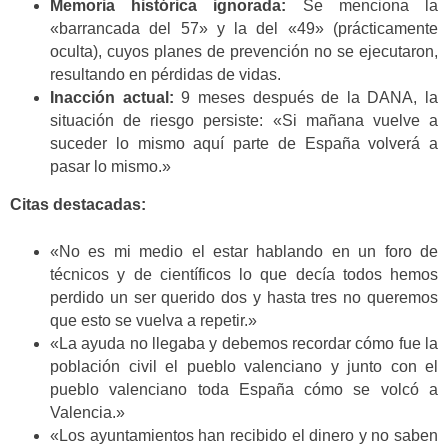
Memoria histórica ignorada:
Se menciona la
«barrancada del 57» y la del «49» (prácticamente
oculta), cuyos planes de prevención no se ejecutaron,
resultando en pérdidas de vidas.
Inacción actual:
9 meses después de la DANA, la
situación de riesgo persiste: «Si mañana vuelve a
suceder lo mismo aquí parte de España volverá a
pasar lo mismo.»
Citas destacadas:
«No es mi medio el estar hablando en un foro de
técnicos y de científicos lo que decía todos hemos
perdido un ser querido dos y hasta tres no queremos
que esto se vuelva a repetir.»
«La ayuda no llegaba y debemos recordar cómo fue la
población civil el pueblo valenciano y junto con el
pueblo valenciano toda España cómo se volcó a
Valencia.»
«Los ayuntamientos han recibido el dinero y no saben