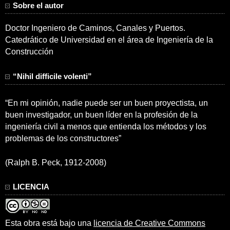
Sobre el autor
Doctor Ingeniero de Caminos, Canales y Puertos.
Catedrático de Universidad en el área de Ingeniería de la
Construcción
“Nihil difficile volenti”
“En mi opinión, nadie puede ser un buen proyectista, un
buen investigador, un buen líder en la profesión de la
ingeniería civil a menos que entienda los métodos y los
problemas de los constructores”
(Ralph B. Peck, 1912-2008)
LICENCIA
Esta obra está bajo una
licencia de Creative Commons