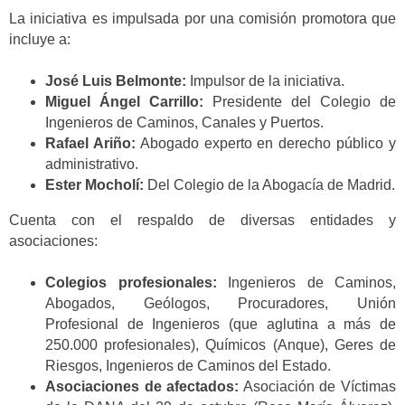
La iniciativa es impulsada por una comisión promotora que
incluye a:
José Luis Belmonte:
Impulsor de la iniciativa.
Miguel Ángel Carrillo:
Presidente del Colegio de
Ingenieros de Caminos, Canales y Puertos.
Rafael Ariño:
Abogado experto en derecho público y
administrativo.
Ester Mocholí:
Del Colegio de la Abogacía de Madrid.
Cuenta con el respaldo de diversas entidades y
asociaciones:
Colegios profesionales:
Ingenieros de Caminos,
Abogados, Geólogos, Procuradores, Unión
Profesional de Ingenieros (que aglutina a más de
250.000 profesionales), Químicos (Anque), Geres de
Riesgos, Ingenieros de Caminos del Estado.
Asociaciones de afectados:
Asociación de Víctimas