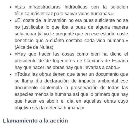
«Las infraestructuras hidráulicas son la solución
técnica más eficaz para salvar vidas humanas.»
«El coste de la inversión no era pues suficiente no se
no justificaba lo que iba a pues de alguna manera
solucionar [y] yo le pregunté que en ese estudio coste
beneficio que a cuánto costaba cada vida humana.»
(Alcalde de Nules)
«Hay que hacer las cosas como bien ha dicho el
presidente de de Ingenieros de Caminos de España
hay que hacer las obras hay que llevarlas a cabo.»
«Todas las obras tienen que tener un documento que
se llama día declaración de impacto ambiental ese
documento contempla la preservación de todas las
especies menos la humana así que lo primero que hay
que hacer es abolir el día en aquellas obras cuyo
objetivo sea la defensa humana.»
Llamamiento a la acción