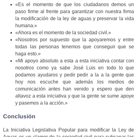
«Es el momento de que los ciudadanos demos un
paso firme al frente para garantizar con nuestra firma
la modificación de la ley de aguas y preservar la vida
humana.»
«Ahora es el momento de la sociedad civil.»
«Nosotros por supuesto que la apoyaremos y entre
todas las personas tenemos que conseguir que se
haga esto.»
«Mi apoyo absoluto a esta a esta iniciativa contar con
nosotros como ya sabe José Luis en todo lo que
podamos ayudaros y pedir pedir a la a la gente que
hoy nos escuche que además los medios de
comunicación antes han venido y espero que den
altavoz a esta iniciativa y que la gente se sume apoye
y pasemos a la acción.»
Conclusión
La Iniciativa Legislativa Popular para modificar la Ley de
Aguas es un clamor de la sociedad civil para subsanar las