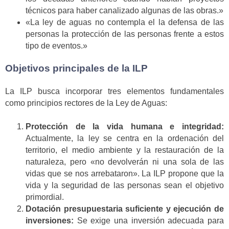
técnicos para haber canalizado algunas de las obras.»
«La ley de aguas no contempla el la defensa de las
personas la protección de las personas frente a estos
tipo de eventos.»
Objetivos principales de la ILP
La ILP busca incorporar tres elementos fundamentales
como principios rectores de la Ley de Aguas:
Protección de la vida humana e integridad:
Actualmente, la ley se centra en la ordenación del
territorio, el medio ambiente y la restauración de la
naturaleza, pero «no devolverán ni una sola de las
vidas que se nos arrebataron». La ILP propone que la
vida y la seguridad de las personas sean el objetivo
primordial.
Dotación presupuestaria suficiente y ejecución de
inversiones:
Se exige una inversión adecuada para