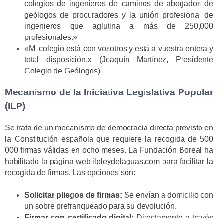
colegios de ingenieros de caminos de abogados de
geólogos de procuradores y la unión profesional de
ingenieros que aglutina a más de 250,000
profesionales.»
«Mi colegio está con vosotros y está a vuestra entera y
total disposición.» (Joaquín Martínez, Presidente
Colegio de Geólogos)
Mecanismo de la Iniciativa Legislativa Popular
(ILP)
Se trata de un mecanismo de democracia directa previsto en
la Constitución española que requiere la recogida de 500
000 firmas válidas en ocho meses. La Fundación Boreal ha
habilitado la página web ilpleydelaguas.com para facilitar la
recogida de firmas. Las opciones son:
Solicitar pliegos de firmas:
Se envían a domicilio con
un sobre prefranqueado para su devolución.
Firmar con certificado digital:
Directamente a través