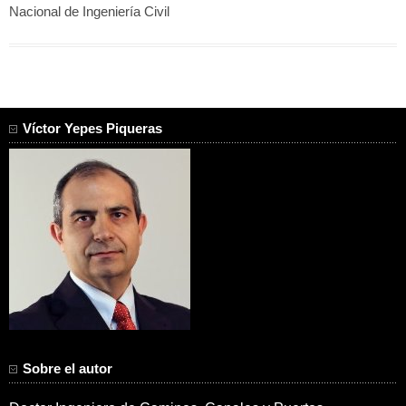
Nacional de Ingeniería Civil
Víctor Yepes Piqueras
Sobre el autor