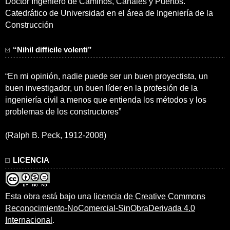
Doctor Ingeniero de Caminos, Canales y Puertos.
Catedrático de Universidad en el área de Ingeniería de la
Construcción
“Nihil difficile volenti”
“En mi opinión, nadie puede ser un buen proyectista, un
buen investigador, un buen líder en la profesión de la
ingeniería civil a menos que entienda los métodos y los
problemas de los constructores”
(Ralph B. Peck, 1912-2008)
LICENCIA
Esta obra está bajo una
licencia de Creative Commons
Reconocimiento-NoComercial-SinObraDerivada 4.0
Internacional
.