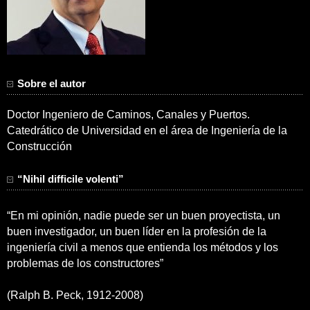
Sobre el autor
Doctor Ingeniero de Caminos, Canales y Puertos.
Catedrático de Universidad en el área de Ingeniería de la
Construcción
“Nihil difficile volenti”
“En mi opinión, nadie puede ser un buen proyectista, un
buen investigador, un buen líder en la profesión de la
ingeniería civil a menos que entienda los métodos y los
problemas de los constructores”
(Ralph B. Peck, 1912-2008)