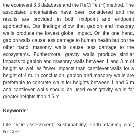
the ecoinvent 3.3 database and the ReCiPe (H) method. The
associated uncertainties have been considered and the
results are provided in both midpoint and endpoint
approaches. Our findings show that gabion and masonry
walls produce the lowest global impact. On the one hand,
gabion walls cause less damage to human health but on the
other hand, masonry walls cause less damage to the
ecosystems. Furthermore, gravity walls produce similar
impacts to gabion and masonry walls between 1 and 3 m of
height as well as fewer impacts than cantilever walls for a
height of 4 m. In conclusion, gabion and masonry walls are
preferable to concrete walls for heights between 1 and 6 m
and cantilever walls should be used over gravity walls for
greater heights than 4.5 m.
Keywords:
Life cycle assessment; Sustainability; Earth-retaining wall;
ReCiPe