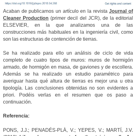
Acaban de publicarnos un artículo en la revista
Journal of
Cleaner Production
(primer decil del JCR), de la editorial
ELSEVIER, en la que analizamos una de las
construcciones más habituales en la ingeniería civil, como
son las estructuras de contención de tierras.
Se ha realizado para ello un análisis de ciclo de vida
completo de cuatro tipos de muros: muros de hormigón
armado, de hormigón en masa, de gaviones y de escollera.
Además se ha realizado un estudio paramétrico para
averiguar hasta qué altura de tierras es mejor una u otra
tipología. Las conclusiones obtenidas no son evidentes a
priori. Podéis verlas en el resumen que os paso a
continuación.
Referencia:
PONS, J.J.; PENADÉS-PLÀ, V.; YEPES, V.; MARTÍ, J.V.