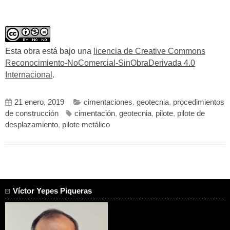
Esta obra está bajo una
licencia de Creative Commons
Reconocimiento-NoComercial-SinObraDerivada 4.0
Internacional
.
21 enero, 2019
cimentaciones
,
geotecnia
,
procedimientos
de construcción
cimentación
,
geotecnia
,
pilote
,
pilote de
desplazamiento
,
pilote metálico
Víctor Yepes Piqueras