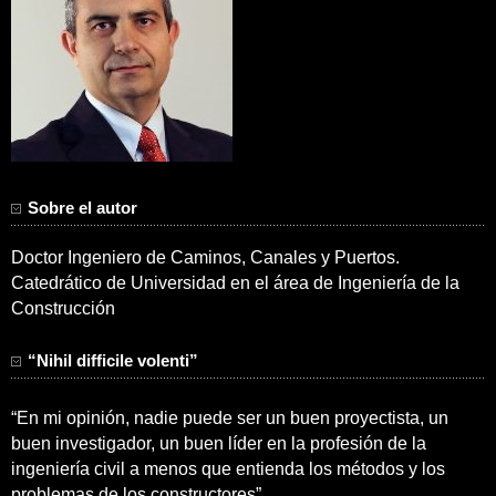
Sobre el autor
Doctor Ingeniero de Caminos, Canales y Puertos.
Catedrático de Universidad en el área de Ingeniería de la
Construcción
“Nihil difficile volenti”
“En mi opinión, nadie puede ser un buen proyectista, un
buen investigador, un buen líder en la profesión de la
ingeniería civil a menos que entienda los métodos y los
problemas de los constructores”