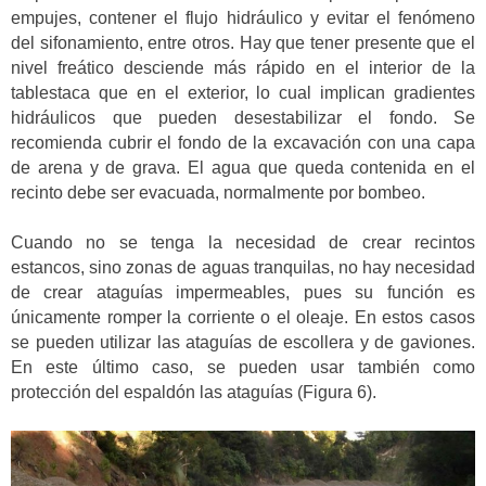
empujes, contener el flujo hidráulico y evitar el fenómeno
del sifonamiento, entre otros. Hay que tener presente que el
nivel freático desciende más rápido en el interior de la
tablestaca que en el exterior, lo cual implican gradientes
hidráulicos que pueden desestabilizar el fondo. Se
recomienda cubrir el fondo de la excavación con una capa
de arena y de grava. El agua que queda contenida en el
recinto debe ser evacuada, normalmente por bombeo.
Cuando no se tenga la necesidad de crear recintos
estancos, sino zonas de aguas tranquilas, no hay necesidad
de crear ataguías impermeables, pues su función es
únicamente romper la corriente o el oleaje. En estos casos
se pueden utilizar las ataguías de escollera y de gaviones.
En este último caso, se pueden usar también como
protección del espaldón las ataguías (Figura 6).