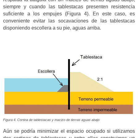
siempre y cuando las tablestacas presenten resistencia
suficiente a los empujes (Figura 4). En este caso, es
conveniente evitar las socavaciones de las tablestacas
disponiendo escollera a su pie, aguas arriba.
Figura 4. Cortina de tablestacas y macizo de tierras aguas abajo
Aún se podría minimizar el espacio ocupado si utilizamos