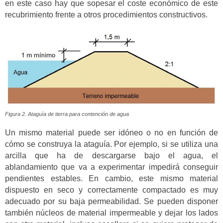
en este caso hay que sopesar el coste económico de este
recubrimiento frente a otros procedimientos constructivos.
Figura 2. Ataguía de tierra para contención de agua
Un mismo material puede ser idóneo o no en función de
cómo se construya la ataguía. Por ejemplo, si se utiliza una
arcilla que ha de descargarse bajo el agua, el
ablandamiento que va a experimentar impedirá conseguir
pendientes estables. En cambio, este mismo material
dispuesto en seco y correctamente compactado es muy
adecuado por su baja permeabilidad. Se pueden disponer
también núcleos de material impermeable y dejar los lados