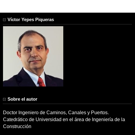
entradas
Víctor Yepes Piqueras
Sobre el autor
Doctor Ingeniero de Caminos, Canales y Puertos.
Catedrático de Universidad en el área de Ingeniería de la
Construcción