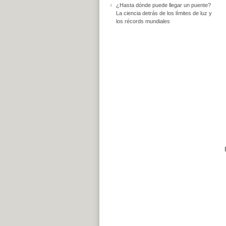
¿Hasta dónde puede llegar un puente?
La ciencia detrás de los límites de luz y
los récords mundiales