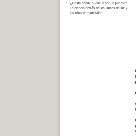
¿Hasta dónde puede llegar un puente?
La ciencia detrás de los límites de luz y
los récords mundiales