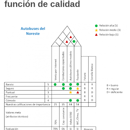
función de calidad