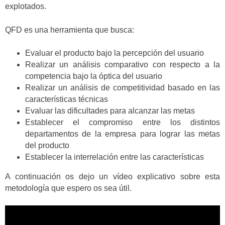
explotados.
QFD es una herramienta que busca:
Evaluar el producto bajo la percepción del usuario
Realizar un análisis comparativo con respecto a la
competencia bajo la óptica del usuario
Realizar un análisis de competitividad basado en las
características técnicas
Evaluar las dificultades para alcanzar las metas
Establecer el compromiso entre los distintos
departamentos de la empresa para lograr las metas
del producto
Establecer la interrelación entre las características
A continuación os dejo un vídeo explicativo sobre esta
metodología que espero os sea útil.