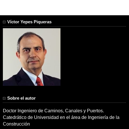
Víctor Yepes Piqueras
Sobre el autor
Doctor Ingeniero de Caminos, Canales y Puertos.
Catedrático de Universidad en el área de Ingeniería de la
Construcción