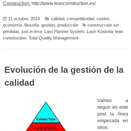
Construction:
http://www.leanconstruction.es/
11 octubre, 2014
calidad
,
competitividad
,
costes
,
economía
,
filosofía
,
gestión
,
producción
construcción sin
pérdidas
,
just in time
,
Last Planner System
,
Lauri Koskela
,
lean
construction
,
Total Quality Management
Evolución de la gestión de la
calidad
Vamos a
seguir en este
post la línea
empezada en
otros