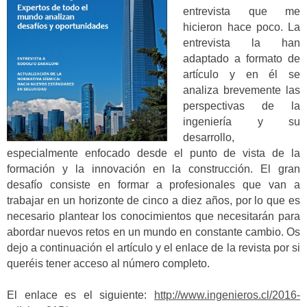
entrevista que me
hicieron hace poco. La
entrevista la han
adaptado a formato de
artículo y en él se
analiza brevemente las
perspectivas de la
ingeniería y su
desarrollo,
especialmente enfocado desde el punto de vista de la
formación y la innovación en la construcción. El gran
desafío consiste en formar a profesionales que van a
trabajar en un horizonte de cinco a diez años, por lo que es
necesario plantear los conocimientos que necesitarán para
abordar nuevos retos en un mundo en constante cambio. Os
dejo a continuación el artículo y el enlace de la revista por si
queréis tener acceso al número completo.
El enlace es el siguiente:
http://www.ingenieros.cl/2016-