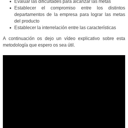
Evaluar las dificultades para alcanzar las metas
Establecer el compromiso entre los distintos
departamentos de la empresa para lograr las metas
del producto
Establecer la interrelación entre las características
A continuación os dejo un vídeo explicativo sobre esta
metodología que espero os sea útil.