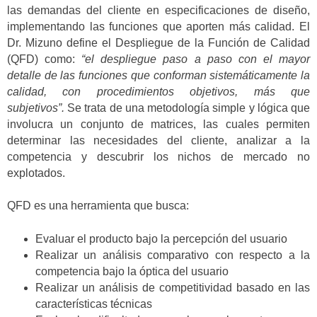
las demandas del cliente en especificaciones de diseño,
implementando las funciones que aporten más calidad. El
Dr. Mizuno define el Despliegue de la Función de Calidad
(QFD) como:
“el despliegue paso a paso con el mayor
detalle de las funciones que conforman sistemáticamente la
calidad, con procedimientos objetivos, más que
subjetivos”.
Se trata de una metodología simple y lógica que
involucra un conjunto de matrices, las cuales permiten
determinar las necesidades del cliente, analizar a la
competencia y descubrir los nichos de mercado no
explotados.
QFD es una herramienta que busca:
Evaluar el producto bajo la percepción del usuario
Realizar un análisis comparativo con respecto a la
competencia bajo la óptica del usuario
Realizar un análisis de competitividad basado en las
características técnicas