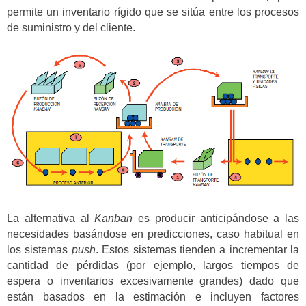
permite un inventario rígido que se sitúa entre los procesos
de suministro y del cliente.
La alternativa al
Kanban
es producir anticipándose a las
necesidades basándose en predicciones, caso habitual en
los sistemas
push
. Estos sistemas tienden a incrementar la
cantidad de pérdidas (por ejemplo, largos tiempos de
espera o inventarios excesivamente grandes) dado que
están basados en la estimación e incluyen factores