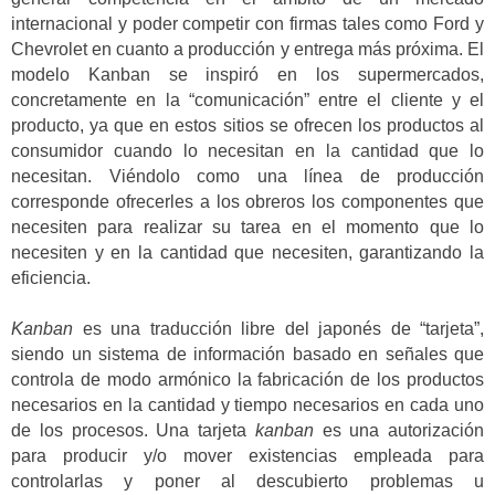
internacional y poder competir con firmas tales como Ford y
Chevrolet en cuanto a producción y entrega más próxima. El
modelo Kanban se inspiró en los supermercados,
concretamente en la “comunicación” entre el cliente y el
producto, ya que en estos sitios se ofrecen los productos al
consumidor cuando lo necesitan en la cantidad que lo
necesitan. Viéndolo como una línea de producción
corresponde ofrecerles a los obreros los componentes que
necesiten para realizar su tarea en el momento que lo
necesiten y en la cantidad que necesiten, garantizando la
eficiencia.
Kanban
es una traducción libre del japonés de “tarjeta”,
siendo un sistema de información basado en señales que
controla de modo armónico la fabricación de los productos
necesarios en la cantidad y tiempo necesarios en cada uno
de los procesos. Una tarjeta
kanban
es una autorización
para producir y/o mover existencias empleada para
controlarlas y poner al descubierto problemas u