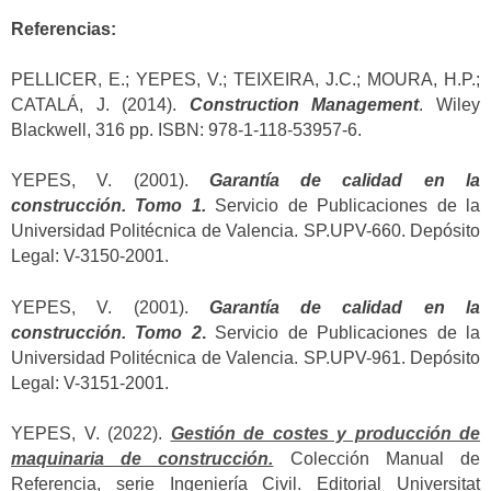
Referencias:
PELLICER, E.; YEPES, V.; TEIXEIRA, J.C.; MOURA, H.P.;
CATALÁ, J. (2014).
Construction Management
. Wiley
Blackwell, 316 pp. ISBN: 978-1-118-53957-6.
YEPES, V. (2001).
Garantía de calidad en la
construcción. Tomo 1.
Servicio de Publicaciones de la
Universidad Politécnica de Valencia. SP.UPV-660. Depósito
Legal: V-3150-2001.
YEPES, V. (2001).
Garantía de calidad en la
construcción. Tomo 2
.
Servicio de Publicaciones de la
Universidad Politécnica de Valencia. SP.UPV-961. Depósito
Legal: V-3151-2001.
YEPES, V. (2022).
Gestión de costes y producción de
maquinaria de construcción.
Colección Manual de
Referencia, serie Ingeniería Civil. Editorial Universitat