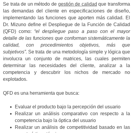
Se trata de un método de
gestión de calidad
que transforma
las demandas del cliente en especificaciones de diseño,
implementando las funciones que aporten más calidad. El
Dr. Mizuno define el Despliegue de la Función de Calidad
(QFD) como:
“el despliegue paso a paso con el mayor
detalle de las funciones que conforman sistemáticamente la
calidad, con procedimientos objetivos, más que
subjetivos”.
Se trata de una metodología simple y lógica que
involucra un conjunto de matrices, las cuales permiten
determinar las necesidades del cliente, analizar a la
competencia y descubrir los nichos de mercado no
explotados.
QFD es una herramienta que busca:
Evaluar el producto bajo la percepción del usuario
Realizar un análisis comparativo con respecto a la
competencia bajo la óptica del usuario
Realizar un análisis de competitividad basado en las