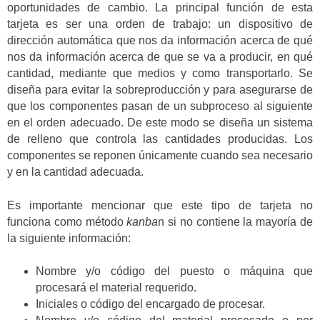
oportunidades de cambio. La principal función de esta
tarjeta es ser una orden de trabajo: un dispositivo de
dirección automática que nos da información acerca de qué
nos da información acerca de que se va a producir, en qué
cantidad, mediante que medios y como transportarlo. Se
diseña para evitar la sobreproducción y para asegurarse de
que los componentes pasan de un subproceso al siguiente
en el orden adecuado. De este modo se diseña un sistema
de relleno que controla las cantidades producidas. Los
componentes se reponen únicamente cuando sea necesario
y en la cantidad adecuada.
Es importante mencionar que este tipo de tarjeta no
funciona como método
kanba
n si no contiene la mayoría de
la siguiente información:
Nombre y/o código del puesto o máquina que
procesará el material requerido.
Iniciales o código del encargado de procesar.