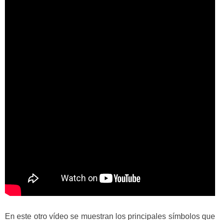
En este otro vídeo se muestran los principales símbolos que