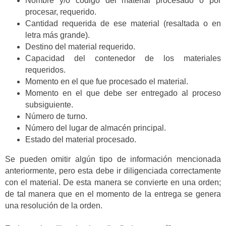
Nombre y/o código del material procesado o por
procesar, requerido.
Cantidad requerida de ese material (resaltada o en
letra más grande).
Destino del material requerido.
Capacidad del contenedor de los materiales
requeridos.
Momento en el que fue procesado el material.
Momento en el que debe ser entregado al proceso
subsiguiente.
Número de turno.
Número del lugar de almacén principal.
Estado del material procesado.
Se pueden omitir algún tipo de información mencionada
anteriormente, pero esta debe ir diligenciada correctamente
con el material. De esta manera se convierte en una orden;
de tal manera que en el momento de la entrega se genera
una resolución de la orden.