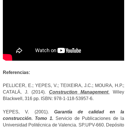
Referencias:
PELLICER, E.; YEPES, V.; TEIXEIRA, J.C.; MOURA, H.P.;
CATALÁ, J. (2014).
Construction Management
.
Wiley
Blackwell, 316 pp. ISBN: 978-1-118-53957-6.
YEPES, V. (2001).
Garantía de calidad en la
construcción. Tomo 1.
Servicio de Publicaciones de la
Universidad Politécnica de Valencia. SP.UPV-660. Depósito