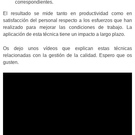
correspondientes.
El resultado se mide tanto en productividad como en
satisfacción del personal respecto a los esfuerzos que han
realizado para mejorar las condiciones de trabajo. La
aplicación de esta técnica tiene un impacto a largo plazo.
Os dejo unos vídeos que explican estas técnicas
relacionadas con la gestión de la calidad. Espero que os
gusten.