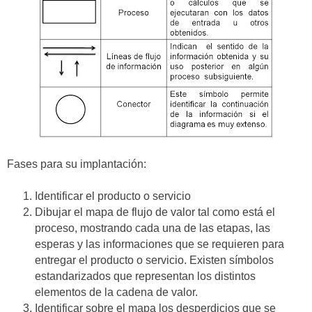
Fases para su implantación:
Identificar el producto o servicio
Dibujar el mapa de flujo de valor tal como está el
proceso, mostrando cada una de las etapas, las
esperas y las informaciones que se requieren para
entregar el producto o servicio. Existen símbolos
estandarizados que representan los distintos
elementos de la cadena de valor.
Identificar sobre el mapa los desperdicios que se