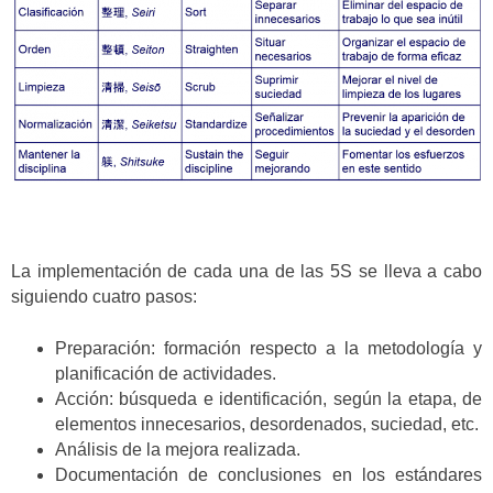
La implementación de cada una de las 5S se lleva a cabo
siguiendo cuatro pasos:
Preparación: formación respecto a la metodología y
planificación de actividades.
Acción: búsqueda e identificación, según la etapa, de
elementos innecesarios, desordenados, suciedad, etc.
Análisis de la mejora realizada.
Documentación de conclusiones en los estándares