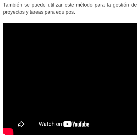
También se puede utilizar este método para la gestión de
proyectos y tareas para equipos.