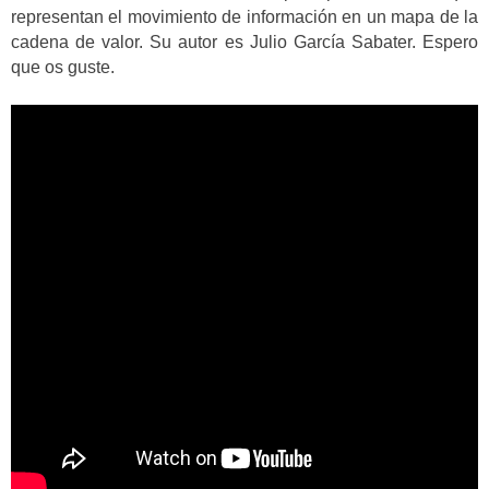
representan el movimiento de información en un mapa de la
cadena de valor. Su autor es Julio García Sabater. Espero
que os guste.