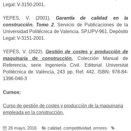
Legal: V-3150-2001.
YEPES, V. (2001).
Garantía de calidad en la
construcción. Tomo 2
.
Servicio de Publicaciones de la
Universidad Politécnica de Valencia. SP.UPV-961. Depósito
Legal: V-3151-2001.
YEPES, V. (2022).
Gestión de costes y producción de
maquinaria de construcción.
Colección Manual de
Referencia, serie Ingeniería Civil. Editorial Universitat
Politècnica de València, 243 pp. Ref. 442. ISBN: 978-84-
1396-046-3
Cursos:
Curso de gestión de costes y producción de la maquinaria
empleada en la construcción.
26 mayo, 2016
calidad
,
competitividad
,
errores