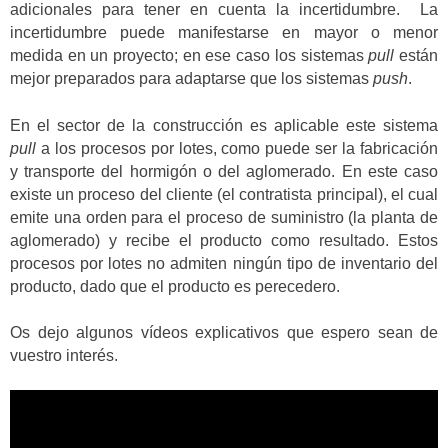
adicionales para tener en cuenta la incertidumbre. La
incertidumbre puede manifestarse en mayor o menor
medida en un proyecto; en ese caso los sistemas
pull
están
mejor preparados para adaptarse que los sistemas
push
.
En el sector de la construcción es aplicable este sistema
pull
a los procesos por lotes, como puede ser la fabricación
y transporte del hormigón o del aglomerado. En este caso
existe un proceso del cliente (el contratista principal), el cual
emite una orden para el proceso de suministro (la planta de
aglomerado) y recibe el producto como resultado. Estos
procesos por lotes no admiten ningún tipo de inventario del
producto, dado que el producto es perecedero.
Os dejo algunos vídeos explicativos que espero sean de
vuestro interés.