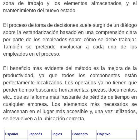
zona de trabajo y los elementos almacenados, y el
mantenimiento del nuevo estado.
El proceso de toma de decisiones suele surgir de un diálogo
sobre la estandarización basado en una comprensión clara
por parte de los empleados sobre cómo se debe trabajar.
También se pretende involucrar a cada uno de los
empleados en el proceso.
El beneficio más evidente del método es la mejora de la
productividad, ya que todos los componentes están
perfectamente localizados. Los operarios ya no tienen que
perder tiempo buscando herramientas, piezas, documentos,
etc., que es la forma más frustrante de pérdida de tiempo en
cualquier empresa. Los elementos más necesarios se
almacenan en el lugar más accesible y, una vez utilizados,
se devuelven a la ubicación correcta.