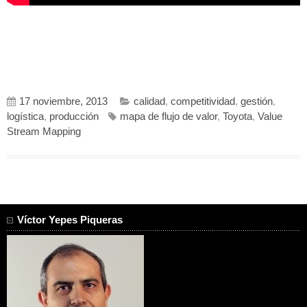
17 noviembre, 2013
calidad
,
competitividad
,
gestión
,
logística
,
producción
mapa de flujo de valor
,
Toyota
,
Value
Stream Mapping
Víctor Yepes Piqueras