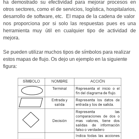
ha demostrado su efectividad para mejorar procesos en
otros sectores, como el de servicios, logística, hospitalarios,
desarrollo de software, etc. El mapa de la cadena de valor
nos proporciona por si solo las respuestas pues es una
herramienta muy útil en cualquier tipo de actividad de
mejora.
Se pueden utilizar muchos tipos de símbolos para realizar
estos mapas de flujo. Os dejo un ejemplo en la siguiente
figura: