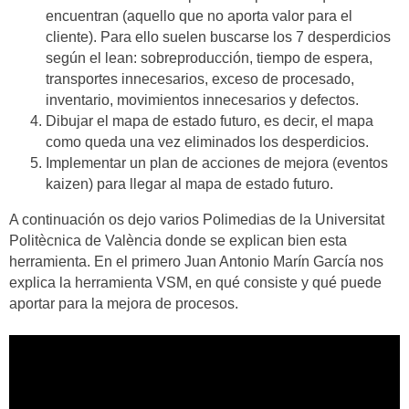
encuentran (aquello que no aporta valor para el
cliente). Para ello suelen buscarse los 7 desperdicios
según el lean: sobreproducción, tiempo de espera,
transportes innecesarios, exceso de procesado,
inventario, movimientos innecesarios y defectos.
Dibujar el mapa de estado futuro, es decir, el mapa
como queda una vez eliminados los desperdicios.
Implementar un plan de acciones de mejora (eventos
kaizen) para llegar al mapa de estado futuro.
A continuación os dejo varios Polimedias de la Universitat
Politècnica de València donde se explican bien esta
herramienta. En el primero Juan Antonio Marín García nos
explica la herramienta VSM, en qué consiste y qué puede
aportar para la mejora de procesos.