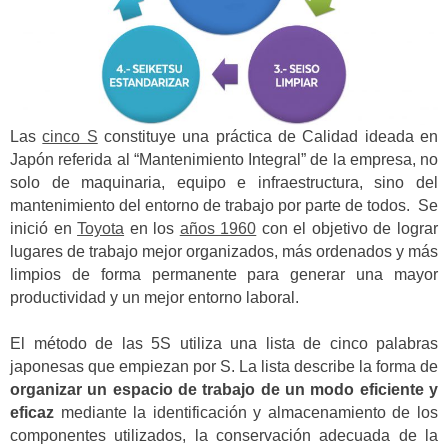
Las
cinco S
constituye una práctica de Calidad ideada en
Japón referida al “Mantenimiento Integral” de la empresa, no
solo de maquinaria, equipo e infraestructura, sino del
mantenimiento del entorno de trabajo por parte de todos. Se
inició en
Toyota
en los
años 1960
con el objetivo de lograr
lugares de trabajo mejor organizados, más ordenados y más
limpios de forma permanente para generar una mayor
productividad y un mejor entorno laboral.
El método de las 5S utiliza una lista de cinco palabras
japonesas que empiezan por S. La lista describe la forma de
organizar un espacio de trabajo de un modo eficiente y
eficaz
mediante la identificación y almacenamiento de los
componentes utilizados, la conservación adecuada de la