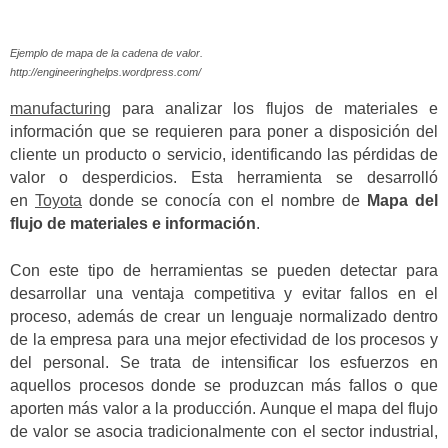
Ejemplo de mapa de la cadena de valor.
http://engineeringhelps.wordpress.com/
manufacturing
para analizar los flujos de materiales e
información que se requieren para poner a disposición del
cliente un producto o servicio, identificando las pérdidas de
valor o desperdicios. Esta herramienta se desarrolló
en
Toyota
donde se conocía con el nombre de
Mapa del
flujo de materiales e información
.
Con este tipo de herramientas se pueden detectar para
desarrollar una ventaja competitiva y evitar fallos en el
proceso, además de crear un lenguaje normalizado dentro
de la empresa para una mejor efectividad de los procesos y
del personal. Se trata de intensificar los esfuerzos en
aquellos procesos donde se produzcan más fallos o que
aporten más valor a la producción. Aunque el mapa del flujo
de valor se asocia tradicionalmente con el sector industrial,