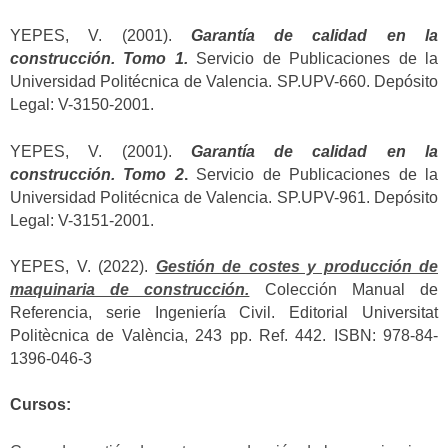
YEPES, V. (2001).
Garantía de calidad en la
construcción. Tomo 1.
Servicio de Publicaciones de la
Universidad Politécnica de Valencia. SP.UPV-660. Depósito
Legal: V-3150-2001.
YEPES, V. (2001).
Garantía de calidad en la
construcción. Tomo 2
.
Servicio de Publicaciones de la
Universidad Politécnica de Valencia. SP.UPV-961. Depósito
Legal: V-3151-2001.
YEPES, V. (2022).
Gestión de costes y producción de
maquinaria de construcción.
Colección Manual de
Referencia, serie Ingeniería Civil. Editorial Universitat
Politècnica de València, 243 pp. Ref. 442. ISBN: 978-84-
1396-046-3
Cursos: