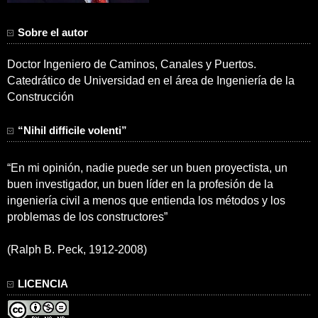
Sobre el autor
Doctor Ingeniero de Caminos, Canales y Puertos.
Catedrático de Universidad en el área de Ingeniería de la
Construcción
“Nihil difficile volenti”
“En mi opinión, nadie puede ser un buen proyectista, un
buen investigador, un buen líder en la profesión de la
ingeniería civil a menos que entienda los métodos y los
problemas de los constructores”
(Ralph B. Peck, 1912-2008)
LICENCIA