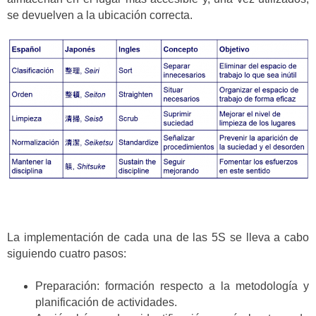
se devuelven a la ubicación correcta.
La implementación de cada una de las 5S se lleva a cabo
siguiendo cuatro pasos:
Preparación: formación respecto a la metodología y
planificación de actividades.