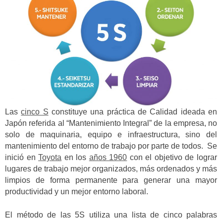
Las
cinco S
constituye una práctica de Calidad ideada en
Japón referida al “Mantenimiento Integral” de la empresa, no
solo de maquinaria, equipo e infraestructura, sino del
mantenimiento del entorno de trabajo por parte de todos. Se
inició en
Toyota
en los
años 1960
con el objetivo de lograr
lugares de trabajo mejor organizados, más ordenados y más
limpios de forma permanente para generar una mayor
productividad y un mejor entorno laboral.
El método de las 5S utiliza una lista de cinco palabras