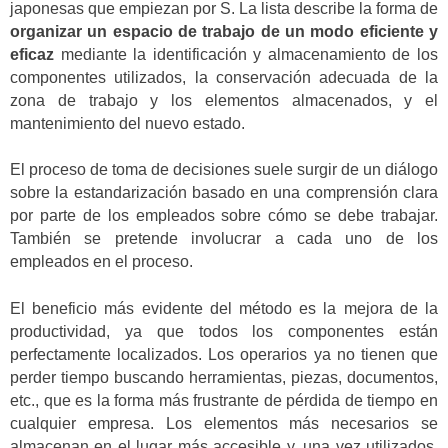
japonesas que empiezan por S. La lista describe la forma de
organizar un espacio de trabajo de un modo eficiente y
eficaz
mediante la identificación y almacenamiento de los
componentes utilizados, la conservación adecuada de la
zona de trabajo y los elementos almacenados, y el
mantenimiento del nuevo estado.
El proceso de toma de decisiones suele surgir de un diálogo
sobre la estandarización basado en una comprensión clara
por parte de los empleados sobre cómo se debe trabajar.
También se pretende involucrar a cada uno de los
empleados en el proceso.
El beneficio más evidente del método es la mejora de la
productividad, ya que todos los componentes están
perfectamente localizados. Los operarios ya no tienen que
perder tiempo buscando herramientas, piezas, documentos,
etc., que es la forma más frustrante de pérdida de tiempo en
cualquier empresa. Los elementos más necesarios se
almacenan en el lugar más accesible y, una vez utilizados,