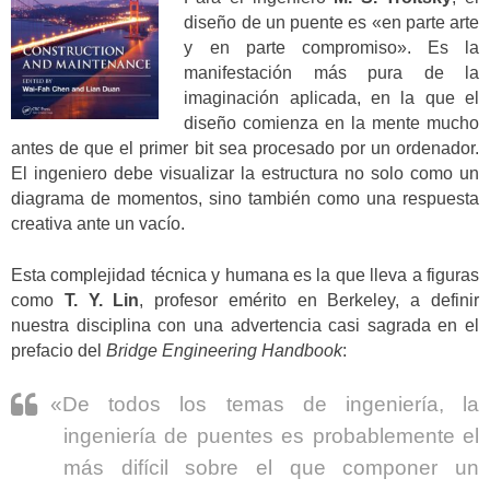
diseño de un puente es «en parte arte
y en parte compromiso». Es la
manifestación más pura de la
imaginación aplicada, en la que el
diseño comienza en la mente mucho
antes de que el primer bit sea procesado por un ordenador.
El ingeniero debe visualizar la estructura no solo como un
diagrama de momentos, sino también como una respuesta
creativa ante un vacío.
Esta complejidad técnica y humana es la que lleva a figuras
como
T. Y. Lin
, profesor emérito en Berkeley, a definir
nuestra disciplina con una advertencia casi sagrada en el
prefacio del
Bridge Engineering Handbook
:
«De todos los temas de ingeniería, la
ingeniería de puentes es probablemente el
más difícil sobre el que componer un