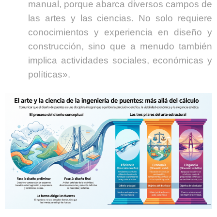
manual, porque abarca diversos campos de
las artes y las ciencias. No solo requiere
conocimientos y experiencia en diseño y
construcción, sino que a menudo también
implica actividades sociales, económicas y
políticas».