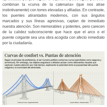
combinan la «curva de la catenaria» (que nos atrae
instintivamente) con torres elevadas y afiladas. En contraste,
los puentes atirantados modernos, con sus ángulos
marcados y sus líneas agresivas, captan de inmediato
nuestra atención. Son memorables y potentes, pero carecen
de la calidez subconsciente que hace que el arco o el
puente colgante sea una obra acogida con afecto inmediato
por la ciudadanía.