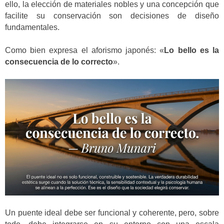
ello, la elección de materiales nobles y una concepción que
facilite su conservación son decisiones de diseño
fundamentales.
Como bien expresa el aforismo japonés: «
Lo bello es la
consecuencia de lo correcto
».
Un puente ideal debe ser funcional y coherente, pero, sobre