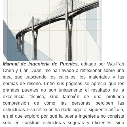
Manual de Ingeniería de Puentes
, editado por Wai-Fah
Chen y Lian Duan, me ha llevado a reflexionar sobre una
idea que trasciende los cálculos, los materiales y las
normas de diseño. Entre sus páginas se aprecia que los
grandes puentes no son únicamente el resultado de la
excelencia técnica, sino también de una profunda
comprensión de cómo las personas perciben las
estructuras. Esa reflexión ha dado lugar al siguiente artículo,
en el que exploro por qué la buena ingeniería no consiste
solo en construir estructuras seguras y eficientes, sino