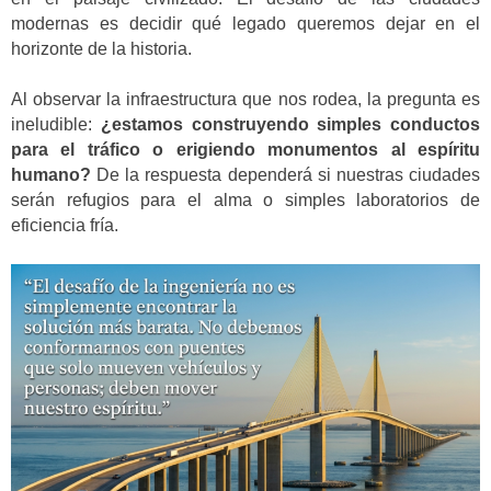
modernas es decidir qué legado queremos dejar en el
horizonte de la historia.
Al observar la infraestructura que nos rodea, la pregunta es
ineludible:
¿estamos construyendo simples conductos
para el tráfico o erigiendo monumentos al espíritu
humano?
De la respuesta dependerá si nuestras ciudades
serán refugios para el alma o simples laboratorios de
eficiencia fría.