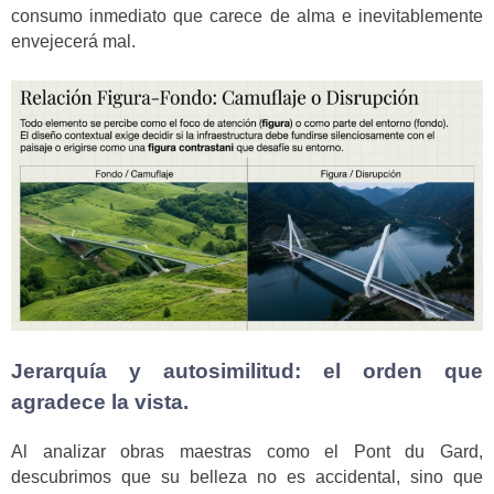
consumo inmediato que carece de alma e inevitablemente
envejecerá mal.
Jerarquía y autosimilitud: el orden que
agradece la vista.
Al analizar obras maestras como el Pont du Gard,
descubrimos que su belleza no es accidental, sino que