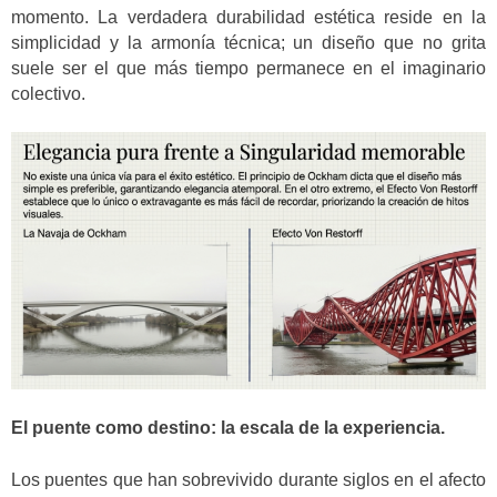
momento. La verdadera durabilidad estética reside en la
simplicidad y la armonía técnica; un diseño que no grita
suele ser el que más tiempo permanece en el imaginario
colectivo.
El puente como destino: la escala de la experiencia.
Los puentes que han sobrevivido durante siglos en el afecto