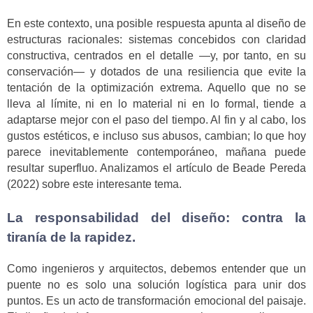
En este contexto, una posible respuesta apunta al diseño de
estructuras racionales: sistemas concebidos con claridad
constructiva, centrados en el detalle —y, por tanto, en su
conservación— y dotados de una resiliencia que evite la
tentación de la optimización extrema. Aquello que no se
lleva al límite, ni en lo material ni en lo formal, tiende a
adaptarse mejor con el paso del tiempo. Al fin y al cabo, los
gustos estéticos, e incluso sus abusos, cambian; lo que hoy
parece inevitablemente contemporáneo, mañana puede
resultar superfluo. Analizamos el artículo de Beade Pereda
(2022) sobre este interesante tema.
La responsabilidad del diseño: contra la
tiranía de la rapidez.
Como ingenieros y arquitectos, debemos entender que un
puente no es solo una solución logística para unir dos
puntos. Es un acto de transformación emocional del paisaje.