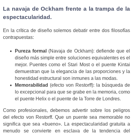
La navaja de Ockham frente a la trampa de la
espectacularidad.
En la crítica de diseño solemos debatir entre dos filosofías
contrapuestas:
Pureza formal
(Navaja de Ockham): defiende que el
diseño más simple entre soluciones equivalentes es el
mejor. Puentes como el Stari Most o el puente Kintai
demuestran que la elegancia de las proporciones y la
honestidad estructural son inmunes a las modas.
Memorabilidad
(efecto von Restorff): la búsqueda de
lo excepcional para que se grabe en la memoria, como
el puente Helix o el puente de la Torre de Londres.
Como profesionales, debemos advertir sobre los peligros
del efecto von Restorff. Que un puente sea memorable no
significa que sea «bueno». La espectacularidad gratuita a
menudo se convierte en esclava de la tendencia del