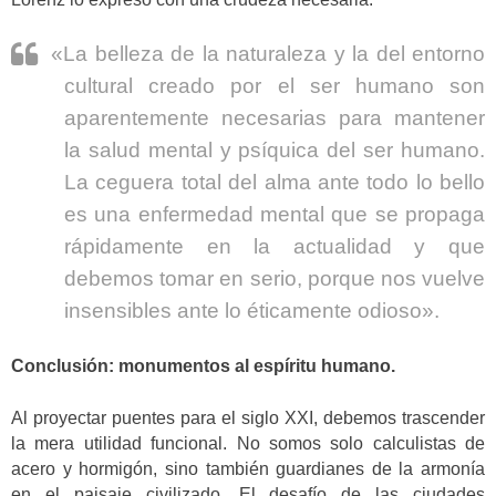
«La belleza de la naturaleza y la del entorno
cultural creado por el ser humano son
aparentemente necesarias para mantener
la salud mental y psíquica del ser humano.
La ceguera total del alma ante todo lo bello
es una enfermedad mental que se propaga
rápidamente en la actualidad y que
debemos tomar en serio, porque nos vuelve
insensibles ante lo éticamente odioso».
Conclusión: monumentos al espíritu humano.
Al proyectar puentes para el siglo XXI, debemos trascender
la mera utilidad funcional. No somos solo calculistas de
acero y hormigón, sino también guardianes de la armonía
en el paisaje civilizado. El desafío de las ciudades