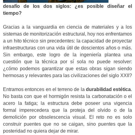
desafío de los dos siglos: ¿es posible diseñar el
tiempo?
Gracias a la vanguardia en ciencia de materiales y a los
sistemas de monitorización estructural, hoy nos enfrentamos
a un hito técnico sin precedentes: la capacidad de proyectar
infraestructuras con una vida útil de doscientos años o más.
Sin embargo, este logro de la ingeniería plantea una
cuestión que la técnica por sí sola no puede resolver:
¿cómo podemos garantizar que estas obras sigan siendo
hermosas y relevantes para las civilizaciones del siglo XXII?
Entramos entonces en el terreno de la
durabilidad estética
.
No basta con que el hormigón resista la carbonatación o el
acero la fatiga; la estructura debe poseer una vigencia
formal imperecedera que la proteja del olvido o de la
demolición por obsolescencia visual. El reto no es solo
construir puentes que no se caigan, sino puentes que la
posteridad no quiera dejar de mirar.