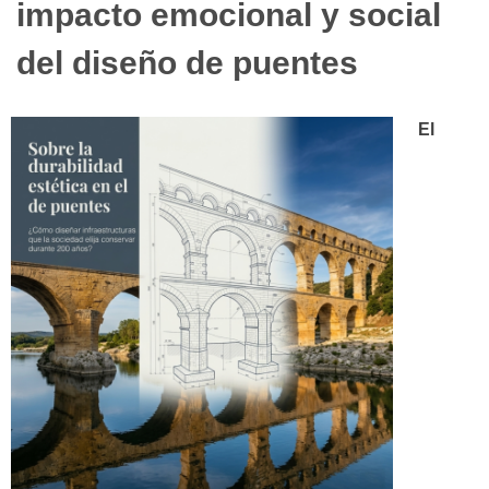
impacto emocional y social
del diseño de puentes
El