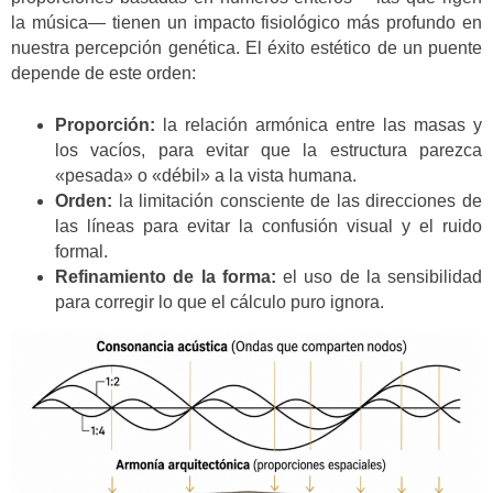
la música— tienen un impacto fisiológico más profundo en
nuestra percepción genética. El éxito estético de un puente
depende de este orden:
Proporción:
la relación armónica entre las masas y
los vacíos, para evitar que la estructura parezca
«pesada» o «débil» a la vista humana.
Orden:
la limitación consciente de las direcciones de
las líneas para evitar la confusión visual y el ruido
formal.
Refinamiento de la forma:
el uso de la sensibilidad
para corregir lo que el cálculo puro ignora.