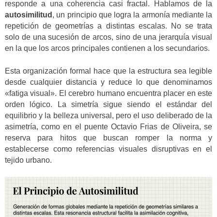
responde a una coherencia casi fractal. Hablamos de la
autosimilitud
, un principio que logra la armonía mediante la
repetición de geometrías a distintas escalas. No se trata
solo de una sucesión de arcos, sino de una jerarquía visual
en la que los arcos principales contienen a los secundarios.
Esta organización formal hace que la estructura sea legible
desde cualquier distancia y reduce lo que denominamos
«fatiga visual». El cerebro humano encuentra placer en este
orden lógico. La simetría sigue siendo el estándar del
equilibrio y la belleza universal, pero el uso deliberado de la
asimetría, como en el puente Octavio Frias de Oliveira, se
reserva para hitos que buscan romper la norma y
establecerse como referencias visuales disruptivas en el
tejido urbano.