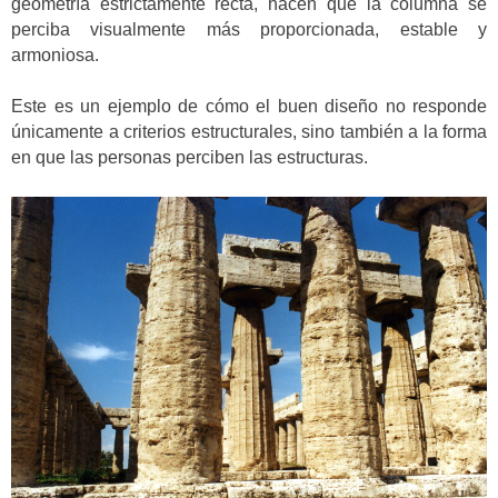
geometría estrictamente recta, hacen que la columna se
perciba visualmente más proporcionada, estable y
armoniosa.
Este es un ejemplo de cómo el buen diseño no responde
únicamente a criterios estructurales, sino también a la forma
en que las personas perciben las estructuras.