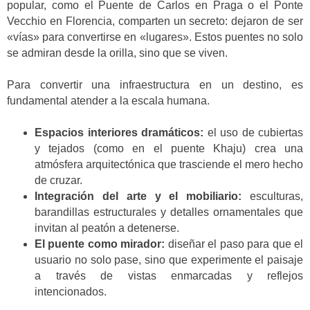
popular, como el Puente de Carlos en Praga o el Ponte
Vecchio en Florencia, comparten un secreto: dejaron de ser
«vías» para convertirse en «lugares». Estos puentes no solo
se admiran desde la orilla, sino que se viven.
Para convertir una infraestructura en un destino, es
fundamental atender a la escala humana.
Espacios interiores dramáticos:
el uso de cubiertas
y tejados (como en el puente Khaju) crea una
atmósfera arquitectónica que trasciende el mero hecho
de cruzar.
Integración del arte y el mobiliario:
esculturas,
barandillas estructurales y detalles ornamentales que
invitan al peatón a detenerse.
El puente como mirador:
diseñar el paso para que el
usuario no solo pase, sino que experimente el paisaje
a través de vistas enmarcadas y reflejos
intencionados.