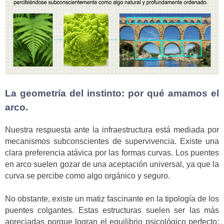
La geometría del instinto: por qué amamos el
arco.
Nuestra respuesta ante la infraestructura está mediada por
mecanismos subconscientes de supervivencia. Existe una
clara preferencia atávica por las formas curvas. Los puentes
en arco suelen gozar de una aceptación universal, ya que la
curva se percibe como algo orgánico y seguro.
No obstante, existe un matiz fascinante en la tipología de los
puentes colgantes. Estas estructuras suelen ser las más
apreciadas porque logran el equilibrio psicológico perfecto: