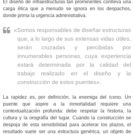
El diseño de infraestructuras tan prominentes conlleva una
carga ética que a menudo se ignora en los despachos,
donde prima la urgencia administrativa.
«Somos responsables de diseñar estructuras
que, a lo largo de sus extensas vidas útiles,
serán cruzadas y percibidas por
innumerables personas, cuya experiencia
estará determinada por la calidad del
trabajo realizado en el diseño y la
construcción de estos puentes».
La rapidez es, por definición, la enemiga del icono. Un
puente que aspire a la inmortalidad requiere una
contextualización profunda: debe respetar la historia, la
cultura y la orografía del lugar. Cuando la construcción se
despoja de esta sensibilidad para acelerar los plazos, el
resultado suele ser una estructura genérica, un objeto de