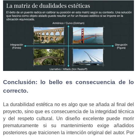
Conclusión: lo bello es consecuencia de lo
correcto.
La durabilidad estética no es algo que se añada al final del
proyecto, sino que es consecuencia de la integridad técnica
y del respeto cultural. Un diseño excelente puede morir
prematuramente si su mantenimiento exige añadidos
posteriores que traicionen la intención original del autor. Por