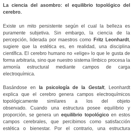
La ciencia del asombro: el equilibrio topológico del
cerebro.
Existe un mito persistente según el cual la belleza es
puramente subjetiva. Sin embargo, la ciencia de la
percepción, liderada por maestros como
Fritz Leonhardt
,
sugiere que la estética es, en realidad, una disciplina
científica. El cerebro humano no «elige» lo que le gusta de
forma arbitraria, sino que nuestro sistema límbico procesa la
armonía estructural mediante campos de carga
electroquímica.
Basándose en
la psicología de la
Gestalt
, Leonhardt
explica que el cerebro genera campos electroquímicos
topológicamente similares a los del objeto
observado. Cuando una estructura posee equilibrio y
proporción, se genera un
equilibrio topológico
en estos
campos cerebrales, que percibimos como satisfacción
estética o bienestar. Por el contrario, una estructura