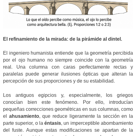
El refinamiento de la mirada: de la pirámide al dintel.
El ingeniero humanista entiende que la geometría percibida
por el ojo humano no siempre coincide con la geometría
real. Una columna con caras perfectamente rectas y
paralelas puede generar ilusiones ópticas que alteran la
percepción de sus proporciones y de su estabilidad.
Los antiguos egipcios y, especialmente, los griegos
conocían bien este fenómeno. Por ello, introducían
pequeñas correcciones geométricas en sus columnas, como
el
ahusamiento
, que reduce ligeramente la sección en la
parte superior, o la
éntasis
, un imperceptible abombamiento
del fuste. Aunque estas modificaciones se apartan de la