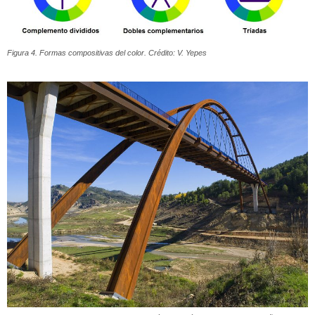
Figura 4. Formas compositivas del color. Crédito: V. Yepes