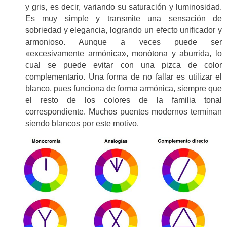
y gris, es decir, variando su saturación y luminosidad.
Es muy simple y transmite una sensación de
sobriedad y elegancia, logrando un efecto unificador y
armonioso. Aunque a veces puede ser
«excesivamente armónica», monótona y aburrida, lo
cual se puede evitar con una pizca de color
complementario. Una forma de no fallar es utilizar el
blanco, pues funciona de forma armónica, siempre que
el resto de los colores de la familia tonal
correspondiente. Muchos puentes modernos terminan
siendo blancos por este motivo.