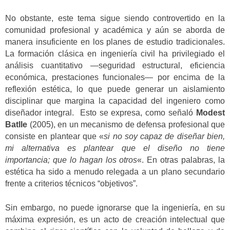
No obstante, este tema sigue siendo controvertido en la
comunidad profesional y académica y aún se aborda de
manera insuficiente en los planes de estudio tradicionales.
La formación clásica en ingeniería civil ha privilegiado el
análisis cuantitativo —seguridad estructural, eficiencia
económica, prestaciones funcionales— por encima de la
reflexión estética, lo que puede generar un aislamiento
disciplinar que margina la capacidad del ingeniero como
diseñador integral.
Esto se expresa, como señaló
Modest
Batlle
(2005), en un mecanismo de defensa profesional que
consiste en plantear que «
si no soy capaz de diseñar bien,
mi alternativa es plantear que el diseño no tiene
importancia; que lo hagan los otros
«. En otras palabras, la
estética ha sido a menudo relegada a un plano secundario
frente a criterios técnicos “objetivos”.
Sin embargo, no puede ignorarse que la ingeniería, en su
máxima expresión, es un acto de creación intelectual que