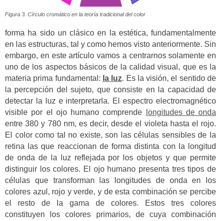
Figura 3. Círculo cromático en la teoría tradicional del color
forma ha sido un clásico en la estética, fundamentalmente
en las estructuras, tal y como hemos visto anteriormente. Sin
embargo, en este artículo vamos a centrarnos solamente en
uno de los aspectos básicos de la calidad visual, que es la
materia prima fundamental:
la luz
. Es la visión, el sentido de
la percepción del sujeto, que consiste en la capacidad de
detectar la luz e interpretarla.
El espectro electromagnético
visible por el ojo humano comprende
longitudes de onda
entre 380 y 780 nm, es decir, desde el violeta hasta el rojo.
El color como tal no existe, son las células sensibles de la
retina las que reaccionan de forma distinta con la longitud
de onda de la luz reflejada por los objetos y que permite
distinguir los colores. El ojo humano presenta tres tipos de
células que transforman las longitudes de onda en los
colores azul, rojo y verde, y de esta combinación se percibe
el resto de la gama de colores. Estos tres colores
constituyen los colores primarios, de cuya combinación