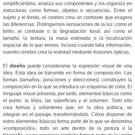
simplificándola, analiza sus componentes y los organiza en
estructuras como formas, objetos o secuencias. Entre el
sujeto y el fondo, el cerebro crea un contraste que exagera
las diferencias. Distinguimos sensaciones de la luz, como el
brillo, el contraste o la degradación tonal, así como el
tamaño, la textura, la masa estimada o la localización
espacial de lo que vemos. Incluso cuando falta información,
nuestro cerebro crea la realidad mediante ilusiones ópticas.
El
diseño
puede considerarse la expresión visual de una
idea. Esta idea se transmite en forma de composición. Las
formas (tamaños, posiciones y direcciones) constituyen la
composición en la que se introduce un esquema de color. El
lenguaje visual presenta, por tanto, elementos básicos como
el punto, la línea, las superficies y el volumen. Todo ello
crea formas y volúmenes que, en la obra pública, se
integran en el paisaje, transformándolo. Cómo disponer de
estos elementos básicos forma parte de lo que se denomina
«composición», todo un arte dentro de la pintura o la