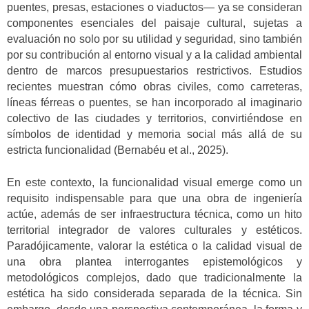
puentes, presas, estaciones o viaductos— ya se consideran
componentes esenciales del paisaje cultural, sujetas a
evaluación no solo por su utilidad y seguridad, sino también
por su contribución al entorno visual y a la calidad ambiental
dentro de marcos presupuestarios restrictivos.
Estudios
recientes muestran cómo obras civiles, como carreteras,
líneas férreas o puentes, se han incorporado al imaginario
colectivo de las ciudades y territorios, convirtiéndose en
símbolos de identidad y memoria social más allá de su
estricta funcionalidad (Bernabéu et al., 2025).
En este contexto, la funcionalidad visual emerge como un
requisito indispensable para que una obra de ingeniería
actúe, además de ser infraestructura técnica, como un hito
territorial integrador de valores culturales y estéticos.
Paradójicamente, valorar la estética o la calidad visual de
una obra plantea interrogantes epistemológicos y
metodológicos complejos, dado que tradicionalmente la
estética ha sido considerada separada de la técnica. Sin