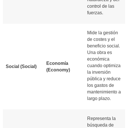
control de las
fuerzas.
Mide la gestión
de costes y el
beneficio social.
Una obra es
económica
Economía
cuando optimiza
Social (Social)
(Economy)
la inversión
pública y reduce
los gastos de
mantenimiento a
largo plazo.
Representa la
búsqueda de