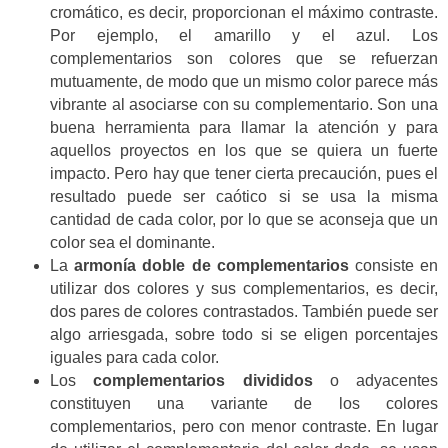
cromático, es decir, proporcionan el máximo contraste.
Por ejemplo, el amarillo y el azul. Los
complementarios son colores que se refuerzan
mutuamente, de modo que un mismo color parece más
vibrante al asociarse con su complementario. Son una
buena herramienta para llamar la atención y para
aquellos proyectos en los que se quiera un fuerte
impacto. Pero hay que tener cierta precaución, pues el
resultado puede ser caótico si se usa la misma
cantidad de cada color, por lo que se aconseja que un
color sea el dominante.
La
armonía doble de complementarios
consiste en
utilizar dos colores y sus complementarios, es decir,
dos pares de colores contrastados. También puede ser
algo arriesgada, sobre todo si se eligen porcentajes
iguales para cada color.
Los
complementarios divididos
o adyacentes
constituyen una variante de los colores
complementarios, pero con menor contraste. En lugar