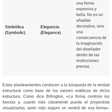
una forma
expresiva y
bella. No es un
añadido
decorativo, sino
Simbólica
Elegancia
una
(Symbolic)
(Elegance)
consecuencia de
la imaginación
del diseñador
dentro de las
restricciones
previas.
Estos planteamientos conducen a la búsqueda de la verdad
estructural como base de los valores estéticos de dicha
estructura. Como dice Billington, «
La forma controla las
fuerzas y, cuanto más claramente pueda el proyectista
visualizarlas, tanto más seguro se sentirá de esa forma
«.