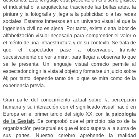
el industrial o la arquitectura; trasciende las bellas artes, la
pintura y la fotografía y llega a la publicidad o a las redes
sociales. Estamos inmersos en un universo visual al que la
ingeniería civil no es ajena. Por tanto, existe cierta labor de
alfabetización visual necesaria para comprender el valor o
el mérito de una infraestructura y de su contexto. Se trata de
que el espectador pase a observador, transite
sucesivamente de ver a mirar, para llegar a observar lo que
se le presenta. Un lenguaje visual correcto permite al
espectador dirigir la vista al objeto y formarse un juicio sobre
él; por tanto, depende tanto de lo que se mira como de la
experiencia previa.
Gran parte del conocimiento actual sobre la percepción
humana y su interacción con el significado visual nació en
Europa en el primer tercio del siglo XX, con
la psicología
de la Gestalt
. Se comprobó que el principio básico de la
organización perceptual es que el todo supera a la suma de
sus partes. Nuestro cerebro aprehende la realidad