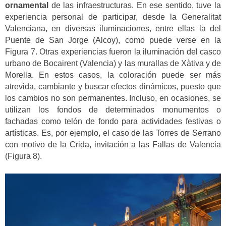
ornamental
de las infraestructuras. En ese sentido, tuve la
experiencia personal de participar, desde la Generalitat
Valenciana, en diversas iluminaciones, entre ellas la del
Puente de San Jorge (Alcoy), como puede verse en la
Figura 7. Otras experiencias fueron la iluminación del casco
urbano de Bocairent (Valencia) y las murallas de Xàtiva y de
Morella. En estos casos, la coloración puede ser más
atrevida, cambiante y buscar efectos dinámicos, puesto que
los cambios no son permanentes. Incluso, en ocasiones, se
utilizan los fondos de determinados monumentos o
fachadas como telón de fondo para actividades festivas o
artísticas. Es, por ejemplo, el caso de las Torres de Serrano
con motivo de la Crida, invitación a las Fallas de Valencia
(Figura 8).