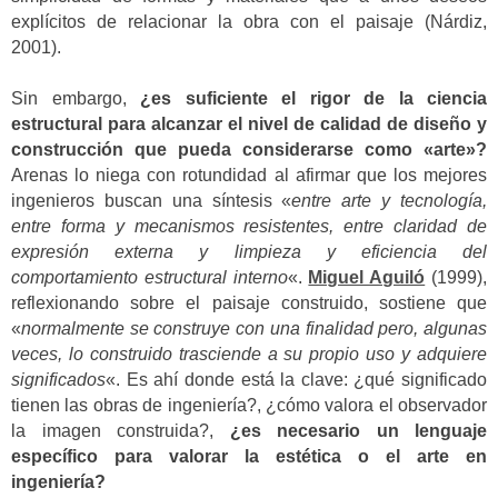
explícitos de relacionar la obra con el paisaje (Nárdiz,
2001).
Sin embargo,
¿es suficiente el rigor de la ciencia
estructural para alcanzar el nivel de calidad de diseño y
construcción que pueda considerarse como «arte»?
Arenas lo niega con rotundidad al afirmar que los mejores
ingenieros buscan una síntesis «
entre arte y tecnología,
entre forma y mecanismos resistentes, entre claridad de
expresión externa y limpieza y eficiencia del
comportamiento estructural interno
«.
Miguel Aguiló
(1999),
reflexionando sobre el paisaje construido, sostiene que
«
normalmente se construye con una finalidad pero, algunas
veces, lo construido trasciende a su propio uso y adquiere
significados
«. Es ahí donde está la clave: ¿qué significado
tienen las obras de ingeniería?, ¿cómo valora el observador
la imagen construida?,
¿es necesario un lenguaje
específico para valorar la estética o el arte en
ingeniería?