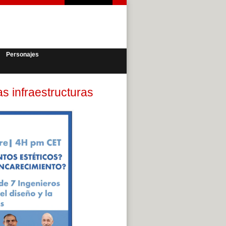
Personajes
s infraestructuras