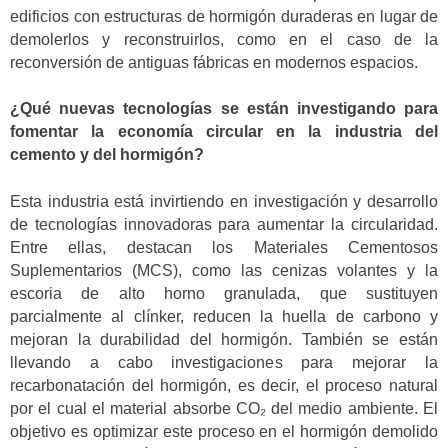
edificios con estructuras de hormigón duraderas en lugar de
demolerlos y reconstruirlos, como en el caso de la
reconversión de antiguas fábricas en modernos espacios.
¿Qué nuevas tecnologías se están investigando para
fomentar la economía circular en la industria del
cemento y del hormigón?
Esta industria está invirtiendo en investigación y desarrollo
de tecnologías innovadoras para aumentar la circularidad.
Entre ellas, destacan los Materiales Cementosos
Suplementarios (MCS), como las cenizas volantes y la
escoria de alto horno granulada, que sustituyen
parcialmente al clínker, reducen la huella de carbono y
mejoran la durabilidad del hormigón. También se están
llevando a cabo investigaciones para mejorar la
recarbonatación del hormigón, es decir, el proceso natural
por el cual el material absorbe CO₂ del medio ambiente. El
objetivo es optimizar este proceso en el hormigón demolido