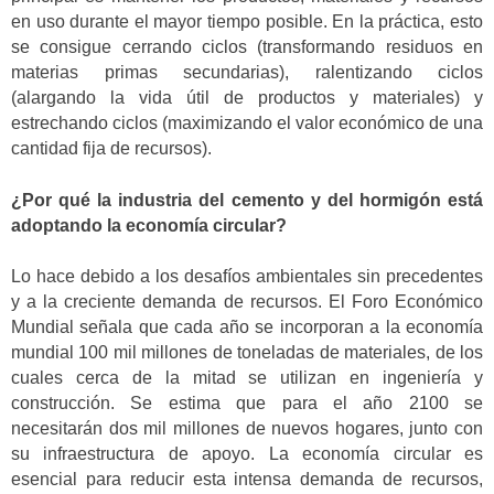
en uso durante el mayor tiempo posible. En la práctica, esto
se consigue cerrando ciclos (transformando residuos en
materias primas secundarias), ralentizando ciclos
(alargando la vida útil de productos y materiales) y
estrechando ciclos (maximizando el valor económico de una
cantidad fija de recursos).
¿Por qué la industria del cemento y del hormigón está
adoptando la economía circular?
Lo hace debido a los desafíos ambientales sin precedentes
y a la creciente demanda de recursos. El Foro Económico
Mundial señala que cada año se incorporan a la economía
mundial 100 mil millones de toneladas de materiales, de los
cuales cerca de la mitad se utilizan en ingeniería y
construcción. Se estima que para el año 2100 se
necesitarán dos mil millones de nuevos hogares, junto con
su infraestructura de apoyo. La economía circular es
esencial para reducir esta intensa demanda de recursos,