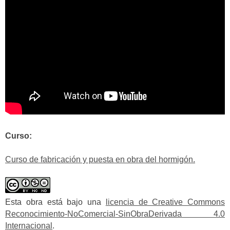
Curso:
Curso de fabricación y puesta en obra del hormigón.
Esta obra está bajo una
licencia de Creative Commons
Reconocimiento-NoComercial-SinObraDerivada 4.0
Internacional
.