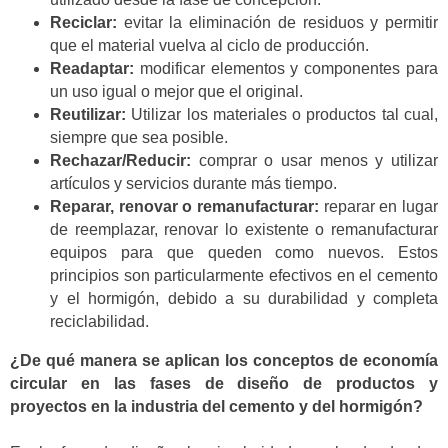
Reciclar:
evitar la eliminación de residuos y permitir
que el material vuelva al ciclo de producción.
Readaptar:
modificar elementos y componentes para
un uso igual o mejor que el original.
Reutilizar:
Utilizar los materiales o productos tal cual,
siempre que sea posible.
Rechazar/Reducir:
comprar o usar menos y utilizar
artículos y servicios durante más tiempo.
Reparar, renovar o remanufacturar:
reparar en lugar
de reemplazar, renovar lo existente o remanufacturar
equipos para que queden como nuevos. Estos
principios son particularmente efectivos en el cemento
y el hormigón, debido a su durabilidad y completa
reciclabilidad.
¿De qué manera se aplican los conceptos de economía
circular en las fases de diseño de productos y
proyectos en la industria del cemento y del hormigón?