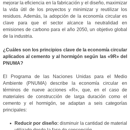
mejorar la eficiencia en la fabricación y el diseño, maximizar
la vida útil de los proyectos y minimizar y reutilizar los
residuos. Además, la adopción de la economía circular es
clave para que el sector alcance la neutralidad en
emisiones de carbono para el año 2050, un objetivo global
de la industria.
¿Cuáles son los principios clave de la economía circular
aplicados al cemento y al hormigón según las «9R» del
PNUMA?
El Programa de las Naciones Unidas para el Medio
Ambiente (PNUMA) describe la economía circular en
términos de nueve acciones «R», que, en el caso de
materiales de construcción de larga duración como el
cemento y el hormigón, se adaptan a seis categorías
principales:
Reducir por diseño:
disminuir la cantidad de material
utilizado desde la fase de concepción.