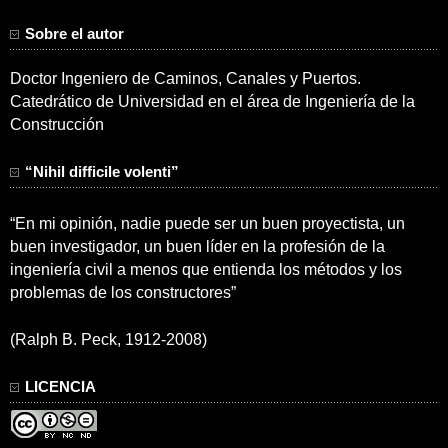
Sobre el autor
Doctor Ingeniero de Caminos, Canales y Puertos.
Catedrático de Universidad en el área de Ingeniería de la
Construcción
“Nihil difficile volenti”
“En mi opinión, nadie puede ser un buen proyectista, un
buen investigador, un buen líder en la profesión de la
ingeniería civil a menos que entienda los métodos y los
problemas de los constructores”
(Ralph B. Peck, 1912-2008)
LICENCIA