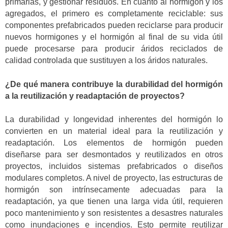
primarias, y gestionar residuos. En cuanto al hormigón y los
agregados, el primero es completamente reciclable: sus
componentes prefabricados pueden reciclarse para producir
nuevos hormigones y el hormigón al final de su vida útil
puede procesarse para producir áridos reciclados de
calidad controlada que sustituyen a los áridos naturales.
¿De qué manera contribuye la durabilidad del hormigón
a la reutilización y readaptación de proyectos?
La durabilidad y longevidad inherentes del hormigón lo
convierten en un material ideal para la reutilización y
readaptación. Los elementos de hormigón pueden
diseñarse para ser desmontados y reutilizados en otros
proyectos, incluidos sistemas prefabricados o diseños
modulares completos. A nivel de proyecto, las estructuras de
hormigón son intrínsecamente adecuadas para la
readaptación, ya que tienen una larga vida útil, requieren
poco mantenimiento y son resistentes a desastres naturales
como inundaciones e incendios. Esto permite reutilizar