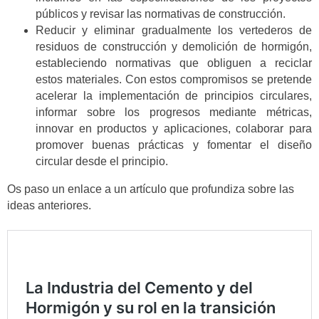
públicos y revisar las normativas de construcción.
Reducir y eliminar gradualmente los vertederos de
residuos de construcción y demolición de hormigón,
estableciendo normativas que obliguen a reciclar
estos materiales. Con estos compromisos se pretende
acelerar la implementación de principios circulares,
informar sobre los progresos mediante métricas,
innovar en productos y aplicaciones, colaborar para
promover buenas prácticas y fomentar el diseño
circular desde el principio.
Os paso un enlace a un artículo que profundiza sobre las
ideas anteriores.