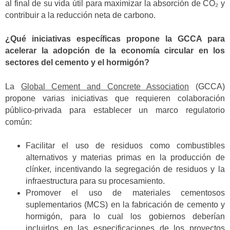
al final de su vida útil para maximizar la absorción de CO₂ y
contribuir a la reducción neta de carbono.
¿Qué iniciativas específicas propone la GCCA para
acelerar la adopción de la economía circular en los
sectores del cemento y el hormigón?
La
Global Cement and Concrete Association
(GCCA)
propone varias iniciativas que requieren colaboración
público-privada para establecer un marco regulatorio
común:
Facilitar el uso de residuos como combustibles
alternativos y materias primas en la producción de
clínker, incentivando la segregación de residuos y la
infraestructura para su procesamiento.
Promover el uso de materiales cementosos
suplementarios (MCS) en la fabricación de cemento y
hormigón, para lo cual los gobiernos deberían
incluirlos en las especificaciones de los proyectos