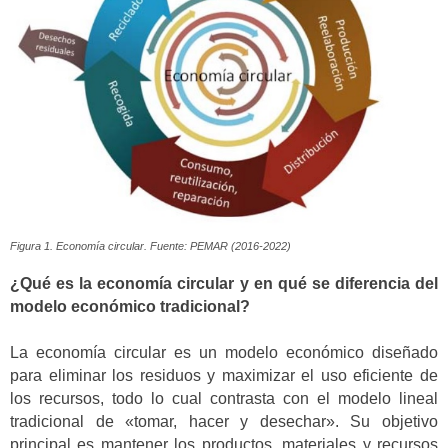
Figura 1. Economía circular. Fuente: PEMAR (2016-2022)
¿Qué es la economía circular y en qué se diferencia del
modelo económico tradicional?
La economía circular es un modelo económico diseñado
para eliminar los residuos y maximizar el uso eficiente de
los recursos, todo lo cual contrasta con el modelo lineal
tradicional de «tomar, hacer y desechar». Su objetivo
principal es mantener los productos, materiales y recursos