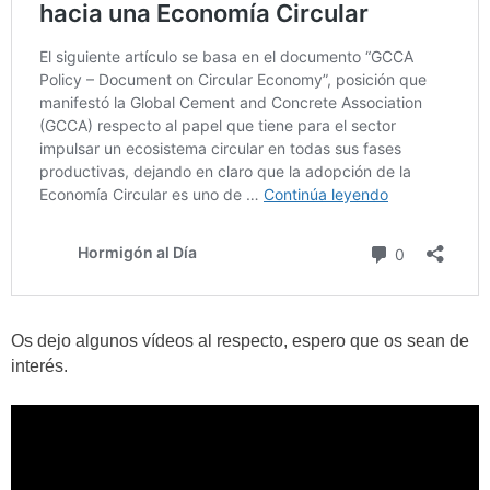
Os dejo algunos vídeos al respecto, espero que os sean de
interés.