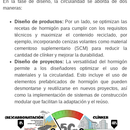
En la fase de diseño, la circularidad se aborda de dos
maneras:
Diseño de productos:
Por un lado, se optimizan las
recetas de hormigón para cumplir con los requisitos
técnicos y maximizar el contenido reciclado, por
ejemplo, incorporando cenizas volantes como material
cementoso suplementario (SCM) para reducir la
cantidad de clínker y mejorar la durabilidad.
Diseño de proyectos:
La versatilidad del hormigón
permite a los diseñadores optimizar el uso de
materiales y la circularidad. Esto incluye el uso de
elementos prefabricados de hormigón que pueden
desmontarse y reutilizarse en nuevos proyectos, así
como la implementación de sistemas de construcción
modular que facilitan la adaptación y el reúso.