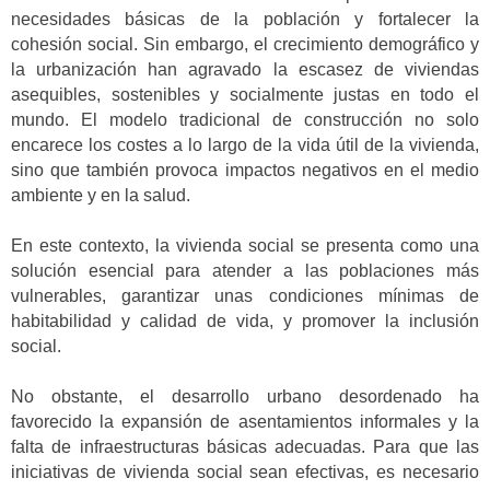
necesidades básicas de la población y fortalecer la
cohesión social. Sin embargo, el crecimiento demográfico y
la urbanización han agravado la escasez de viviendas
asequibles, sostenibles y socialmente justas en todo el
mundo. El modelo tradicional de construcción no solo
encarece los costes a lo largo de la vida útil de la vivienda,
sino que también provoca impactos negativos en el medio
ambiente y en la salud.
En este contexto, la vivienda social se presenta como una
solución esencial para atender a las poblaciones más
vulnerables, garantizar unas condiciones mínimas de
habitabilidad y calidad de vida, y promover la inclusión
social.
No obstante, el desarrollo urbano desordenado ha
favorecido la expansión de asentamientos informales y la
falta de infraestructuras básicas adecuadas. Para que las
iniciativas de vivienda social sean efectivas, es necesario