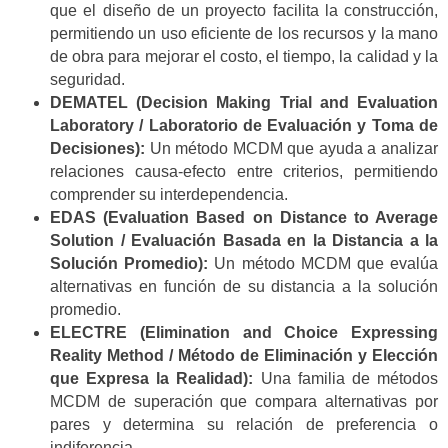
que el diseño de un proyecto facilita la construcción,
permitiendo un uso eficiente de los recursos y la mano
de obra para mejorar el costo, el tiempo, la calidad y la
seguridad.
DEMATEL (Decision Making Trial and Evaluation
Laboratory / Laboratorio de Evaluación y Toma de
Decisiones):
Un método MCDM que ayuda a analizar
relaciones causa-efecto entre criterios, permitiendo
comprender su interdependencia.
EDAS (Evaluation Based on Distance to Average
Solution / Evaluación Basada en la Distancia a la
Solución Promedio):
Un método MCDM que evalúa
alternativas en función de su distancia a la solución
promedio.
ELECTRE (Elimination and Choice Expressing
Reality Method / Método de Eliminación y Elección
que Expresa la Realidad):
Una familia de métodos
MCDM de superación que compara alternativas por
pares y determina su relación de preferencia o
indiferencia.