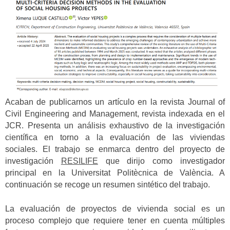
Acaban de publicarnos un artículo en la revista Journal of
Civil Engineering and Management, revista indexada en el
JCR. Presenta un análisis exhaustivo de la investigación
científica en torno a la evaluación de las viviendas
sociales. El trabajo se enmarca dentro del proyecto de
investigación
RESILIFE
que dirijo como investigador
principal en la Universitat Politècnica de València. A
continuación se recoge un resumen sintético del trabajo.
La evaluación de proyectos de vivienda social es un
proceso complejo que requiere tener en cuenta múltiples