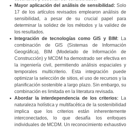
Mayor aplicación del análisis de sensibilidad:
Solo
17 de los artículos revisados emplearon análisis de
sensibilidad, a pesar de su crucial papel para
determinar la solidez de los métodos y la validez de
los resultados.
Integración de tecnologías como GIS y BIM:
La
combinación de GIS (Sistemas de Información
Geográfica), BIM (Modelado de Información de
Construcción) y MCDM ha demostrado ser efectiva en
la ingeniería civil, permitiendo análisis espaciales y
temporales multicriterio. Esta integración puede
optimizar la selección de sitios, el uso de recursos y la
planificación sostenible a largo plazo. Sin embargo, su
combinación es limitada en la literatura revisada.
Abordar la interdependencia de los criterios:
La
naturaleza holística y multifacética de la sostenibilidad
implica que los criterios están inherentemente
interconectados, lo que desafía los enfoques
individuales de MCDM. Un reconocimiento exhaustivo