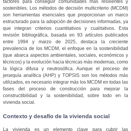
factores para conseguir comunidades más resilientes y
sostenibles. Los métodos de decisión multicriterio (MCDM)
son herramientas esenciales que proporcionan un marco
estructurado para la adopción de decisiones informadas, ya
que integran criterios cuantitativos y cualitativos. Esta
revisión bibliográfica, basada en 93 artículos publicados
entre 1994 y marzo de 2025, destaca la creciente
prevalencia de los MCDM, el enfoque en la sostenibilidad
(que abarca aspectos ambientales, sociales, económicos y
técnicos) y la evolución hacia técnicas más modernas, como
la lógica difusa y neutrosófica. Aunque el proceso de
jerarquía analítica (AHP) y TOPSIS son los métodos más
utilizados, es necesario integrar más los MCDM en todas las
fases del proceso de construcción para mejorar la
constructibilidad y la sostenibilidad, sobre todo en la
vivienda social.
Contexto y desafío de la vivienda social
La vivienda es un elemento clave para cubrir las