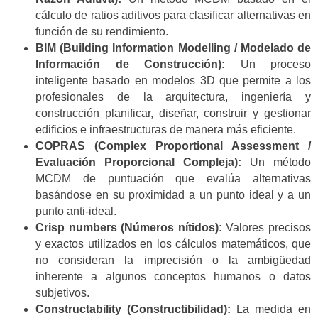
cálculo de ratios aditivos para clasificar alternativas en
función de su rendimiento.
BIM (Building Information Modelling / Modelado de
Información de Construcción):
Un proceso
inteligente basado en modelos 3D que permite a los
profesionales de la arquitectura, ingeniería y
construcción planificar, diseñar, construir y gestionar
edificios e infraestructuras de manera más eficiente.
COPRAS (Complex Proportional Assessment /
Evaluación Proporcional Compleja):
Un método
MCDM de puntuación que evalúa alternativas
basándose en su proximidad a un punto ideal y a un
punto anti-ideal.
Crisp numbers (Números nítidos):
Valores precisos
y exactos utilizados en los cálculos matemáticos, que
no consideran la imprecisión o la ambigüedad
inherente a algunos conceptos humanos o datos
subjetivos.
Constructability (Constructibilidad):
La medida en