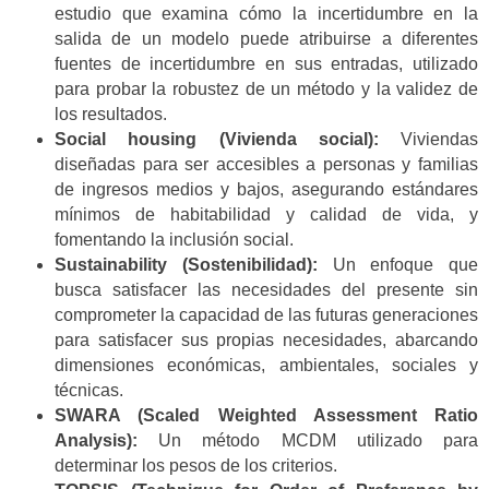
estudio que examina cómo la incertidumbre en la
salida de un modelo puede atribuirse a diferentes
fuentes de incertidumbre en sus entradas, utilizado
para probar la robustez de un método y la validez de
los resultados.
Social housing (Vivienda social):
Viviendas
diseñadas para ser accesibles a personas y familias
de ingresos medios y bajos, asegurando estándares
mínimos de habitabilidad y calidad de vida, y
fomentando la inclusión social.
Sustainability (Sostenibilidad):
Un enfoque que
busca satisfacer las necesidades del presente sin
comprometer la capacidad de las futuras generaciones
para satisfacer sus propias necesidades, abarcando
dimensiones económicas, ambientales, sociales y
técnicas.
SWARA (Scaled Weighted Assessment Ratio
Analysis):
Un método MCDM utilizado para
determinar los pesos de los criterios.