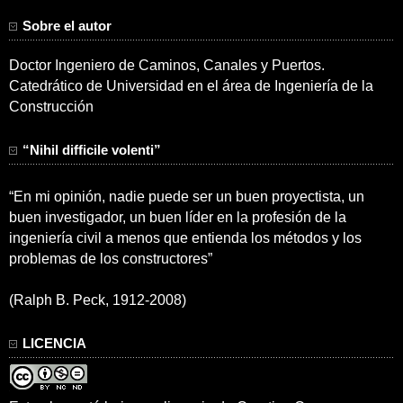
Sobre el autor
Doctor Ingeniero de Caminos, Canales y Puertos.
Catedrático de Universidad en el área de Ingeniería de la
Construcción
“Nihil difficile volenti”
“En mi opinión, nadie puede ser un buen proyectista, un
buen investigador, un buen líder en la profesión de la
ingeniería civil a menos que entienda los métodos y los
problemas de los constructores”
(Ralph B. Peck, 1912-2008)
LICENCIA