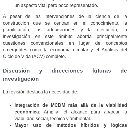
un aspecto vital pero poco representado.
A pesar de las intervenciones de la ciencia de la
construcción que se centran en el conocimiento, la
planificación, las adquisiciones y la ejecución, la
investigación en este ámbito aborda principalmente
cuestiones convencionales en lugar de conceptos
emergentes como la economía circular y el Análisis del
Ciclo de Vida (ACV) completo.
Discusión y direcciones futuras de
investigación
La revisión destaca la necesidad de:
Integración de MCDM más allá de la viabilidad
económica:
Ampliar el alcance para abarcar la
viabilidad social, técnica y ambiental.
Mayor uso de métodos híbridos y lógicas