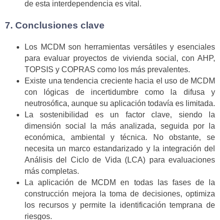
de esta interdependencia es vital.
7. Conclusiones clave
Los MCDM son herramientas versátiles y esenciales
para evaluar proyectos de vivienda social, con AHP,
TOPSIS y COPRAS como los más prevalentes.
Existe una tendencia creciente hacia el uso de MCDM
con lógicas de incertidumbre como la difusa y
neutrosófica, aunque su aplicación todavía es limitada.
La sostenibilidad es un factor clave, siendo la
dimensión social la más analizada, seguida por la
económica, ambiental y técnica. No obstante, se
necesita un marco estandarizado y la integración del
Análisis del Ciclo de Vida (LCA) para evaluaciones
más completas.
La aplicación de MCDM en todas las fases de la
construcción mejora la toma de decisiones, optimiza
los recursos y permite la identificación temprana de
riesgos.