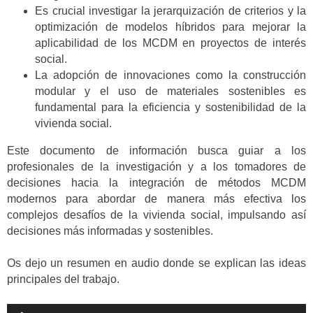
Es crucial investigar la jerarquización de criterios y la
optimización de modelos híbridos para mejorar la
aplicabilidad de los MCDM en proyectos de interés
social.
La adopción de innovaciones como la construcción
modular y el uso de materiales sostenibles es
fundamental para la eficiencia y sostenibilidad de la
vivienda social.
Este documento de información busca guiar a los
profesionales de la investigación y a los tomadores de
decisiones hacia la integración de métodos MCDM
modernos para abordar de manera más efectiva los
complejos desafíos de la vivienda social, impulsando así
decisiones más informadas y sostenibles.
Os dejo un resumen en audio donde se explican las ideas
principales del trabajo.
Reproductor