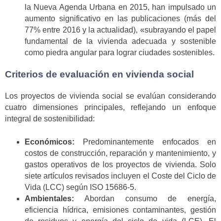
la Nueva Agenda Urbana en 2015, han impulsado un
aumento significativo en las publicaciones (más del
77% entre 2016 y la actualidad), «subrayando el papel
fundamental de la vivienda adecuada y sostenible
como piedra angular para lograr ciudades sostenibles.
Criterios de evaluación en vivienda social
Los proyectos de vivienda social se evalúan considerando
cuatro dimensiones principales, reflejando un enfoque
integral de sostenibilidad:
Económicos:
Predominantemente enfocados en
costos de construcción, reparación y mantenimiento, y
gastos operativos de los proyectos de vivienda. Solo
siete artículos revisados incluyen el Coste del Ciclo de
Vida (LCC) según ISO 15686-5.
Ambientales:
Abordan consumo de energía,
eficiencia hídrica, emisiones contaminantes, gestión