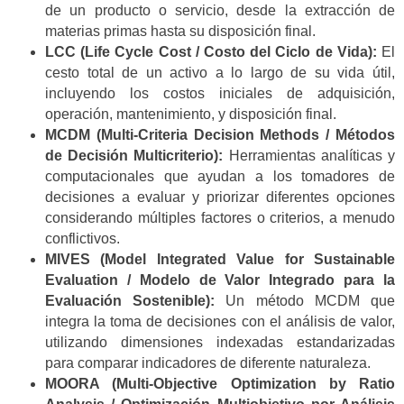
de un producto o servicio, desde la extracción de
materias primas hasta su disposición final.
LCC (Life Cycle Cost / Costo del Ciclo de Vida):
El
cesto total de un activo a lo largo de su vida útil,
incluyendo los costos iniciales de adquisición,
operación, mantenimiento, y disposición final.
MCDM (Multi-Criteria Decision Methods / Métodos
de Decisión Multicriterio):
Herramientas analíticas y
computacionales que ayudan a los tomadores de
decisiones a evaluar y priorizar diferentes opciones
considerando múltiples factores o criterios, a menudo
conflictivos.
MIVES (Model Integrated Value for Sustainable
Evaluation / Modelo de Valor Integrado para la
Evaluación Sostenible):
Un método MCDM que
integra la toma de decisiones con el análisis de valor,
utilizando dimensiones indexadas estandarizadas
para comparar indicadores de diferente naturaleza.
MOORA (Multi-Objective Optimization by Ratio