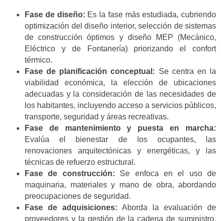
Fase de diseño:
Es la fase más estudiada, cubriendo
optimización del diseño interior, selección de sistemas
de construcción óptimos y diseño MEP (Mecánico,
Eléctrico y de Fontanería) priorizando el confort
térmico.
Fase de planificación conceptual:
Se centra en la
viabilidad económica, la elección de ubicaciones
adecuadas y la consideración de las necesidades de
los habitantes, incluyendo acceso a servicios públicos,
transporte, seguridad y áreas recreativas.
Fase de mantenimiento y puesta en marcha:
Evalúa el bienestar de los ocupantes, las
renovaciones arquitectónicas y energéticas, y las
técnicas de refuerzo estructural.
Fase de construcción:
Se enfoca en el uso de
maquinaria, materiales y mano de obra, abordando
preocupaciones de seguridad.
Fase de adquisiciones:
Aborda la evaluación de
proveedores y la gestión de la cadena de suministro,