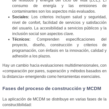
de residuos y energía del ciclo de vida (LCE). El
consumo de energía y las emisiones de
contaminantes son los aspectos más evaluados.
Sociales:
Los criterios incluyen salud y seguridad,
nivel de confort, facilidad de servicios y satisfacción
del usuario. La accesibilidad a servicios públicos y la
inclusión social son aspectos clave.
Técnicos:
Comprenden especificaciones del
proyecto, diseño, construcción y criterios de
programación, con énfasis en la innovación, calidad y
adhesión a los plazos.
Hay un cambio hacia evaluaciones multidimensionales, con
«comparación por pares, superación y métodos basados en
la distancia» emergiendo como herramientas esenciales.
Fases del proceso de construcción y MCDM
La aplicación de MCDM se distribuye en varias fases de la
constructibilidad: