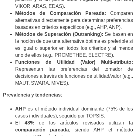
VIKOR, ARAS, EDAS).
Métodos de Comparación Pareada:
Comparan
alternativas directamente para determinar preferencias
basadas en criterios específicos (e.g., AHP, ANP).
Métodos de Superación (Outranking):
Se basan en
la noción de que una alternativa óptima es preferible si
es igual o superior en todos los criterios y al menos
uno de ellos (e.g., PROMETHEE, ELECTRE).
Funciones de Utilidad (Valor) Multi-atributo:
Representan las preferencias del tomador de
decisiones a través de funciones de utilidad/valor (e.g.,
MAUT, SWARA, MIVES).
Prevalencia y tendencias:
AHP
es el método individual dominante (75% de los
casos individuales), seguido por TOPSIS.
El
48%
de los artículos revisados utilizan la
comparación pareada
, siendo AHP el método